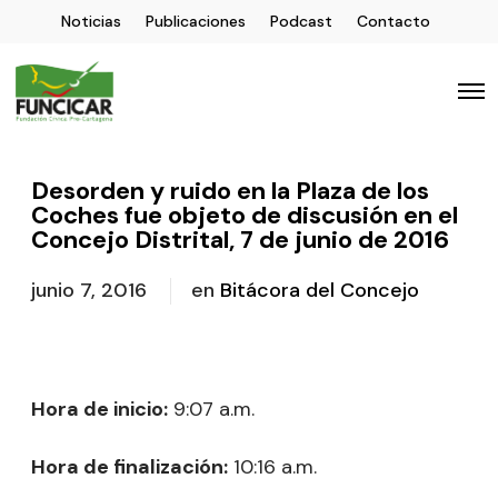
Noticias
Publicaciones
Podcast
Contacto
Desorden y ruido en la Plaza de los
Coches fue objeto de discusión en el
Concejo Distrital, 7 de junio de 2016
junio 7, 2016
en
Bitácora del Concejo
Hora de inicio:
9:07 a.m.
Hora de finalización:
10:16 a.m.