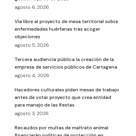
agosto 6, 2026
Vía libre al proyecto de mesa territorial sobre
enfermedades huérfanas tras acoger
objeciones
agosto 5, 2026
Tercera audiencia pública la creación de la
empresa de servicios públicos de Cartagena
agosto 4, 2026
Hacedores culturales piden mesas de trabajo
antes de votar proyecto que crea entidad
para manejo de las fiestas
agosto 3, 2026
Recaudos por multas de maltrato animal
financiarán políticas de protección en