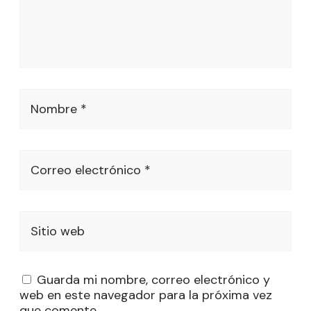
Nombre *
Correo electrónico *
Sitio web
Guarda mi nombre, correo electrónico y
web en este navegador para la próxima vez
que comente.