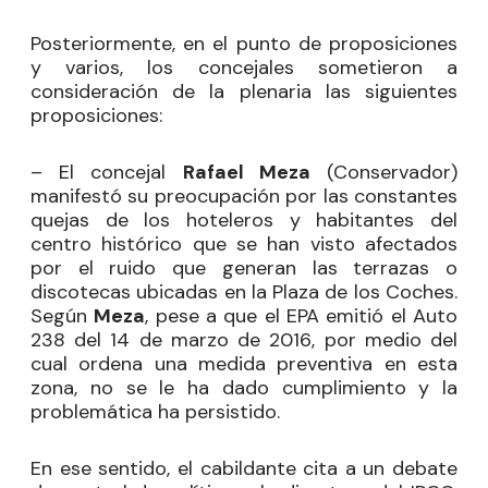
Posteriormente, en el punto de proposiciones
y varios, los concejales sometieron a
consideración de la plenaria las siguientes
proposiciones:
– El concejal
Rafael Meza
(Conservador)
manifestó su preocupación por las constantes
quejas de los hoteleros y habitantes del
centro histórico que se han visto afectados
por el ruido que generan las terrazas o
discotecas ubicadas en la Plaza de los Coches.
Según
Meza
, pese a que el EPA emitió el Auto
238 del 14 de marzo de 2016, por medio del
cual ordena una medida preventiva en esta
zona, no se le ha dado cumplimiento y la
problemática ha persistido.
En ese sentido, el cabildante cita a un debate