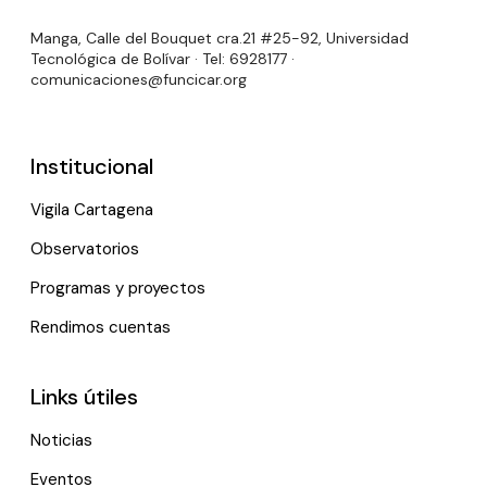
Manga, Calle del Bouquet cra.21 #25-92, Universidad
Tecnológica de Bolívar · Tel: 6928177 ·
comunicaciones@funcicar.org
Institucional
Vigila Cartagena
Observatorios
Programas y proyectos
Rendimos cuentas
Links útiles
Noticias
Eventos