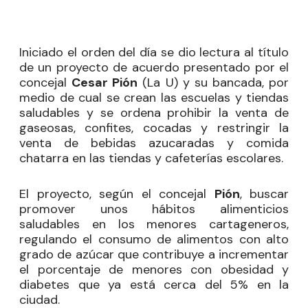
Iniciado el orden del día se dio lectura al título
de un proyecto de acuerdo presentado por el
concejal
Cesar Pión
(La U) y su bancada, por
medio de cual se crean las escuelas y tiendas
saludables y se ordena prohibir la venta de
gaseosas, confites, cocadas y restringir la
venta de bebidas azucaradas y comida
chatarra en las tiendas y cafeterías escolares.
El proyecto, según el concejal
Pión
, buscar
promover unos hábitos alimenticios
saludables en los menores cartageneros,
regulando el consumo de alimentos con alto
grado de azúcar que contribuye a incrementar
el porcentaje de menores con obesidad y
diabetes que ya está cerca del 5% en la
ciudad.