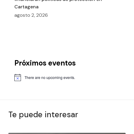
Cartagena
agosto 2, 2026
Próximos eventos
There are no upcoming events.
Te puede interesar