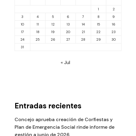
1
2
3
4
5
6
7
8
9
10
11
12
13
14
15
16
17
18
19
20
21
22
23
24
25
26
27
28
29
30
31
« Jul
Entradas recientes
Concejo aprueba creación de Corfiestas y
Plan de Emergencia Social rinde informe de
gestión a junio de 2026