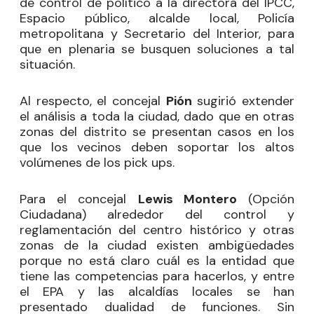
de control de político a la directora del IPCC,
Espacio público, alcalde local, Policía
metropolitana y Secretario del Interior, para
que en plenaria se busquen soluciones a tal
situación.
Al respecto, el concejal
Pión
sugirió extender
el análisis a toda la ciudad, dado que en otras
zonas del distrito se presentan casos en los
que los vecinos deben soportar los altos
volúmenes de los pick ups.
Para el concejal
Lewis Montero
(Opción
Ciudadana) alrededor del control y
reglamentación del centro histórico y otras
zonas de la ciudad existen ambigüedades
porque no está claro cuál es la entidad que
tiene las competencias para hacerlos, y entre
el EPA y las alcaldías locales se han
presentado dualidad de funciones. Sin