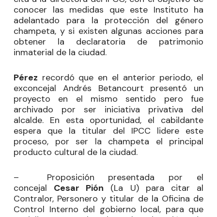
conocer las medidas que este Instituto ha
adelantado para la protección del género
champeta, y si existen algunas acciones para
obtener la declaratoria de patrimonio
inmaterial de la ciudad.
Pérez
recordó que en el anterior periodo, el
exconcejal Andrés Betancourt presentó un
proyecto en el mismo sentido pero fue
archivado por ser iniciativa privativa del
alcalde. En esta oportunidad, el cabildante
espera que la titular del IPCC lidere este
proceso, por ser la champeta el principal
producto cultural de la ciudad.
– Proposición presentada por el
concejal
Cesar Pión
(La U) para citar al
Contralor, Personero y titular de la Oficina de
Control Interno del gobierno local, para que