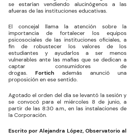
se estarían vendiendo alucinógenos a las
afueras de las instituciones educativas.
El concejal llama la atención sobre la
importancia de fortalecer los equipos
psicosociales de las instituciones oficiales, a
fin de robustecer los valores de los
estudiantes y ayudarlos a ser menos
vulnerables ante las mafias que se dedican a
captar consumidores de
drogas.
Fortich
además anunció una
proposición en ese sentido.
Agotado el orden del día se levantó la sesión y
se convocó para el miércoles 8 de junio, a
partir de las 8:30 a.m., en las instalaciones de
la Corporación.
Escrito por Alejandra López, Observatorio al