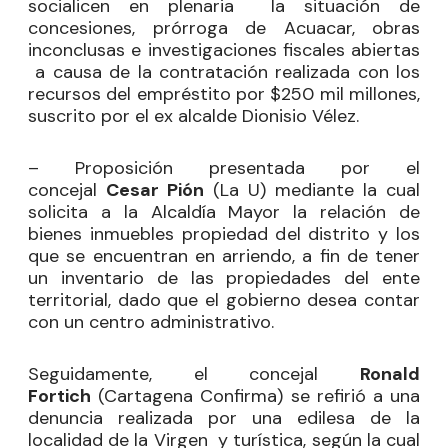
socialicen en plenaria la situación de
concesiones, prórroga de Acuacar, obras
inconclusas e investigaciones fiscales abiertas
a causa de la contratación realizada con los
recursos del empréstito por $250 mil millones,
suscrito por el ex alcalde Dionisio Vélez.
– Proposición presentada por el
concejal
Cesar Pión
(La U) mediante la cual
solicita a la Alcaldía Mayor la relación de
bienes inmuebles propiedad del distrito y los
que se encuentran en arriendo, a fin de tener
un inventario de las propiedades del ente
territorial, dado que el gobierno desea contar
con un centro administrativo.
Seguidamente, el concejal
Ronald
Fortich
(Cartagena Confirma) se refirió a una
denuncia realizada por una edilesa de la
localidad de la Virgen y turística, según la cual