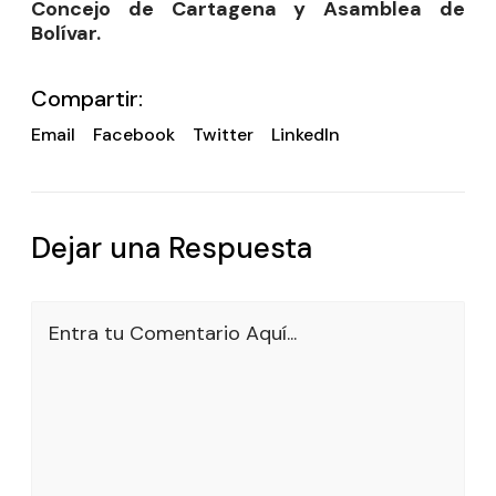
Concejo de Cartagena y Asamblea de
Bolívar.
Compartir:
Email
Facebook
Twitter
LinkedIn
Dejar una Respuesta
Entra tu Comentario Aquí...