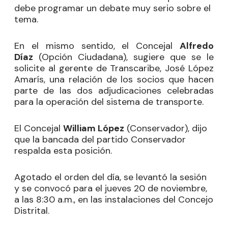
debe programar un debate muy serio sobre el
tema.
En el mismo sentido, el Concejal
Alfredo
Díaz
(Opción Ciudadana), sugiere que se le
solicite al gerente de Transcaribe, José López
Amarís, una relación de los socios que hacen
parte de las dos adjudicaciones celebradas
para la operación del sistema de transporte.
El Concejal
William López
(Conservador), dijo
que la bancada del partido Conservador
respalda esta posición.
Agotado el orden del día, se levantó la sesión
y se convocó para el jueves 20 de noviembre,
a las 8:30 a.m., en las instalaciones del Concejo
Distrital.