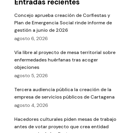
Entradas recientes
Concejo aprueba creación de Corfiestas y
Plan de Emergencia Social rinde informe de
gestión a junio de 2026
agosto 6, 2026
Vía libre al proyecto de mesa territorial sobre
enfermedades huérfanas tras acoger
objeciones
agosto 5, 2026
Tercera audiencia pública la creación de la
empresa de servicios públicos de Cartagena
agosto 4, 2026
Hacedores culturales piden mesas de trabajo
antes de votar proyecto que crea entidad