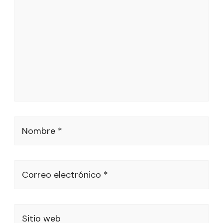
Nombre *
Correo electrónico *
Sitio web