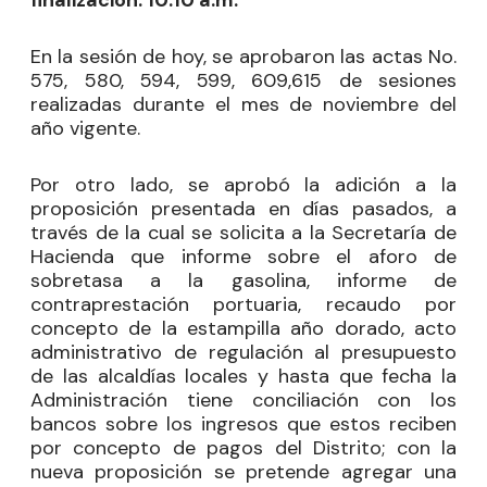
finalización: 10:10 a.m.
En la sesión de hoy, se aprobaron las actas No.
575, 580, 594, 599, 609,615 de sesiones
realizadas durante el mes de noviembre del
año vigente.
Por otro lado, se aprobó la adición a la
proposición presentada en días pasados, a
través de la cual se solicita a la Secretaría de
Hacienda que informe sobre el aforo de
sobretasa a la gasolina, informe de
contraprestación portuaria, recaudo por
concepto de la estampilla año dorado, acto
administrativo de regulación al presupuesto
de las alcaldías locales y hasta que fecha la
Administración tiene conciliación con los
bancos sobre los ingresos que estos reciben
por concepto de pagos del Distrito; con la
nueva proposición se pretende agregar una