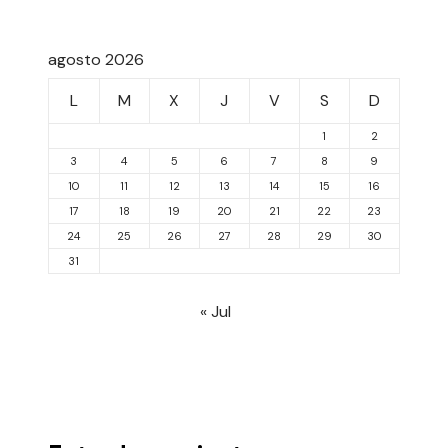
agosto 2026
L
M
X
J
V
S
D
1
2
3
4
5
6
7
8
9
10
11
12
13
14
15
16
17
18
19
20
21
22
23
24
25
26
27
28
29
30
31
« Jul