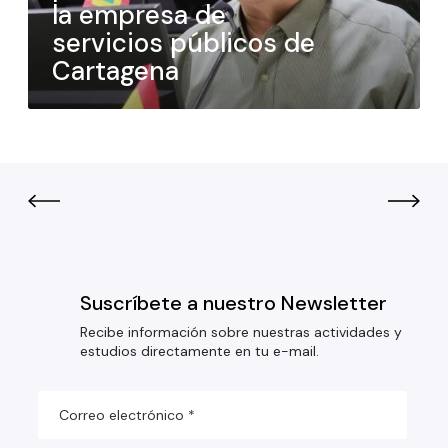
la empresa de
servicios públicos de
Cartagena
Suscríbete a nuestro Newsletter
Recibe información sobre nuestras actividades y
estudios directamente en tu e-mail.