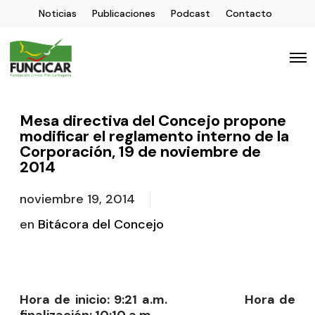
Noticias
Publicaciones
Podcast
Contacto
Mesa directiva del Concejo propone
modificar el reglamento interno de la
Corporación, 19 de noviembre de
2014
noviembre 19, 2014
en
Bitácora del Concejo
Hora de inicio: 9:21 a.m. Hora de