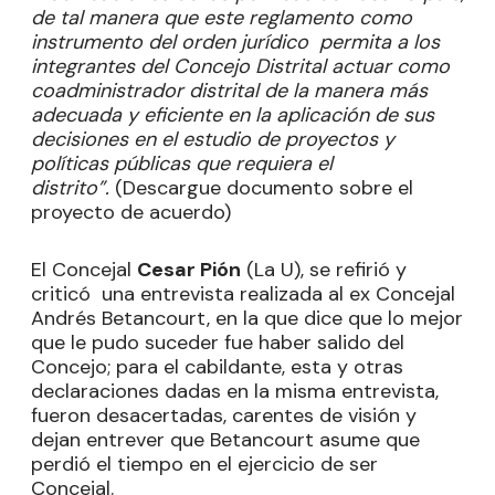
de tal manera que este reglamento como
instrumento del orden jurídico permita a los
integrantes del Concejo Distrital actuar como
coadministrador distrital de la manera más
adecuada y eficiente en la aplicación de sus
decisiones en el estudio de proyectos y
políticas públicas que requiera el
distrito”.
(Descargue documento sobre el
proyecto de acuerdo)
El Concejal
Cesar Pión
(La U), se refirió y
criticó una entrevista realizada al ex Concejal
Andrés Betancourt, en la que dice que lo mejor
que le pudo suceder fue haber salido del
Concejo; para el cabildante, esta y otras
declaraciones dadas en la misma entrevista,
fueron desacertadas, carentes de visión y
dejan entrever que Betancourt asume que
perdió el tiempo en el ejercicio de ser
Concejal.