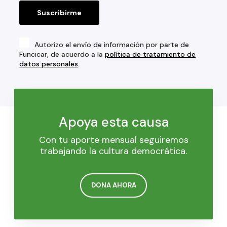
Autorizo el envío de información por parte de
Funcicar, de acuerdo a la
política de tratamiento de
datos personales
.
Apoya esta causa
Con tu aporte mensual seguiremos
trabajando la cultura democrática.
DONA AHORA