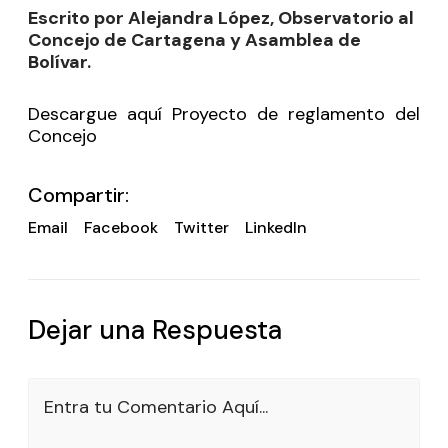
Escrito por Alejandra López, Observatorio al
Concejo de Cartagena y Asamblea de
Bolívar.
Descargue aquí Proyecto de reglamento del
Concejo
Compartir:
Email
Facebook
Twitter
LinkedIn
Dejar una Respuesta
Entra tu Comentario Aquí...