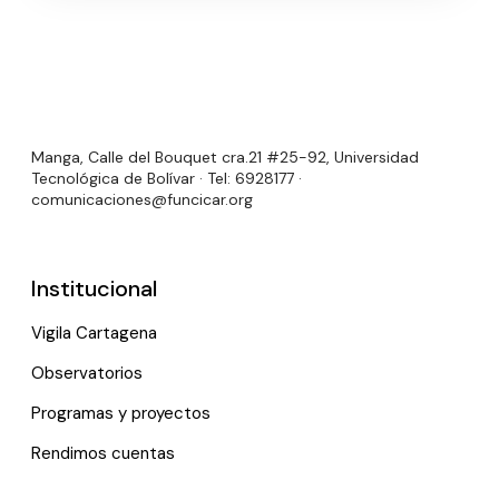
Manga, Calle del Bouquet cra.21 #25-92, Universidad
Tecnológica de Bolívar · Tel: 6928177 ·
comunicaciones@funcicar.org
Institucional
Vigila Cartagena
Observatorios
Programas y proyectos
Rendimos cuentas