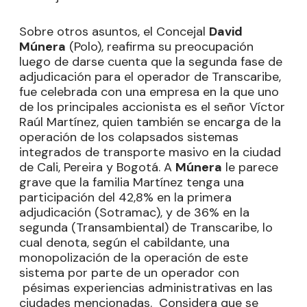
Sobre otros asuntos, el Concejal
David
Múnera
(Polo), reafirma su preocupación
luego de darse cuenta que la segunda fase de
adjudicación para el operador de Transcaribe,
fue celebrada con una empresa en la que uno
de los principales accionista es el señor Víctor
Raúl Martínez, quien también se encarga de la
operación de los colapsados sistemas
integrados de transporte masivo en la ciudad
de Cali, Pereira y Bogotá. A
Múnera
le parece
grave que la familia Martínez tenga una
participación del 42,8% en la primera
adjudicación (Sotramac), y de 36% en la
segunda (Transambiental) de Transcaribe, lo
cual denota, según el cabildante, una
monopolización de la operación de este
sistema por parte de un operador con
pésimas experiencias administrativas en las
ciudades mencionadas. Considera que se