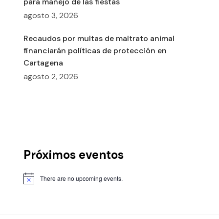
para manejo de las fiestas
agosto 3, 2026
Recaudos por multas de maltrato animal
financiarán políticas de protección en
Cartagena
agosto 2, 2026
Próximos eventos
There are no upcoming events.