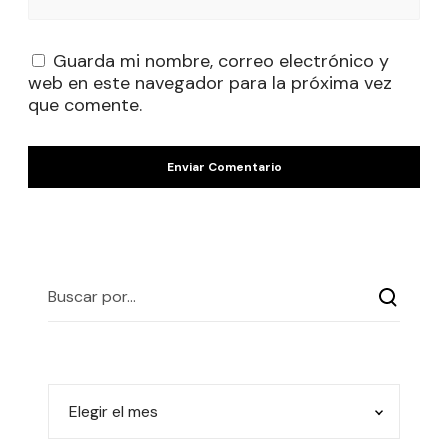
Guarda mi nombre, correo electrónico y
web en este navegador para la próxima vez
que comente.