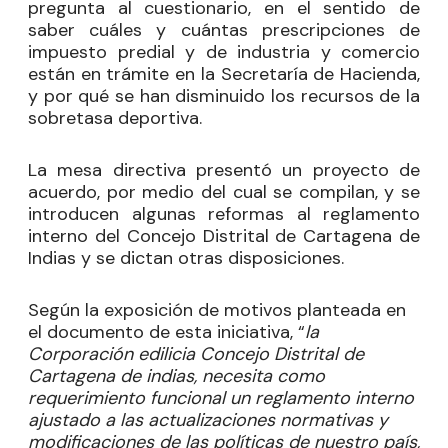
pregunta al cuestionario, en el sentido de
saber cuáles y cuántas prescripciones de
impuesto predial y de industria y comercio
están en trámite en la Secretaría de Hacienda,
y por qué se han disminuido los recursos de la
sobretasa deportiva.
La mesa directiva presentó un proyecto de
acuerdo, por medio del cual se compilan, y se
introducen algunas reformas al reglamento
interno del Concejo Distrital de Cartagena de
Indias y se dictan otras disposiciones.
Según la exposición de motivos planteada en
el documento de esta iniciativa, “
la
Corporación edilicia Concejo Distrital de
Cartagena de indias, necesita como
requerimiento funcional un reglamento interno
ajustado a las actualizaciones normativas y
modificaciones de las políticas de nuestro país,