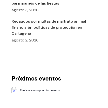
para manejo de las fiestas
agosto 3, 2026
Recaudos por multas de maltrato animal
financiarán políticas de protección en
Cartagena
agosto 2, 2026
Próximos eventos
There are no upcoming events.