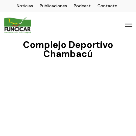
Noticias
Publicaciones
Podcast
Contacto
Complejo Deportivo
Chambacú