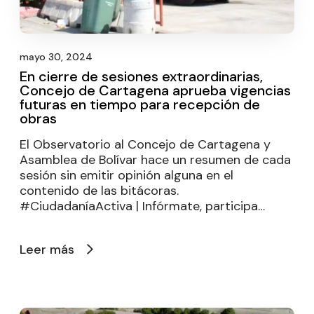
mayo 30, 2024
En cierre de sesiones extraordinarias,
Concejo de Cartagena aprueba vigencias
futuras en tiempo para recepción de
obras
El Observatorio al Concejo de Cartagena y
Asamblea de Bolívar hace un resumen de cada
sesión sin emitir opinión alguna en el
contenido de las bitácoras.
#CiudadaníaActiva | Infórmate, participa…
Leer más