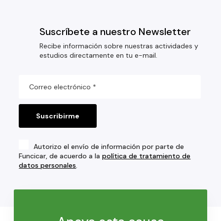
Suscríbete a nuestro Newsletter
Recibe información sobre nuestras actividades y
estudios directamente en tu e-mail.
Autorizo el envío de información por parte de
Funcicar, de acuerdo a la
política de tratamiento de
datos personales
.