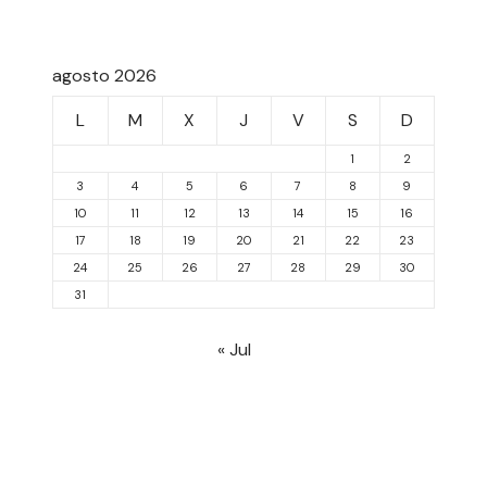
agosto 2026
L
M
X
J
V
S
D
1
2
3
4
5
6
7
8
9
10
11
12
13
14
15
16
17
18
19
20
21
22
23
24
25
26
27
28
29
30
31
« Jul