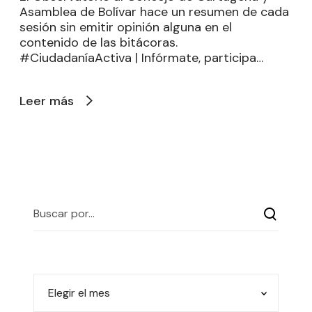
Asamblea de Bolívar hace un resumen de cada
sesión sin emitir opinión alguna en el
contenido de las bitácoras.
#CiudadaníaActiva | Infórmate, participa…
Leer más