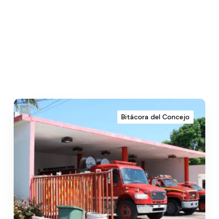
Bitácora del Concejo