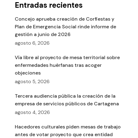
Entradas recientes
Concejo aprueba creación de Corfiestas y
Plan de Emergencia Social rinde informe de
gestión a junio de 2026
agosto 6, 2026
Vía libre al proyecto de mesa territorial sobre
enfermedades huérfanas tras acoger
objeciones
agosto 5, 2026
Tercera audiencia pública la creación de la
empresa de servicios públicos de Cartagena
agosto 4, 2026
Hacedores culturales piden mesas de trabajo
antes de votar proyecto que crea entidad