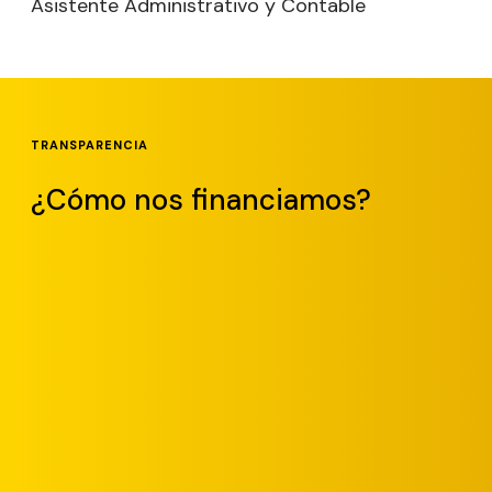
Asistente Administrativo y Contable
TRANSPARENCIA
¿Cómo nos financiamos?