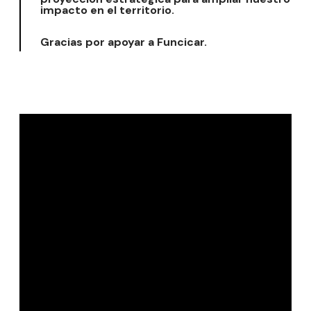
impacto en el territorio.
Gracias por apoyar a Funcicar.