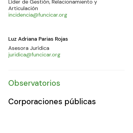
Líder de Gestión, Relacionamiento y
Articulación
incidencia@funcicar.org
Luz Adriana Parias Rojas
Asesora Jurídica
juridica@funcicar.org
Observatorios
Corporaciones públicas