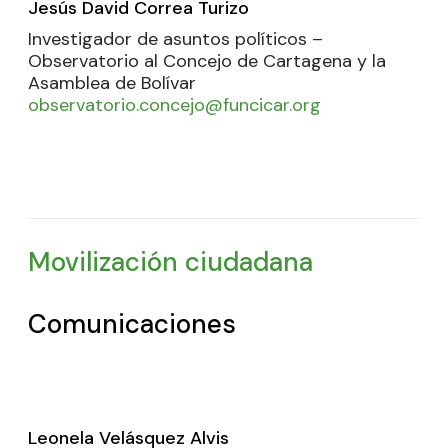
Jesús David Correa Turizo
Investigador de asuntos políticos –
Observatorio al Concejo de Cartagena y la
Asamblea de Bolívar
observatorio.concejo@funcicar.org
Movilización ciudadana
Comunicaciones
Leonela Velásquez Alvis