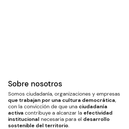
Sobre nosotros
Somos ciudadanía, organizaciones y empresas
que trabajan por una cultura democrática
,
con la convicción de que una
ciudadanía
activa
contribuye a alcanzar la
efectividad
institucional
necesaria para el
desarrollo
sostenible del territorio
.