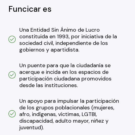
Funcicar es
Una Entidad Sin Ánimo de Lucro
constituida en 1993, por iniciativa de la
sociedad civil, independiente de los
gobiernos y apartidista.
Un puente para que la ciudadanía se
acerque e incida en los espacios de
participación ciudadana promovidos
desde las instituciones.
Un apoyo para impulsar la participación
de los grupos poblacionales (mujeres,
afro, indígenas, víctimas, LGTBI,
discapacidad, adulto mayor, niñez y
juventud).