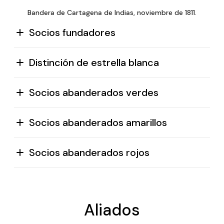
Bandera de Cartagena de Indias, noviembre de 1811.
Socios fundadores
Distinción de estrella blanca
Socios abanderados verdes
Socios abanderados amarillos
Socios abanderados rojos
Aliados