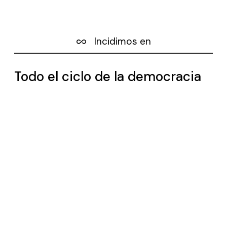
Incidimos en
Todo el ciclo de la democracia