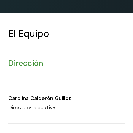
El Equipo
Dirección
Carolina Calderón Guillot
Directora ejecutiva