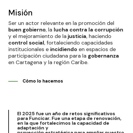
Misión
Ser un actor relevante en la promoción del
buen gobierno
, la
lucha contra la corrupción
y el mejoramiento de la
justicia
, haciendo
control social
, fortaleciendo capacidades
institucionales e
incidiendo
en espacios de
participación ciudadana para la
gobernanza
en Cartagena y la región Caribe.
Cómo lo hacemos
El 2025 fue un año de retos significativos
para Funcicar. Fue una etapa de renovación,
en la que fortalecimos la capacidad de
adaptación y
proyección estratégica para ampliar nuestro