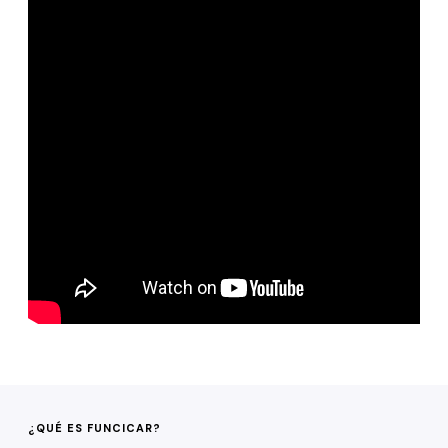
¿QUÉ ES FUNCICAR?