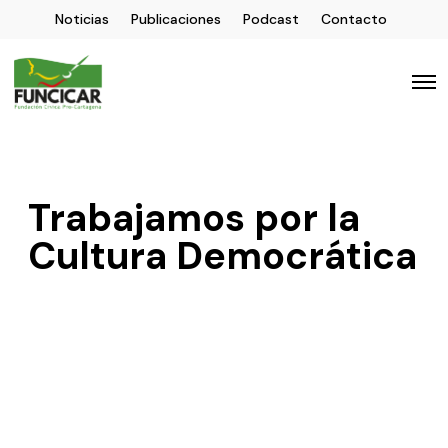
Noticias
Publicaciones
Podcast
Contacto
Trabajamos por la
Cultura Democrática