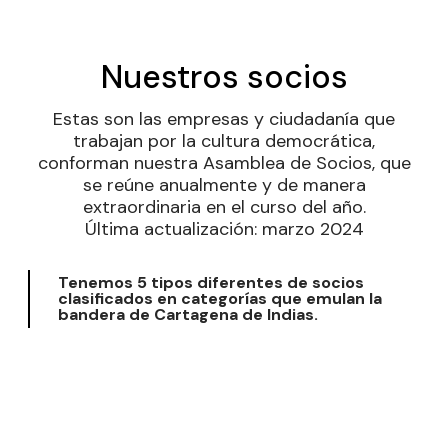
Nuestros socios
Estas son las empresas y ciudadanía que
trabajan por la cultura democrática,
conforman nuestra Asamblea de Socios, que
se reúne anualmente y de manera
extraordinaria en el curso del año.
Última actualización: marzo 2024
Tenemos 5 tipos diferentes de socios
clasificados en categorías que emulan la
bandera de Cartagena de Indias.