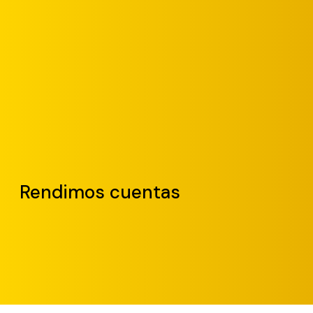
Rendimos cuentas