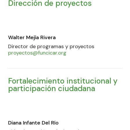
Dirección de proyectos
Walter Mejía Rivera
Director de programas y proyectos
proyectos@funcicar.org
Fortalecimiento institucional y
participación ciudadana
Diana Infante Del Río