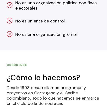
No es una organización política con fines
electorales.
No es un ente de control.
No es una organización gremial.
CONÓCENOS
¿Cómo lo hacemos?
Desde 1993 desarrollamos programas y
proyectos en Cartagena y el Caribe
colombiano. Todo lo que hacemos se enmarca
en el ciclo de la democracia.