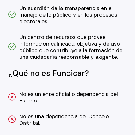
Un guardián de la transparencia en el
manejo de lo público y en los procesos
electorales.
Un centro de recursos que provee
información calificada, objetiva y de uso
público que contribuye a la formación de
una ciudadanía responsable y exigente.
¿Qué no es Funcicar?
No es un ente oficial o dependencia del
Estado.
No es una dependencia del Concejo
Distrital.