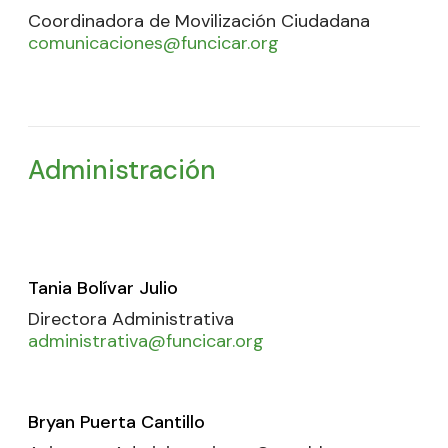
Coordinadora de Movilización Ciudadana
comunicaciones@funcicar.org
Administración
Tania Bolívar Julio
Directora Administrativa
administrativa@funcicar.org
Bryan Puerta Cantillo