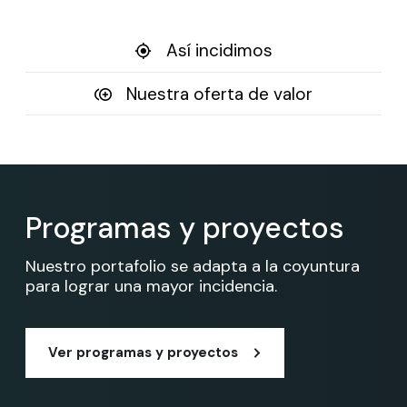
Así incidimos
Nuestra oferta de valor
Programas y proyectos
Nuestro portafolio se adapta a la coyuntura
para lograr una mayor incidencia.
Ver programas y proyectos