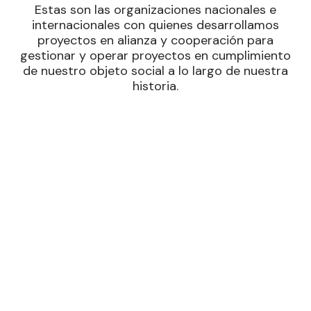
Estas son las organizaciones nacionales e
internacionales con quienes desarrollamos
proyectos en alianza y cooperación para
gestionar y operar proyectos en cumplimiento
de nuestro objeto social a lo largo de nuestra
historia.