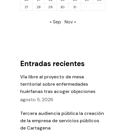
27
28
29
30
31
« Sep
Nov »
Entradas recientes
Vía libre al proyecto de mesa
territorial sobre enfermedades
huérfanas tras acoger objeciones
agosto 5, 2026
Tercera audiencia pública la creación
de la empresa de servicios públicos
de Cartagena