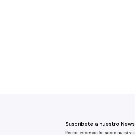
Suscríbete a nuestro News
Recibe información sobre nuestras