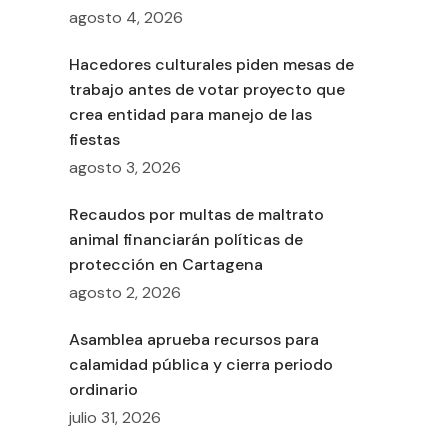
agosto 4, 2026
Hacedores culturales piden mesas de
trabajo antes de votar proyecto que
crea entidad para manejo de las
fiestas
agosto 3, 2026
Recaudos por multas de maltrato
animal financiarán políticas de
protección en Cartagena
agosto 2, 2026
Asamblea aprueba recursos para
calamidad pública y cierra periodo
ordinario
julio 31, 2026