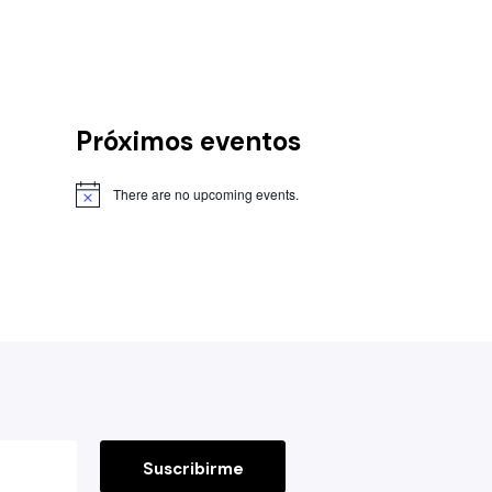
Próximos eventos
There are no upcoming events.