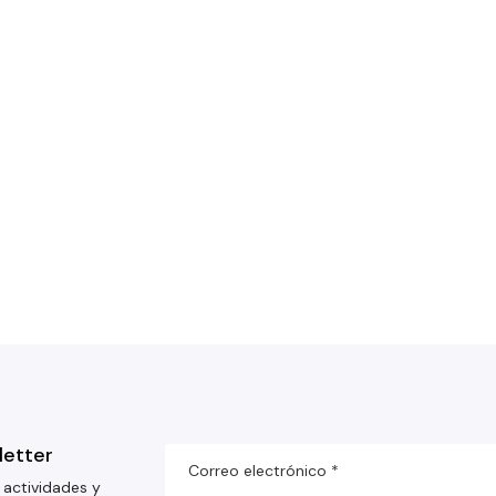
letter
 actividades y