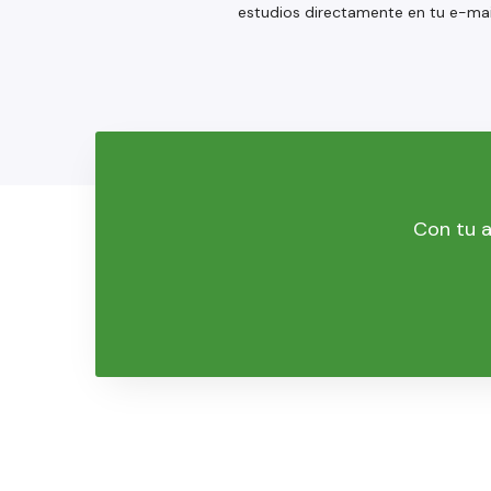
estudios directamente en tu e-mai
Con tu a