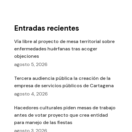
Entradas recientes
Vía libre al proyecto de mesa territorial sobre
enfermedades huérfanas tras acoger
objeciones
agosto 5, 2026
Tercera audiencia pública la creación de la
empresa de servicios públicos de Cartagena
agosto 4, 2026
Hacedores culturales piden mesas de trabajo
antes de votar proyecto que crea entidad
para manejo de las fiestas
agosto 3, 2026