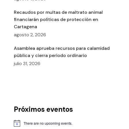
Recaudos por multas de maltrato animal
financiarán políticas de protección en
Cartagena
agosto 2, 2026
Asamblea aprueba recursos para calamidad
pública y cierra periodo ordinario
julio 31, 2026
Próximos eventos
There are no upcoming events.