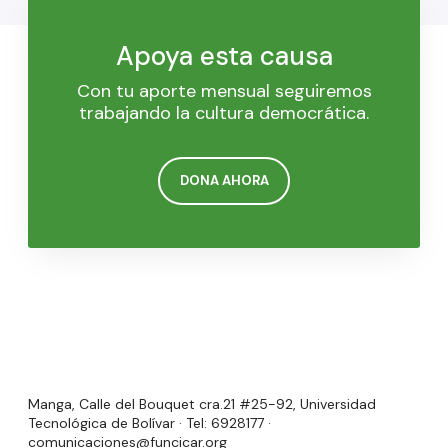
Apoya esta causa
Con tu aporte mensual seguiremos
trabajando la cultura democrática.
DONA AHORA
Manga, Calle del Bouquet cra.21 #25-92, Universidad
Tecnológica de Bolívar · Tel: 6928177 ·
comunicaciones@funcicar.org