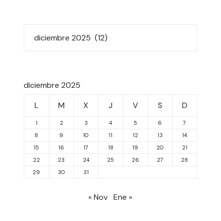
diciembre 2025
L
M
X
J
V
S
D
1
2
3
4
5
6
7
8
9
10
11
12
13
14
15
16
17
18
19
20
21
22
23
24
25
26
27
28
29
30
31
« Nov
Ene »