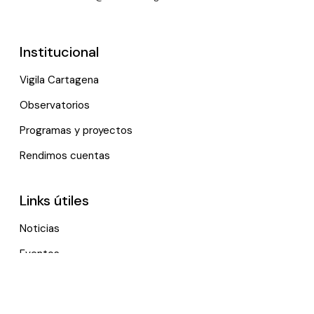
Institucional
Vigila Cartagena
Observatorios
Programas y proyectos
Rendimos cuentas
Links útiles
Noticias
Eventos
Política de tratamiento de datos personales
Contactenos