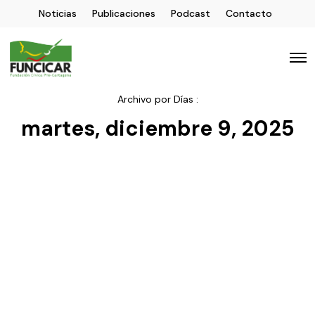
Noticias
Publicaciones
Podcast
Contacto
Archivo por Días :
martes, diciembre 9, 2025