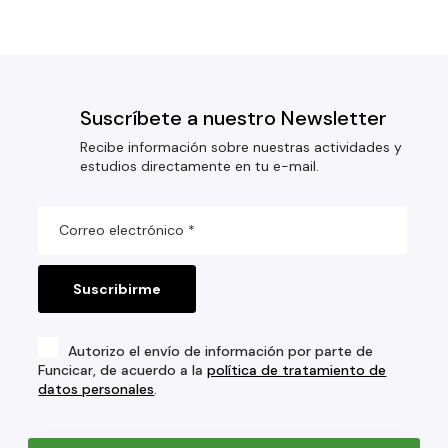
Suscríbete a nuestro Newsletter
Recibe información sobre nuestras actividades y
estudios directamente en tu e-mail.
Autorizo el envío de información por parte de
Funcicar, de acuerdo a la
política de tratamiento de
datos personales
.