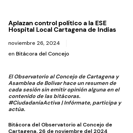
Aplazan control político a la ESE
Hospital Local Cartagena de Indias
noviembre 26, 2024
en
Bitácora del Concejo
El Observatorio al Concejo de Cartagena y
Asamblea de Bolívar hace un resumen de
cada sesión sin emitir opinión alguna en el
contenido de las bitácoras.
#CiudadaníaActiva | Infórmate, participa y
actúa.
Bitácora del Observatorio al Concejo de
Cartagena, 26 de noviembre del 2024