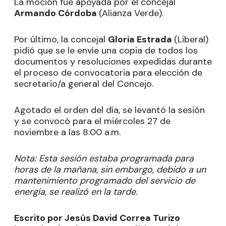
La moción fue apoyada por el concejal
Armando Córdoba
(Alianza Verde).
Por último, la concejal
Gloria Estrada
(Liberal)
pidió que se le envíe una copia de todos los
documentos y resoluciones expedidas durante
el proceso de convocatoria para elección de
secretario/a general del Concejo.
Agotado el orden del día, se levantó la sesión
y se convocó para el miércoles 27 de
noviembre a las 8:00 a.m.
Nota: Esta sesión estaba programada para
horas de la mañana, sin embargo, debido a un
mantenimiento programado del servicio de
energía, se realizó en la tarde.
Escrito por Jesús David Correa Turizo