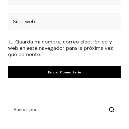
Sitio web
Guarda mi nombre, correo electrónico y
web en este navegador para la próxima vez
que comente.