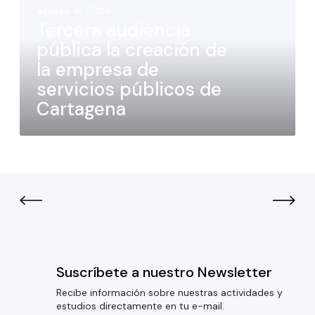
agosto 4, 2026
Tercera audiencia
pública la creación de
la empresa de
servicios públicos de
Cartagena
Suscríbete a nuestro Newsletter
Recibe información sobre nuestras actividades y
estudios directamente en tu e-mail.