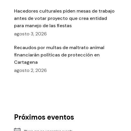
Hacedores culturales piden mesas de trabajo
antes de votar proyecto que crea entidad
para manejo de las fiestas
agosto 3, 2026
Recaudos por multas de maltrato animal
financiarán políticas de protección en
Cartagena
agosto 2, 2026
Próximos eventos