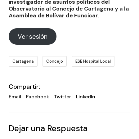
investigador de asuntos políticos del
Observatorio al Concejo de Cartagena y a la
Asamblea de Bolívar de Funcicar
.
Ver sesión
Cartagena
Concejo
ESE Hospital Local
Compartir:
Email
Facebook
Twitter
LinkedIn
Dejar una Respuesta