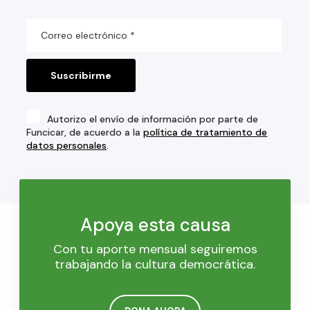
Autorizo el envío de información por parte de
Funcicar, de acuerdo a la
política de tratamiento de
datos personales
.
Apoya esta causa
Con tu aporte mensual seguiremos
trabajando la cultura democrática.