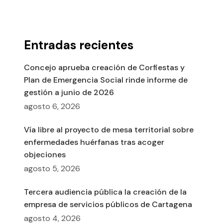
Entradas recientes
Concejo aprueba creación de Corfiestas y
Plan de Emergencia Social rinde informe de
gestión a junio de 2026
agosto 6, 2026
Vía libre al proyecto de mesa territorial sobre
enfermedades huérfanas tras acoger
objeciones
agosto 5, 2026
Tercera audiencia pública la creación de la
empresa de servicios públicos de Cartagena
agosto 4, 2026