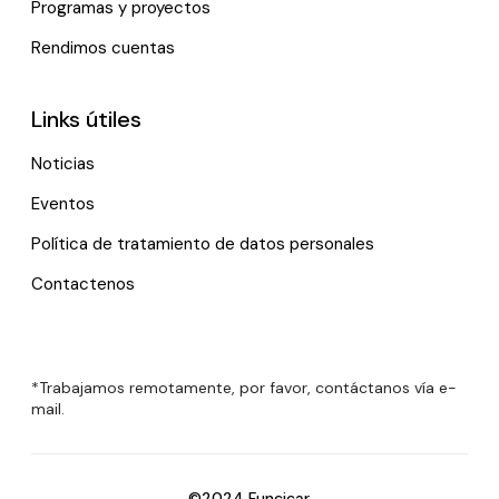
Programas y proyectos
Rendimos cuentas
Links útiles
Noticias
Eventos
Política de tratamiento de datos personales
Contactenos
*Trabajamos remotamente, por favor, contáctanos vía e-
mail.
©2024 Funcicar.