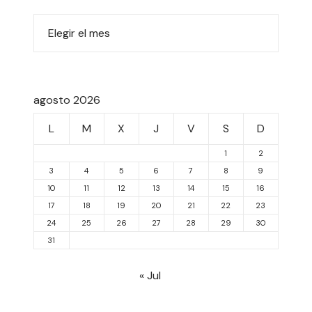
agosto 2026
L
M
X
J
V
S
D
1
2
3
4
5
6
7
8
9
10
11
12
13
14
15
16
17
18
19
20
21
22
23
24
25
26
27
28
29
30
31
« Jul