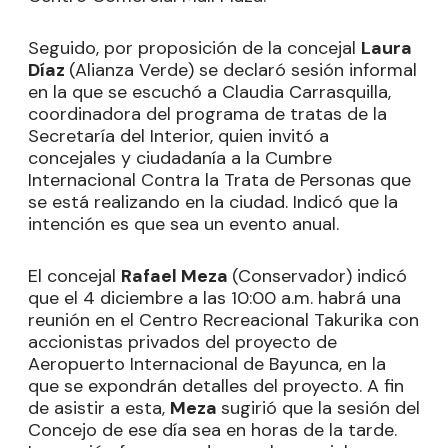
Seguido, por proposición de la concejal
Laura
Díaz
(Alianza Verde) se declaró sesión informal
en la que se escuchó a Claudia Carrasquilla,
coordinadora del programa de tratas de la
Secretaría del Interior, quien invitó a
concejales y ciudadanía a la Cumbre
Internacional Contra la Trata de Personas que
se está realizando en la ciudad. Indicó que la
intención es que sea un evento anual.
El concejal
Rafael Meza
(Conservador) indicó
que el 4 diciembre a las 10:00 a.m. habrá una
reunión en el Centro Recreacional Takurika con
accionistas privados del proyecto de
Aeropuerto Internacional de Bayunca, en la
que se expondrán detalles del proyecto. A fin
de asistir a esta,
Meza
sugirió que la sesión del
Concejo de ese día sea en horas de la tarde.