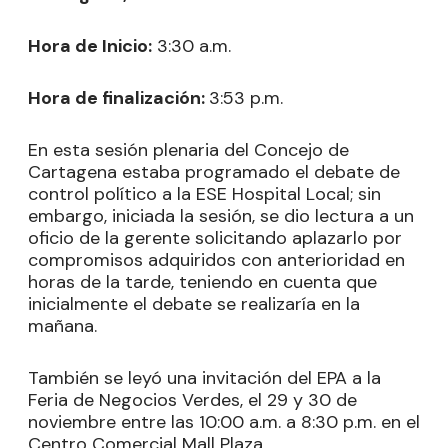
Hora de Inicio:
3:30 a.m.
Hora de finalización:
3:53 p.m.
En esta sesión plenaria del Concejo de
Cartagena estaba programado el debate de
control político a la ESE Hospital Local; sin
embargo, iniciada la sesión, se dio lectura a un
oficio de la gerente solicitando aplazarlo por
compromisos adquiridos con anterioridad en
horas de la tarde, teniendo en cuenta que
inicialmente el debate se realizaría en la
mañana.
También se leyó una invitación del EPA a la
Feria de Negocios Verdes, el 29 y 30 de
noviembre entre las 10:00 a.m. a 8:30 p.m. en el
Centro Comercial Mall Plaza.