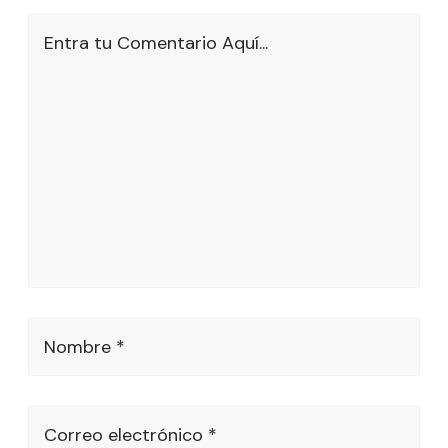
Entra tu Comentario Aquí...
Nombre *
Correo electrónico *