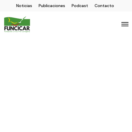
Noticias
Publicaciones
Podcast
Contacto