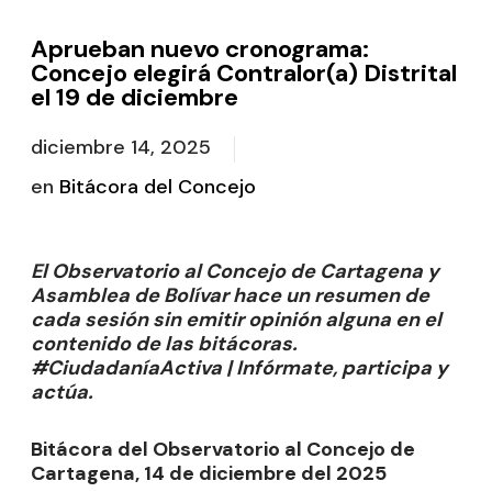
Aprueban nuevo cronograma:
Concejo elegirá Contralor(a) Distrital
el 19 de diciembre
diciembre 14, 2025
en
Bitácora del Concejo
El Observatorio al Concejo de Cartagena y
Asamblea de Bolívar hace un resumen de
cada sesión sin emitir opinión alguna en el
contenido de las bitácoras.
#CiudadaníaActiva | Infórmate, participa y
actúa.
Bitácora del Observatorio al Concejo de
Cartagena, 14 de diciembre del 2025