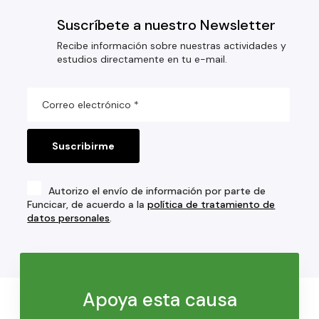
Suscríbete a nuestro Newsletter
Recibe información sobre nuestras actividades y
estudios directamente en tu e-mail.
Autorizo el envío de información por parte de
Funcicar, de acuerdo a la
política de tratamiento de
datos personales
.
Apoya esta causa