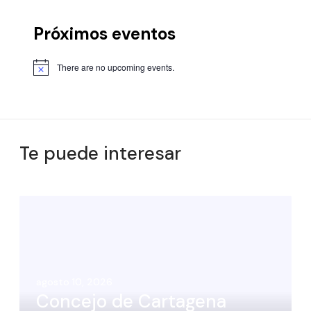
Próximos eventos
There are no upcoming events.
Te puede interesar
agosto 10, 2026
Concejo de Cartagena