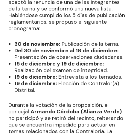
aceptó la renuncia de una de las integrantes
de la terna y se conformó una nueva lista.
Habiéndose cumplido los 5 días de publicación
reglamentarios, se propuso el siguiente
cronograma:
30 de noviembre:
Publicación de la terna.
Del 30 de noviembre al 18 de diciembre:
Presentación de observaciones ciudadanas.
15 de diciembre y 19 de diciembre:
Realización del examen de integridad.
19 de diciembre:
Entrevista a los ternados.
19 de diciembre:
Elección de Contralor(a)
Distrital.
Durante la votación de la proposición, el
concejal
Armando Córdoba (Alianza Verde)
no participó y se retiró del recinto, reiterando
que se encuentra impedido para actuar en
temas relacionados con la Contraloría. La