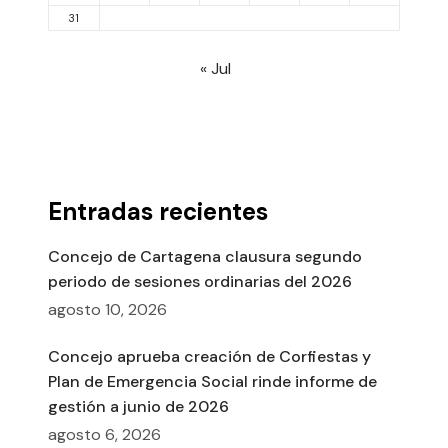
31
« Jul
Entradas recientes
Concejo de Cartagena clausura segundo
periodo de sesiones ordinarias del 2026
agosto 10, 2026
Concejo aprueba creación de Corfiestas y
Plan de Emergencia Social rinde informe de
gestión a junio de 2026
agosto 6, 2026