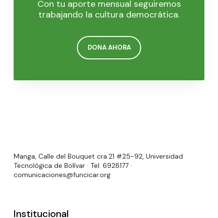
Con tu aporte mensual seguiremos
trabajando la cultura democrática.
DONA AHORA
Manga, Calle del Bouquet cra.21 #25-92, Universidad
Tecnológica de Bolívar · Tel: 6928177 ·
comunicaciones@funcicar.org
Institucional