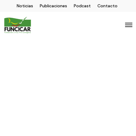
Noticias
Publicaciones
Podcast
Contacto