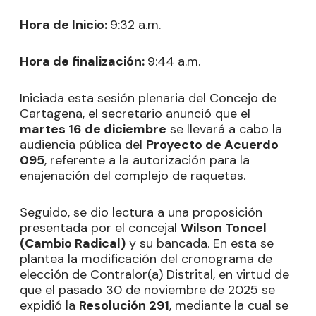
Hora de Inicio:
9:32 a.m.
Hora de finalización:
9:44 a.m.
Iniciada esta sesión plenaria del Concejo de
Cartagena, el secretario anunció que el
martes 16 de diciembre
se llevará a cabo la
audiencia pública del
Proyecto de Acuerdo
095
, referente a la autorización para la
enajenación del complejo de raquetas.
Seguido, se dio lectura a una proposición
presentada por el concejal
Wilson Toncel
(Cambio Radical)
y su bancada. En esta se
plantea la modificación del cronograma de
elección de Contralor(a) Distrital, en virtud de
que el pasado 30 de noviembre de 2025 se
expidió la
Resolución 291
, mediante la cual se