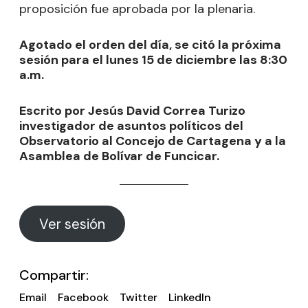
proposición fue aprobada por la plenaria.
Agotado el orden del día, se citó la próxima
sesión para el lunes 15 de diciembre las 8:30
a.m.
Escrito por Jesús David Correa Turizo
investigador de asuntos políticos del
Observatorio al Concejo de Cartagena y a la
Asamblea de Bolívar de Funcicar.
Ver sesión
Compartir:
Email
Facebook
Twitter
LinkedIn