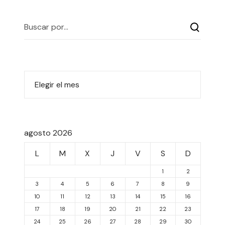
agosto 2026
L
M
X
J
V
S
D
1
2
3
4
5
6
7
8
9
10
11
12
13
14
15
16
17
18
19
20
21
22
23
24
25
26
27
28
29
30