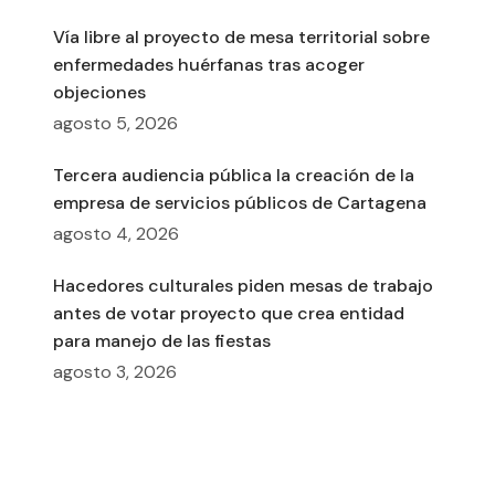
Vía libre al proyecto de mesa territorial sobre
enfermedades huérfanas tras acoger
objeciones
agosto 5, 2026
Tercera audiencia pública la creación de la
empresa de servicios públicos de Cartagena
agosto 4, 2026
Hacedores culturales piden mesas de trabajo
antes de votar proyecto que crea entidad
para manejo de las fiestas
agosto 3, 2026