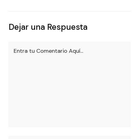
Dejar una Respuesta
Entra tu Comentario Aquí...