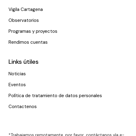
Vigila Cartagena
Observatorios
Programas y proyectos
Rendimos cuentas
Links útiles
Noticias
Eventos
Política de tratamiento de datos personales
Contactenos
*Trabajamos remotamente, por favor, contáctanos vía e-