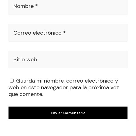
Nombre *
Correo electrónico *
Sitio web
Guarda mi nombre, correo electrónico y
web en este navegador para la próxima vez
que comente.