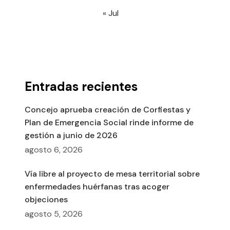
« Jul
Entradas recientes
Concejo aprueba creación de Corfiestas y
Plan de Emergencia Social rinde informe de
gestión a junio de 2026
agosto 6, 2026
Vía libre al proyecto de mesa territorial sobre
enfermedades huérfanas tras acoger
objeciones
agosto 5, 2026