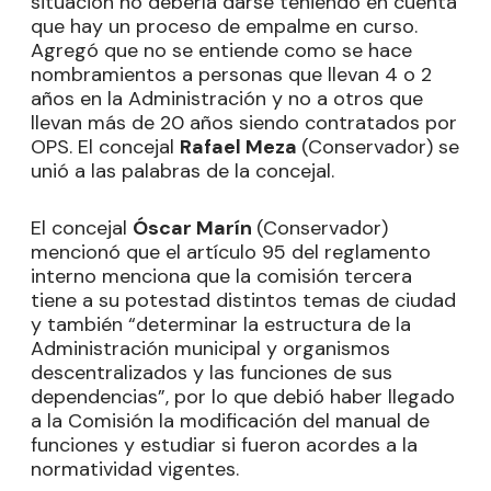
situación no debería darse teniendo en cuenta
que hay un proceso de empalme en curso.
Agregó que no se entiende como se hace
nombramientos a personas que llevan 4 o 2
años en la Administración y no a otros que
llevan más de 20 años siendo contratados por
OPS. El concejal
Rafael Meza
(Conservador) se
unió a las palabras de la concejal.
El concejal
Óscar Marín
(Conservador)
mencionó que el artículo 95 del reglamento
interno menciona que la comisión tercera
tiene a su potestad distintos temas de ciudad
y también “determinar la estructura de la
Administración municipal y organismos
descentralizados y las funciones de sus
dependencias”, por lo que debió haber llegado
a la Comisión la modificación del manual de
funciones y estudiar si fueron acordes a la
normatividad vigentes.