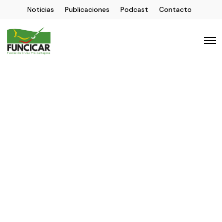
Noticias
Publicaciones
Podcast
Contacto