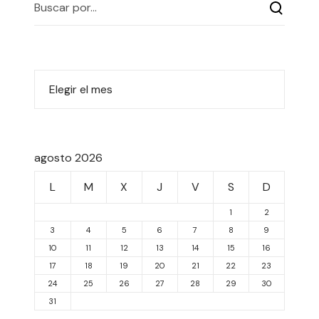
agosto 2026
L
M
X
J
V
S
D
1
2
3
4
5
6
7
8
9
10
11
12
13
14
15
16
17
18
19
20
21
22
23
24
25
26
27
28
29
30
31