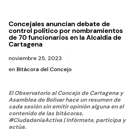
Concejales anuncian debate de
control político por nombramientos
de 70 funcionarios en la Alcaldía de
Cartagena
noviembre 25, 2023
en
Bitácora del Concejo
El Observatorio al Concejo de Cartagena y
Asamblea de Bolívar hace un resumen de
cada sesión sin emitir opinión alguna en el
contenido de las bitácoras.
#CiudadaníaActiva | Infórmate, participa y
actúa.