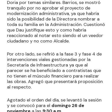
Doria por temas similares. Barrios, se mostró
tranquilo por no aprobar el proyecto de
modernización administrativa, ya que habría
sido la posibilidad de la Directora nombrar a
toda su familia en la Administración. Cuestionó
que Dau justifique esto y como habría
reaccionado al notar esto siendo el un veedor
ciudadano y no como Alcalde.
Por otro lado, se refirió a la fase 3 y fase 4 de
intervenciones viales gestionadas por la
Secretaría de Infraestructura ya que al
parecer se ha beneficiado a contratistas que
no tienen el músculo financiero para realizar
las obras. Agregó que presentará proposición
al respecto.
Agotado el orden del día, se levantó la sesión
y se convocó para el
domingo 26 de
noviembre
a las
9:30 a.m
.