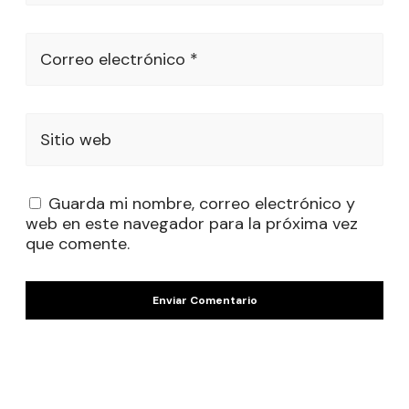
Correo electrónico *
Sitio web
Guarda mi nombre, correo electrónico y
web en este navegador para la próxima vez
que comente.