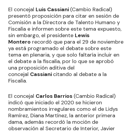
El concejal
Luis Cassiani
(Cambio Radical)
presentó proposición para citar en sesión de
Comisión a la Directora de Talento Humano y
Fiscalía e informen sobre este tema expuesto,
sin embargo, el presidente
Lewis
Montero
recordó que para el 29 de noviembre
ya está programado el debate sobre este
tema en plenaria, y que solo faltaría incluir en
el debate a la fiscalía, por lo que se aprobó
una proposición aditiva del
concejal
Cassiani
citando al debate a la
Fiscalía.
El concejal
Carlos Barrios
(Cambio Radical)
indicó que iniciado el 2020 se hicieron
nombramientos irregulares como el de Lidys
Ramírez, Diana Martínez, la anterior primera
dama, además recordó la moción de
observación al Secretario de Interior, Javier