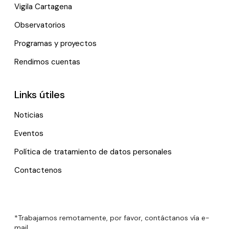
Vigila Cartagena
Observatorios
Programas y proyectos
Rendimos cuentas
Links útiles
Noticias
Eventos
Política de tratamiento de datos personales
Contactenos
*Trabajamos remotamente, por favor, contáctanos vía e-
mail.