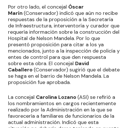
Por otro lado, el concejal
Óscar
Marín
(Conservador) indicó que aún no recibe
respuestas de la proposición a la Secretaría
de Infraestructura, interventoría y curador que
requería información sobre la construcción del
Hospital de Nelson Mandela. Por lo que
presentó proposición para citar a los ya
mencionados, junto a la inspección de policía y
entes de control para que den respuesta
sobre esta obra. El concejal
David
Caballero
(Conservador) sugirió que el debate
se haga en el barrio de Nelson Mandela. La
proposición fue aprobada.
La concejal
Carolina Lozano
(ASI) se refirió a
los nombramientos en cargos recientemente
realizado por la Administración en la que se
favorecería a familiares de funcionarios de la
actual administración. Indicó que esta