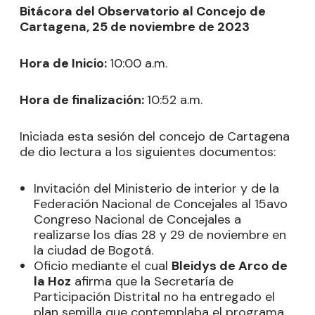
Bitácora del Observatorio al Concejo de
Cartagena, 25 de noviembre de 2023
Hora de Inicio:
10:00 a.m.
Hora de finalización:
10:52 a.m.
Iniciada esta sesión del concejo de Cartagena
de dio lectura a los siguientes documentos:
Invitación del Ministerio de interior y de la
Federación Nacional de Concejales al 15avo
Congreso Nacional de Concejales a
realizarse los días 28 y 29 de noviembre en
la ciudad de Bogotá.
Oficio mediante el cual
Bleidys de Arco de
la Hoz
afirma que la Secretaría de
Participación Distrital no ha entregado el
plan semilla que contemplaba el programa