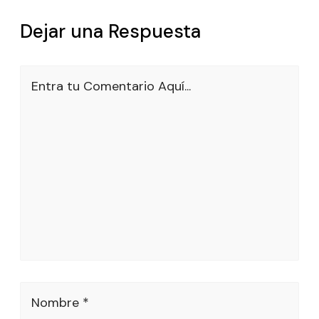
Dejar una Respuesta
Entra tu Comentario Aquí...
Nombre *