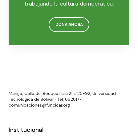
trabajando la cultura democrática.
DONA AHORA
Manga, Calle del Bouquet cra.21 #25-92, Universidad
Tecnológica de Bolívar · Tel: 6928177 ·
comunicaciones@funcicar.org
Institucional