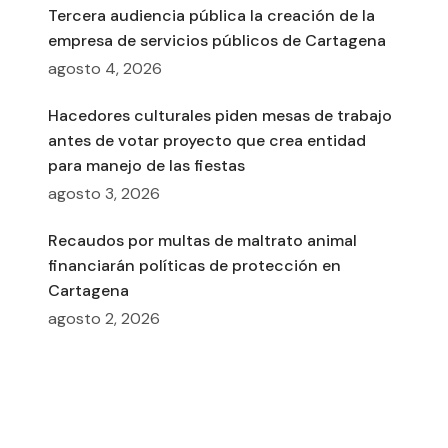
Tercera audiencia pública la creación de la
empresa de servicios públicos de Cartagena
agosto 4, 2026
Hacedores culturales piden mesas de trabajo
antes de votar proyecto que crea entidad
para manejo de las fiestas
agosto 3, 2026
Recaudos por multas de maltrato animal
financiarán políticas de protección en
Cartagena
agosto 2, 2026