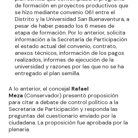
de formación en proyectos productivos que
se hizo mediante convenio 061 entre el
Distrito y la Universidad San Buenaventura, a
pesar de haber pasado los 6 meses de
etapa de formación. Por lo anterior, solicita
información a la Secretaría de Participación
el estado actual del convenio, contrato,
anexos técnicos, información de los pagos
realizados, informes de ejecución de la
universidad y razones por las que no se ha
entregado el plan semilla.
A lo anterior, el concejal
Rafael
Meza
(Conservador) presentó proposición
para citar a debate de control político a la
Secretaria de Participación y responda las
preguntas del cuestionario enviado por la
ciudadana. La proposición fue aprobada por la
plenaria.