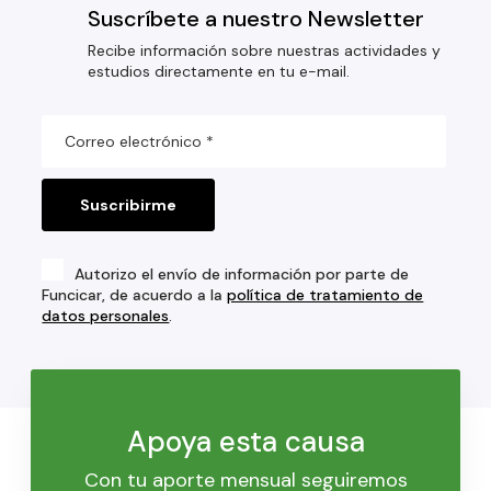
Suscríbete a nuestro Newsletter
Recibe información sobre nuestras actividades y
estudios directamente en tu e-mail.
Autorizo el envío de información por parte de
Funcicar, de acuerdo a la
política de tratamiento de
datos personales
.
Apoya esta causa
Con tu aporte mensual seguiremos