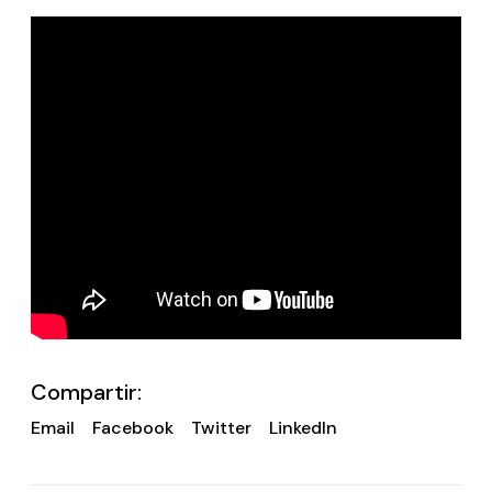
Compartir:
Email
Facebook
Twitter
LinkedIn