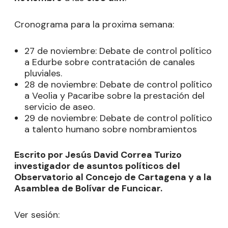
Cronograma para la proxima semana:
27 de noviembre: Debate de control político
a Edurbe sobre contratación de canales
pluviales.
28 de noviembre: Debate de control político
a Veolia y Pacaribe sobre la prestación del
servicio de aseo.
29 de noviembre: Debate de control político
a talento humano sobre nombramientos
Escrito por Jesús David Correa Turizo
investigador de asuntos políticos del
Observatorio al Concejo de Cartagena y a la
Asamblea de Bolívar de Funcicar.
Ver sesión: