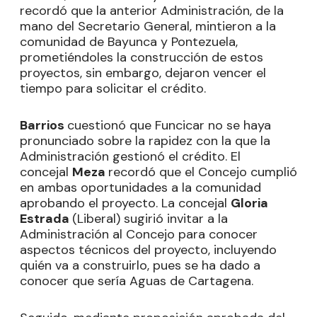
recordó que la anterior Administración, de la
mano del Secretario General, mintieron a la
comunidad de Bayunca y Pontezuela,
prometiéndoles la construcción de estos
proyectos, sin embargo, dejaron vencer el
tiempo para solicitar el crédito.
Barrios
cuestionó que Funcicar no se haya
pronunciado sobre la rapidez con la que la
Administración gestionó el crédito. El
concejal
Meza
recordó que el Concejo cumplió
en ambas oportunidades a la comunidad
aprobando el proyecto. La concejal
Gloria
Estrada
(Liberal) sugirió invitar a la
Administración al Concejo para conocer
aspectos técnicos del proyecto, incluyendo
quién va a construirlo, pues se ha dado a
conocer que sería Aguas de Cartagena.