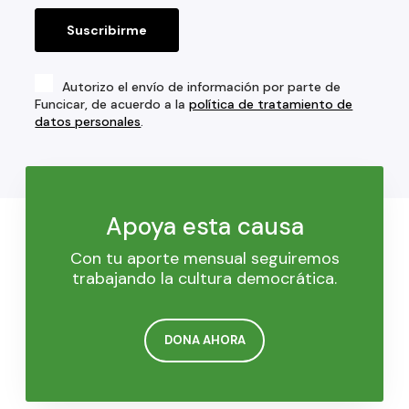
Autorizo el envío de información por parte de
Funcicar, de acuerdo a la
política de tratamiento de
datos personales
.
Apoya esta causa
Con tu aporte mensual seguiremos
trabajando la cultura democrática.
DONA AHORA