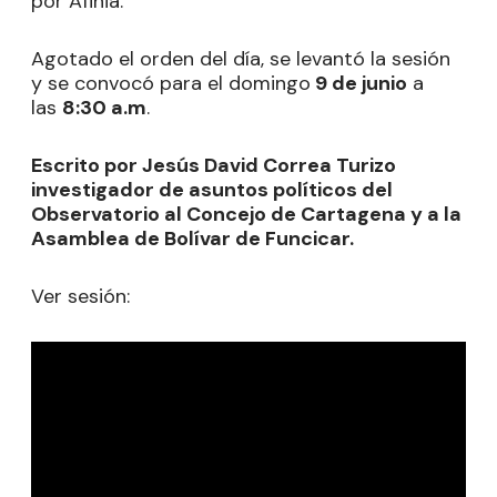
por Afinia.
Agotado el orden del día, se levantó la sesión
y se convocó para el domingo
9 de junio
a
las
8:30 a.m
.
Escrito por Jesús David Correa Turizo
investigador de asuntos políticos del
Observatorio al Concejo de Cartagena y a la
Asamblea de Bolívar de Funcicar.
Ver sesión: