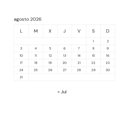
agosto 2026
L
M
X
J
V
S
D
1
2
3
4
5
6
7
8
9
10
11
12
13
14
15
16
17
18
19
20
21
22
23
24
25
26
27
28
29
30
31
« Jul