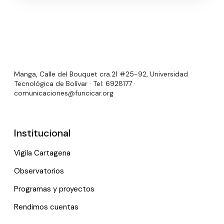
Manga, Calle del Bouquet cra.21 #25-92, Universidad
Tecnológica de Bolívar · Tel: 6928177 ·
comunicaciones@funcicar.org
Institucional
Vigila Cartagena
Observatorios
Programas y proyectos
Rendimos cuentas