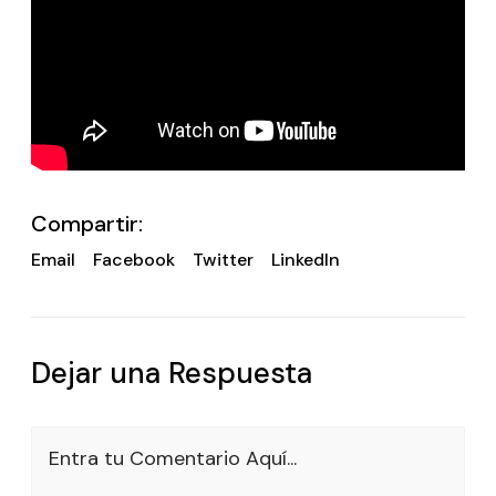
Compartir:
Email
Facebook
Twitter
LinkedIn
Dejar una Respuesta
Entra tu Comentario Aquí...