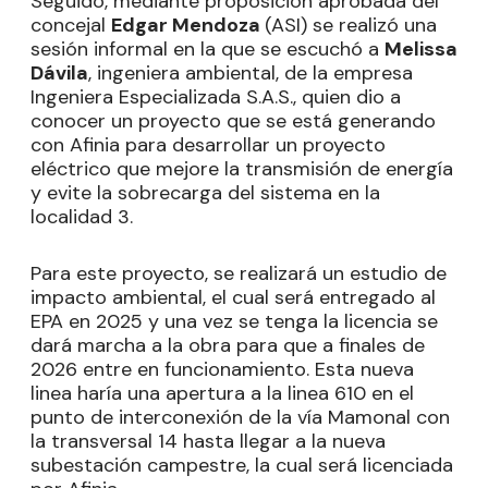
Seguido, mediante proposición aprobada del
concejal
Edgar Mendoza
(ASI) se realizó una
sesión informal en la que se escuchó a
Melissa
Dávila
, ingeniera ambiental, de la empresa
Ingeniera Especializada S.A.S., quien dio a
conocer un proyecto que se está generando
con Afinia para desarrollar un proyecto
eléctrico que mejore la transmisión de energía
y evite la sobrecarga del sistema en la
localidad 3.
Para este proyecto, se realizará un estudio de
impacto ambiental, el cual será entregado al
EPA en 2025 y una vez se tenga la licencia se
dará marcha a la obra para que a finales de
2026 entre en funcionamiento. Esta nueva
linea haría una apertura a la linea 610 en el
punto de interconexión de la vía Mamonal con
la transversal 14 hasta llegar a la nueva
subestación campestre, la cual será licenciada