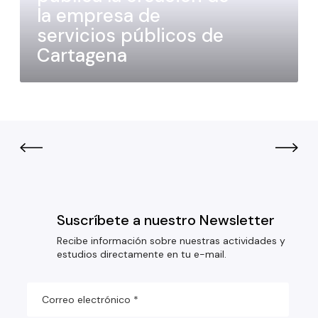
la empresa de
servicios públicos de
Cartagena
Suscríbete a nuestro Newsletter
Recibe información sobre nuestras actividades y
estudios directamente en tu e-mail.