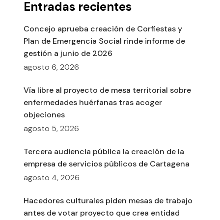
Entradas recientes
Concejo aprueba creación de Corfiestas y
Plan de Emergencia Social rinde informe de
gestión a junio de 2026
agosto 6, 2026
Vía libre al proyecto de mesa territorial sobre
enfermedades huérfanas tras acoger
objeciones
agosto 5, 2026
Tercera audiencia pública la creación de la
empresa de servicios públicos de Cartagena
agosto 4, 2026
Hacedores culturales piden mesas de trabajo
antes de votar proyecto que crea entidad