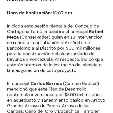
Hora de finalización:
10:07 a.m.
Iniciada esta sesión plenaria del Concejo de
Cartagena tomó la palabra el concejal
Rafael
Meza
(Conservador) quien en su intervención
se refirió a la aprobación del crédito de
Bancolombia al Distrito por $60 mil millones
para la construcción del alcantarillado de
Bayunca y Pontezuela. Al respecto, indicó que
estarán atentos de la invitación del alcalde a
la inauguración de este proyecto.
El concejal
Carlos Barrios
(Cambio Radical)
mencionó que este Plan de Desarrollo
contempla inversiones por $300 mil millones
en acueducto y saneamiento básico en Arroyo
Grande, Arroyo de Piedra, Arroyo de las
Canoas, Caño del Oro y Bocachica. También