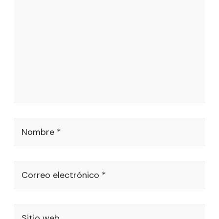
Nombre *
Correo electrónico *
Sitio web