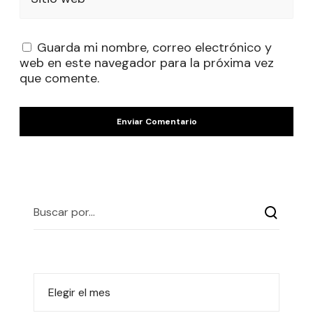
Guarda mi nombre, correo electrónico y
web en este navegador para la próxima vez
que comente.