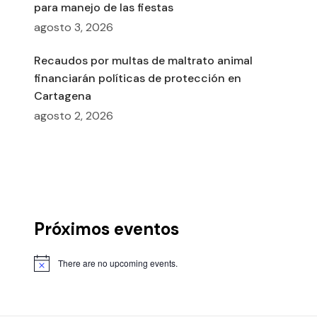
para manejo de las fiestas
agosto 3, 2026
Recaudos por multas de maltrato animal
financiarán políticas de protección en
Cartagena
agosto 2, 2026
Próximos eventos
There are no upcoming events.