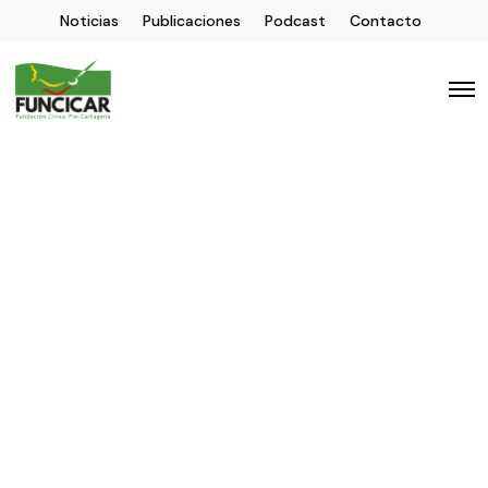
Noticias
Publicaciones
Podcast
Contacto