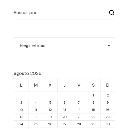
agosto 2026
L
M
X
J
V
S
D
1
2
3
4
5
6
7
8
9
10
11
12
13
14
15
16
17
18
19
20
21
22
23
24
25
26
27
28
29
30