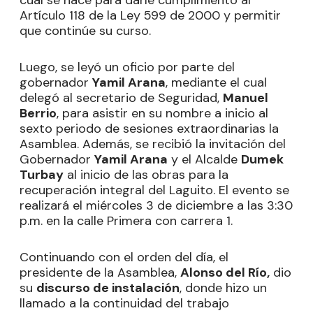
Artículo 118 de la Ley 599 de 2000 y permitir
que continúe su curso.
Luego, se leyó un oficio por parte del
gobernador
Yamil Arana
, mediante el cual
delegó al secretario de Seguridad,
Manuel
Berrio
, para asistir en su nombre a inicio al
sexto periodo de sesiones extraordinarias la
Asamblea. Además, se recibió la invitación del
Gobernador
Yamil Arana
y el Alcalde
Dumek
Turbay
al inicio de las obras para la
recuperación integral del Laguito. El evento se
realizará el miércoles 3 de diciembre a las 3:30
p.m. en la calle Primera con carrera 1.
Continuando con el orden del día, el
presidente de la Asamblea,
Alonso del Río,
dio
su
discurso de instalación
, donde hizo un
llamado a la continuidad del trabajo