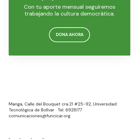
Con tu aporte mensual seguiremos
trabajando la cultura democrática.
DONA AHORA
Manga, Calle del Bouquet cra.21 #25-92, Universidad
Tecnológica de Bolívar · Tel: 6928177 ·
comunicaciones@funcicar.org