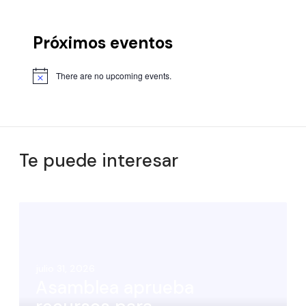
Próximos eventos
There are no upcoming events.
Te puede interesar
julio 31, 2026
Asamblea aprueba