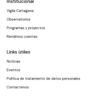
Institucional
Vigila Cartagena
Observatorios
Programas y proyectos
Rendimos cuentas
Links útiles
Noticias
Eventos
Política de tratamiento de datos personales
Contactenos