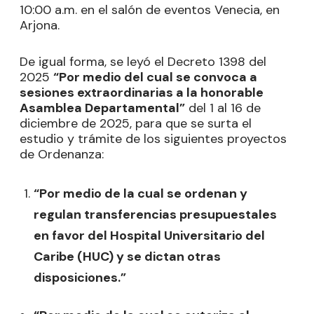
10:00 a.m. en el salón de eventos Venecia, en
Arjona.
De igual forma, se leyó el Decreto 1398 del
2025
“Por medio del cual se convoca a
sesiones extraordinarias a la honorable
Asamblea Departamental”
del 1 al 16 de
diciembre de 2025, para que se surta el
estudio y trámite de los siguientes proyectos
de Ordenanza:
“Por medio de la cual se ordenan y
regulan transferencias presupuestales
en favor del Hospital Universitario del
Caribe (HUC) y se dictan otras
disposiciones.”