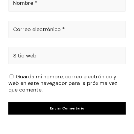
Nombre *
Correo electrónico *
Sitio web
Guarda mi nombre, correo electrónico y
web en este navegador para la próxima vez
que comente.