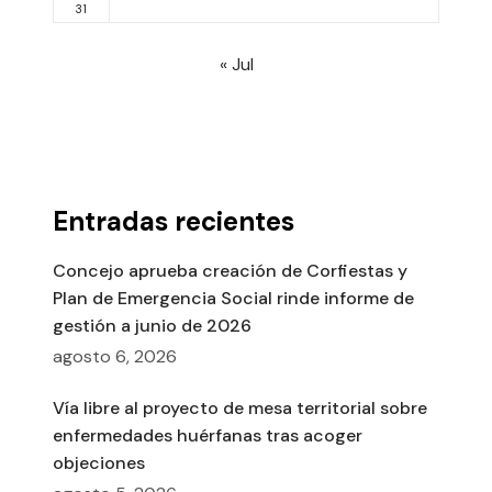
31
« Jul
Entradas recientes
Concejo aprueba creación de Corfiestas y
Plan de Emergencia Social rinde informe de
gestión a junio de 2026
agosto 6, 2026
Vía libre al proyecto de mesa territorial sobre
enfermedades huérfanas tras acoger
objeciones