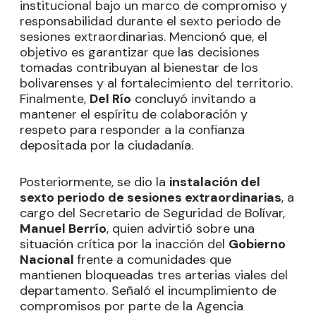
institucional bajo un marco de compromiso y
responsabilidad durante el sexto periodo de
sesiones extraordinarias. Mencionó que, el
objetivo es garantizar que las decisiones
tomadas contribuyan al bienestar de los
bolivarenses y al fortalecimiento del territorio.
Finalmente,
Del Río
concluyó invitando a
mantener el espíritu de colaboración y
respeto para responder a la confianza
depositada por la ciudadanía.
Posteriormente, se dio la
instalación del
sexto periodo de sesiones extraordinarias
, a
cargo del Secretario de Seguridad de Bolívar,
Manuel Berrío
, quien advirtió sobre una
situación crítica por la inacción del
Gobierno
Nacional
frente a comunidades que
mantienen bloqueadas tres arterias viales del
departamento. Señaló el incumplimiento de
compromisos por parte de la Agencia