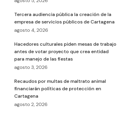
agosto 5, 2026
Tercera audiencia pública la creación de la
empresa de servicios públicos de Cartagena
agosto 4, 2026
Hacedores culturales piden mesas de trabajo
antes de votar proyecto que crea entidad
para manejo de las fiestas
agosto 3, 2026
Recaudos por multas de maltrato animal
financiarán políticas de protección en
Cartagena
agosto 2, 2026