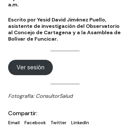
a.m.
Escrito por Yesid David Jiménez Puello,
asistente de investigación del Observatorio
al Concejo de Cartagena y a la Asamblea de
Bolívar de Funcicar.
Ver sesión
Fotografía: ConsultorSalud
Compartir:
Email
Facebook
Twitter
LinkedIn