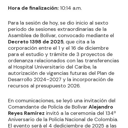
Hora de finalización:
10:14 a.m.
Para la sesión de hoy, se dio inicio al sexto
periodo de sesiones extraordinarias de la
Asamblea de Bolívar, convocado mediante el
Decreto 1398 de 2025
, que cita a la
corporación entre el 1 y el 16 de diciembre
para el estudio y trámite de 3 proyectos de
ordenanza relacionados con las transferencias
al Hospital Universitario del Caribe, la
autorización de vigencias futuras del Plan de
Desarrollo 2024–2027 y la incorporación de
recursos al presupuesto 2026.
En comunicaciones, se leyó una invitación del
Comandante de Policía de Bolívar
Alejandro
Reyes Ramírez
invitó a la ceremonia del 134º
Aniversario de la Policía Nacional de Colombia.
El evento será el 4 dediciembre de 2025 a las