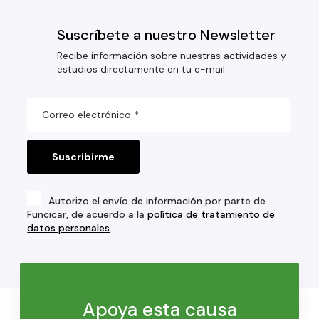
Suscríbete a nuestro Newsletter
Recibe información sobre nuestras actividades y
estudios directamente en tu e-mail.
Autorizo el envío de información por parte de
Funcicar, de acuerdo a la
política de tratamiento de
datos personales
.
Apoya esta causa