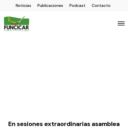
Noticias
Publicaciones
Podcast
Contacto
En sesiones extraordinarias asamblea