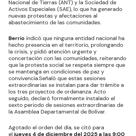
Nacional de Tierras (ANT) y la Sociedad de
Activos Especiales (SAE), lo que ha generado
nuevas protestas y afectaciones al
abastecimiento de las comunidades.
Berrio
indicó que ninguna entidad nacional ha
hecho presencia en el territorio, prolongando
la crisis, y pidió atención urgente y
concertación con las comunidades, reiterando
que la protesta social se respeta siempre que
se mantenga en condiciones de paz y
convivencia.Señaló que estas sesiones
extraordinarias se instalan para dar trámite a
los tres proyectos de ordenanza. Acto
seguido, declaró formalmente instalado el
sexto periodo de sesiones extraordinarias de
la Asamblea Departamental de Bolívar.
Agotado el orden del día, se citó para
el
jueves 4 de diciembre del 2025 a las 9:00