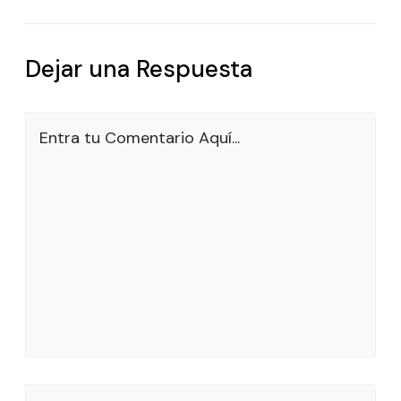
Dejar una Respuesta
Entra tu Comentario Aquí...