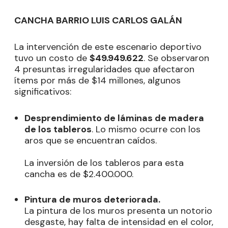
CANCHA BARRIO LUIS CARLOS GALÁN
La intervención de este escenario deportivo
tuvo un costo de
$49.949.622
. Se observaron
4 presuntas irregularidades que afectaron
ítems por más de $14 millones, algunos
significativos:
Desprendimiento de láminas de madera
de los tableros
. Lo mismo ocurre con los
aros que se encuentran caídos.
La inversión de los tableros para esta
cancha es de $2.400.000.
Pintura de muros deteriorada.
La pintura de los muros presenta un notorio
desgaste, hay falta de intensidad en el color,