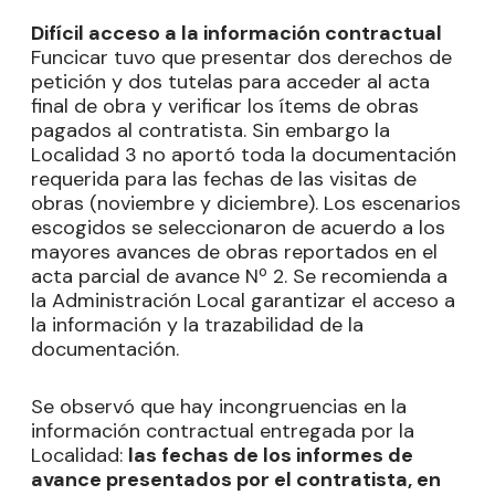
Difícil acceso a la información contractual
Funcicar tuvo que presentar dos derechos de
petición y dos tutelas para acceder al acta
final de obra y verificar los ítems de obras
pagados al contratista. Sin embargo la
Localidad 3 no aportó toda la documentación
requerida para las fechas de las visitas de
obras (noviembre y diciembre). Los escenarios
escogidos se seleccionaron de acuerdo a los
mayores avances de obras reportados en el
acta parcial de avance Nº 2. Se recomienda a
la Administración Local garantizar el acceso a
la información y la trazabilidad de la
documentación.
Se observó que hay incongruencias en la
información contractual entregada por la
Localidad:
las fechas de los informes de
avance presentados por el contratista, en