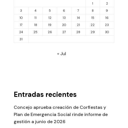
1
2
3
4
5
6
7
8
9
10
11
12
13
14
15
16
17
18
19
20
21
22
23
24
25
26
27
28
29
30
31
« Jul
Entradas recientes
Concejo aprueba creación de Corfiestas y
Plan de Emergencia Social rinde informe de
gestión a junio de 2026