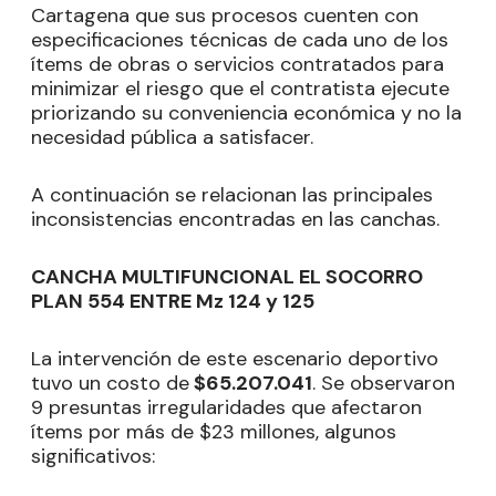
Cartagena que sus procesos cuenten con
especificaciones técnicas de cada uno de los
ítems de obras o servicios contratados para
minimizar el riesgo que el contratista ejecute
priorizando su conveniencia económica y no la
necesidad pública a satisfacer.
A continuación se relacionan las principales
inconsistencias encontradas en las canchas.
CANCHA MULTIFUNCIONAL EL SOCORRO
PLAN 554 ENTRE Mz 124 y 125
La intervención de este escenario deportivo
tuvo un costo de
$65.207.041
. Se observaron
9 presuntas irregularidades que afectaron
ítems por más de $23 millones, algunos
significativos: