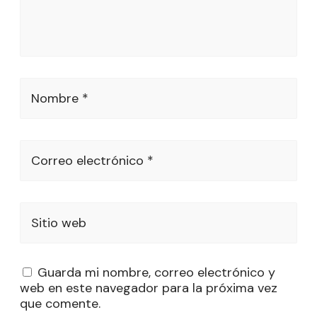
Nombre *
Correo electrónico *
Sitio web
Guarda mi nombre, correo electrónico y
web en este navegador para la próxima vez
que comente.