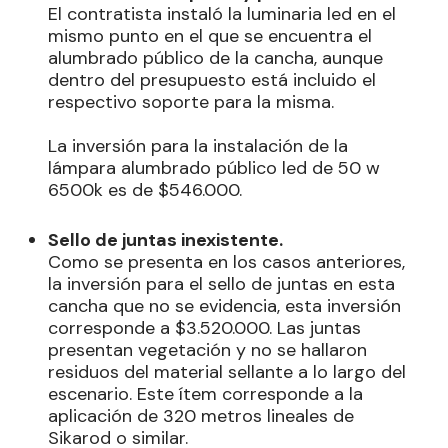
El contratista instaló la luminaria led en el
mismo punto en el que se encuentra el
alumbrado público de la cancha, aunque
dentro del presupuesto está incluido el
respectivo soporte para la misma.
La inversión para la instalación de la
lámpara alumbrado público led de 50 w
6500k es de $546.000.
Sello de juntas inexistente.
Como se presenta en los casos anteriores,
la inversión para el sello de juntas en esta
cancha que no se evidencia, esta inversión
corresponde a $3.520.000. Las juntas
presentan vegetación y no se hallaron
residuos del material sellante a lo largo del
escenario. Este ítem corresponde a la
aplicación de 320 metros lineales de
Sikarod o similar.