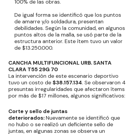
100% de las obras.
De igual forma se identificó que los puntos
de amarre y/o soldadura, presentan
debilidades. Según la comunidad, en algunos
puntos altos de la malla, se usó parte de la
estructura anterior. Este ítem tuvo un valor
de $13.250.000.
CANCHA MULTIFUNCIONAL URB. SANTA
CLARA T55 29G 70
La intervención de este escenario deportivo
tuvo un costo de
$38.157.134
. Se observaron 4
presuntas irregularidades que afectaron ítems
por más de $17 millones, algunos significativos:
Corte y sello de juntas
deteriorados:
Nuevamente se identificó que
no hubo o se realizó un deficiente sello de
juntas, en algunas zonas se observa un