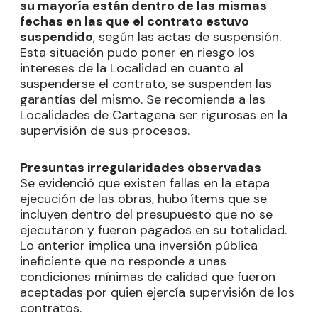
su mayoría están dentro de las mismas
fechas en las que el contrato estuvo
suspendido
, según las actas de suspensión.
Esta situación pudo poner en riesgo los
intereses de la Localidad en cuanto al
suspenderse el contrato, se suspenden las
garantías del mismo. Se recomienda a las
Localidades de Cartagena ser rigurosas en la
supervisión de sus procesos.
Presuntas irregularidades observadas
Se evidenció que existen fallas en la etapa
ejecución de las obras, hubo ítems que se
incluyen dentro del presupuesto que no se
ejecutaron y fueron pagados en su totalidad.
Lo anterior implica una inversión pública
ineficiente que no responde a unas
condiciones mínimas de calidad que fueron
aceptadas por quien ejercía supervisión de los
contratos.