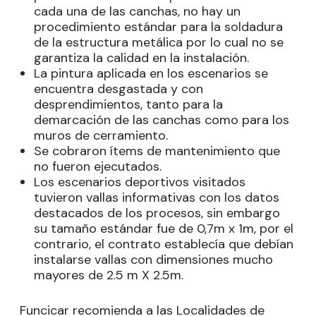
cada una de las canchas, no hay un
procedimiento estándar para la soldadura
de la estructura metálica por lo cual no se
garantiza la calidad en la instalación.
La pintura aplicada en los escenarios se
encuentra desgastada y con
desprendimientos, tanto para la
demarcación de las canchas como para los
muros de cerramiento.
Se cobraron ítems de mantenimiento que
no fueron ejecutados.
Los escenarios deportivos visitados
tuvieron vallas informativas con los datos
destacados de los procesos, sin embargo
su tamaño estándar fue de 0,7m x 1m, por el
contrario, el contrato establecía que debían
instalarse vallas con dimensiones mucho
mayores de 2.5 m X 2.5m.
Funcicar recomienda a las Localidades de