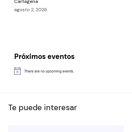
Cartagena
agosto 2, 2026
Próximos eventos
There are no upcoming events.
Te puede interesar