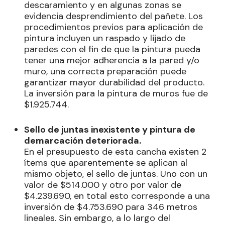
descaramiento y en algunas zonas se
evidencia desprendimiento del pañete. Los
procedimientos previos para aplicación de
pintura incluyen un raspado y lijado de
paredes con el fin de que la pintura pueda
tener una mejor adherencia a la pared y/o
muro, una correcta preparación puede
garantizar mayor durabilidad del producto.
La inversión para la pintura de muros fue de
$1.925.744.
Sello de juntas inexistente y pintura de
demarcación deteriorada.
En el presupuesto de esta cancha existen 2
ítems que aparentemente se aplican al
mismo objeto, el sello de juntas. Uno con un
valor de $514.000 y otro por valor de
$4.239.690, en total esto corresponde a una
inversión de $4.753.690 para 346 metros
lineales. Sin embargo, a lo largo del