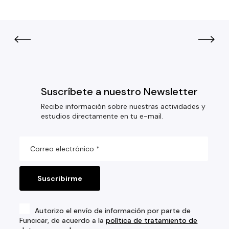
Suscríbete a nuestro Newsletter
Recibe información sobre nuestras actividades y
estudios directamente en tu e-mail.
Autorizo el envío de información por parte de
Funcicar, de acuerdo a la
política de tratamiento de