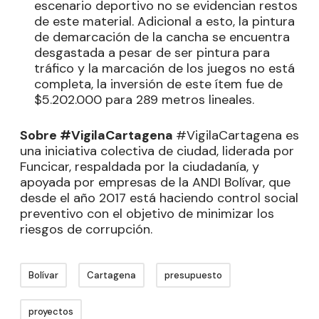
escenario deportivo no se evidencian restos
de este material. Adicional a esto, la pintura
de demarcación de la cancha se encuentra
desgastada a pesar de ser pintura para
tráfico y la marcación de los juegos no está
completa, la inversión de este ítem fue de
$5.202.000 para 289 metros lineales.
Sobre #VigilaCartagena
#VigilaCartagena es
una iniciativa colectiva de ciudad, liderada por
Funcicar, respaldada por la ciudadanía, y
apoyada por empresas de la ANDI Bolívar, que
desde el año 2017 está haciendo control social
preventivo con el objetivo de minimizar los
riesgos de corrupción.
Bolívar
Cartagena
presupuesto
proyectos