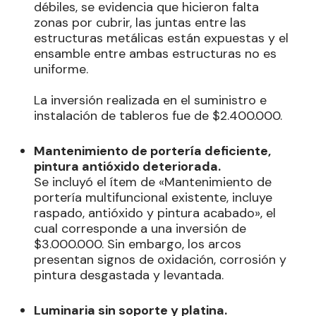
débiles, se evidencia que hicieron falta
zonas por cubrir, las juntas entre las
estructuras metálicas están expuestas y el
ensamble entre ambas estructuras no es
uniforme.
La inversión realizada en el suministro e
instalación de tableros fue de $2.400.000.
Mantenimiento de portería deficiente,
pintura antióxido deteriorada.
Se incluyó el ítem de «Mantenimiento de
portería multifuncional existente, incluye
raspado, antióxido y pintura acabado», el
cual corresponde a una inversión de
$3.000.000. Sin embargo, los arcos
presentan signos de oxidación, corrosión y
pintura desgastada y levantada.
Luminaria sin soporte y platina.