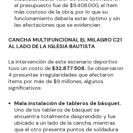
el presupuesto fue de $9.408.000, el ítem
más costoso de la obra, por lo que su
funcionamiento debería estar óptimo y sin
las afectaciones que se evidencian.
CANCHA MULTIFUNCIONAL EL MILAGRO C21
AL LADO DE LA IGLESIA BAUTISTA
La intervención de este escenario deportivo
tuvo un costo de
$32.877.508.
Se observaron
4 presuntas irregularidades que afectaron
ítems por más de $9 millones, algunos
significativos:
Mala instalación de tableros de básquet.
Uno de los tableros de básquet se
encuentra totalmente desprendido y fue
ubicado a un lado de la cancha, mientras
que el otro presenta puntos de soldadura