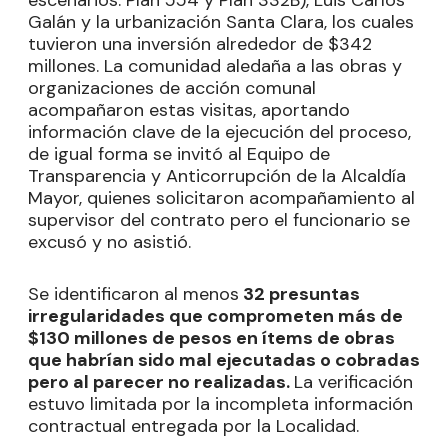
Galán y la urbanización Santa Clara, los cuales
tuvieron una inversión alrededor de $342
millones. La comunidad aledaña a las obras y
organizaciones de acción comunal
acompañaron estas visitas, aportando
información clave de la ejecución del proceso,
de igual forma se invitó al Equipo de
Transparencia y Anticorrupción de la Alcaldía
Mayor, quienes solicitaron acompañamiento al
supervisor del contrato pero el funcionario se
excusó y no asistió.
Se identificaron al menos
32 presuntas
irregularidades que comprometen más de
$130 millones de pesos en ítems de obras
que habrían sido mal ejecutadas o cobradas
pero al parecer no realizadas.
La verificación
estuvo limitada por la incompleta información
contractual entregada por la Localidad.