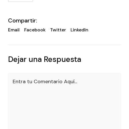
Compartir:
Email
Facebook
Twitter
LinkedIn
Dejar una Respuesta
Entra tu Comentario Aquí...