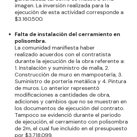
imagen. La inversión realizada para la
ejecución de esta actividad corresponde a
$3.160.500.
Falta de instalación del cerramiento en
polisombra.
La comunidad manifiesta haber
realizado acuerdos con el contratista
durante la ejecución de la obra referente a:
1. Instalación y suministro de malla, 2.
Construcción de muro en mampostería, 3.
Suministro de portería metálica y 4. Pintura
de muros. Lo anterior representó
modificaciones a cantidades de obra,
adiciones y cambios que no se muestran en
los documentos de ejecución del contrato.
Tampoco se evidenció durante el periodo
de ejecución, el cerramiento con polisombra
de 2m, el cual fue incluido en el presupuesto
por $3.718.099.