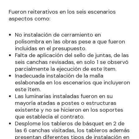
Fueron reiterativos en los seis escenarios
aspectos como:
No instalación de cerramiento en
polisombra en las obras pese a que fueron
incluidas en el presupuesto.
Falta de aplicación del sello de juntas, de las
seis canchas revisadas, en solo 1 se observó
parcialmente la ejecución de este ítem.
Inadecuada instalación de la malla
eslabonada en los escenarios que incluyeron
este ítem.
Las luminarias instaladas fueron en su
mayoría atadas a postes o estructuras
existente y no se hicieron en los soportes
que establecía el contrato.
Desplome los tableros de básquet en 2 de
las 6 canchas visitadas, los tableros además
presentan diferentes tipos de instalación en