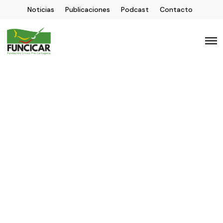
Noticias
Publicaciones
Podcast
Contacto