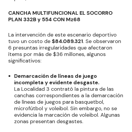
CANCHA MULTIFUNCIONAL EL SOCORRO
PLAN 332B y 554 CON Mz68
La intervención de este escenario deportivo
tuvo un costo de
$84.089.321
. Se observaron
6 presuntas irregularidades que afectaron
ítems por más de $36 millones, algunos
significativos:
Demarcación de líneas de juego
incompleta y evidente desgaste.
La Localidad 3 contrató la pintura de las
canchas correspondientes a la demarcación
de líneas de juegos para basquetbol,
microfútbol y voleibol. Sin embargo, no se
evidencia la marcación de voleibol. Algunas
zonas presentan desgastes.