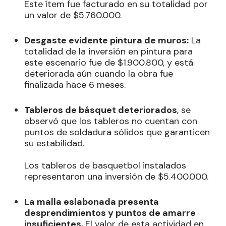
Este ítem fue facturado en su totalidad por
un valor de $5.760.000.
Desgaste evidente pintura de muros:
La
totalidad de la inversión en pintura para
este escenario fue de $1.900.800, y está
deteriorada aún cuando la obra fue
finalizada hace 6 meses.
Tableros de básquet deteriorados
, se
observó que los tableros no cuentan con
puntos de soldadura sólidos que garanticen
su estabilidad.
Los tableros de basquetbol instalados
representaron una inversión de $5.400.000.
La malla eslabonada presenta
desprendimientos y puntos de amarre
insuficientes.
El valor de esta actividad en