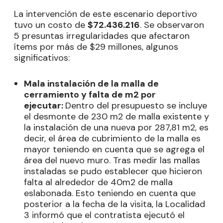
La intervención de este escenario deportivo
tuvo un costo de
$72.436.216
. Se observaron
5 presuntas irregularidades que afectaron
ítems por más de $29 millones, algunos
significativos:
Mala instalación de la malla de
cerramiento y falta de m2 por
ejecutar:
Dentro del presupuesto se incluye
el desmonte de 230 m2 de malla existente y
la instalación de una nueva por 287,81 m2, es
decir, el área de cubrimiento de la malla es
mayor teniendo en cuenta que se agrega el
área del nuevo muro. Tras medir las mallas
instaladas se pudo establecer que hicieron
falta al alrededor de 40m2 de malla
eslabonada. Esto teniendo en cuenta que
posterior a la fecha de la visita, la Localidad
3 informó que el contratista ejecutó el