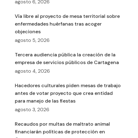
agosto 6, 2026
Vía libre al proyecto de mesa territorial sobre
enfermedades huérfanas tras acoger
objeciones
agosto 5, 2026
Tercera audiencia pública la creación de la
empresa de servicios públicos de Cartagena
agosto 4, 2026
Hacedores culturales piden mesas de trabajo
antes de votar proyecto que crea entidad
para manejo de las fiestas
agosto 3, 2026
Recaudos por multas de maltrato animal
financiarán políticas de protección en