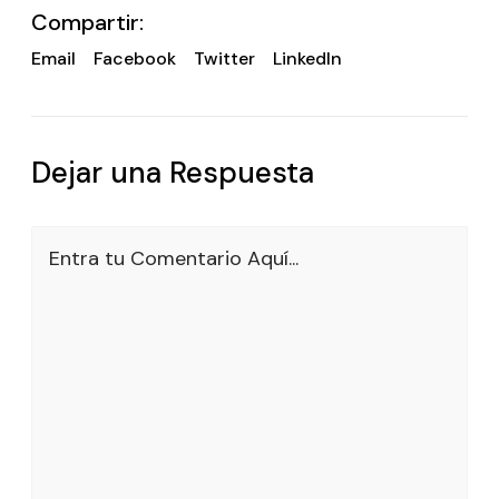
Compartir:
Email
Facebook
Twitter
LinkedIn
Dejar una Respuesta
Entra tu Comentario Aquí...