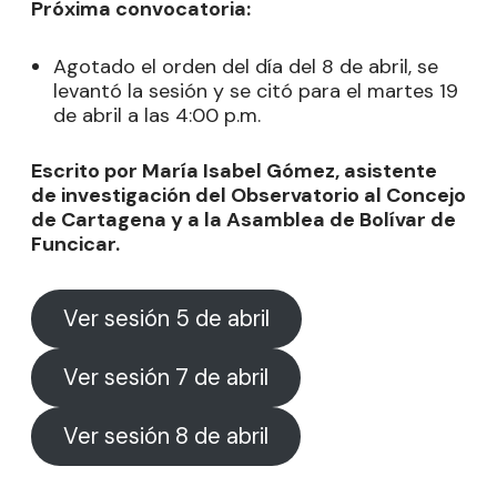
Próxima convocatoria:
Agotado el orden del día del 8 de abril, se
levantó la sesión y se citó para el martes 19
de abril a las 4:00 p.m.
Escrito por María Isabel Gómez, asistente
de investigación del Observatorio al Concejo
de Cartagena y a la Asamblea de Bolívar de
Funcicar.
Ver sesión 5 de abril
Ver sesión 7 de abril
Ver sesión 8 de abril