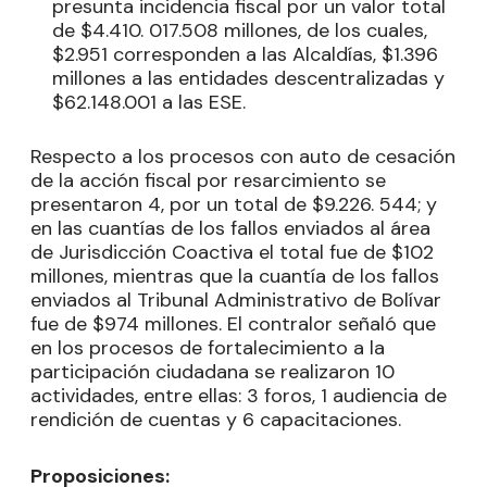
presunta incidencia fiscal por un valor total
de $4.410. 017.508 millones, de los cuales,
$2.951 corresponden a las Alcaldías, $1.396
millones a las entidades descentralizadas y
$62.148.001 a las ESE.
Respecto a los procesos con auto de cesación
de la acción fiscal por resarcimiento se
presentaron 4, por un total de $9.226. 544; y
en las cuantías de los fallos enviados al área
de Jurisdicción Coactiva el total fue de $102
millones, mientras que la cuantía de los fallos
enviados al Tribunal Administrativo de Bolívar
fue de $974 millones. El contralor señaló que
en los procesos de fortalecimiento a la
participación ciudadana se realizaron 10
actividades, entre ellas: 3 foros, 1 audiencia de
rendición de cuentas y 6 capacitaciones.
Proposiciones: