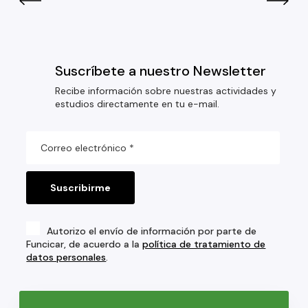
Suscríbete a nuestro Newsletter
Recibe información sobre nuestras actividades y
estudios directamente en tu e-mail.
Autorizo el envío de información por parte de
Funcicar, de acuerdo a la
política de tratamiento de
datos personales
.