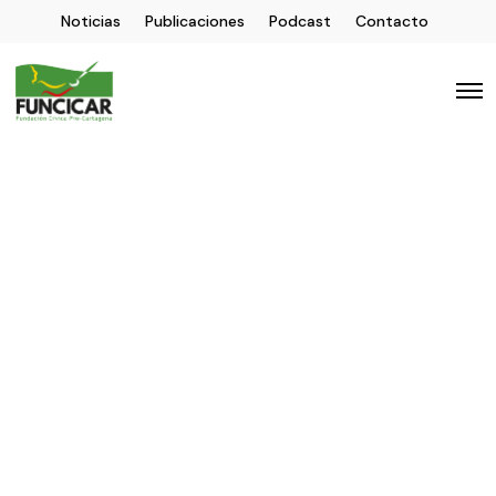
Noticias
Publicaciones
Podcast
Contacto