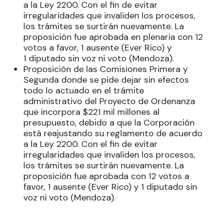
a la Ley 2200. Con el fin de evitar
irregularidades que invaliden los procesos,
los trámites se surtirán nuevamente. La
proposición fue aprobada en plenaria con 12
votos a favor, 1 ausente (Ever Rico) y
1 diputado sin voz ni voto (Mendoza).
Proposición de las Comisiones Primera y
Segunda donde se pide dejar sin efectos
todo lo actuado en el trámite
administrativo del Proyecto de Ordenanza
que incorpora $221 mil millones al
presupuesto, debido a que la Corporación
está reajustando su reglamento de acuerdo
a la Ley 2200. Con el fin de evitar
irregularidades que invaliden los procesos,
los trámites se surtirán nuevamente. La
proposición fue aprobada con 12 votos a
favor, 1 ausente (Ever Rico) y 1 diputado sin
voz ni voto (Mendoza).