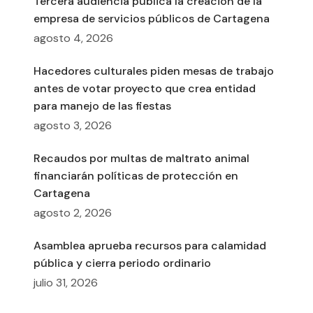
Tercera audiencia pública la creación de la
empresa de servicios públicos de Cartagena
agosto 4, 2026
Hacedores culturales piden mesas de trabajo
antes de votar proyecto que crea entidad
para manejo de las fiestas
agosto 3, 2026
Recaudos por multas de maltrato animal
financiarán políticas de protección en
Cartagena
agosto 2, 2026
Asamblea aprueba recursos para calamidad
pública y cierra periodo ordinario
julio 31, 2026