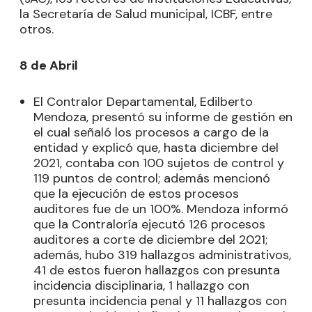
la Secretaría de Salud municipal, ICBF, entre
otros.
8 de Abril
El Contralor Departamental, Edilberto
Mendoza, presentó su informe de gestión en
el cual señaló los procesos a cargo de la
entidad y explicó que, hasta diciembre del
2021, contaba con 100 sujetos de control y
119 puntos de control; además mencionó
que la ejecución de estos procesos
auditores fue de un 100%. Mendoza informó
que la Contraloría ejecutó 126 procesos
auditores a corte de diciembre del 2021;
además, hubo 319 hallazgos administrativos,
41 de estos fueron hallazgos con presunta
incidencia disciplinaria, 1 hallazgo con
presunta incidencia penal y 11 hallazgos con