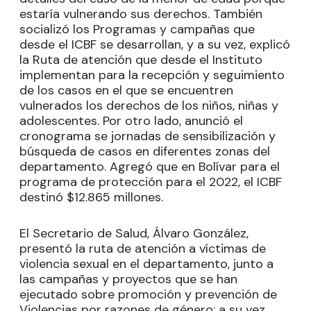
estaría vulnerando sus derechos. También
socializó los Programas y campañas que
desde el ICBF se desarrollan, y a su vez, explicó
la Ruta de atención que desde el Instituto
implementan para la recepción y seguimiento
de los casos en el que se encuentren
vulnerados los derechos de los niños, niñas y
adolescentes. Por otro lado, anunció el
cronograma se jornadas de sensibilización y
búsqueda de casos en diferentes zonas del
departamento. Agregó que en Bolívar para el
programa de protección para el 2022, el ICBF
destinó $12.865 millones.
El Secretario de Salud, Álvaro González,
presentó la ruta de atención a víctimas de
violencia sexual en el departamento, junto a
las campañas y proyectos que se han
ejecutado sobre promoción y prevención de
Violencias por razones de género; a su vez,