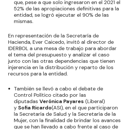
que, pese a que solo ingresaron en el 2021 el
52% de las apropiaciones definitivas para la
entidad, se logró ejecutar el 90% de las
mismas.
En representación de la Secretaría de
Hacienda, Ever Caicedo, invitó al director de
IDERBOL a una mesa de trabajo para abordar
el tema del presupuesto y analizar el caso
junto con las otras dependencias que tienen
injerencia en la distribución y reparto de los
recursos para la entidad.
También se llevó a cabo el debate de
Control Político citado por las
diputadas
Verónica Payares
(Liberal)
y
Sofia Ricardo
(ASI), en el que participaron
la Secretaría de Salud y la Secretaría de la
Mujer, con la finalidad de brindar los avances
que se han llevado a cabo frente al caso de