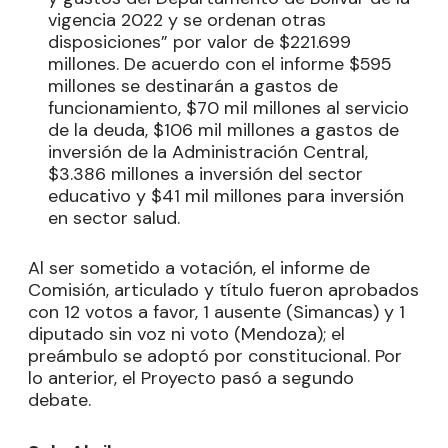
vigencia 2022 y se ordenan otras
disposiciones” por valor de $221.699
millones. De acuerdo con el informe $595
millones se destinarán a gastos de
funcionamiento, $70 mil millones al servicio
de la deuda, $106 mil millones a gastos de
inversión de la Administración Central,
$3.386 millones a inversión del sector
educativo y $41 mil millones para inversión
en sector salud.
Al ser sometido a votación, el informe de
Comisión, articulado y título fueron aprobados
con 12 votos a favor, 1 ausente (Simancas) y 1
diputado sin voz ni voto (Mendoza); el
preámbulo se adoptó por constitucional. Por
lo anterior, el Proyecto pasó a segundo
debate.