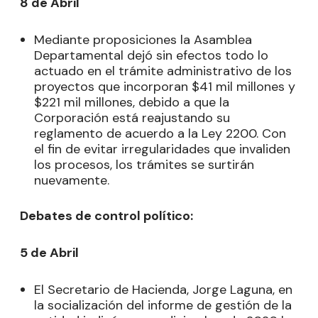
8 de Abril
Mediante proposiciones la Asamblea
Departamental dejó sin efectos todo lo
actuado en el trámite administrativo de los
proyectos que incorporan $41 mil millones y
$221 mil millones, debido a que la
Corporación está reajustando su
reglamento de acuerdo a la Ley 2200. Con
el fin de evitar irregularidades que invaliden
los procesos, los trámites se surtirán
nuevamente.
Debates de control político:
5 de Abril
El Secretario de Hacienda, Jorge Laguna, en
la socialización del informe de gestión de la