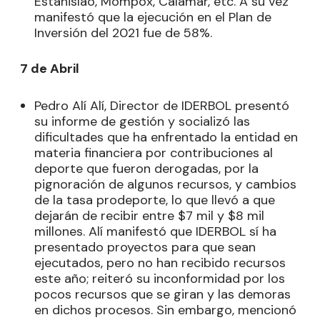
Estanislao, Mompox, Calamar, etc. A su vez
manifestó que la ejecución en el Plan de
Inversión del 2021 fue de 58%.
7 de Abril
Pedro Alí Alí, Director de IDERBOL presentó
su informe de gestión y socializó las
dificultades que ha enfrentado la entidad en
materia financiera por contribuciones al
deporte que fueron derogadas, por la
pignoración de algunos recursos, y cambios
de la tasa prodeporte, lo que llevó a que
dejarán de recibir entre $7 mil y $8 mil
millones. Alí manifestó que IDERBOL sí ha
presentado proyectos para que sean
ejecutados, pero no han recibido recursos
este año; reiteró su inconformidad por los
pocos recursos que se giran y las demoras
en dichos procesos. Sin embargo, mencionó