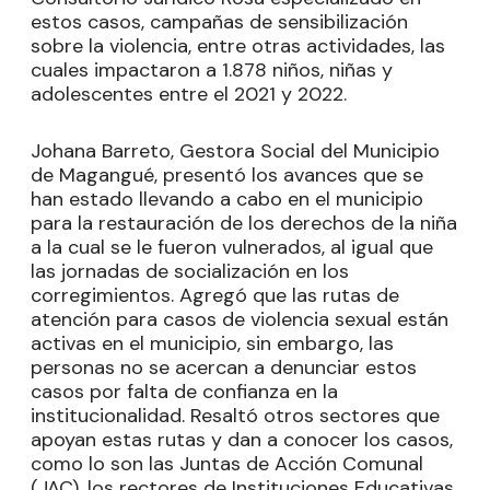
estos casos, campañas de sensibilización
sobre la violencia, entre otras actividades, las
cuales impactaron a 1.878 niños, niñas y
adolescentes entre el 2021 y 2022.
Johana Barreto, Gestora Social del Municipio
de Magangué, presentó los avances que se
han estado llevando a cabo en el municipio
para la restauración de los derechos de la niña
a la cual se le fueron vulnerados, al igual que
las jornadas de socialización en los
corregimientos. Agregó que las rutas de
atención para casos de violencia sexual están
activas en el municipio, sin embargo, las
personas no se acercan a denunciar estos
casos por falta de confianza en la
institucionalidad. Resaltó otros sectores que
apoyan estas rutas y dan a conocer los casos,
como lo son las Juntas de Acción Comunal
(JAC), los rectores de Instituciones Educativas,