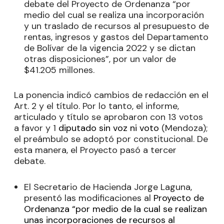
debate del Proyecto de Ordenanza “por
medio del cual se realiza una incorporación
y un traslado de recursos al presupuesto de
rentas, ingresos y gastos del Departamento
de Bolívar de la vigencia 2022 y se dictan
otras disposiciones”, por un valor de
$41.205 millones.
La ponencia indicó cambios de redacción en el
Art. 2 y el título. Por lo tanto, el informe,
articulado y título se aprobaron con 13 votos
a favor y 1
diputado sin voz ni voto
(Mendoza);
el preámbulo se adoptó por constitucional. De
esta manera, el Proyecto pasó a tercer
debate.
El Secretario de Hacienda Jorge Laguna,
presentó las modificaciones al
Proyecto de
Ordenanza “por medio de la cual se realizan
unas incorporaciones de recursos al