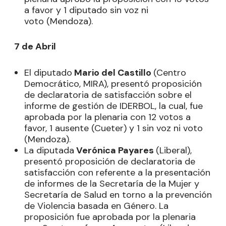
a favor y 1 diputado sin voz ni
voto (Mendoza).
7 de Abril
El diputado
Mario del Castillo
(Centro
Democrático, MIRA), presentó proposición
de declaratoria de satisfacción sobre el
informe de gestión de IDERBOL, la cual, fue
aprobada por la plenaria con 12 votos a
favor, 1 ausente (Cueter) y 1 sin voz ni voto
(Mendoza).
La diputada
Verónica Payares
(Liberal),
presentó proposición de declaratoria de
satisfacción con referente a la presentación
de informes de la Secretaría de la Mujer y
Secretaría de Salud en torno a la prevención
de Violencia basada en Género. La
proposición fue aprobada por la plenaria