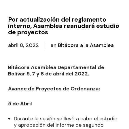
Por actualización del reglamento
interno, Asamblea reanudará estudio
de proyectos
abril 8, 2022
en
Bitácora a la Asamblea
Bitácora Asamblea Departamental de
Bolívar 5, 7 y 8 de abril del 2022.
Avance de Proyectos de Ordenanza:
5 de Abril
Durante la sesión se llevó a cabo el estudio
y aprobación del informe de segundo