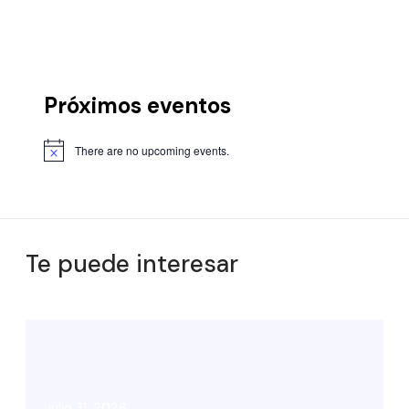
Próximos eventos
There are no upcoming events.
Te puede interesar
julio 31, 2026