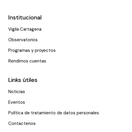
Institucional
Vigila Cartagena
Observatorios
Programas y proyectos
Rendimos cuentas
Links útiles
Noticias
Eventos
Política de tratamiento de datos personales
Contactenos