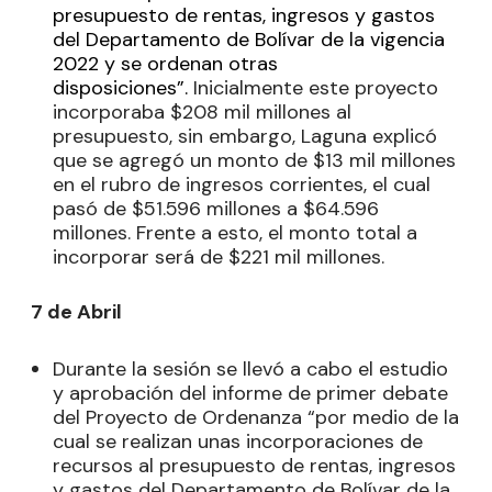
presupuesto de rentas, ingresos y gastos
del Departamento de Bolívar de la vigencia
2022 y se ordenan otras
disposiciones”.
Inicialmente este proyecto
incorporaba $208 mil millones al
presupuesto, sin embargo, Laguna explicó
que se agregó un monto de $13 mil millones
en el rubro de ingresos corrientes, el cual
pasó de $51.596 millones a $64.596
millones. Frente a esto, el monto total a
incorporar será de $221 mil millones.
7 de Abril
Durante la sesión se llevó a cabo el estudio
y aprobación del informe de primer debate
del Proyecto de Ordenanza “por medio de la
cual se realizan unas incorporaciones de
recursos al presupuesto de rentas, ingresos
y gastos del Departamento de Bolívar de la