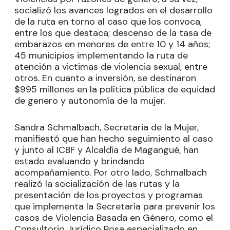
socializó los avances logrados en el desarrollo
de la ruta en torno al caso que los convoca,
entre los que destaca; descenso de la tasa de
embarazos en menores de entre 10 y 14 años;
45 municipios implementando la ruta de
atención a victimas de violencia sexual, entre
otros. En cuanto a inversión, se destinaron
$995 millones en la política pública de equidad
de genero y autonomía de la mujer.
Sandra Schmalbach, Secretaria de la Mujer,
manifiestó que han hecho seguimiento al caso
y junto al ICBF y Alcaldía de Magangué, han
estado evaluando y brindando
acompañamiento. Por otro lado, Schmalbach
realizó la socialización de las rutas y la
presentación de los proyectos y programas
que implementa la Secretaría para prevenir los
casos de Violencia Basada en Género, como el
Consultorio Jurídico Rosa especializado en