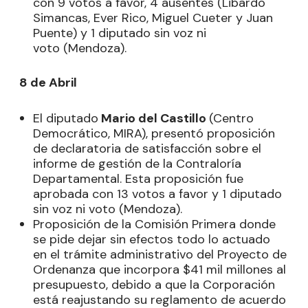
con 9 votos a favor, 4 ausentes (Libardo
Simancas, Ever Rico, Miguel Cueter y Juan
Puente) y 1 diputado sin voz ni
voto (Mendoza).
8 de Abril
El diputado
Mario del Castillo
(Centro
Democrático, MIRA), presentó proposición
de declaratoria de satisfacción sobre el
informe de gestión de la Contraloría
Departamental. Esta proposición fue
aprobada con 13 votos a favor y 1 diputado
sin voz ni voto (Mendoza).
Proposición de la Comisión Primera donde
se pide dejar sin efectos todo lo actuado
en el trámite administrativo del Proyecto de
Ordenanza que incorpora $41 mil millones al
presupuesto, debido a que la Corporación
está reajustando su reglamento de acuerdo