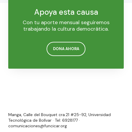
Apoya esta causa
Con tu aporte mensual seguiremos
trabajando la cultura democrática.
DONA AHORA
Manga, Calle del Bouquet cra.21 #25-92, Universidad
Tecnológica de Bolívar · Tel: 6928177 ·
comunicaciones@funcicar.org