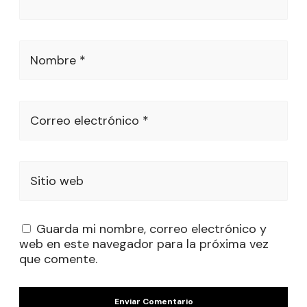
Nombre *
Correo electrónico *
Sitio web
Guarda mi nombre, correo electrónico y
web en este navegador para la próxima vez
que comente.