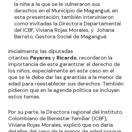
la niña a la que se le vulneraron sus
derechos en el Municipio de Magangué, en
esta presentación, también intervinieron
como invitadas la Directora Departamental
del ICBF, Viviana Rojas Morales, y Johana
Barreto, Gestora Social de Magangué.
Inicialmente, las diputadas
citantes
Payares
y
Ricardo
, recordaron la
importancia de este garantizar el derecho de
los niños, especialmente en este caso en el
que se le debe dar las garantías a la menor de
edad para reestablecer sus derechos. También
pidieron que en la agenda política se incluyan
estos temas.
Por su parte, la Directora regional del Instituto
Colombiano de Bienestar Familiar (ICBF),
Viviana Rojas Morales, explicó que no daría
detalles del caso de la menor de edad porque