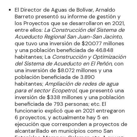
El Director de Aguas de Bolívar, Arnaldo
Barreto presentó su informe de gestión y
los Proyectos que se desarrollaron en 2021,
entre ellos:
La Construcción del Sistema de
Acueducto Regional San Juan-San Jacinto
,
que tuvo una inversión de $20.077 millones
y una población beneficiada de 46.848
habitantes; La
Construcción y Optimización
del Sistema de Acueducto en El Peñón
, con
una inversión de $8.072 millones y una
población beneficiada de 3.890
habitantes;
Ampliación de redes de agua
para el sector Ecopetrol
, que presentó una
inversión de $338 millones y una población
beneficiada de 793 personas; etc. El
funcionario explicó que en 2021 entregaron
6 proyectos, y actualmente hay 5 en
ejecución que corresponden a proyectos de
alcantarillado en municipios como San