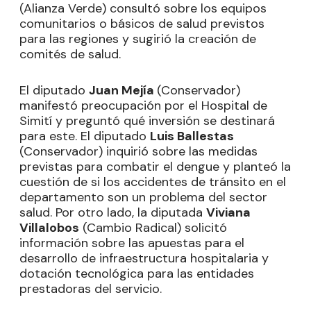
(Alianza Verde) consultó sobre los equipos
comunitarios o básicos de salud previstos
para las regiones y sugirió la creación de
comités de salud.
El diputado
Juan Mejía
(Conservador)
manifestó preocupación por el Hospital de
Simití y preguntó qué inversión se destinará
para este. El diputado
Luis Ballestas
(Conservador) inquirió sobre las medidas
previstas para combatir el dengue y planteó la
cuestión de si los accidentes de tránsito en el
departamento son un problema del sector
salud. Por otro lado, la diputada
Viviana
Villalobos
(Cambio Radical) solicitó
información sobre las apuestas para el
desarrollo de infraestructura hospitalaria y
dotación tecnológica para las entidades
prestadoras del servicio.