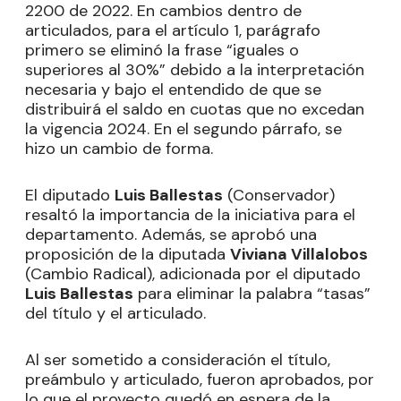
2200 de 2022. En cambios dentro de
articulados, para el artículo 1, parágrafo
primero se eliminó la frase “iguales o
superiores al 30%” debido a la interpretación
necesaria y bajo el entendido de que se
distribuirá el saldo en cuotas que no excedan
la vigencia 2024. En el segundo párrafo, se
hizo un cambio de forma.
El diputado
Luis Ballestas
(Conservador)
resaltó la importancia de la iniciativa para el
departamento. Además, se aprobó una
proposición de la diputada
Viviana Villalobos
(Cambio Radical), adicionada por el diputado
Luis Ballestas
para eliminar la palabra “tasas”
del título y el articulado.
Al ser sometido a consideración el título,
preámbulo y articulado, fueron aprobados, por
lo que el proyecto quedó en espera de la