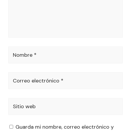
Nombre *
Correo electrónico *
Sitio web
Guarda mi nombre, correo electrónico y