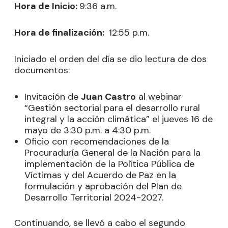
Hora de Inicio:
9:36 a.m.
Hora de finalización:
12:55 p.m.
Iniciado el orden del día se dio lectura de dos
documentos:
Invitación de
Juan Castro
al webinar
“Gestión sectorial para el desarrollo rural
integral y la acción climática” el jueves 16 de
mayo de 3:30 p.m. a 4:30 p.m.
Oficio con recomendaciones de la
Procuraduría General de la Nación para la
implementación de la Política Pública de
Víctimas y del Acuerdo de Paz en la
formulación y aprobación del Plan de
Desarrollo Territorial 2024-2027.
Continuando, se llevó a cabo el segundo