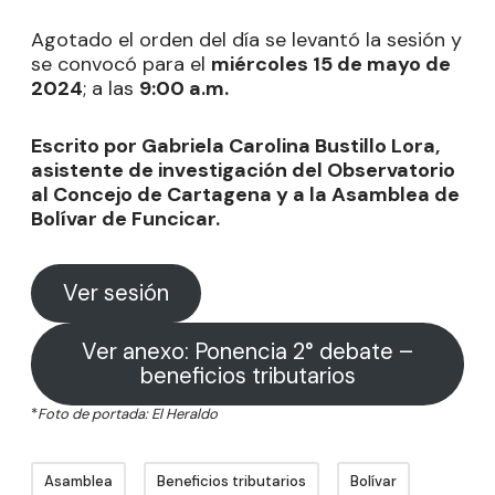
Agotado el orden del día se levantó la sesión y
se convocó para el
miércoles 15 de mayo de
2024
; a las
9:00 a.m.
Escrito por Gabriela Carolina Bustillo Lora,
asistente de investigación del Observatorio
al Concejo de Cartagena y a la Asamblea de
Bolívar de Funcicar.
Ver sesión
Ver anexo: Ponencia 2° debate –
beneficios tributarios
*
Foto de portada: El Heraldo
Asamblea
Beneficios tributarios
Bolívar