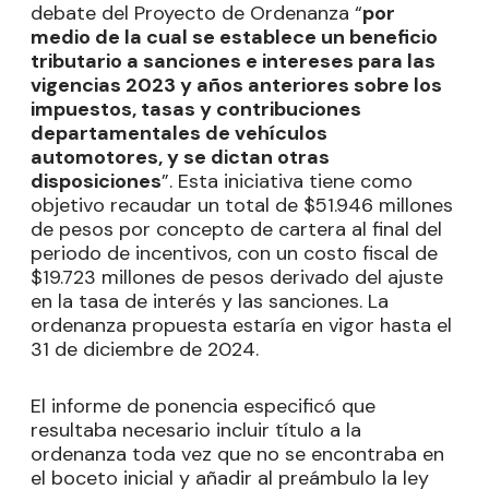
debate del Proyecto de Ordenanza “
por
medio de la cual se establece un beneficio
tributario a sanciones e intereses para las
vigencias 2023 y años anteriores sobre los
impuestos, tasas y contribuciones
departamentales de vehículos
automotores, y se dictan otras
disposiciones
”. Esta iniciativa tiene como
objetivo recaudar un total de $51.946 millones
de pesos por concepto de cartera al final del
periodo de incentivos, con un costo fiscal de
$19.723 millones de pesos derivado del ajuste
en la tasa de interés y las sanciones. La
ordenanza propuesta estaría en vigor hasta el
31 de diciembre de 2024.
El informe de ponencia especificó que
resultaba necesario incluir título a la
ordenanza toda vez que no se encontraba en
el boceto inicial y añadir al preámbulo la ley