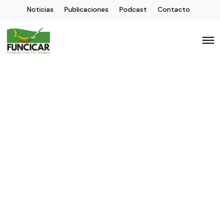
Noticias
Publicaciones
Podcast
Contacto