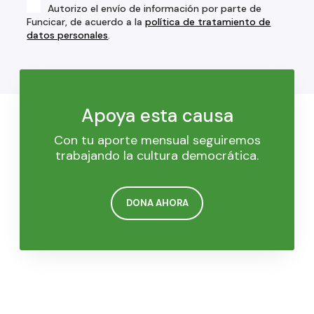
Autorizo el envío de información por parte de
Funcicar, de acuerdo a la
política de tratamiento de
datos personales
.
Apoya esta causa
Con tu aporte mensual seguiremos
trabajando la cultura democrática.
DONA AHORA