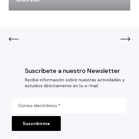
Suscríbete a nuestro Newsletter
Recibe información sobre nuestras actividades y
estudios directamente en tu e-mail.