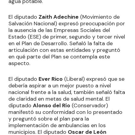
agua potable.
El diputado
Zaith Adechine
(Movimiento de
Salvación Nacional) expresó preocupación por
la ausencia de las Empresas Sociales del
Estado (ESE) de primer, segundo y tercer nivel
en el Plan de Desarrollo. Señaló la falta de
articulación con estas entidades y preguntó
en qué parte del Plan se contempla este
aspecto.
El diputado
Ever Rico
(Liberal) expresó que se
debería aspirar a un mejor puesto a nivel
nacional frente a la salud, también señaló falta
de claridad en metas de salud mental. El
diputado
Alonso del Río
(Conservador)
manifestó su conformidad con lo presentado
y preguntó sobre el plan para la
implementación de ambulancias en los
municipios. El diputado
Oscar de León