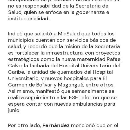
no es responsabilidad de la Secretaría de
Salud, quien se enfoca en la gobernanza e
institucionalidad.
Indicó que solicitó a MinSalud que todos los
municipios cuenten con servicios básicos de
salud, y recordó que la misión de la Secretaría
es fortalecer la infraestructura, con proyectos
estratégicos como la nueva maternidad Rafael
Calvo, la fachada del Hospital Universitario del
Caribe, la unidad de quemados del Hospital
Universitario, y nuevos hospitales para El
Carmen de Bolívar y Magangué, entre otros.
Así mismo, manifestó que semanalmente se
realiza seguimiento a las ESE. Informó que se
espera contar con nuevas ambulancias para
junio.
Por otro lado,
Fernández
mencionó que en el