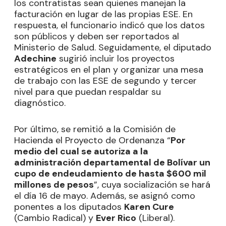
los contratistas sean quienes manejan la
facturación en lugar de las propias ESE. En
respuesta, el funcionario indicó que los datos
son públicos y deben ser reportados al
Ministerio de Salud. Seguidamente, el diputado
Adechine
sugirió incluir los proyectos
estratégicos en el plan y organizar una mesa
de trabajo con las ESE de segundo y tercer
nivel para que puedan respaldar su
diagnóstico.
Por último, se remitió a la Comisión de
Hacienda el Proyecto de Ordenanza “
Por
medio del cual se autoriza a la
administración departamental de Bolívar un
cupo de endeudamiento de hasta $600 mil
millones de pesos
”, cuya socialización se hará
el día 16 de mayo. Además, se asignó como
ponentes a los diputados
Karen Cure
(Cambio Radical) y
Ever Rico
(Liberal).