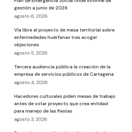
Plan de Emergencia Social rinde informe de
gestión a junio de 2026
agosto 6, 2026
Vía libre al proyecto de mesa territorial sobre
enfermedades huérfanas tras acoger
objeciones
agosto 5, 2026
Tercera audiencia pública la creación de la
empresa de servicios públicos de Cartagena
agosto 4, 2026
Hacedores culturales piden mesas de trabajo
antes de votar proyecto que crea entidad
para manejo de las fiestas
agosto 3, 2026