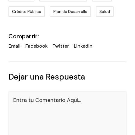
Crédito Público
Plan de Desarrollo
Salud
Compartir:
Email
Facebook
Twitter
LinkedIn
Dejar una Respuesta
Entra tu Comentario Aquí...