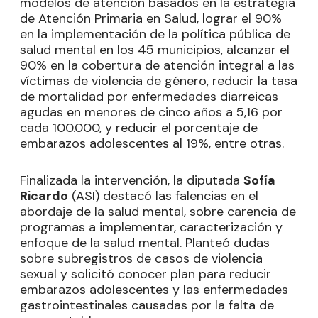
modelos de atención basados en la estrategia
de Atención Primaria en Salud, lograr el 90%
en la implementación de la política pública de
salud mental en los 45 municipios, alcanzar el
90% en la cobertura de atención integral a las
víctimas de violencia de género, reducir la tasa
de mortalidad por enfermedades diarreicas
agudas en menores de cinco años a 5,16 por
cada 100.000, y reducir el porcentaje de
embarazos adolescentes al 19%, entre otras.
Finalizada la intervención, la diputada
Sofía
Ricardo
(ASI) destacó las falencias en el
abordaje de la salud mental, sobre carencia de
programas a implementar, caracterización y
enfoque de la salud mental. Planteó dudas
sobre subregistros de casos de violencia
sexual y solicitó conocer plan para reducir
embarazos adolescentes y las enfermedades
gastrointestinales causadas por la falta de