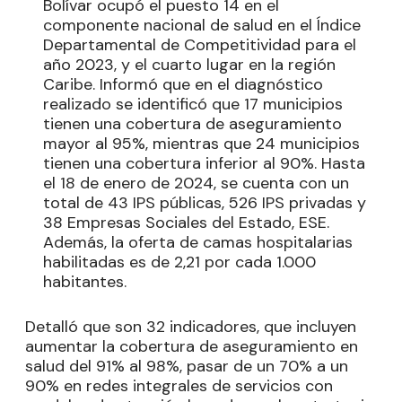
Bolívar ocupó el puesto 14 en el
componente nacional de salud en el Índice
Departamental de Competitividad para el
año 2023, y el cuarto lugar en la región
Caribe. Informó que en el diagnóstico
realizado se identificó que 17 municipios
tienen una cobertura de aseguramiento
mayor al 95%, mientras que 24 municipios
tienen una cobertura inferior al 90%. Hasta
el 18 de enero de 2024, se cuenta con un
total de 43 IPS públicas, 526 IPS privadas y
38 Empresas Sociales del Estado, ESE.
Además, la oferta de camas hospitalarias
habilitadas es de 2,21 por cada 1.000
habitantes.
Detalló que son 32 indicadores, que incluyen
aumentar la cobertura de aseguramiento en
salud del 91% al 98%, pasar de un 70% a un
90% en redes integrales de servicios con