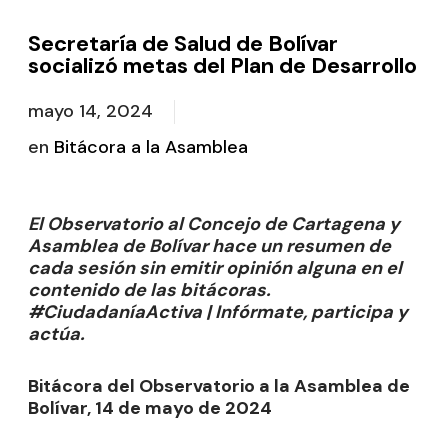
Secretaría de Salud de Bolívar
socializó metas del Plan de Desarrollo
mayo 14, 2024
en
Bitácora a la Asamblea
El Observatorio al Concejo de Cartagena y
Asamblea de Bolívar hace un resumen de
cada sesión sin emitir opinión alguna en el
contenido de las bitácoras.
#CiudadaníaActiva | Infórmate, participa y
actúa.
Bitácora del Observatorio a la Asamblea de
Bolívar, 14 de mayo de 2024