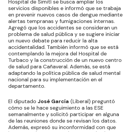
Hospital de Simití se busca ampliar los
servicios disponibles e informó que se trabaja
en prevenir nuevos casos de dengue mediante
alertas tempranas y fumigaciones internas.
Agregó que los accidentes se consideran un
problema de salud pública y se sugiere iniciar
un nuevo debate para reducir la alta
accidentalidad. También informó que se está
contemplando la mejora del Hospital de
Turbaco y la construcción de un nuevo centro
de salud para Cañaveral. Además, se está
adaptando la política pública de salud mental
nacional para su implementación en el
departamento.
El diputado
José García
(Liberal) preguntó
cómo se le hace seguimiento a las ESE
semanalmente y solicitó participar en alguna
de las reuniones donde se revisan los datos.
Además, expresó su inconformidad con que