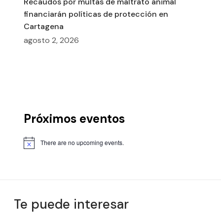
Recaudos por multas de maltrato animal
financiarán políticas de protección en
Cartagena
agosto 2, 2026
Próximos eventos
There are no upcoming events.
Te puede interesar