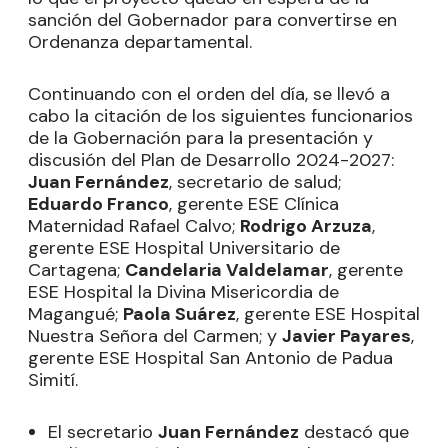
sanción del Gobernador para convertirse en
Ordenanza departamental.
Continuando con el orden del día, se llevó a
cabo la citación de los siguientes funcionarios
de la Gobernación para la presentación y
discusión del Plan de Desarrollo 2024-2027:
Juan Fernández
, secretario de salud;
Eduardo Franco
, gerente ESE Clínica
Maternidad Rafael Calvo;
Rodrigo Arzuza
,
gerente ESE Hospital Universitario de
Cartagena;
Candelaria Valdelamar
, gerente
ESE Hospital la Divina Misericordia de
Magangué;
Paola Suárez
, gerente ESE Hospital
Nuestra Señora del Carmen; y
Javier Payares
,
gerente ESE Hospital San Antonio de Padua
Simití.
El secretario
Juan Fernández
destacó que