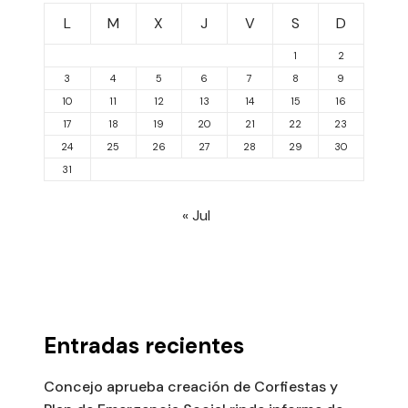
L
M
X
J
V
S
D
1
2
3
4
5
6
7
8
9
10
11
12
13
14
15
16
17
18
19
20
21
22
23
24
25
26
27
28
29
30
31
« Jul
Entradas recientes
Concejo aprueba creación de Corfiestas y