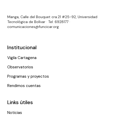
Manga, Calle del Bouquet cra.21 #25-92, Universidad
Tecnológica de Bolívar · Tel: 6928177 ·
comunicaciones@funcicar.org
Institucional
Vigila Cartagena
Observatorios
Programas y proyectos
Rendimos cuentas
Links útiles
Noticias