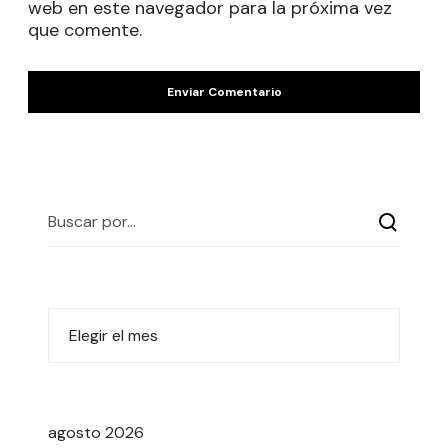
web en este navegador para la próxima vez
que comente.
agosto 2026