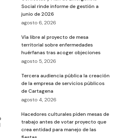
Social rinde informe de gestión a
junio de 2026
agosto 6, 2026
Vía libre al proyecto de mesa
territorial sobre enfermedades
huérfanas tras acoger objeciones
agosto 5, 2026
Tercera audiencia pública la creación
de la empresa de servicios públicos
de Cartagena
agosto 4, 2026
Hacedores culturales piden mesas de
o
trabajo antes de votar proyecto que
l
crea entidad para manejo de las
fiestas