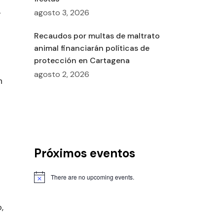
4
agosto 3, 2026
Recaudos por multas de maltrato
animal financiarán políticas de
protección en Cartagena
agosto 2, 2026
n
Próximos eventos
There are no upcoming events.
,