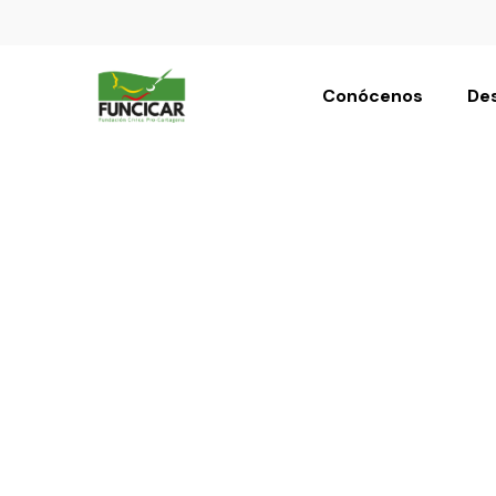
Conócenos
Des