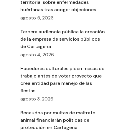
territorial sobre enfermedades
huérfanas tras acoger objeciones
agosto 5, 2026
Tercera audiencia pública la creación
de la empresa de servicios públicos
de Cartagena
agosto 4, 2026
Hacedores culturales piden mesas de
trabajo antes de votar proyecto que
crea entidad para manejo de las
fiestas
agosto 3, 2026
Recaudos por multas de maltrato
animal financiarán políticas de
protección en Cartagena