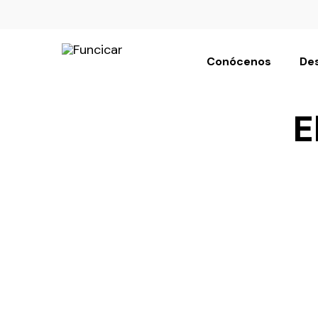
Conócenos
Des
E