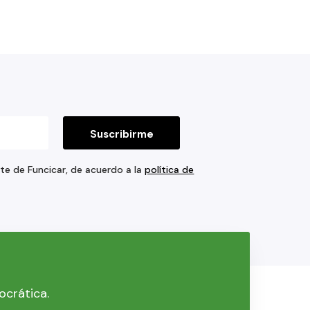
rte de Funcicar, de acuerdo a la
política de
ocrática.