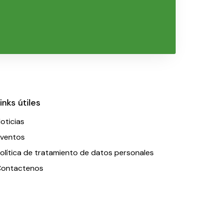
inks útiles
oticias
ventos
olítica de tratamiento de datos personales
ontactenos