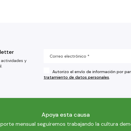
letter
 actividades y
l.
Autorizo el envío de información por pa
tratamiento de datos personales
.
Apoya esta causa
porte mensual seguiremos trabajando la cultura dem