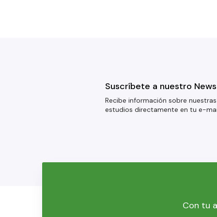
Suscríbete a nuestro News
Recibe información sobre nuestras
estudios directamente en tu e-mai
Con tu a