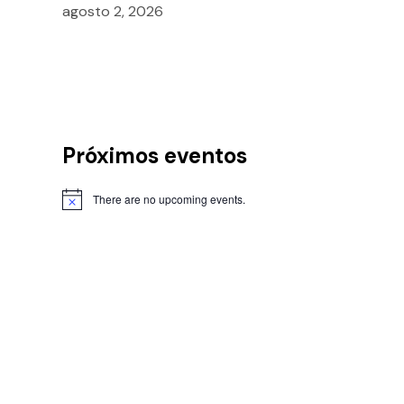
agosto 2, 2026
Próximos eventos
There are no upcoming events.