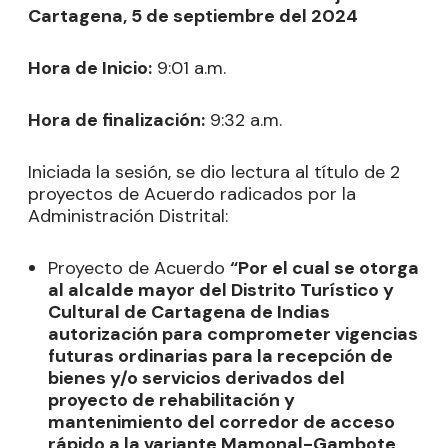
Cartagena, 5 de septiembre del 2024
Hora de Inicio:
9:01 a.m.
Hora de finalización:
9:32 a.m.
Iniciada la sesión, se dio lectura al título de 2
proyectos de Acuerdo radicados por la
Administración Distrital:
Proyecto de Acuerdo
“Por el cual se otorga
al alcalde mayor del Distrito Turístico y
Cultural de Cartagena de Indias
autorización para comprometer vigencias
futuras ordinarias para la recepción de
bienes y/o servicios derivados del
proyecto de rehabilitación y
mantenimiento del corredor de acceso
rápido a la variante Mamonal-Gambote