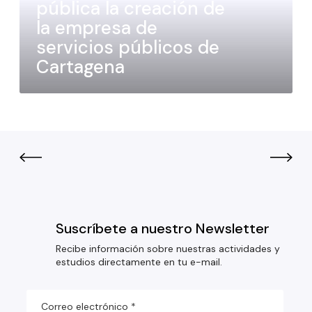
pública la creación de
la empresa de
servicios públicos de
Cartagena
Suscríbete a nuestro Newsletter
Recibe información sobre nuestras actividades y
estudios directamente en tu e-mail.