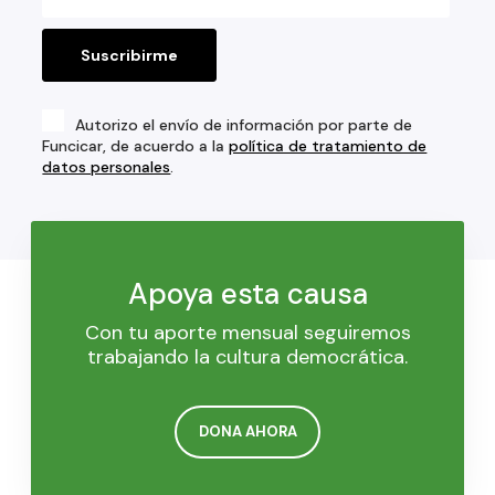
Autorizo el envío de información por parte de
Funcicar, de acuerdo a la
política de tratamiento de
datos personales
.
Apoya esta causa
Con tu aporte mensual seguiremos
trabajando la cultura democrática.
DONA AHORA