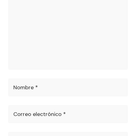
Nombre *
Correo electrónico *