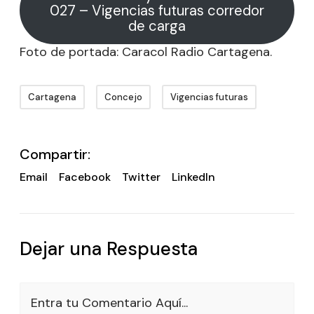
027 – Vigencias futuras corredor
de carga
Foto de portada: Caracol Radio Cartagena.
Cartagena
Concejo
Vigencias futuras
Compartir:
Email
Facebook
Twitter
LinkedIn
Dejar una Respuesta
Entra tu Comentario Aquí...