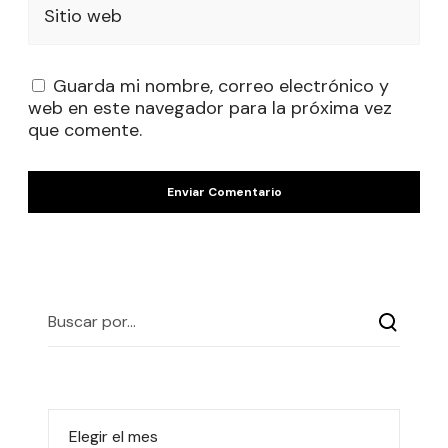
Sitio web
Guarda mi nombre, correo electrónico y
web en este navegador para la próxima vez
que comente.