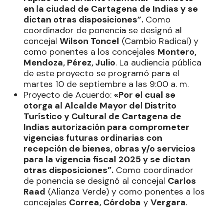
en la ciudad de Cartagena de Indias y se
dictan otras disposiciones”.
Como
coordinador de ponencia se designó al
concejal
Wilson Toncel
(Cambio Radical) y
como ponentes a los concejales
Montero,
Mendoza, Pérez, Julio
. La audiencia pública
de este proyecto se programó para el
martes 10 de septiembre a las 9:00 a. m.
Proyecto de Acuerdo:
«Por el cual se
otorga al Alcalde Mayor del Distrito
Turístico y Cultural de Cartagena de
Indias autorización para comprometer
vigencias futuras ordinarias con
recepción de bienes, obras y/o servicios
para la vigencia fiscal 2025 y se dictan
otras disposiciones”.
Como coordinador
de ponencia se designó al concejal
Carlos
Raad
(Alianza Verde) y como ponentes a los
concejales
Correa, Córdoba
y
Vergara
.