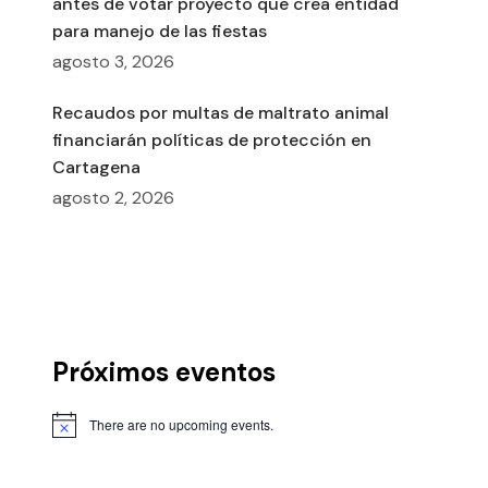
antes de votar proyecto que crea entidad
para manejo de las fiestas
agosto 3, 2026
Recaudos por multas de maltrato animal
financiarán políticas de protección en
Cartagena
agosto 2, 2026
Próximos eventos
There are no upcoming events.