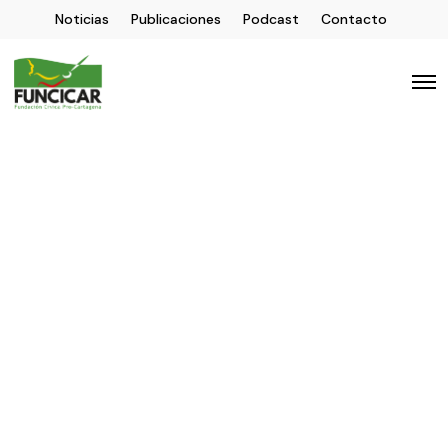
Noticias
Publicaciones
Podcast
Contacto