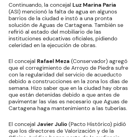
Continuando, la concejal
Luz Marina Paria
(ASI) mencionó la falta de agua en algunos
barrios de la ciudad e instó a una pronta
solución de Aguas de Cartagena. También se
refirió al estado del mobiliario de las
instituciones educativas oficiales, pidiendo
celeridad en la ejecución de obras.
El concejal
Rafael Meza
(Conservador) agregó
que el corregimiento de Arroyo de Piedra sufre
con la regularidad del servicio de acueducto
debido a construcciones en la zona los días de
semana. Hizo saber que en la ciudad hay obras
que están detenidas debido a que antes de
pavimentar las vías es necesario que Aguas de
Cartagena haga mantenimiento a las tuberías.
El concejal
Javier Julio
(Pacto Histórico) pidió
que los directores de Valorización y de la