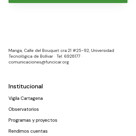
Manga, Calle del Bouquet cra.21 #25-92, Universidad
Tecnológica de Bolívar · Tel: 6928177 ·
comunicaciones@funcicar.org
Institucional
Vigila Cartagena
Observatorios
Programas y proyectos
Rendimos cuentas