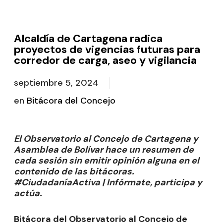
Alcaldía de Cartagena radica
proyectos de vigencias futuras para
corredor de carga, aseo y vigilancia
septiembre 5, 2024
en
Bitácora del Concejo
El Observatorio al Concejo de Cartagena y
Asamblea de Bolívar hace un resumen de
cada sesión sin emitir opinión alguna en el
contenido de las bitácoras.
#CiudadaníaActiva | Infórmate, participa y
actúa.
Bitácora del Observatorio al Concejo de