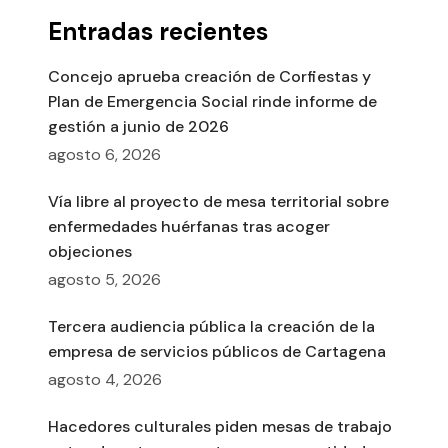
Entradas recientes
Concejo aprueba creación de Corfiestas y
Plan de Emergencia Social rinde informe de
gestión a junio de 2026
agosto 6, 2026
Vía libre al proyecto de mesa territorial sobre
enfermedades huérfanas tras acoger
objeciones
agosto 5, 2026
Tercera audiencia pública la creación de la
empresa de servicios públicos de Cartagena
agosto 4, 2026
Hacedores culturales piden mesas de trabajo