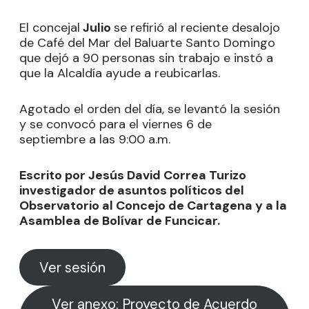
El concejal
Julio
se refirió al reciente desalojo
de Café del Mar del Baluarte Santo Domingo
que dejó a 90 personas sin trabajo e instó a
que la Alcaldía ayude a reubicarlas.
Agotado el orden del día, se levantó la sesión
y se convocó para el viernes 6 de
septiembre a las 9:00 a.m.
Escrito por Jesús David Correa Turizo
investigador de asuntos políticos del
Observatorio al Concejo de Cartagena y a la
Asamblea de Bolívar de Funcicar.
Ver sesión
Ver anexo: Proyecto de Acuerdo