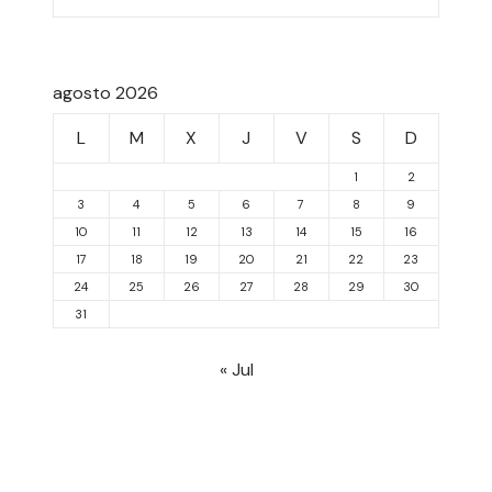
agosto 2026
L
M
X
J
V
S
D
1
2
3
4
5
6
7
8
9
10
11
12
13
14
15
16
17
18
19
20
21
22
23
24
25
26
27
28
29
30
31
« Jul