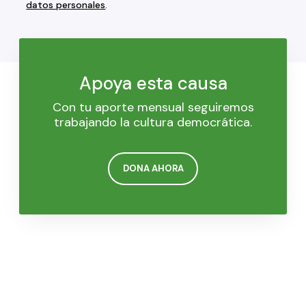
datos personales
.
Apoya esta causa
Con tu aporte mensual seguiremos
trabajando la cultura democrática.
DONA AHORA