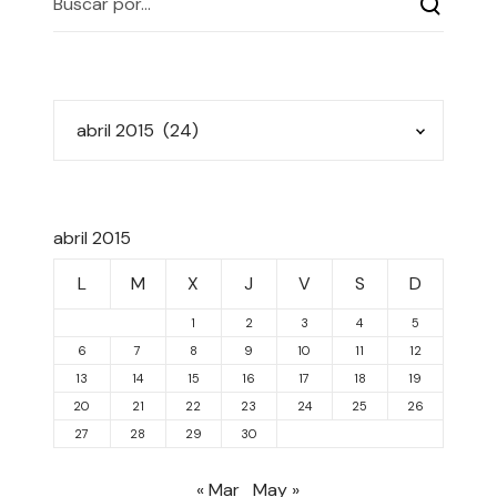
abril 2015
L
M
X
J
V
S
D
1
2
3
4
5
6
7
8
9
10
11
12
13
14
15
16
17
18
19
20
21
22
23
24
25
26
27
28
29
30
« Mar
May »