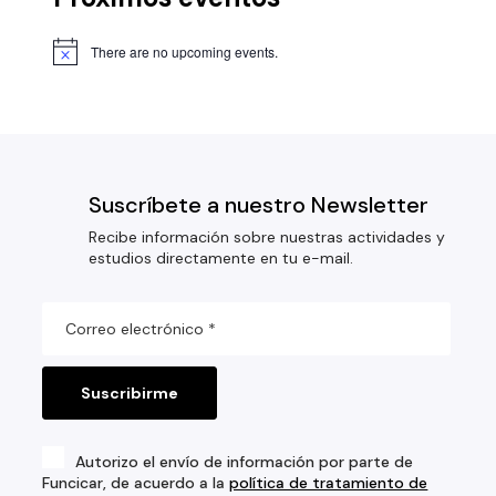
There are no upcoming events.
Suscríbete a nuestro Newsletter
Recibe información sobre nuestras actividades y
estudios directamente en tu e-mail.
Autorizo el envío de información por parte de
Funcicar, de acuerdo a la
política de tratamiento de