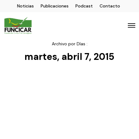
Noticias
Publicaciones
Podcast
Contacto
Archivo por Días :
martes, abril 7, 2015