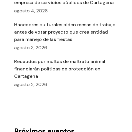
empresa de servicios públicos de Cartagena
agosto 4, 2026
Hacedores culturales piden mesas de trabajo
antes de votar proyecto que crea entidad
para manejo de las fiestas
agosto 3, 2026
Recaudos por multas de maltrato animal
financiarán políticas de protección en
Cartagena
agosto 2, 2026
Próximos eventos