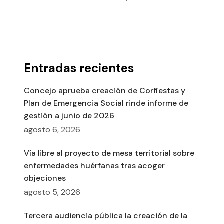
Entradas recientes
Concejo aprueba creación de Corfiestas y
Plan de Emergencia Social rinde informe de
gestión a junio de 2026
agosto 6, 2026
Vía libre al proyecto de mesa territorial sobre
enfermedades huérfanas tras acoger
objeciones
agosto 5, 2026
Tercera audiencia pública la creación de la