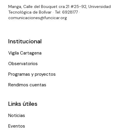
Manga, Calle del Bouquet cra.21 #25-92, Universidad
Tecnológica de Bolívar · Tel: 6928177 ·
comunicaciones@funcicar.org
Institucional
Vigila Cartagena
Observatorios
Programas y proyectos
Rendimos cuentas
Links útiles
Noticias
Eventos