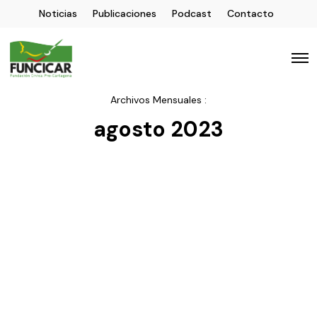
Noticias
Publicaciones
Podcast
Contacto
Archivos Mensuales :
agosto 2023