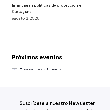
financiarán políticas de protección en
Cartagena
agosto 2, 2026
Próximos eventos
There are no upcoming events.
Suscríbete a nuestro Newsletter