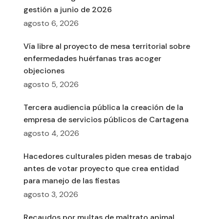
gestión a junio de 2026
agosto 6, 2026
Vía libre al proyecto de mesa territorial sobre
enfermedades huérfanas tras acoger
objeciones
agosto 5, 2026
Tercera audiencia pública la creación de la
empresa de servicios públicos de Cartagena
agosto 4, 2026
Hacedores culturales piden mesas de trabajo
antes de votar proyecto que crea entidad
para manejo de las fiestas
agosto 3, 2026
Recaudos por multas de maltrato animal