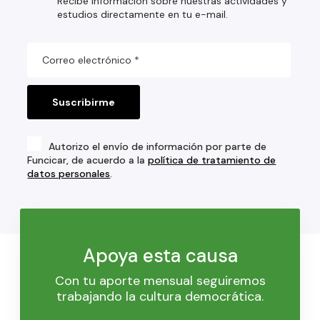
Recibe información sobre nuestras actividades y
estudios directamente en tu e-mail.
Autorizo el envío de información por parte de
Funcicar, de acuerdo a la
política de tratamiento de
datos personales
.
Apoya esta causa
Con tu aporte mensual seguiremos
trabajando la cultura democrática.