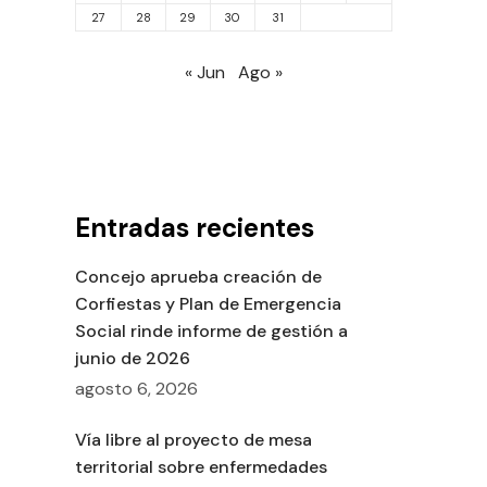
27
28
29
30
31
« Jun
Ago »
Entradas recientes
Concejo aprueba creación de
Corfiestas y Plan de Emergencia
Social rinde informe de gestión a
junio de 2026
agosto 6, 2026
Vía libre al proyecto de mesa
territorial sobre enfermedades