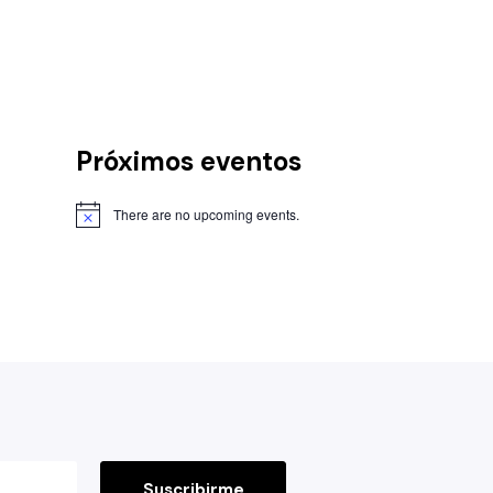
Próximos eventos
There are no upcoming events.