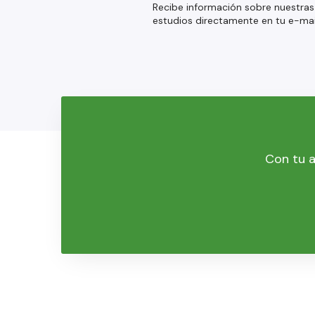
Recibe información sobre nuestras
estudios directamente en tu e-mai
Con tu a