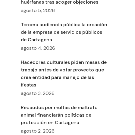
huérfanas tras acoger objeciones
agosto 5, 2026
Tercera audiencia pública la creación
de la empresa de servicios públicos
de Cartagena
agosto 4, 2026
Hacedores culturales piden mesas de
trabajo antes de votar proyecto que
crea entidad para manejo de las
fiestas
agosto 3, 2026
Recaudos por multas de maltrato
animal financiarán políticas de
protección en Cartagena
agosto 2, 2026