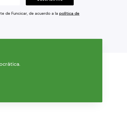
rte de Funcicar, de acuerdo a la
política de
ocrática.