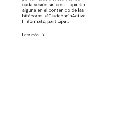
cada sesión sin emitir opinión
alguna en el contenido de las
bitácoras. #CiudadaníaActiva
| Infórmate, participa…
Leer más