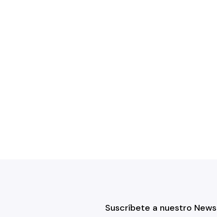
Suscríbete a nuestro News