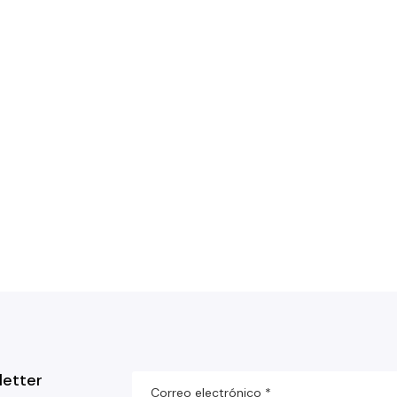
letter