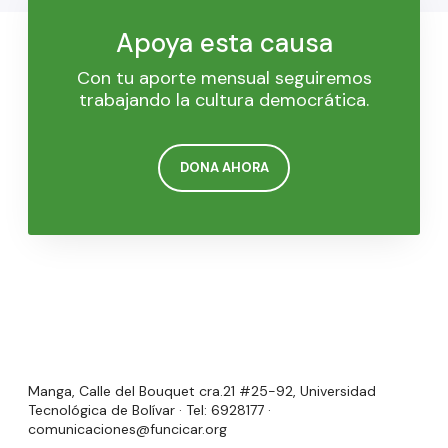
Apoya esta causa
Con tu aporte mensual seguiremos
trabajando la cultura democrática.
DONA AHORA
Manga, Calle del Bouquet cra.21 #25-92, Universidad
Tecnológica de Bolívar · Tel: 6928177 ·
comunicaciones@funcicar.org