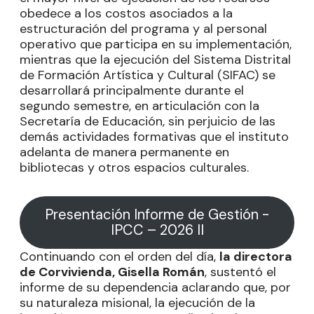
obedece a los costos asociados a la
estructuración del programa y al personal
operativo que participa en su implementación,
mientras que la ejecución del Sistema Distrital
de Formación Artística y Cultural (SIFAC) se
desarrollará principalmente durante el
segundo semestre, en articulación con la
Secretaría de Educación, sin perjuicio de las
demás actividades formativas que el instituto
adelanta de manera permanente en
bibliotecas y otros espacios culturales.
Presentación Informe de Gestión -
IPCC – 2026 II
Continuando con el orden del día,
la directora
de Corvivienda, Gisella Román
, sustentó el
informe de su dependencia aclarando que, por
su naturaleza misional, la ejecución de la