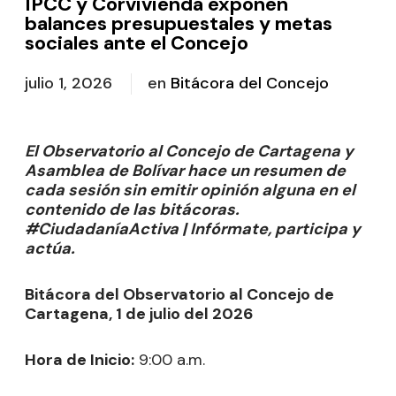
IPCC y Corvivienda exponen
balances presupuestales y metas
sociales ante el Concejo
julio 1, 2026
en
Bitácora del Concejo
El Observatorio al Concejo de Cartagena y
Asamblea de Bolívar hace un resumen de
cada sesión sin emitir opinión alguna en el
contenido de las bitácoras.
#CiudadaníaActiva | Infórmate, participa y
actúa.
Bitácora del Observatorio al Concejo de
Cartagena, 1 de julio del 2026
Hora de Inicio:
9:00 a.m.