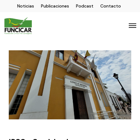
Noticias
Publicaciones
Podcast
Contacto