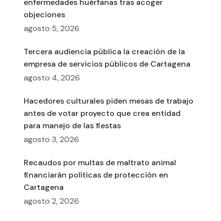
enfermedades huérfanas tras acoger
objeciones
agosto 5, 2026
Tercera audiencia pública la creación de la
empresa de servicios públicos de Cartagena
agosto 4, 2026
Hacedores culturales piden mesas de trabajo
antes de votar proyecto que crea entidad
para manejo de las fiestas
agosto 3, 2026
Recaudos por multas de maltrato animal
financiarán políticas de protección en
Cartagena
agosto 2, 2026