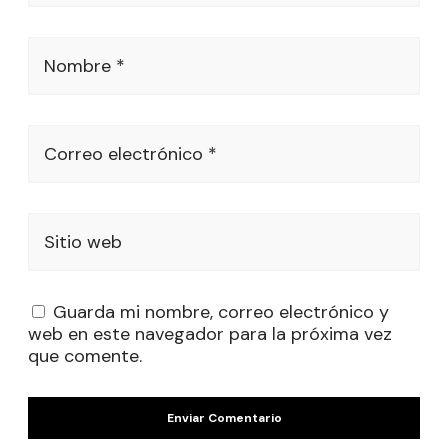
Nombre *
Correo electrónico *
Sitio web
Guarda mi nombre, correo electrónico y
web en este navegador para la próxima vez
que comente.