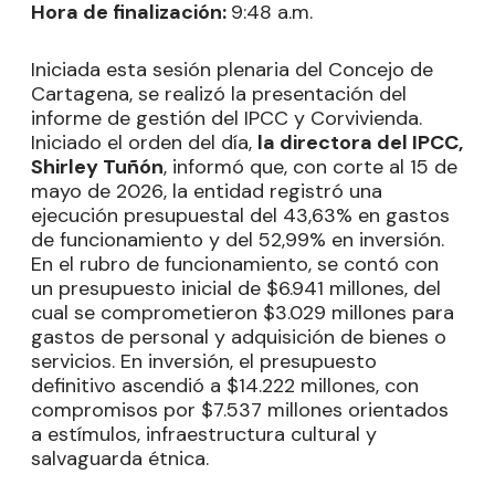
Hora de finalización:
9:48 a.m.
Iniciada esta sesión plenaria del Concejo de
Cartagena, se realizó la presentación del
informe de gestión del IPCC y Corvivienda.
Iniciado el orden del día,
la directora del IPCC,
Shirley Tuñón
, informó que, con corte al 15 de
mayo de 2026, la entidad registró una
ejecución presupuestal del 43,63% en gastos
de funcionamiento y del 52,99% en inversión.
En el rubro de funcionamiento, se contó con
un presupuesto inicial de $6.941 millones, del
cual se comprometieron $3.029 millones para
gastos de personal y adquisición de bienes o
servicios. En inversión, el presupuesto
definitivo ascendió a $14.222 millones, con
compromisos por $7.537 millones orientados
a estímulos, infraestructura cultural y
salvaguarda étnica.