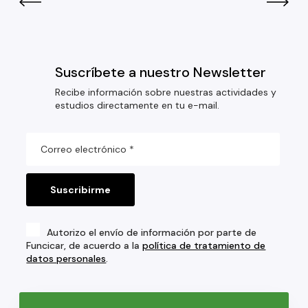
Suscríbete a nuestro Newsletter
Recibe información sobre nuestras actividades y
estudios directamente en tu e-mail.
Autorizo el envío de información por parte de
Funcicar, de acuerdo a la
política de tratamiento de
datos personales
.