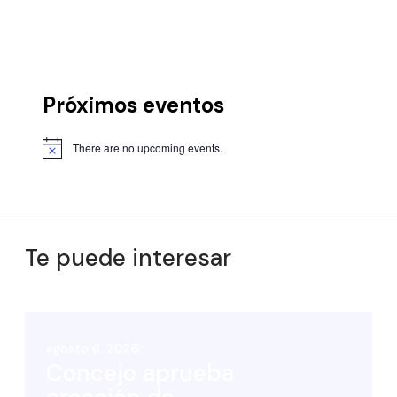
Próximos eventos
There are no upcoming events.
Te puede interesar
agosto 6, 2026
Concejo aprueba