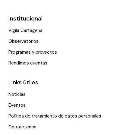
Institucional
Vigila Cartagena
Observatorios
Programas y proyectos
Rendimos cuentas
Links útiles
Noticias
Eventos
Política de tratamiento de datos personales
Contactenos