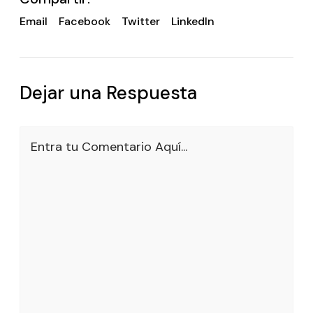
Email
Facebook
Twitter
LinkedIn
Dejar una Respuesta
Entra tu Comentario Aquí...