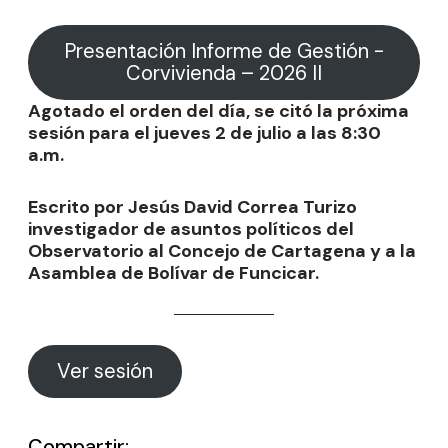
Presentación Informe de Gestión -
Corvivienda – 2026 II
Agotado el orden del día, se citó la próxima
sesión para el jueves 2 de julio a las 8:30
a.m.
Escrito por Jesús David Correa Turizo
investigador de asuntos políticos del
Observatorio al Concejo de Cartagena y a la
Asamblea de Bolívar de Funcicar.
Ver sesión
Compartir: