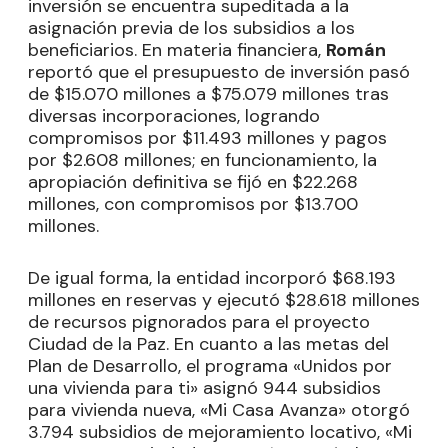
inversión se encuentra supeditada a la
asignación previa de los subsidios a los
beneficiarios. En materia financiera,
Román
reportó que el presupuesto de inversión pasó
de $15.070 millones a $75.079 millones tras
diversas incorporaciones, logrando
compromisos por $11.493 millones y pagos
por $2.608 millones; en funcionamiento, la
apropiación definitiva se fijó en $22.268
millones, con compromisos por $13.700
millones.
De igual forma, la entidad incorporó $68.193
millones en reservas y ejecutó $28.618 millones
de recursos pignorados para el proyecto
Ciudad de la Paz. En cuanto a las metas del
Plan de Desarrollo, el programa «Unidos por
una vivienda para ti» asignó 944 subsidios
para vivienda nueva, «Mi Casa Avanza» otorgó
3.794 subsidios de mejoramiento locativo, «Mi