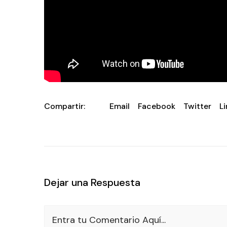
Compartir:
Email
Facebook
Twitter
L
Dejar una Respuesta
Entra tu Comentario Aquí...