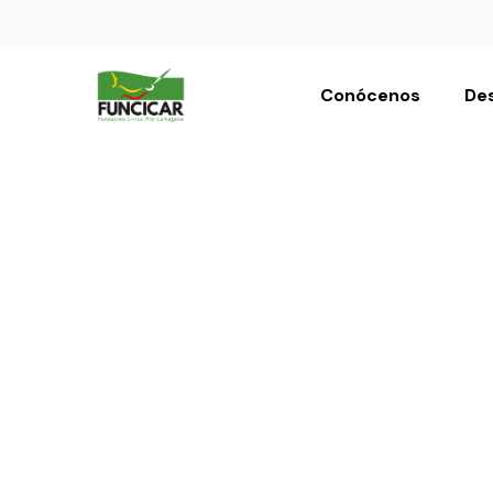
Conócenos
Des