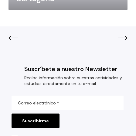
Suscríbete a nuestro Newsletter
Recibe información sobre nuestras actividades y
estudios directamente en tu e-mail.