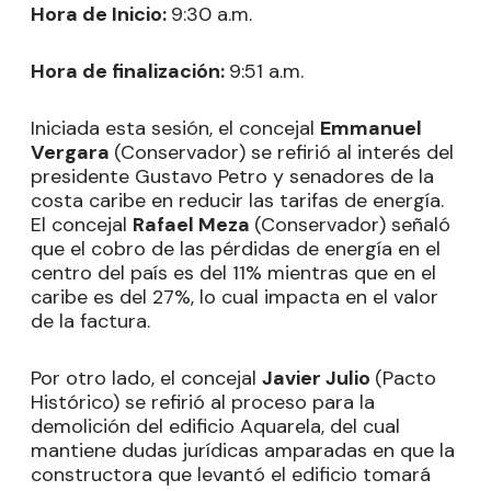
Hora de Inicio:
9:30 a.m.
Hora de finalización:
9:51 a.m.
Iniciada esta sesión, el concejal
Emmanuel
Vergara
(Conservador) se refirió al interés del
presidente Gustavo Petro y senadores de la
costa caribe en reducir las tarifas de energía.
El concejal
Rafael Meza
(Conservador) señaló
que el cobro de las pérdidas de energía en el
centro del país es del 11% mientras que en el
caribe es del 27%, lo cual impacta en el valor
de la factura.
Por otro lado, el concejal
Javier Julio
(Pacto
Histórico) se refirió al proceso para la
demolición del edificio Aquarela, del cual
mantiene dudas jurídicas amparadas en que la
constructora que levantó el edificio tomará