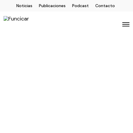
Noticias
Publicaciones
Podcast
Contacto