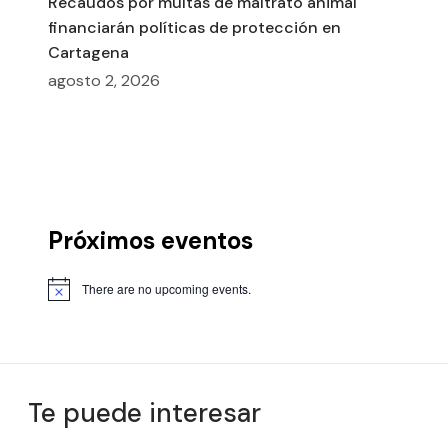
Recaudos por multas de maltrato animal
financiarán políticas de protección en
Cartagena
agosto 2, 2026
Próximos eventos
There are no upcoming events.
Te puede interesar