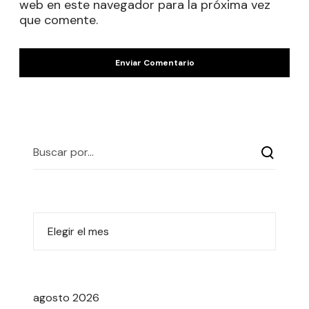
web en este navegador para la próxima vez
que comente.
agosto 2026