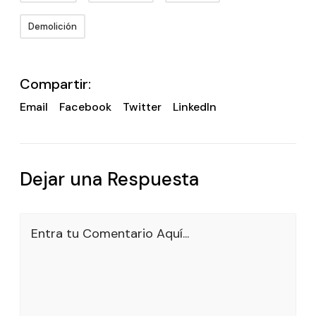
Demolición
Compartir:
Email
Facebook
Twitter
LinkedIn
Dejar una Respuesta
Entra tu Comentario Aquí...