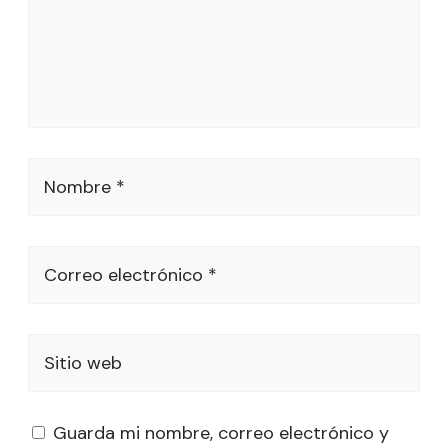
Nombre *
Correo electrónico *
Sitio web
Guarda mi nombre, correo electrónico y