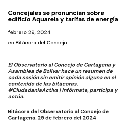
Concejales se pronuncian sobre
edificio Aquarela y tarifas de energía
febrero 29, 2024
en
Bitácora del Concejo
El Observatorio al Concejo de Cartagena y
Asamblea de Bolívar hace un resumen de
cada sesión sin emitir opinión alguna en el
contenido de las bitácoras.
#CiudadaníaActiva | Infórmate, participa y
actúa.
Bitácora del Observatorio al Concejo de
Cartagena, 29 de febrero del 2024