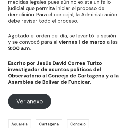
medidas legales pues aún no existe un fallo
judicial que permita iniciar el proceso de
demolición. Para el concejal, la Administración
debe revisar todo el proceso.
Agotado el orden del día, se levantó la sesión
y se convocó para el
viernes 1 de marzo
a las
9:00 a.m
.
Escrito por Jesús David Correa Turizo
investigador de asuntos políticos del
Observatorio al Concejo de Cartagena y a la
Asamblea de Bolívar de Funcicar.
Ver anexo
Aquarela
Cartagena
Concejo