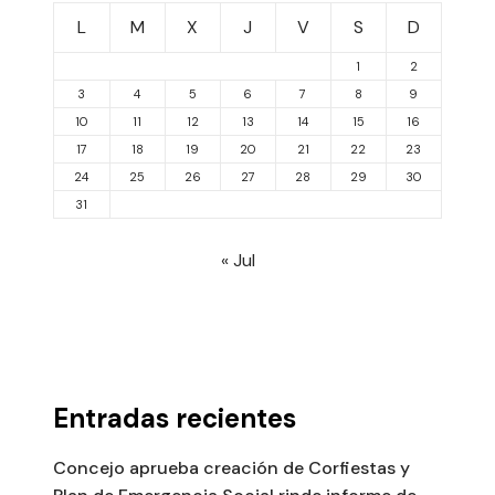
L
M
X
J
V
S
D
1
2
3
4
5
6
7
8
9
10
11
12
13
14
15
16
17
18
19
20
21
22
23
24
25
26
27
28
29
30
31
« Jul
Entradas recientes
Concejo aprueba creación de Corfiestas y