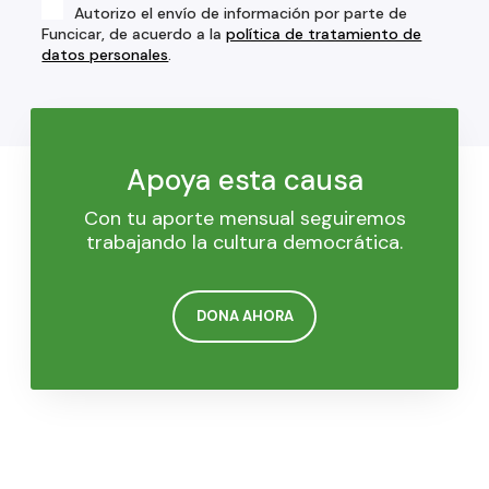
Autorizo el envío de información por parte de
Funcicar, de acuerdo a la
política de tratamiento de
datos personales
.
Apoya esta causa
Con tu aporte mensual seguiremos
trabajando la cultura democrática.
DONA AHORA