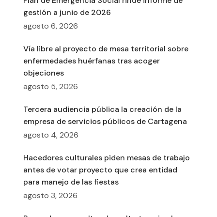
Plan de Emergencia Social rinde informe de
gestión a junio de 2026
agosto 6, 2026
Vía libre al proyecto de mesa territorial sobre
enfermedades huérfanas tras acoger
objeciones
agosto 5, 2026
Tercera audiencia pública la creación de la
empresa de servicios públicos de Cartagena
agosto 4, 2026
Hacedores culturales piden mesas de trabajo
antes de votar proyecto que crea entidad
para manejo de las fiestas
agosto 3, 2026