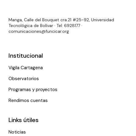
Manga, Calle del Bouquet cra.21 #25-92, Universidad
Tecnológica de Bolívar · Tel: 6928177 ·
comunicaciones@funcicar.org
Institucional
Vigila Cartagena
Observatorios
Programas y proyectos
Rendimos cuentas
Links útiles
Noticias