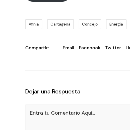
Afinia
Cartagena
Concejo
Energía
Compartir:
Email
Facebook
Twitter
L
Dejar una Respuesta
Entra tu Comentario Aquí...