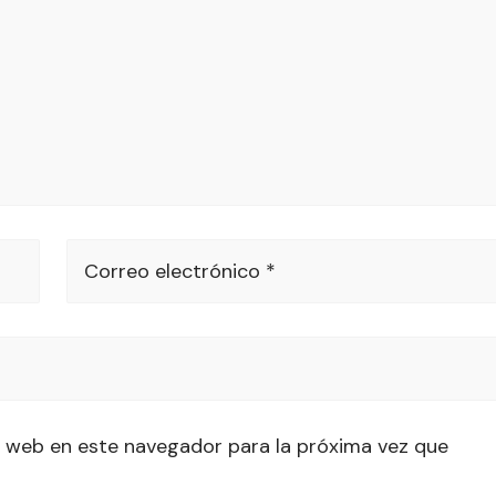
Correo electrónico *
 web en este navegador para la próxima vez que