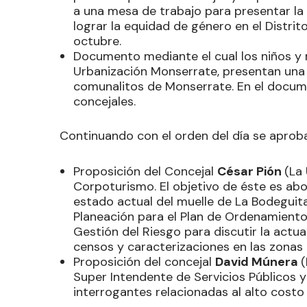
a una mesa de trabajo para presentar la 
lograr la equidad de género en el Distrito
octubre.
Documento mediante el cual los niños y 
Urbanización Monserrate, presentan una 
comunalitos de Monserrate. En el documen
concejales.
Continuando con el orden del día se aproba
Proposición del Concejal
César Pión
(La 
Corpoturismo. El objetivo de éste es abor
estado actual del muelle de La Bodeguita
Planeación para el Plan de Ordenamiento T
Gestión del Riesgo para discutir la actua
censos y caracterizaciones en las zonas 
Proposición del concejal
David Múnera
(
Super Intendente de Servicios Públicos y
interrogantes relacionadas al alto costo 