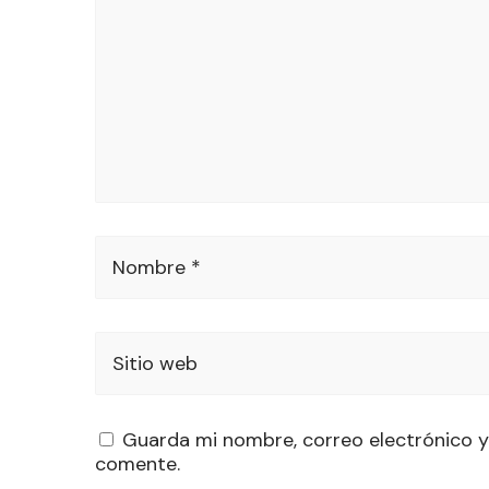
Nombre *
Sitio web
Guarda mi nombre, correo electrónico y
comente.