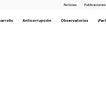
Noticias
Publicaciones
arrollo
Anticorrupción
Observatorios
¡Par