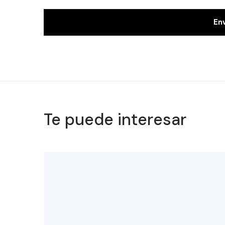
Te puede interesar