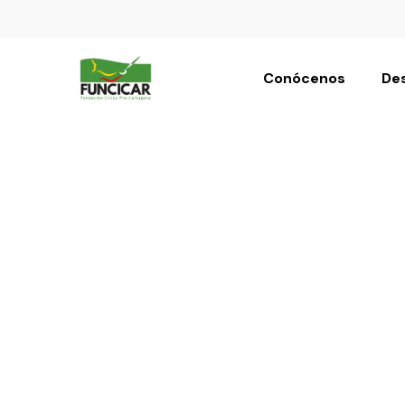
Conócenos
Des