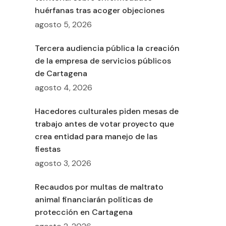
huérfanas tras acoger objeciones
agosto 5, 2026
Tercera audiencia pública la creación
de la empresa de servicios públicos
de Cartagena
agosto 4, 2026
Hacedores culturales piden mesas de
trabajo antes de votar proyecto que
crea entidad para manejo de las
fiestas
agosto 3, 2026
Recaudos por multas de maltrato
animal financiarán políticas de
protección en Cartagena