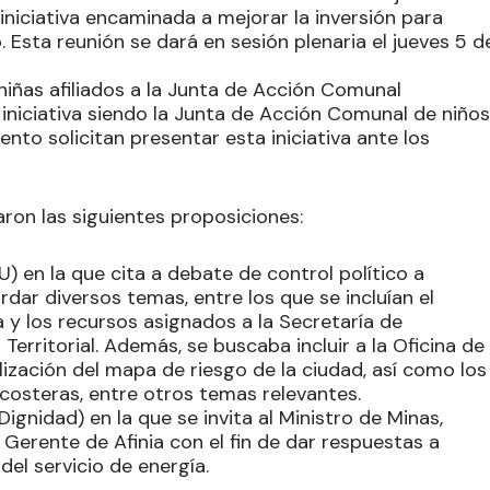
iniciativa encaminada a mejorar la inversión para
. Esta reunión se dará en sesión plenaria el jueves 5 d
niñas afiliados a la Junta de Acción Comunal
iniciativa siendo la Junta de Acción Comunal de niños
to solicitan presentar esta iniciativa ante los
ron las siguientes proposiciones:
U) en la que cita a debate de control político a
dar diversos temas, entre los que se incluían el
 y los recursos asignados a la Secretaría de
erritorial. Además, se buscaba incluir a la Oficina de
lización del mapa de riesgo de la ciudad, así como los
costeras, entre otros temas relevantes.
Dignidad) en la que se invita al Ministro de Minas,
 Gerente de Afinia con el fin de dar respuestas a
del servicio de energía.