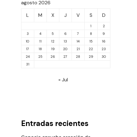
agosto 2026
L
M
X
J
V
S
D
1
2
3
4
5
6
7
8
9
10
11
12
13
14
15
16
17
18
19
20
21
22
23
24
25
26
27
28
29
30
31
« Jul
Entradas recientes