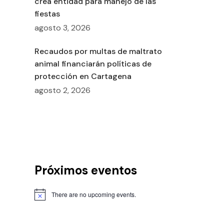
crea entidad para manejo de las
fiestas
agosto 3, 2026
Recaudos por multas de maltrato
animal financiarán políticas de
protección en Cartagena
agosto 2, 2026
Próximos eventos
There are no upcoming events.