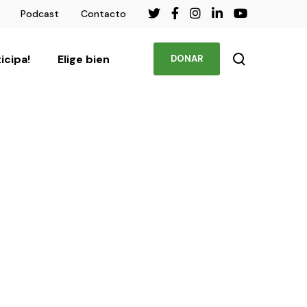
Podcast
Contacto
ticipa!
Elige bien
DONAR