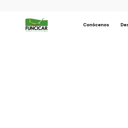
Conócenos
Des