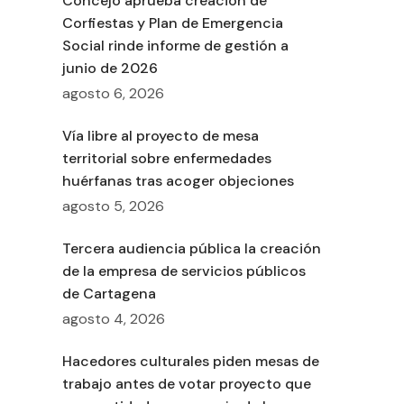
Concejo aprueba creación de
Corfiestas y Plan de Emergencia
Social rinde informe de gestión a
junio de 2026
agosto 6, 2026
Vía libre al proyecto de mesa
territorial sobre enfermedades
huérfanas tras acoger objeciones
agosto 5, 2026
Tercera audiencia pública la creación
de la empresa de servicios públicos
de Cartagena
agosto 4, 2026
Hacedores culturales piden mesas de
trabajo antes de votar proyecto que