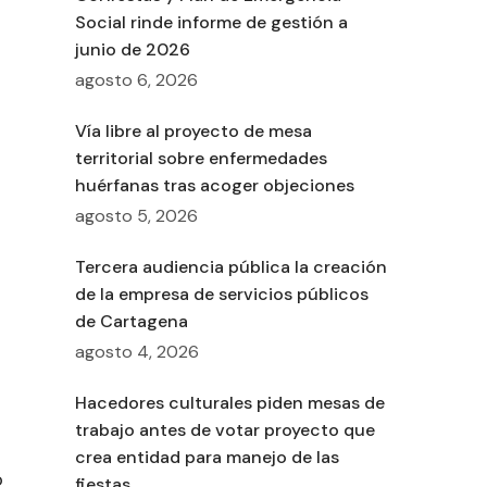
Social rinde informe de gestión a
junio de 2026
agosto 6, 2026
Vía libre al proyecto de mesa
territorial sobre enfermedades
huérfanas tras acoger objeciones
agosto 5, 2026
Tercera audiencia pública la creación
de la empresa de servicios públicos
de Cartagena
agosto 4, 2026
Hacedores culturales piden mesas de
trabajo antes de votar proyecto que
crea entidad para manejo de las
o
fiestas