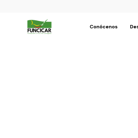
Conócenos
Des