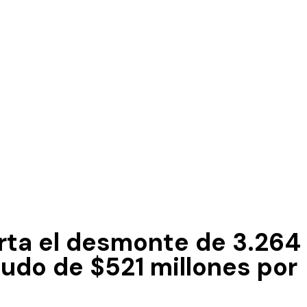
rta el desmonte de 3.264
caudo de $521 millones por