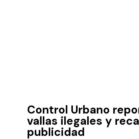
Control Urbano repo
vallas ilegales y re
publicidad