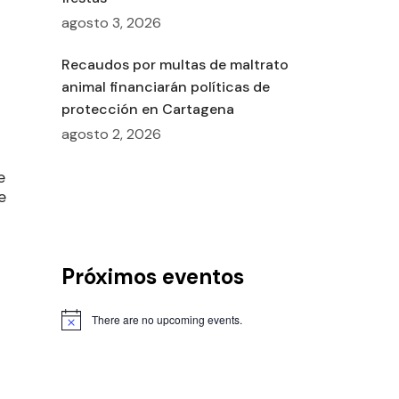
agosto 3, 2026
Recaudos por multas de maltrato
animal financiarán políticas de
protección en Cartagena
agosto 2, 2026
e
e
Próximos eventos
There are no upcoming events.