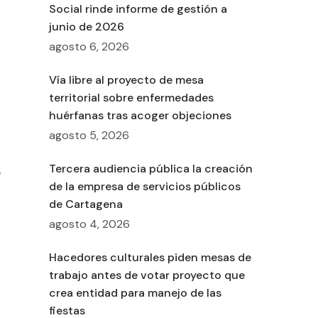
Social rinde informe de gestión a
junio de 2026
agosto 6, 2026
Vía libre al proyecto de mesa
territorial sobre enfermedades
huérfanas tras acoger objeciones
agosto 5, 2026
Tercera audiencia pública la creación
e
de la empresa de servicios públicos
de Cartagena
agosto 4, 2026
Hacedores culturales piden mesas de
trabajo antes de votar proyecto que
crea entidad para manejo de las
fiestas