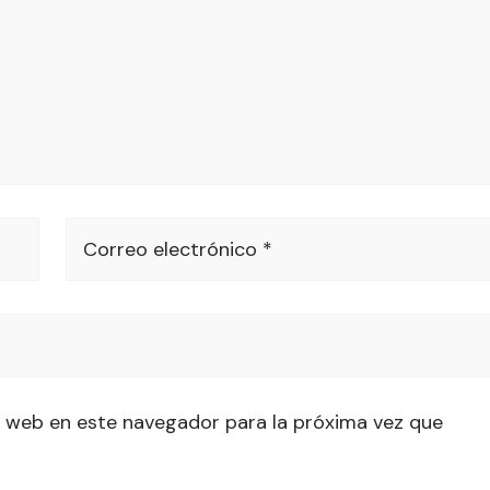
Correo electrónico *
 web en este navegador para la próxima vez que