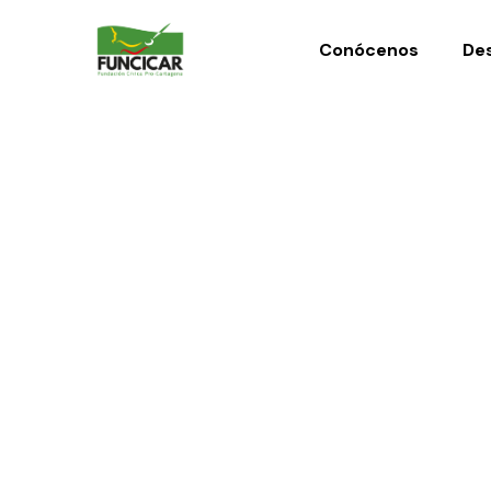
Conócenos
Des