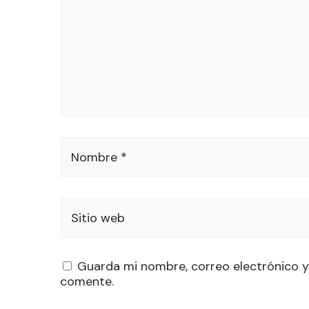
Nombre *
Sitio web
Guarda mi nombre, correo electrónico y
comente.