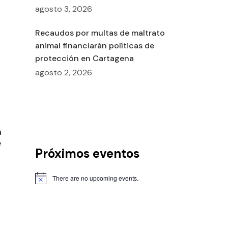
agosto 3, 2026
Recaudos por multas de maltrato
animal financiarán políticas de
protección en Cartagena
agosto 2, 2026
a
e
Próximos eventos
There are no upcoming events.