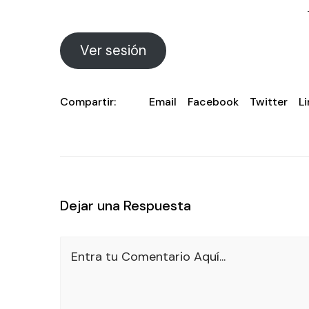
Ver sesión
Compartir:
Email
Facebook
Twitter
L
Dejar una Respuesta
Entra tu Comentario Aquí...