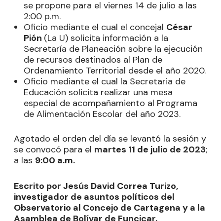
se propone para el viernes 14 de julio a las
2:00 p.m.
Oficio mediante el cual el concejal
César
Pión
(La U) solicita información a la
Secretaría de Planeación sobre la ejecución
de recursos destinados al Plan de
Ordenamiento Territorial desde el año 2020.
Oficio mediante el cual la Secretaria de
Educación solicita realizar una mesa
especial de acompañamiento al Programa
de Alimentación Escolar del año 2023.
Agotado el orden del día se levantó la sesión y
se convocó para el
martes 11 de julio de 2023
;
a las
9:00 a.m.
Escrito por Jesús David Correa Turizo,
investigador de asuntos políticos del
Observatorio al Concejo de Cartagena y a la
Asamblea de Bolívar de Funcicar.