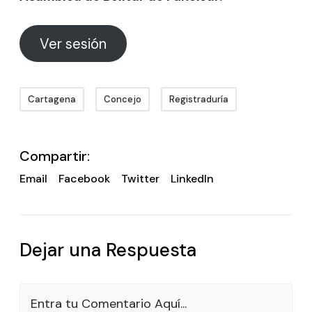
Ver sesión
Cartagena
Concejo
Registraduría
Compartir:
Email
Facebook
Twitter
LinkedIn
Dejar una Respuesta
Entra tu Comentario Aquí...