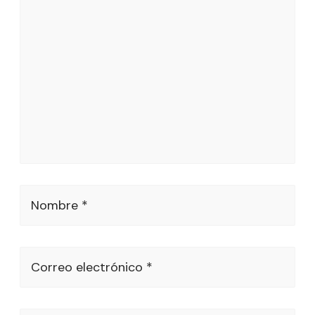
Nombre *
Correo electrónico *