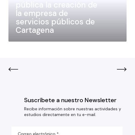
pública la creación de
la empresa de
servicios públicos de
Cartagena
Suscríbete a nuestro Newsletter
Recibe información sobre nuestras actividades y
estudios directamente en tu e-mail.