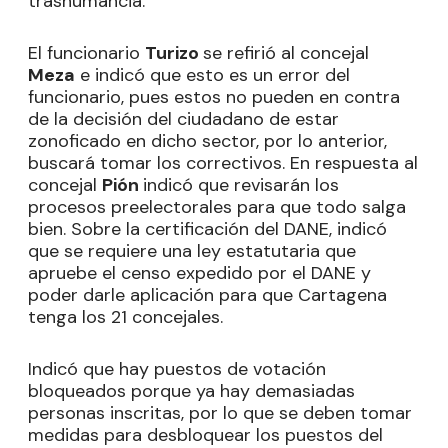
trashumancia.
El funcionario
Turizo
se refirió al concejal
Meza
e indicó que esto es un error del
funcionario, pues estos no pueden en contra
de la decisión del ciudadano de estar
zonoficado en dicho sector, por lo anterior,
buscará tomar los correctivos. En respuesta al
concejal
Pión
indicó que revisarán los
procesos preelectorales para que todo salga
bien. Sobre la certificación del DANE, indicó
que se requiere una ley estatutaria que
apruebe el censo expedido por el DANE y
poder darle aplicación para que Cartagena
tenga los 21 concejales.
Indicó que hay puestos de votación
bloqueados porque ya hay demasiadas
personas inscritas, por lo que se deben tomar
medidas para desbloquear los puestos del