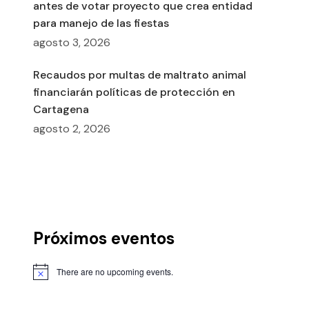
antes de votar proyecto que crea entidad
para manejo de las fiestas
agosto 3, 2026
Recaudos por multas de maltrato animal
financiarán políticas de protección en
Cartagena
agosto 2, 2026
Próximos eventos
There are no upcoming events.