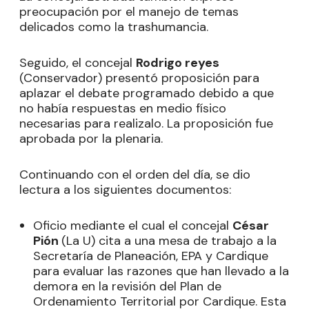
preocupación por el manejo de temas
delicados como la trashumancia.
Seguido, el concejal
Rodrigo reyes
(Conservador) presentó proposición para
aplazar el debate programado debido a que
no había respuestas en medio físico
necesarias para realizalo. La proposición fue
aprobada por la plenaria.
Continuando con el orden del día, se dio
lectura a los siguientes documentos:
Oficio mediante el cual el concejal
César
Pión
(La U) cita a una mesa de trabajo a la
Secretaría de Planeación, EPA y Cardique
para evaluar las razones que han llevado a la
demora en la revisión del Plan de
Ordenamiento Territorial por Cardique. Esta