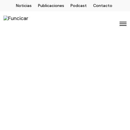
Noticias
Publicaciones
Podcast
Contacto