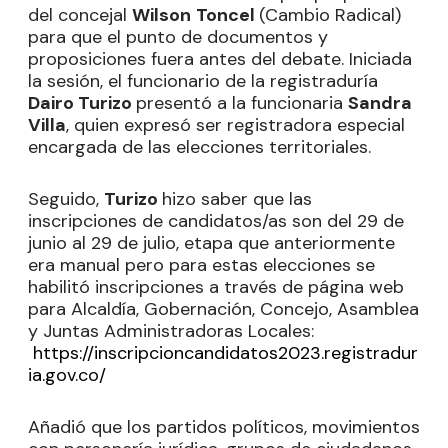
del concejal
Wilson
Toncel
(Cambio Radical)
para que el punto de documentos y
proposiciones fuera antes del debate. Iniciada
la sesión, el funcionario de la registraduría
Dairo Turizo
presentó a la funcionaria
Sandra
Villa
, quien expresó ser registradora especial
encargada de las elecciones territoriales.
Seguido,
Turizo
hizo saber que las
inscripciones de candidatos/as son del 29 de
junio al 29 de julio, etapa que anteriormente
era manual pero para estas elecciones se
habilitó inscripciones a través de página web
para Alcaldía, Gobernación, Concejo, Asamblea
y Juntas Administradoras Locales:
https://inscripcioncandidatos2023.registradur
ia.gov.co/
Añadió que los partidos políticos, movimientos