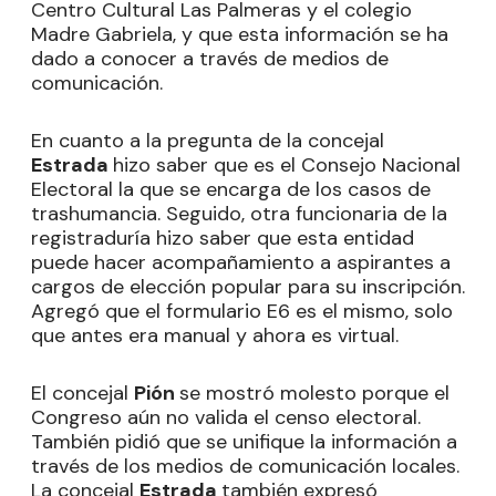
Centro Cultural Las Palmeras y el colegio
Madre Gabriela, y que esta información se ha
dado a conocer a través de medios de
comunicación.
En cuanto a la pregunta de la concejal
Estrada
hizo saber que es el Consejo Nacional
Electoral la que se encarga de los casos de
trashumancia. Seguido, otra funcionaria de la
registraduría hizo saber que esta entidad
puede hacer acompañamiento a aspirantes a
cargos de elección popular para su inscripción.
Agregó que el formulario E6 es el mismo, solo
que antes era manual y ahora es virtual.
El concejal
Pión
se mostró molesto porque el
Congreso aún no valida el censo electoral.
También pidió que se unifique la información a
través de los medios de comunicación locales.
La concejal
Estrada
también expresó