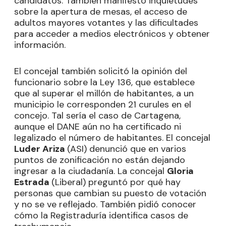
candidatos. También manifestó inquietudes
sobre la apertura de mesas, el acceso de
adultos mayores votantes y las dificultades
para acceder a medios electrónicos y obtener
información.
El concejal también solicitó la opinión del
funcionario sobre la Ley 136, que establece
que al superar el millón de habitantes, a un
municipio le corresponden 21 curules en el
concejo. Tal sería el caso de Cartagena,
aunque el DANE aún no ha certificado ni
legalizado el número de habitantes. El concejal
Luder Ariza
(ASI) denunció que en varios
puntos de zonificación no están dejando
ingresar a la ciudadanía. La concejal
Gloria
Estrada
(Liberal) preguntó por qué hay
personas que cambian su puesto de votación
y no se ve reflejado. También pidió conocer
cómo la Registraduría identifica casos de