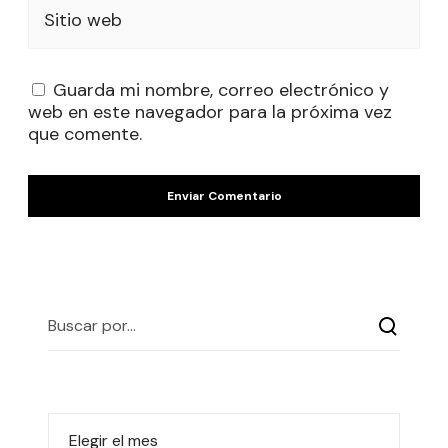
Sitio web
Guarda mi nombre, correo electrónico y
web en este navegador para la próxima vez
que comente.