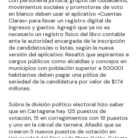
con personería jurídica, grupos de ciudadanos,
movimientos sociales y promotores de voto
en blanco deben usar el aplicativo «Cuentas
Claras» para llevar un registro digital de
ingresos y gastos. Agregó que ya no es
necesario un registro físico del libro contable
ante la autoridad encargada de la inscripción
de candidatos/as o listas, según la nueva
versión del aplicativo. Resaltó que aspirantes a
cargos públicos como alcaldías y concejos en
municipios con población superior a 500.001
habitantes deben pagar una póliza de
seriedad de la candidatura por valor de $174
millones.
Sobre la división político electoral hizo saber
que en Cartagena hay 125 puestos de
votación, 15 en corregimientos con 18 puestos
y uno en la cárcel de ternera. Añadió que se
crearon 5 nuevos puestos de votación en: