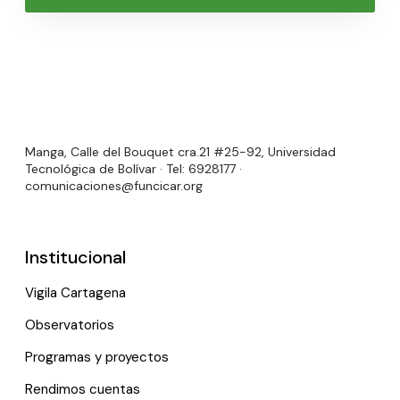
Manga, Calle del Bouquet cra.21 #25-92, Universidad
Tecnológica de Bolívar · Tel: 6928177 ·
comunicaciones@funcicar.org
Institucional
Vigila Cartagena
Observatorios
Programas y proyectos
Rendimos cuentas