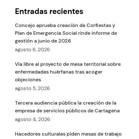
Entradas recientes
Concejo aprueba creación de Corfiestas y
Plan de Emergencia Social rinde informe de
gestión a junio de 2026
agosto 6, 2026
Vía libre al proyecto de mesa territorial sobre
enfermedades huérfanas tras acoger
objeciones
agosto 5, 2026
Tercera audiencia pública la creación de la
empresa de servicios públicos de Cartagena
agosto 4, 2026
Hacedores culturales piden mesas de trabajo