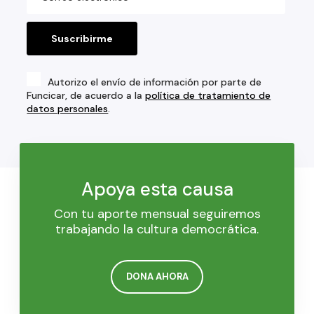
Autorizo el envío de información por parte de
Funcicar, de acuerdo a la
política de tratamiento de
datos personales
.
Apoya esta causa
Con tu aporte mensual seguiremos
trabajando la cultura democrática.
DONA AHORA