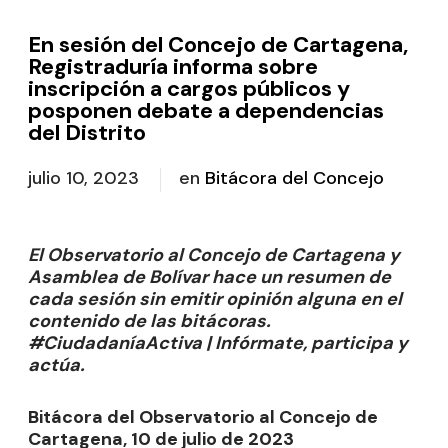
En sesión del Concejo de Cartagena,
Registraduría informa sobre
inscripción a cargos públicos y
posponen debate a dependencias
del Distrito
julio 10, 2023
en
Bitácora del Concejo
El Observatorio al Concejo de Cartagena y
Asamblea de Bolívar hace un resumen de
cada sesión sin emitir opinión alguna en el
contenido de las bitácoras.
#CiudadaníaActiva | Infórmate, participa y
actúa.
Bitácora del Observatorio al Concejo de
Cartagena, 10 de julio de 2023