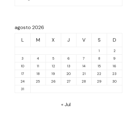
agosto 2026
L
M
X
J
V
S
D
1
2
3
4
5
6
7
8
9
10
11
12
13
14
15
16
17
18
19
20
21
22
23
24
25
26
27
28
29
30
31
« Jul