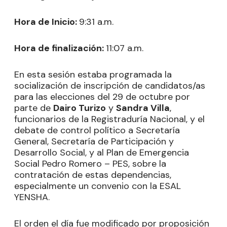
Hora de Inicio:
9:31 a.m.
Hora de finalización:
11:07 a.m.
En esta sesión estaba programada la
socialización de inscripción de candidatos/as
para las elecciones del 29 de octubre por
parte de
Dairo Turizo
y
Sandra Villa
,
funcionarios de la Registraduría Nacional, y el
debate de control político a Secretaría
General, Secretaría de Participación y
Desarrollo Social, y al Plan de Emergencia
Social Pedro Romero – PES, sobre la
contratación de estas dependencias,
especialmente un convenio con la ESAL
YENSHA.
El orden el día fue modificado por proposición