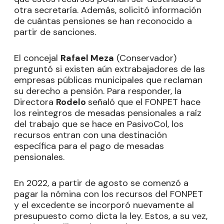
otra secretaría. Además, solicitó información
de cuántas pensiones se han reconocido a
partir de sanciones.
El concejal
Rafael Meza
(Conservador)
preguntó si existen aún extrabajadores de las
empresas públicas municipales que reclaman
su derecho a pensión. Para responder, la
Directora
Rodelo
señaló que el FONPET hace
los reintegros de mesadas pensionales a raíz
del trabajo que se hace en PasivoCol, los
recursos entran con una destinación
específica para el pago de mesadas
pensionales.
En 2022, a partir de agosto se comenzó a
pagar la nómina con los recursos del FONPET
y el excedente se incorporó nuevamente al
presupuesto como dicta la ley. Estos, a su vez,