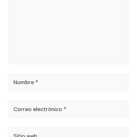
Nombre *
Correo electrónico *
Sitio web