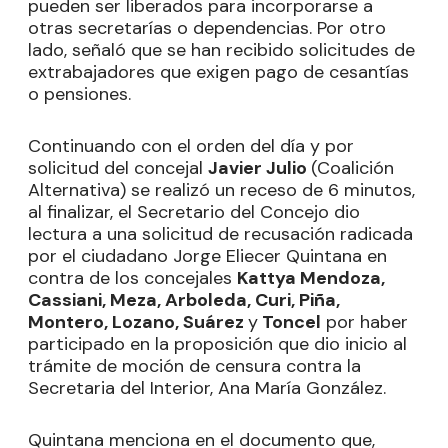
pueden ser liberados para incorporarse a
otras secretarías o dependencias. Por otro
lado, señaló que se han recibido solicitudes de
extrabajadores que exigen pago de cesantías
o pensiones.
Continuando con el orden del día y por
solicitud del concejal
Javier Julio
(Coalición
Alternativa) se realizó un receso de 6 minutos,
al finalizar, el Secretario del Concejo dio
lectura a una solicitud de recusación radicada
por el ciudadano Jorge Eliecer Quintana en
contra de los concejales
Kattya Mendoza,
Cassiani, Meza, Arboleda, Curi, Piña,
Montero, Lozano, Suárez
y
Toncel
por haber
participado en la proposición que dio inicio al
trámite de moción de censura contra la
Secretaria del Interior, Ana María González.
Quintana menciona en el documento que,