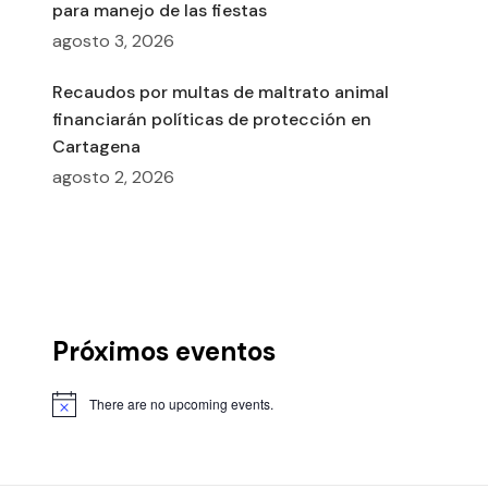
para manejo de las fiestas
agosto 3, 2026
Recaudos por multas de maltrato animal
financiarán políticas de protección en
Cartagena
agosto 2, 2026
Próximos eventos
There are no upcoming events.