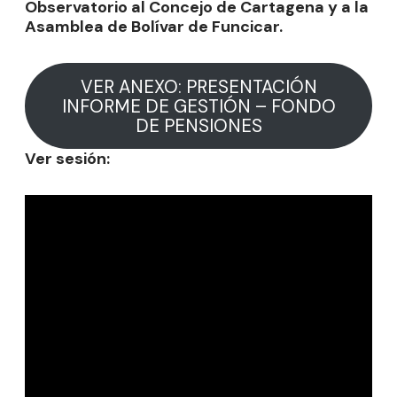
Observatorio al Concejo de Cartagena y a la
Asamblea de Bolívar de Funcicar.
VER ANEXO: PRESENTACIÓN
INFORME DE GESTIÓN – FONDO
DE PENSIONES
Ver sesión: