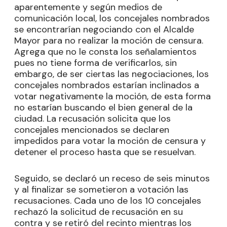
aparentemente y según medios de
comunicación local, los concejales nombrados
se encontrarían negociando con el Alcalde
Mayor para no realizar la moción de censura.
Agrega que no le consta los señalamientos
pues no tiene forma de verificarlos, sin
embargo, de ser ciertas las negociaciones, los
concejales nombrados estarían inclinados a
votar negativamente la moción, de esta forma
no estarían buscando el bien general de la
ciudad. La recusación solicita que los
concejales mencionados se declaren
impedidos para votar la moción de censura y
detener el proceso hasta que se resuelvan.
Seguido, se declaró un receso de seis minutos
y al finalizar se sometieron a votación las
recusaciones. Cada uno de los 10 concejales
rechazó la solicitud de recusación en su
contra y se retiró del recinto mientras los