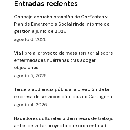
Entradas recientes
Concejo aprueba creación de Corfiestas y
Plan de Emergencia Social rinde informe de
gestión a junio de 2026
agosto 6, 2026
Vía libre al proyecto de mesa territorial sobre
enfermedades huérfanas tras acoger
objeciones
agosto 5, 2026
Tercera audiencia pública la creación de la
empresa de servicios públicos de Cartagena
agosto 4, 2026
Hacedores culturales piden mesas de trabajo
antes de votar proyecto que crea entidad