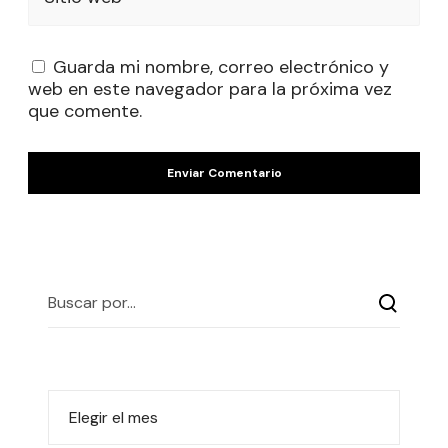
Guarda mi nombre, correo electrónico y
web en este navegador para la próxima vez
que comente.