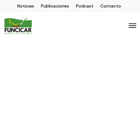
Noticias
Publicaciones
Podcast
Contacto