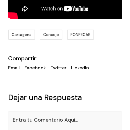
Cartagena
Concejo
FONPECAR
Compartir:
Email
Facebook
Twitter
LinkedIn
Dejar una Respuesta
Entra tu Comentario Aquí...