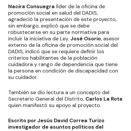
Nacira Consuegra
líder de la oficina de
promoción social en salud del DADIS,
agradeció la presentación de este proyecto,
sin embargo, explicó que se debe
robustecerse en su parte normativa para
incluir la iniciativa de Ley.
José Osorio
, asesor
externo de la oficina de promoción social del
DADIS, indicó que se requiere definir los
criterios habilitantes de la población
cuidadora y rango de dependencia que tiene
la persona en condición de discapacidad con
su cuidador.
También se dio lectura a un concepto del
Secretario General del Distrito,
Carlos La Rota
quien manifestó su apoyo al proyecto.
Escrito por Jesús David Correa Turizo
investigador de asuntos políticos del