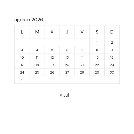
agosto 2026
L
M
X
J
V
S
D
1
2
3
4
5
6
7
8
9
10
11
12
13
14
15
16
17
18
19
20
21
22
23
24
25
26
27
28
29
30
31
« Jul