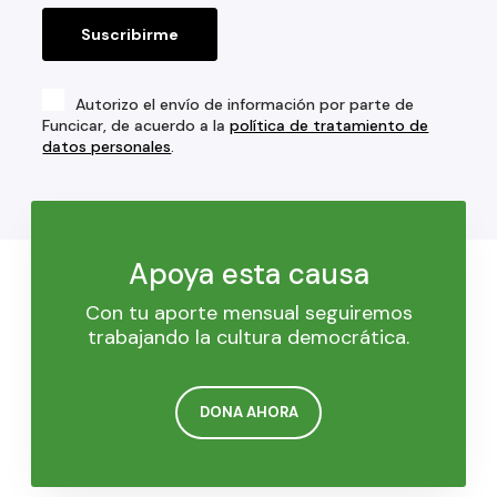
Autorizo el envío de información por parte de
Funcicar, de acuerdo a la
política de tratamiento de
datos personales
.
Apoya esta causa
Con tu aporte mensual seguiremos
trabajando la cultura democrática.
DONA AHORA