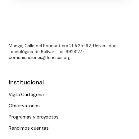
Manga, Calle del Bouquet cra.21 #25-92, Universidad
Tecnológica de Bolívar · Tel: 6928177 ·
comunicaciones@funcicar.org
Institucional
Vigila Cartagena
Observatorios
Programas y proyectos
Rendimos cuentas