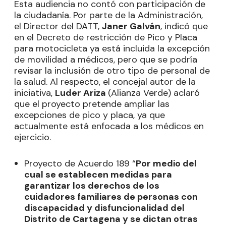
Esta audiencia no contó con participación de
la ciudadanía. Por parte de la Administración,
el Director del DATT,
Janer Galván
, indicó que
en el Decreto de restricción de Pico y Placa
para motocicleta ya está incluida la excepción
de movilidad a médicos, pero que se podría
revisar la inclusión de otro tipo de personal de
la salud. Al respecto, el concejal autor de la
iniciativa,
Luder Ariza
(Alianza Verde) aclaró
que el proyecto pretende ampliar las
excepciones de pico y placa, ya que
actualmente está enfocada a los médicos en
ejercicio.
Proyecto de Acuerdo 189 “
Por medio del
cual se establecen medidas para
garantizar los derechos de los
cuidadores familiares de personas con
discapacidad y disfuncionalidad del
Distrito de Cartagena y se dictan otras