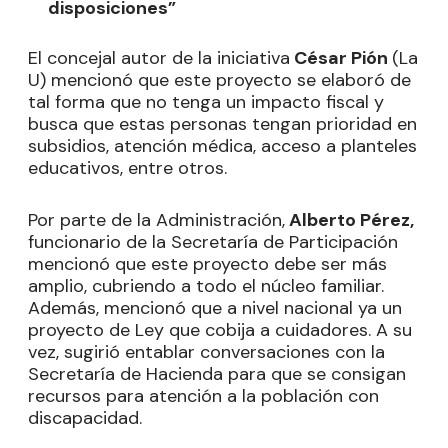
disposiciones”
El concejal autor de la iniciativa
César Pión
(La
U) mencionó que este proyecto se elaboró de
tal forma que no tenga un impacto fiscal y
busca que estas personas tengan prioridad en
subsidios, atención médica, acceso a planteles
educativos, entre otros.
Por parte de la Administración,
Alberto Pérez,
funcionario de la Secretaría de Participación
mencionó que este proyecto debe ser más
amplio, cubriendo a todo el núcleo familiar.
Además, mencionó que a nivel nacional ya un
proyecto de Ley que cobija a cuidadores. A su
vez, sugirió entablar conversaciones con la
Secretaría de Hacienda para que se consigan
recursos para atención a la población con
discapacidad.