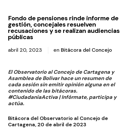
Fondo de pensiones rinde informe de
gestión, concejales resuelven
recusaciones y se realizan audiencias
públicas
abril 20, 2023
en
Bitácora del Concejo
El Observatorio al Concejo de Cartagena y
Asamblea de Bolívar hace un resumen de
cada sesión sin emitir opinión alguna en el
contenido de las bitácoras.
#CiudadaníaActiva | Infórmate, participa y
actúa.
Bitácora del Observatorio al Concejo de
Cartagena, 20 de abril de 2023