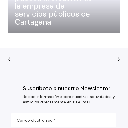
la empresa de
servicios públicos de
Cartagena
Suscríbete a nuestro Newsletter
Recibe información sobre nuestras actividades y
estudios directamente en tu e-mail.