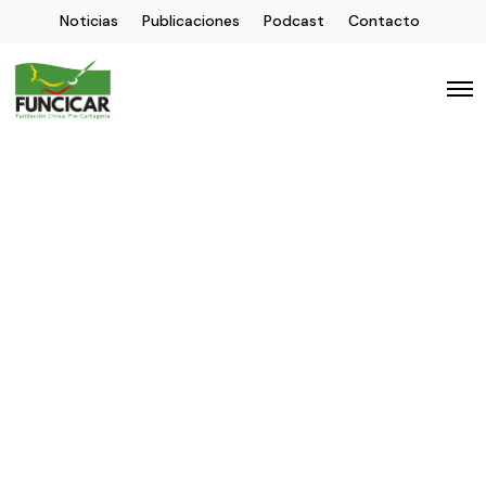
Noticias
Publicaciones
Podcast
Contacto