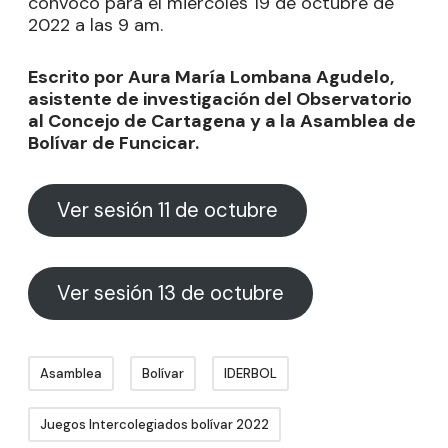
convocó para el miércoles 19 de octubre de
2022 a las 9 am.
Escrito por Aura María Lombana Agudelo,
asistente de investigación del Observatorio
al Concejo de Cartagena y a la Asamblea de
Bolívar de Funcicar.
Ver sesión 11 de octubre
Ver sesión 13 de octubre
Asamblea
Bolívar
IDERBOL
Juegos Intercolegiados bolívar 2022