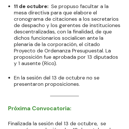
11 de octubre:
Se propuso facultar a la
mesa directiva para que elabore el
cronograma de citaciones a los secretarios
de despacho y los gerentes de instituciones
descentralizadas, con la finalidad, de que
dichos funcionarios socialicen ante la
plenaria de la corporación, el citado
Proyecto de Ordenanza Presupuestal. La
proposición fue aprobada por 13 diputados
y 1 ausente (Rico).
En la sesión del 13 de octubre no se
presentaron proposiciones.
Próxima Convocatoria:
Finalizada la sesión del 13 de octubre, se