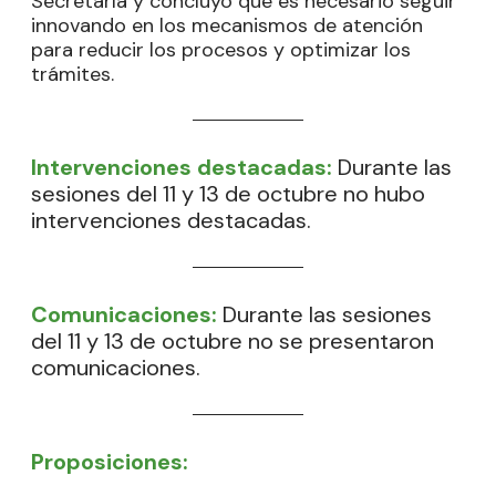
Secretaría y concluyó que es necesario seguir
innovando en los mecanismos de atención
para reducir los procesos y optimizar los
trámites.
Intervenciones destacadas:
Durante las
sesiones del 11 y 13 de octubre no hubo
intervenciones destacadas.
Comunicaciones:
Durante las sesiones
del 11 y 13 de octubre no se presentaron
comunicaciones.
Proposiciones: