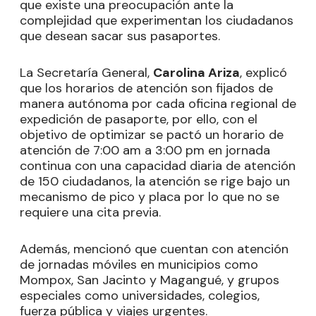
que existe una preocupación ante la
complejidad que experimentan los ciudadanos
que desean sacar sus pasaportes.
La Secretaría General,
Carolina Ariza
, explicó
que los horarios de atención son fijados de
manera autónoma por cada oficina regional de
expedición de pasaporte, por ello, con el
objetivo de optimizar se pactó un horario de
atención de 7:00 am a 3:00 pm en jornada
continua con una capacidad diaria de atención
de 150 ciudadanos, la atención se rige bajo un
mecanismo de pico y placa por lo que no se
requiere una cita previa.
Además, mencionó que cuentan con atención
de jornadas móviles en municipios como
Mompox, San Jacinto y Magangué, y grupos
especiales como universidades, colegios,
fuerza pública y viajes urgentes.