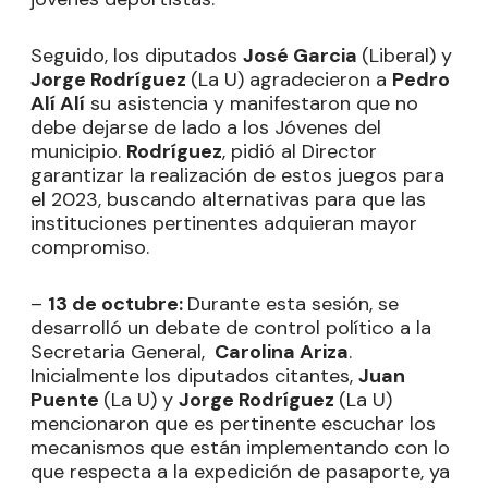
Seguido, los diputados
José Garcia
(Liberal) y
Jorge Rodríguez
(La U) agradecieron a
Pedro
Alí Alí
su asistencia y manifestaron que no
debe dejarse de lado a los Jóvenes del
municipio.
Rodríguez
, pidió al Director
garantizar la realización de estos juegos para
el 2023, buscando alternativas para que las
instituciones pertinentes adquieran mayor
compromiso.
–
13 de octubre:
Durante esta sesión, se
desarrolló un debate de control político a la
Secretaria General,
Carolina Ariza
.
Inicialmente los diputados citantes,
Juan
Puente
(La U) y
Jorge Rodríguez
(La U)
mencionaron que es pertinente escuchar los
mecanismos que están implementando con lo
que respecta a la expedición de pasaporte, ya