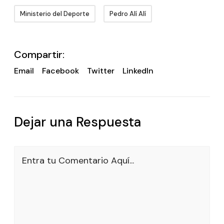
Ministerio del Deporte
Pedro Alí Alí
Compartir:
Email
Facebook
Twitter
LinkedIn
Dejar una Respuesta
Entra tu Comentario Aquí...