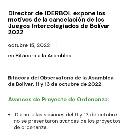
Director de IDERBOL expone los
motivos de la cancelación de los
Juegos Intercolegiados de Bolívar
2022
octubre 15, 2022
en
Bitácora a la Asamblea
Bitácora del Observatorio de la Asamblea
de Bolívar, 11 y 13 de octubre de 2022.
Avances de Proyecto de Ordenanza:
Durante las sesiones del 11 y 13 de octubre
no se presentaron avances de los proyectos
de ordenanza.