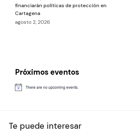
financiarán políticas de protección en
Cartagena
agosto 2, 2026
Próximos eventos
There are no upcoming events.
Te puede interesar