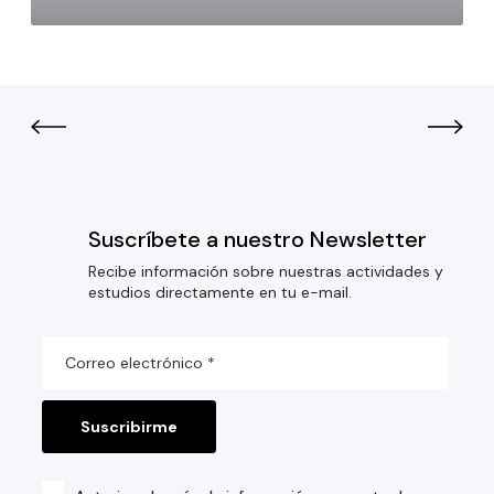
Suscríbete a nuestro Newsletter
Recibe información sobre nuestras actividades y
estudios directamente en tu e-mail.