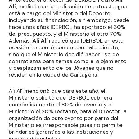
Alí,
explicó que la realización de estos Juegos
está a cargo del Ministerio del Deporte
incluyendo su financiación, sin embargo, desde
hace unos años IDERBOL ha aportado el 30%
del presupuesto, y el Ministerio el otro 70%.
Además,
Alí Alí
recalcó que IDERBOL en esta
ocasión no contó con un contrato directo,
sino que el Ministerio decidió hacer uso de
contratistas para temas como el alojamiento
y desplazamiento de los Jóvenes que no
residen en la ciudad de Cartagena.
Alí Alí mencionó que para este año, el
Ministerio solicitó que IDERBOL cubriera
económicamente el 80% del evento y el
Ministerio el 20% restante, para el Director, la
organización de este evento por parte del
Ministerio es irresponsable pues no permite
brindarles garantías a las instituciones y
jóvenes deportistas.