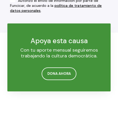
Autorizo el envío de información por parte de
Funcicar, de acuerdo a la
política de tratamiento de
datos personales
.
Apoya esta causa
Con tu aporte mensual seguiremos
trabajando la cultura democrática.
DONA AHORA