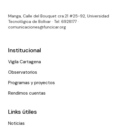
Manga, Calle del Bouquet cra.21 #25-92, Universidad
Tecnológica de Bolívar · Tel: 6928177 ·
comunicaciones@funcicar.org
Institucional
Vigila Cartagena
Observatorios
Programas y proyectos
Rendimos cuentas
Links útiles
Noticias