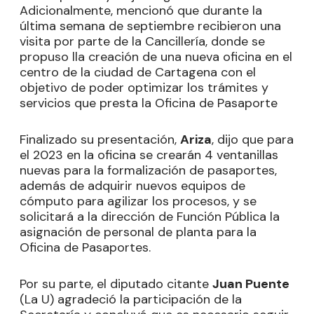
Adicionalmente, mencionó que durante la
última semana de septiembre recibieron una
visita por parte de la Cancillería, donde se
propuso lla creación de una nueva oficina en el
centro de la ciudad de Cartagena con el
objetivo de poder optimizar los trámites y
servicios que presta la Oficina de Pasaporte
Finalizado su presentación,
Ariza
, dijo que para
el 2023 en la oficina se crearán 4 ventanillas
nuevas para la formalización de pasaportes,
además de adquirir nuevos equipos de
cómputo para agilizar los procesos, y se
solicitará a la dirección de Función Pública la
asignación de personal de planta para la
Oficina de Pasaportes.
Por su parte, el diputado citante
Juan Puente
(La U) agradeció la participación de la