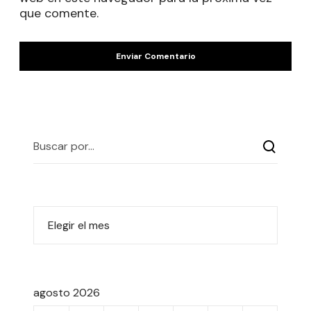
que comente.
agosto 2026