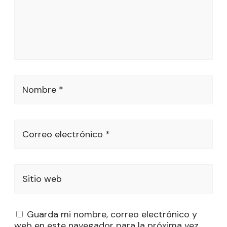
Nombre *
Correo electrónico *
Sitio web
Guarda mi nombre, correo electrónico y
web en este navegador para la próxima vez