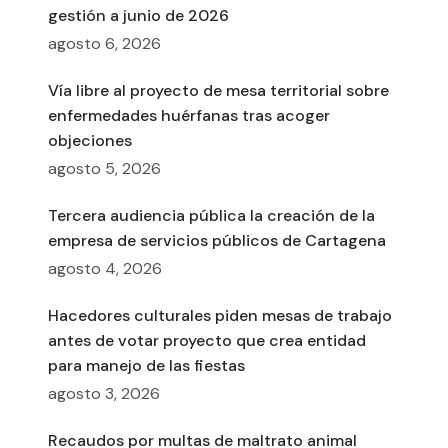
gestión a junio de 2026
agosto 6, 2026
Vía libre al proyecto de mesa territorial sobre
enfermedades huérfanas tras acoger
objeciones
agosto 5, 2026
Tercera audiencia pública la creación de la
empresa de servicios públicos de Cartagena
agosto 4, 2026
Hacedores culturales piden mesas de trabajo
antes de votar proyecto que crea entidad
para manejo de las fiestas
agosto 3, 2026
Recaudos por multas de maltrato animal