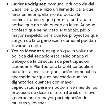
Javier Rodríguez
, comunal oriundo de del
Canal del Dique, hizo un llamado para que
haya un acompañamiento desde la
administración y que permita un trabajo
activo, que no solo quede en letra. Aunque
confesó que se ha visto el trabajo, pidió
mayor respaldo para que los proyectos que
surgen de la organización comunal puedan
llevarse a cabo.
Yesira Mendoza
, aseguró que la voluntad
política del espacio está relacionada al
trabajo de la dirección de participación
ciudadana. Planteó que la política pública
para fortalecer la organización comunal es
necesaria porque es necesario que los
dignatarios cuenten con mayor
capacitación para empoderarse más de los
procesos de desarrollo territorial, el relevo
generacional y mayor participación de
mujeres y jóvenes.