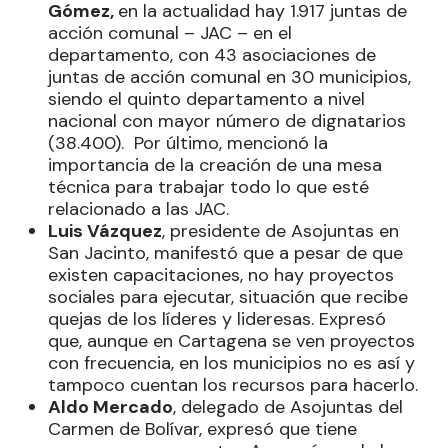
Gómez,
en la actualidad hay 1.917 juntas de
acción comunal – JAC – en el
departamento, con 43 asociaciones de
juntas de acción comunal en 30 municipios,
siendo el quinto departamento a nivel
nacional con mayor número de dignatarios
(38.400). Por último, mencionó la
importancia de la creación de una mesa
técnica para trabajar todo lo que esté
relacionado a las JAC.
Luis Vázquez
, presidente de Asojuntas en
San Jacinto, manifestó que a pesar de que
existen capacitaciones, no hay proyectos
sociales para ejecutar, situación que recibe
quejas de los líderes y lideresas. Expresó
que, aunque en Cartagena se ven proyectos
con frecuencia, en los municipios no es así y
tampoco cuentan los recursos para hacerlo.
Aldo Mercado
, delegado de Asojuntas del
Carmen de Bolívar, expresó que tiene