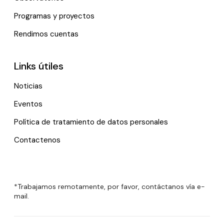
Programas y proyectos
Rendimos cuentas
Links útiles
Noticias
Eventos
Política de tratamiento de datos personales
Contactenos
*Trabajamos remotamente, por favor, contáctanos vía e-
mail.