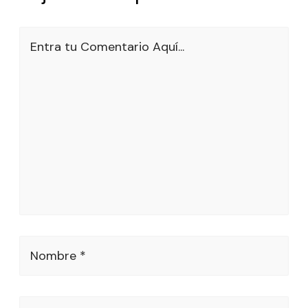
Entra tu Comentario Aquí...
Nombre *