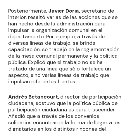
Posteriormente,
Javier Doria,
secretario de
interior, resaltó varias de las acciones que se
han hecho desde la administración para
impulsar la organización comunal en el
departamento. Por ejemplo, a través de
diversas líneas de trabajo, se brinda
capacitación, se trabajó en la reglamentación
de la mesa comunal permanente y la política
pública. Explicó que el trabajo no se ha
tratado de una línea que sólo fortalece un
aspecto, sino varias líneas de trabajo que
impulsan diferentes frentes.
Andrés Betancourt,
director de participación
ciudadana, sostuvo que la política pública de
participación ciudadana es para trascender.
Añadió que a través de los convenios
solidarios encontraron la forma de llegar a los
dignatarios en los distintos rincones del