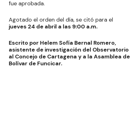
fue aprobada.
Agotado el orden del día, se citó para el
jueves 24 de abril a las 9:00 a.m.
Escrito por Helem Sofía Bernal Romero,
asistente de investigación del Observatorio
al Concejo de Cartagena y a la Asamblea de
Bolívar de Funcicar.