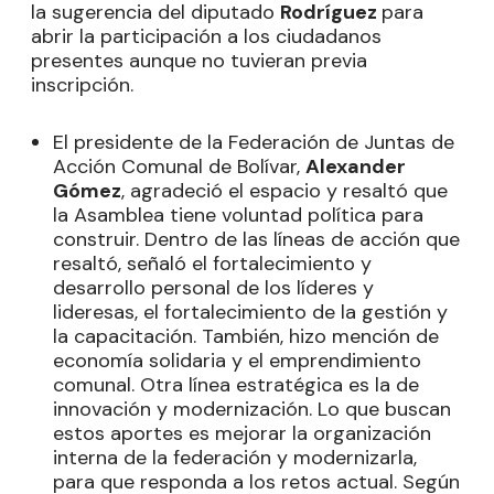
la sugerencia del diputado
Rodríguez
para
abrir la participación a los ciudadanos
presentes aunque no tuvieran previa
inscripción.
El presidente de la Federación de Juntas de
Acción Comunal de Bolívar,
Alexander
Gómez
, agradeció el espacio y resaltó que
la Asamblea tiene voluntad política para
construir. Dentro de las líneas de acción que
resaltó, señaló el fortalecimiento y
desarrollo personal de los líderes y
lideresas, el fortalecimiento de la gestión y
la capacitación. También, hizo mención de
economía solidaria y el emprendimiento
comunal. Otra línea estratégica es la de
innovación y modernización. Lo que buscan
estos aportes es mejorar la organización
interna de la federación y modernizarla,
para que responda a los retos actual. Según