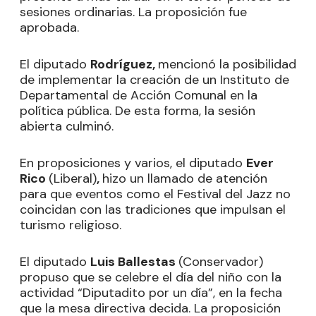
sesiones ordinarias. La proposición fue
aprobada.
El diputado
Rodríguez,
mencionó la posibilidad
de implementar la creación de un Instituto de
Departamental de Acción Comunal en la
política pública. De esta forma, la sesión
abierta culminó.
En proposiciones y varios, el diputado
Ever
Rico
(Liberal)
,
hizo un llamado de atención
para que eventos como el Festival del Jazz no
coincidan con las tradiciones que impulsan el
turismo religioso.
El diputado
Luis Ballestas
(Conservador)
propuso que se celebre el día del niño con la
actividad “Diputadito por un día”, en la fecha
que la mesa directiva decida. La proposición