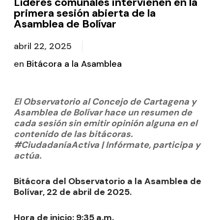
Líderes comunales intervienen en la
primera sesión abierta de la
Asamblea de Bolívar
abril 22, 2025
en
Bitácora a la Asamblea
El Observatorio al Concejo de Cartagena y
Asamblea de Bolívar hace un resumen de
cada sesión sin emitir opinión alguna en el
contenido de las bitácoras.
#CiudadaníaActiva | Infórmate, participa y
actúa.
Bitácora del Observatorio a la Asamblea de
Bolívar, 22 de abril de 2025.
Hora de inicio: 9:35 a.m.