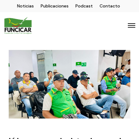
Noticias
Publicaciones
Podcast
Contacto