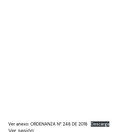
Ver anexo: ORDENANZA N° 248 DE 2018
Descarga
Ver sesión: