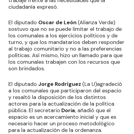
trabaje frente a las necesidades que la
ciudadanía expresó.
El diputado
Oscar de León
(Alianza Verde)
sostuvo que no se puede limitar el trabajo de
los comunales a los ejercicios políticos y de
turno, y que los mandatarios deben responder
al trabajo comunitario y no a las preferencias
políticas. Así mismo, hizo un llamado para que
los comunales trabajen con los recursos que
son brindados.
El diputado
Jorge Rodríguez
(La U)agradeció
a los comunales que participaron del espacio
y resaltó la disposición de los distintos
actores para la actualización de la política
pública. El secretario
Doria
, añadió que el
espacio es un acercamiento inicial y que es
necesario hacer un proceso metodológico
para la actualización de la ordenanza.