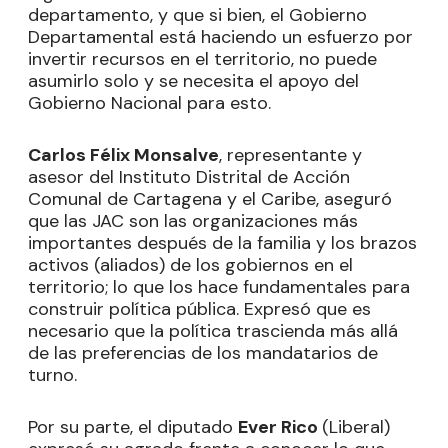
departamento, y que si bien, el Gobierno
Departamental está haciendo un esfuerzo por
invertir recursos en el territorio, no puede
asumirlo solo y se necesita el apoyo del
Gobierno Nacional para esto.
Carlos Félix Monsalve
, representante y
asesor del Instituto Distrital de Acción
Comunal de Cartagena y el Caribe, aseguró
que las JAC son las organizaciones más
importantes después de la familia y los brazos
activos (aliados) de los gobiernos en el
territorio; lo que los hace fundamentales para
construir política pública. Expresó que es
necesario que la política trascienda más allá
de las preferencias de los mandatarios de
turno.
Por su parte, el diputado
Ever Rico
(Liberal)