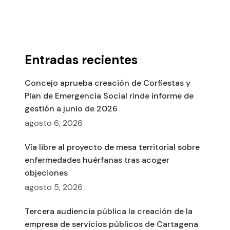
Entradas recientes
Concejo aprueba creación de Corfiestas y
Plan de Emergencia Social rinde informe de
gestión a junio de 2026
agosto 6, 2026
Vía libre al proyecto de mesa territorial sobre
enfermedades huérfanas tras acoger
objeciones
agosto 5, 2026
Tercera audiencia pública la creación de la
empresa de servicios públicos de Cartagena