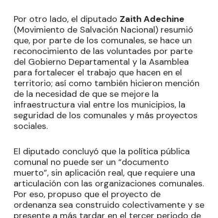
Por otro lado, el diputado
Zaith Adechine
(Movimiento de Salvación Nacional) resumió
que, por parte de los comunales, se hace un
reconocimiento de las voluntades por parte
del Gobierno Departamental y la Asamblea
para fortalecer el trabajo que hacen en el
territorio; así como también hicieron mención
de la necesidad de que se mejore la
infraestructura vial entre los municipios, la
seguridad de los comunales y más proyectos
sociales.
El diputado concluyó que la política pública
comunal no puede ser un “documento
muerto”, sin aplicación real, que requiere una
articulación con las organizaciones comunales.
Por eso, propuso que el proyecto de
ordenanza sea construido colectivamente y se
presente a más tardar en el tercer periodo de