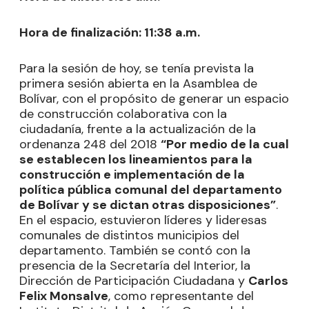
Hora de finalización: 11:38 a.m.
Para la sesión de hoy, se tenía prevista la
primera sesión abierta en la Asamblea de
Bolívar, con el propósito de generar un espacio
de construcción colaborativa con la
ciudadanía, frente a la actualización de la
ordenanza 248 del 2018
“Por medio de la cual
se establecen los lineamientos para la
construcción e implementación de la
política pública comunal del departamento
de Bolívar y se dictan otras disposiciones”
.
En el espacio, estuvieron líderes y lideresas
comunales de distintos municipios del
departamento. También se contó con la
presencia de la Secretaría del Interior, la
Dirección de Participación Ciudadana y
Carlos
Felix Monsalve
, como representante del