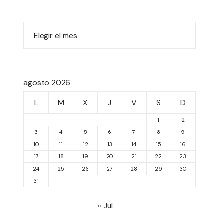
agosto 2026
L
M
X
J
V
S
D
1
2
3
4
5
6
7
8
9
10
11
12
13
14
15
16
17
18
19
20
21
22
23
24
25
26
27
28
29
30
31
« Jul