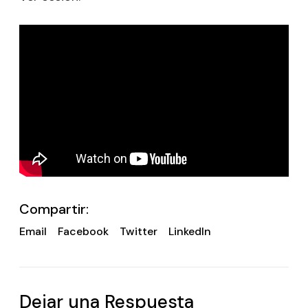
Compartir:
Email
Facebook
Twitter
LinkedIn
Dejar una Respuesta