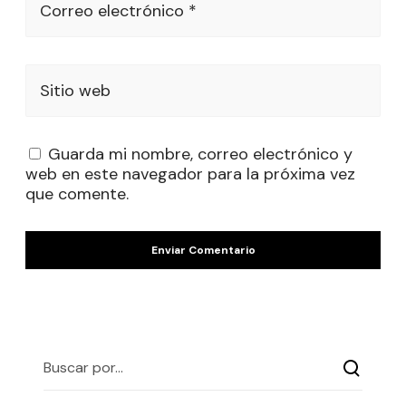
Correo electrónico *
Sitio web
Guarda mi nombre, correo electrónico y
web en este navegador para la próxima vez
que comente.