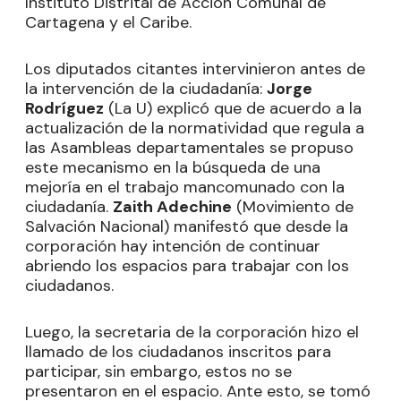
Instituto Distrital de Acción Comunal de
Cartagena y el Caribe.
Los diputados citantes intervinieron antes de
la intervención de la ciudadanía:
Jorge
Rodríguez
(La U) explicó que de acuerdo a la
actualización de la normatividad que regula a
las Asambleas departamentales se propuso
este mecanismo en la búsqueda de una
mejoría en el trabajo mancomunado con la
ciudadanía.
Zaith Adechine
(Movimiento de
Salvación Nacional) manifestó que desde la
corporación hay intención de continuar
abriendo los espacios para trabajar con los
ciudadanos.
Luego, la secretaria de la corporación hizo el
llamado de los ciudadanos inscritos para
participar, sin embargo, estos no se
presentaron en el espacio. Ante esto, se tomó