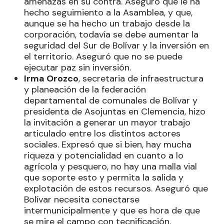
amenazas en su contra. Aseguró que le ha
hecho seguimiento a la Asamblea, y que,
aunque se ha hecho un trabajo desde la
corporación, todavía se debe aumentar la
seguridad del Sur de Bolívar y la inversión en
el territorio. Aseguró que no se puede
ejecutar paz sin inversión.
Irma Orozco
, secretaria de infraestructura
y planeación de la federación
departamental de comunales de Bolívar y
presidenta de Asojuntas en Clemencia, hizo
la invitación a generar un mayor trabajo
articulado entre los distintos actores
sociales. Expresó que si bien, hay mucha
riqueza y potencialidad en cuanto a lo
agrícola y pesquero, no hay una malla vial
que soporte esto y permita la salida y
explotación de estos recursos. Aseguró que
Bolívar necesita conectarse
intermunicipalmente y que es hora de que
se mire el campo con tecnificación.