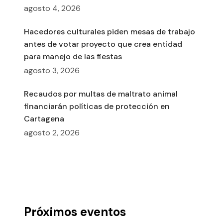
agosto 4, 2026
Hacedores culturales piden mesas de trabajo
antes de votar proyecto que crea entidad
para manejo de las fiestas
agosto 3, 2026
Recaudos por multas de maltrato animal
financiarán políticas de protección en
Cartagena
agosto 2, 2026
Próximos eventos