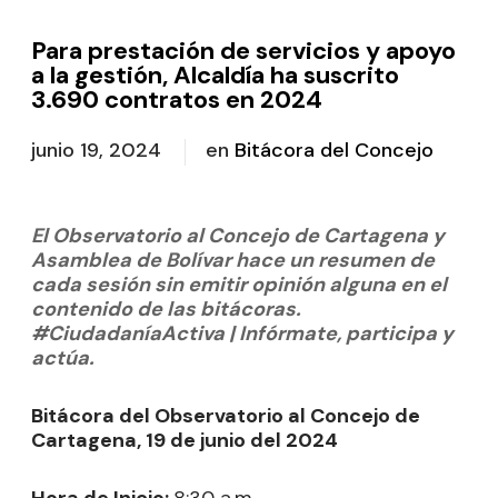
Para prestación de servicios y apoyo
a la gestión, Alcaldía ha suscrito
3.690 contratos en 2024
junio 19, 2024
en
Bitácora del Concejo
El Observatorio al Concejo de Cartagena y
Asamblea de Bolívar hace un resumen de
cada sesión sin emitir opinión alguna en el
contenido de las bitácoras.
#CiudadaníaActiva | Infórmate, participa y
actúa.
Bitácora del Observatorio al Concejo de
Cartagena, 19 de junio del 2024