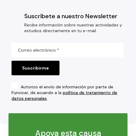
Suscríbete a nuestro Newsletter
Recibe información sobre nuestras actividades y
estudios directamente en tu e-mail.
Autorizo el envío de información por parte de
Funcicar, de acuerdo a la
política de tratamiento de
datos personales
.
Apoya esta causa