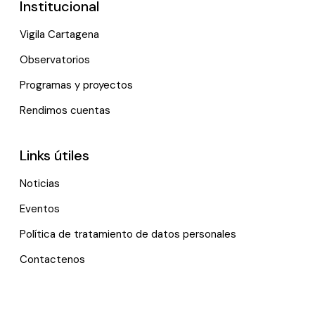
Institucional
Vigila Cartagena
Observatorios
Programas y proyectos
Rendimos cuentas
Links útiles
Noticias
Eventos
Política de tratamiento de datos personales
Contactenos