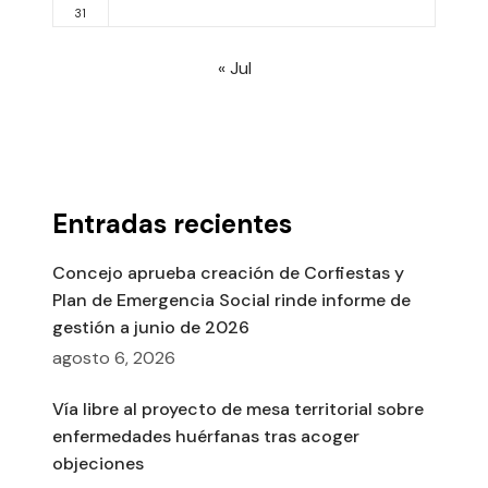
31
« Jul
Entradas recientes
Concejo aprueba creación de Corfiestas y
Plan de Emergencia Social rinde informe de
gestión a junio de 2026
agosto 6, 2026
Vía libre al proyecto de mesa territorial sobre
enfermedades huérfanas tras acoger
objeciones