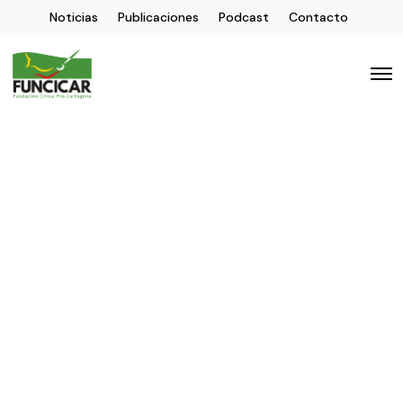
Noticias
Publicaciones
Podcast
Contacto