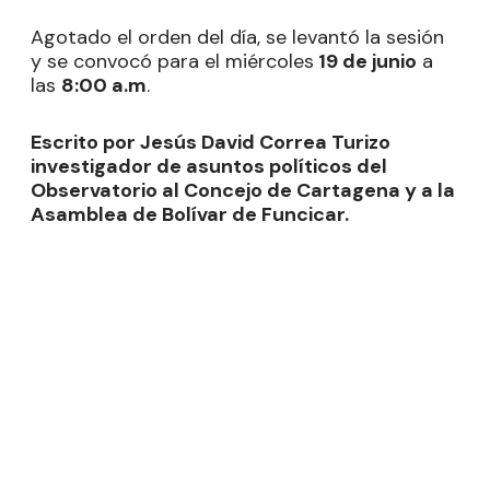
Agotado el orden del día, se levantó la sesión
y se convocó para el miércoles
19 de junio
a
las
8:00 a.m
.
Escrito por Jesús David Correa Turizo
investigador de asuntos políticos del
Observatorio al Concejo de Cartagena y a la
Asamblea de Bolívar de Funcicar.