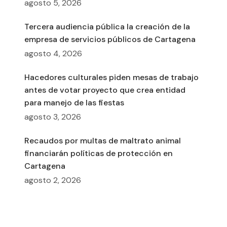
agosto 5, 2026
Tercera audiencia pública la creación de la
empresa de servicios públicos de Cartagena
agosto 4, 2026
Hacedores culturales piden mesas de trabajo
antes de votar proyecto que crea entidad
para manejo de las fiestas
agosto 3, 2026
Recaudos por multas de maltrato animal
financiarán políticas de protección en
Cartagena
agosto 2, 2026