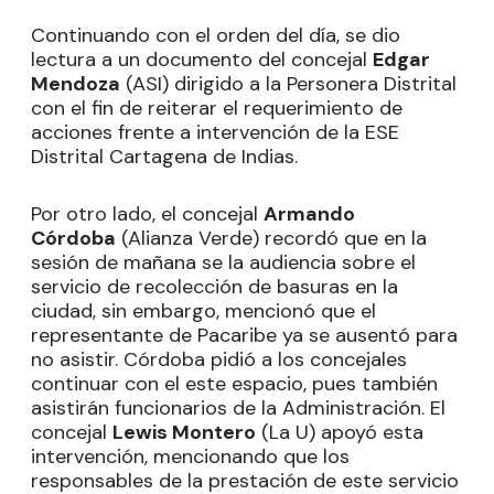
Continuando con el orden del día, se dio
lectura a un documento del concejal
Edgar
Mendoza
(ASI) dirigido a la Personera Distrital
con el fin de reiterar el requerimiento de
acciones frente a intervención de la ESE
Distrital Cartagena de Indias.
Por otro lado, el concejal
Armando
Córdoba
(Alianza Verde) recordó que en la
sesión de mañana se la audiencia sobre el
servicio de recolección de basuras en la
ciudad, sin embargo, mencionó que el
representante de Pacaribe ya se ausentó para
no asistir. Córdoba pidió a los concejales
continuar con el este espacio, pues también
asistirán funcionarios de la Administración. El
concejal
Lewis Montero
(La U) apoyó esta
intervención, mencionando que los
responsables de la prestación de este servicio