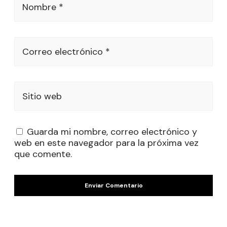
Nombre *
Correo electrónico *
Sitio web
Guarda mi nombre, correo electrónico y
web en este navegador para la próxima vez
que comente.