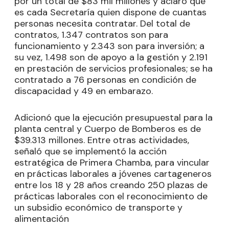
por un total de $83 mil millones y aclaró que
es cada Secretaría quien dispone de cuantas
personas necesita contratar. Del total de
contratos, 1.347 contratos son para
funcionamiento y 2.343 son para inversión; a
su vez, 1.498 son de apoyo a la gestión y 2.191
en prestación de servicios profesionales; se ha
contratado a 76 personas en condición de
discapacidad y 49 en embarazo.
Adicionó que la ejecución presupuestal para la
planta central y Cuerpo de Bomberos es de
$39.313 millones. Entre otras actividades,
señaló que se implementó la acción
estratégica de Primera Chamba, para vincular
en prácticas laborales a jóvenes cartageneros
entre los 18 y 28 años creando 250 plazas de
prácticas laborales con el reconocimiento de
un subsidio económico de transporte y
alimentación