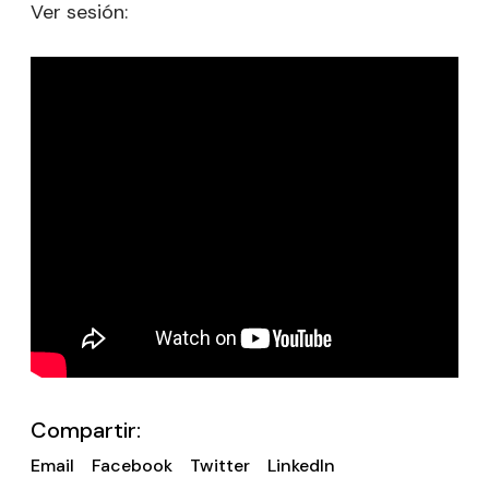
Ver sesión:
Compartir:
Email
Facebook
Twitter
LinkedIn