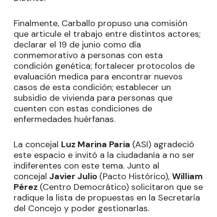
Finalmente, Carballo propuso una comisión
que articule el trabajo entre distintos actores;
declarar el 19 de junio como día
conmemorativo a personas con esta
condición genética; fortalecer protocolos de
evaluación medica para encontrar nuevos
casos de esta condición; establecer un
subsidio de vivienda para personas que
cuenten con estas condiciones de
enfermedades huérfanas.
La concejal
Luz Marina Paria
(ASI) agradeció
este espacio e invitó a la ciudadanía a no ser
indiferentes con este tema. Junto al
concejal
Javier Julio
(Pacto Histórico),
William
Pérez
(Centro Democrático) solicitaron que se
radique la lista de propuestas en la Secretaría
del Concejo y poder gestionarlas.