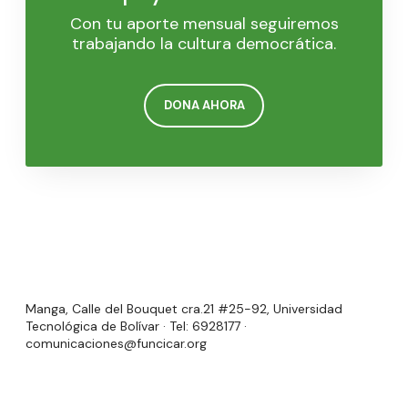
Con tu aporte mensual seguiremos
trabajando la cultura democrática.
DONA AHORA
Manga, Calle del Bouquet cra.21 #25-92, Universidad
Tecnológica de Bolívar · Tel: 6928177 ·
comunicaciones@funcicar.org