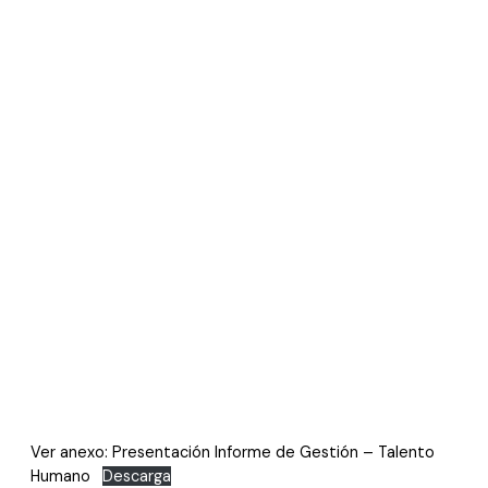
Ver anexo: Presentación Informe de Gestión – Talento
Humano
Descarga