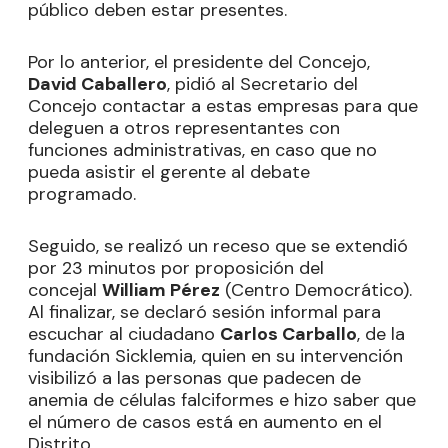
público deben estar presentes.
Por lo anterior, el presidente del Concejo,
David Caballero
, pidió al Secretario del
Concejo contactar a estas empresas para que
deleguen a otros representantes con
funciones administrativas, en caso que no
pueda asistir el gerente al debate
programado.
Seguido, se realizó un receso que se extendió
por 23 minutos por proposición del
concejal
William Pérez
(Centro Democrático).
Al finalizar, se declaró sesión informal para
escuchar al ciudadano
Carlos Carballo
, de la
fundación Sicklemia, quien en su intervención
visibilizó a las personas que padecen de
anemia de células falciformes e hizo saber que
el número de casos está en aumento en el
Distrito.