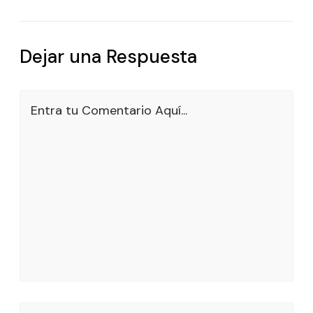
Dejar una Respuesta
Entra tu Comentario Aquí...