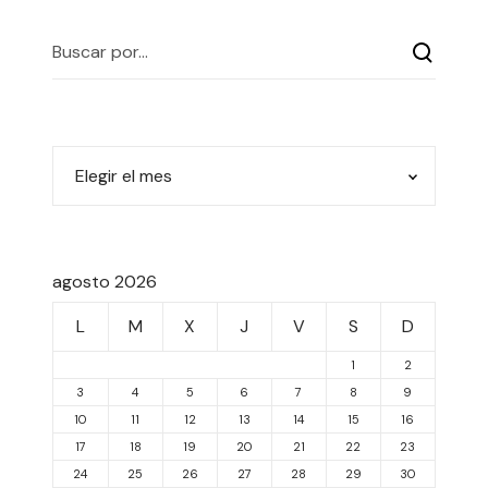
agosto 2026
L
M
X
J
V
S
D
1
2
3
4
5
6
7
8
9
10
11
12
13
14
15
16
17
18
19
20
21
22
23
24
25
26
27
28
29
30