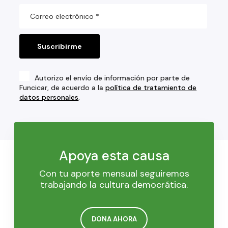
Autorizo el envío de información por parte de
Funcicar, de acuerdo a la
política de tratamiento de
datos personales
.
Apoya esta causa
Con tu aporte mensual seguiremos
trabajando la cultura democrática.
DONA AHORA