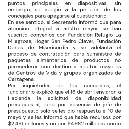
puntos principales en diapositivas, sin
embargo, se acogió a la petición de los
concejales para apegarse al cuestionario.
En ese sentido, el Secretario informó que para
atención integral a adulto mayor se han
suscrito convenios con Fundación Refugio La
Milagrosa, Hogar San Pedro Claver, Fundación
Dones de Misericordia y se adelanta el
proceso de contratación para suministro de
paquetes alimentarios de productos no
perecederos con destino a adultos mayores
de Centros de Vida y grupos organizados de
Cartagena.
Por inquietudes de los concejales, el
funcionario explicó que el 16 de abril enviaron a
Hacienda la solicitud de disponibilidad
presupuestal, pero por ausencia de jefe de
presupuesto solo se les dio respuesta el 10 de
mayo y se les informó que había recursos por
$2.491 millones y no por $4.982 millones, como