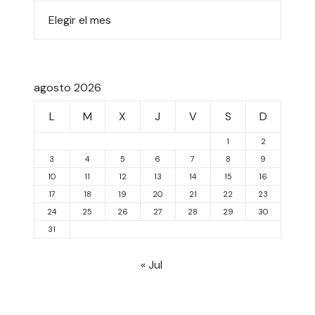
agosto 2026
L
M
X
J
V
S
D
1
2
3
4
5
6
7
8
9
10
11
12
13
14
15
16
17
18
19
20
21
22
23
24
25
26
27
28
29
30
31
« Jul