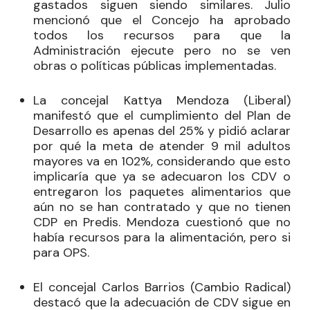
gastados siguen siendo similares. Julio
mencionó que el Concejo ha aprobado
todos los recursos para que la
Administración ejecute pero no se ven
obras o políticas públicas implementadas.
La concejal
Kattya Mendoza
(Liberal)
manifestó que el cumplimiento del Plan de
Desarrollo es apenas del 25% y pidió aclarar
por qué la meta de atender 9 mil adultos
mayores va en 102%, considerando que esto
implicaría que ya se adecuaron los CDV o
entregaron los paquetes alimentarios que
aún no se han contratado y que no tienen
CDP en Predis. Mendoza cuestionó que no
había recursos para la alimentación, pero si
para OPS.
El concejal
Carlos Barrios
(Cambio Radical)
destacó que la adecuación de CDV sigue en