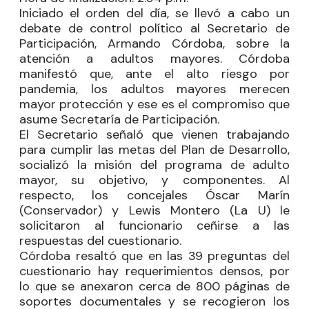
Iniciado el orden del día, se llevó a cabo un
debate de control político al Secretario de
Participación, Armando Córdoba, sobre la
atención a adultos mayores. Córdoba
manifestó que, ante el alto riesgo por
pandemia, los adultos mayores merecen
mayor protección y ese es el compromiso que
asume Secretaría de Participación.
El Secretario señaló que vienen trabajando
para cumplir las metas del Plan de Desarrollo,
socializó la misión del programa de adulto
mayor, su objetivo, y componentes. Al
respecto, los concejales
Óscar Marín
(Conservador) y
Lewis Montero
(La U) le
solicitaron al funcionario ceñirse a las
respuestas del cuestionario.
Córdoba resaltó que en las 39 preguntas del
cuestionario hay requerimientos densos, por
lo que se anexaron cerca de 800 páginas de
soportes documentales y se recogieron los