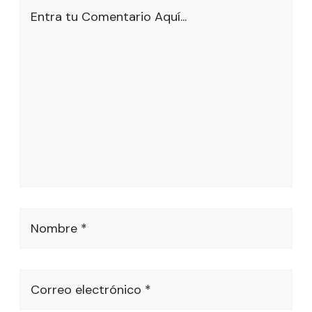
Entra tu Comentario Aquí...
Nombre *
Correo electrónico *