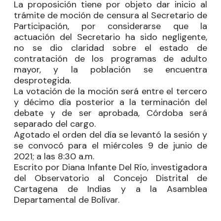
La proposición tiene por objeto dar inicio al
trámite de moción de censura al Secretario de
Participación, por considerarse que la
actuación del Secretario ha sido negligente,
no se dio claridad sobre el estado de
contratación de los programas de adulto
mayor, y la población se encuentra
desprotegida.
La votación de la moción será entre el tercero
y décimo día posterior a la terminación del
debate y de ser aprobada, Córdoba será
separado del cargo.
Agotado el orden del día se levantó la sesión y
se convocó para el miércoles 9 de junio de
2021; a las 8:30 a.m.
Escrito por Diana Infante Del Río, investigadora
del Observatorio al Concejo Distrital de
Cartagena de Indias y a la Asamblea
Departamental de Bolívar.