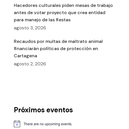
Hacedores culturales piden mesas de trabajo
antes de votar proyecto que crea entidad
para manejo de las fiestas
agosto 3, 2026
Recaudos por multas de maltrato animal
financiarán políticas de protección en
Cartagena
agosto 2, 2026
Próximos eventos
There are no upcoming events.