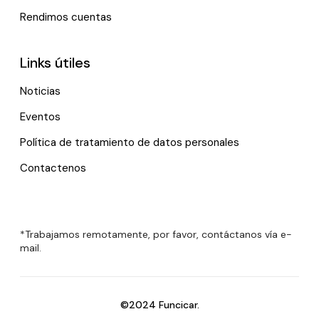
Rendimos cuentas
Links útiles
Noticias
Eventos
Política de tratamiento de datos personales
Contactenos
*Trabajamos remotamente, por favor, contáctanos vía e-
mail.
©2024 Funcicar.