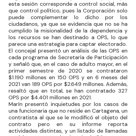
esta sesión corresponde a control social, más
que control político, pues la Corporación solo
puede complementar lo dicho por los
ciudadanos, ya que se evidencia que no se ha
cumplido la misionalidad de la dependencia y
los recursos se han destinado a OPS, lo que
parece una estrategia para captar electorado.
El concejal presentó un análisis de las OPS en
cada programa de Secretaría de Participación
y señaló que, en el caso de adulto mayor, en el
primer semestre de 2020 se contrataron
$1.190 millones en 150 OPS y en 6 meses del
2021 van 189 OPS por $2.649 millones. Además,
resaltó que en total, se han contratado 327
OPS por $4.401 millones en 2021.
Marín presentó inquietudes por los casos de
una funcionaria que no reside en Cartagena, un
contratista al que se le modificó el objeto del
contrato pero en su informe reporta
actividades distintas, y un listado de llamadas