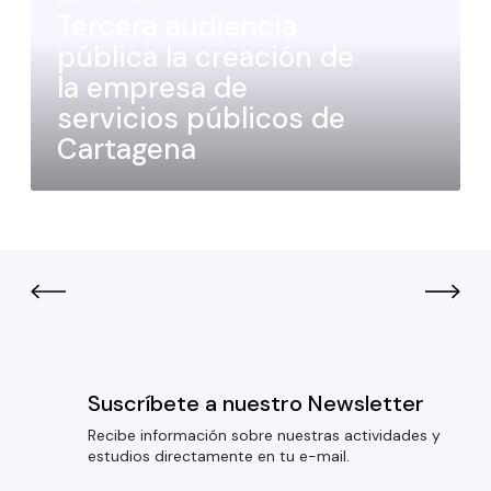
Tercera audiencia
pública la creación de
la empresa de
servicios públicos de
Cartagena
Suscríbete a nuestro Newsletter
Recibe información sobre nuestras actividades y
estudios directamente en tu e-mail.