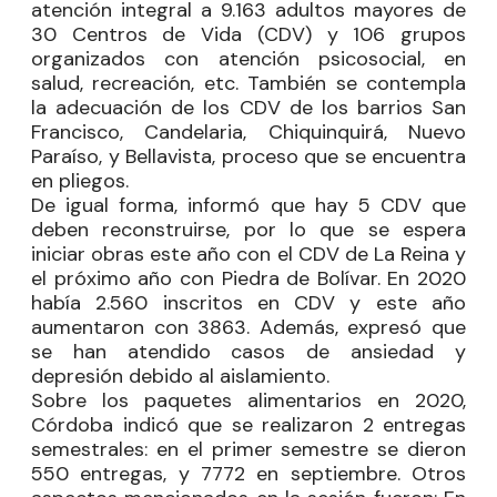
atención integral a 9.163 adultos mayores de
30 Centros de Vida (CDV) y 106 grupos
organizados con atención psicosocial, en
salud, recreación, etc. También se contempla
la adecuación de los CDV de los barrios San
Francisco, Candelaria, Chiquinquirá, Nuevo
Paraíso, y Bellavista, proceso que se encuentra
en pliegos.
De igual forma, informó que hay 5 CDV que
deben reconstruirse, por lo que se espera
iniciar obras este año con el CDV de La Reina y
el próximo año con Piedra de Bolívar. En 2020
había 2.560 inscritos en CDV y este año
aumentaron con 3863. Además, expresó que
se han atendido casos de ansiedad y
depresión debido al aislamiento.
Sobre los paquetes alimentarios en 2020,
Córdoba indicó que se realizaron 2 entregas
semestrales: en el primer semestre se dieron
550 entregas, y 7772 en septiembre. Otros