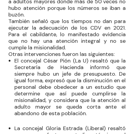
a adultos mayores donde más de 50 veces no
hubo atención porque los números se iban a
buzón.
También señaló que los tiempos no dan para
ejecutar la adecuación de los CDV en 2021.
Para el cabildante, lo manifestado evidencia
que no hay una atención integral y no se
cumple la misionalidad.
Otras intervenciones fueron las siguientes:
El concejal
César Pión
(La U) resaltó que la
Secretaría de Hacienda informó que
siempre hubo un jefe de presupuesto. De
igual forma, expresó que la disminución en el
personal debe obedecer a un estudio que
determine que así puede cumplirse la
misionalidad, y considera que la atención al
adulto mayor se queda corta ante el
abandono de esta población.
La concejal
Gloria Estrada
(Liberal) resaltó