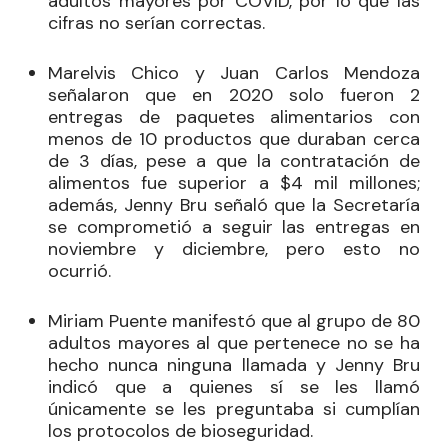
adultos mayores por COVID, por lo que las
cifras no serían correctas.
Marelvis Chico y Juan Carlos Mendoza
señalaron que en 2020 solo fueron 2
entregas de paquetes alimentarios con
menos de 10 productos que duraban cerca
de 3 días, pese a que la contratación de
alimentos fue superior a $4 mil millones;
además, Jenny Bru señaló que la Secretaría
se comprometió a seguir las entregas en
noviembre y diciembre, pero esto no
ocurrió.
Miriam Puente manifestó que al grupo de 80
adultos mayores al que pertenece no se ha
hecho nunca ninguna llamada y Jenny Bru
indicó que a quienes sí se les llamó
únicamente se les preguntaba si cumplían
los protocolos de bioseguridad.