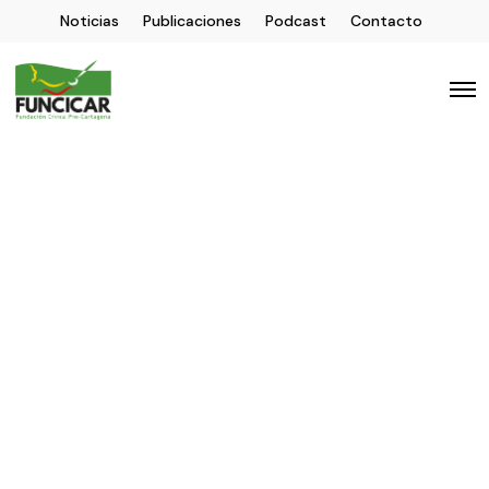
Noticias
Publicaciones
Podcast
Contacto