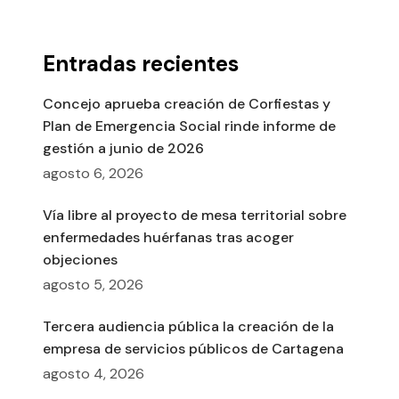
Entradas recientes
Concejo aprueba creación de Corfiestas y
Plan de Emergencia Social rinde informe de
gestión a junio de 2026
agosto 6, 2026
Vía libre al proyecto de mesa territorial sobre
enfermedades huérfanas tras acoger
objeciones
agosto 5, 2026
Tercera audiencia pública la creación de la
empresa de servicios públicos de Cartagena
agosto 4, 2026