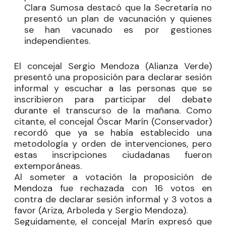
Clara Sumosa destacó que la Secretaría no
presentó un plan de vacunación y quienes
se han vacunado es por gestiones
independientes.
El concejal
Sergio Mendoza
(Alianza Verde)
presentó una proposición para declarar sesión
informal y escuchar a las personas que se
inscribieron para participar del debate
durante el transcurso de la mañana. Como
citante, el concejal
Óscar Marín
(Conservador)
recordó que ya se había establecido una
metodología y orden de intervenciones, pero
estas inscripciones ciudadanas fueron
extemporáneas.
Al someter a votación la proposición de
Mendoza fue rechazada con 16 votos en
contra de declarar sesión informal y 3 votos a
favor (Ariza, Arboleda y Sergio Mendoza).
Seguidamente, el concejal Marín expresó que