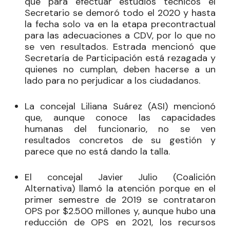
que para efectuar estudios técnicos el
Secretario se demoró todo el 2020 y hasta
la fecha solo va en la etapa precontractual
para las adecuaciones a CDV, por lo que no
se ven resultados. Estrada mencionó que
Secretaría de Participación está rezagada y
quienes no cumplan, deben hacerse a un
lado para no perjudicar a los ciudadanos.
La concejal
Liliana Suárez
(ASI) mencionó
que, aunque conoce las capacidades
humanas del funcionario, no se ven
resultados concretos de su gestión y
parece que no está dando la talla.
El concejal
Javier Julio
(Coalición
Alternativa) llamó la atención porque en el
primer semestre de 2019 se contrataron
OPS por $2.500 millones y, aunque hubo una
reducción de OPS en 2021, los recursos