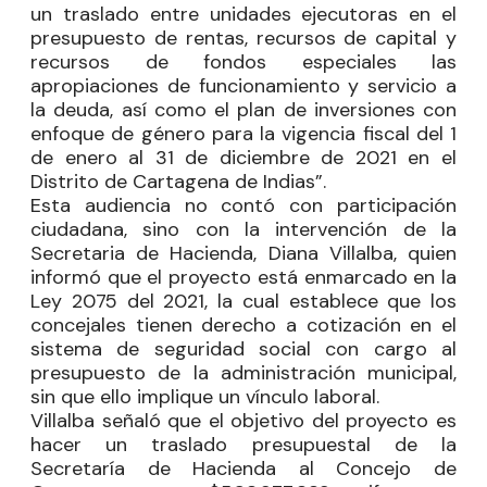
un traslado entre unidades ejecutoras en el
presupuesto de rentas, recursos de capital y
recursos de fondos especiales las
apropiaciones de funcionamiento y servicio a
la deuda, así como el plan de inversiones con
enfoque de género para la vigencia fiscal del 1
de enero al 31 de diciembre de 2021 en el
Distrito de Cartagena de Indias”.
Esta audiencia no contó con participación
ciudadana, sino con la intervención de la
Secretaria de Hacienda, Diana Villalba, quien
informó que el proyecto está enmarcado en la
Ley 2075 del 2021, la cual establece que los
concejales tienen derecho a cotización en el
sistema de seguridad social con cargo al
presupuesto de la administración municipal,
sin que ello implique un vínculo laboral.
Villalba señaló que el objetivo del proyecto es
hacer un traslado presupuestal de la
Secretaría de Hacienda al Concejo de