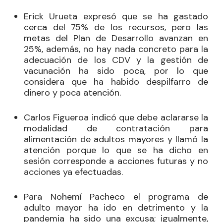
Erick Urueta expresó que se ha gastado
cerca del 75% de los recursos, pero las
metas del Plan de Desarrollo avanzan en
25%, además, no hay nada concreto para la
adecuación de los CDV y la gestión de
vacunación ha sido poca, por lo que
considera que ha habido despilfarro de
dinero y poca atención.
Carlos Figueroa indicó que debe aclararse la
modalidad de contratación para
alimentación de adultos mayores y llamó la
atención porque lo que se ha dicho en
sesión corresponde a acciones futuras y no
acciones ya efectuadas.
Para Nohemí Pacheco el programa de
adulto mayor ha ido en detrimento y la
pandemia ha sido una excusa; igualmente,