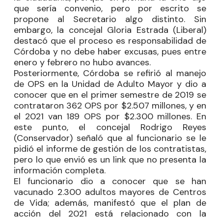
que sería convenio, pero por escrito se
propone al Secretario algo distinto. Sin
embargo, la concejal
Gloria Estrada
(Liberal)
destacó que el proceso es responsabilidad de
Córdoba y no debe haber excusas, pues entre
enero y febrero no hubo avances.
Posteriormente, Córdoba se refirió al manejo
de OPS en la Unidad de Adulto Mayor y dio a
conocer que en el primer semestre de 2019 se
contrataron 362 OPS por $2.507 millones, y en
el 2021 van 189 OPS por $2.300 millones. En
este punto, el concejal
Rodrigo Reyes
(Conservador) señaló que al funcionario se le
pidió el informe de gestión de los contratistas,
pero lo que envió es un link que no presenta la
información completa.
El funcionario dio a conocer que se han
vacunado 2.300 adultos mayores de Centros
de Vida; además, manifestó que el plan de
acción del 2021 está relacionado con la