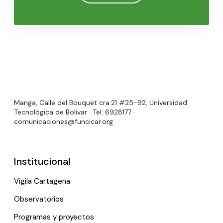
Manga, Calle del Bouquet cra.21 #25-92, Universidad
Tecnológica de Bolívar · Tel: 6928177 ·
comunicaciones@funcicar.org
Institucional
Vigila Cartagena
Observatorios
Programas y proyectos