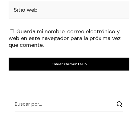
Sitio web
Guarda mi nombre, correo electrónico y
web en este navegador para la próxima vez
que comente.