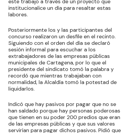
este trabajo a través de un proyecto que
institucionalice un día para resaltar estas
labores.
Posteriormente los y las participantes del
concurso realizaron un desfile en el recinto.
Siguiendo con el orden del día se declaró
sesión informal para escuchar a los
extrabajadores de las empresas públicas
municipales de Cartagena, por lo que el
presidente del sindicato tomó la palabra y
recordó que mientras trabajaban con
normalidad, la Alcaldía tomó la potestad de
liquidarlos.
Indicó que hay pasivos por pagar que no se
han saldado porque hay personas poderosas
que tienen en su poder 200 predios que eran
de las empresas públicas y que sus valores
servirían para pagar dichos pasivos. Pidió que