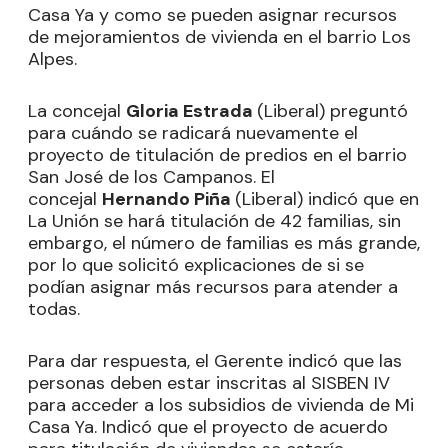
Casa Ya y como se pueden asignar recursos
de mejoramientos de vivienda en el barrio Los
Alpes.
La concejal
Gloria Estrada
(Liberal) preguntó
para cuándo se radicará nuevamente el
proyecto de titulación de predios en el barrio
San José de los Campanos. El
concejal
Hernando Piña
(Liberal) indicó que en
La Unión se hará titulación de 42 familias, sin
embargo, el número de familias es más grande,
por lo que solicitó explicaciones de si se
podían asignar más recursos para atender a
todas.
Para dar respuesta, el Gerente indicó que las
personas deben estar inscritas al SISBEN IV
para acceder a los subsidios de vivienda de Mi
Casa Ya. Indicó que el proyecto de acuerdo