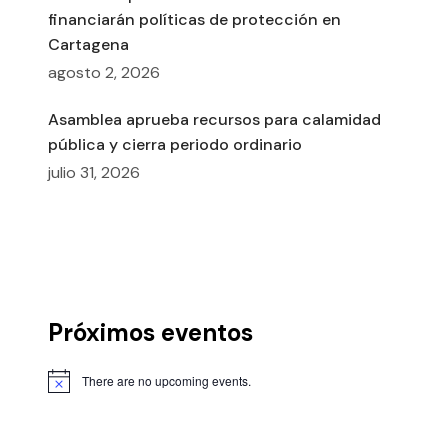
financiarán políticas de protección en
Cartagena
agosto 2, 2026
Asamblea aprueba recursos para calamidad
pública y cierra periodo ordinario
julio 31, 2026
Próximos eventos
There are no upcoming events.