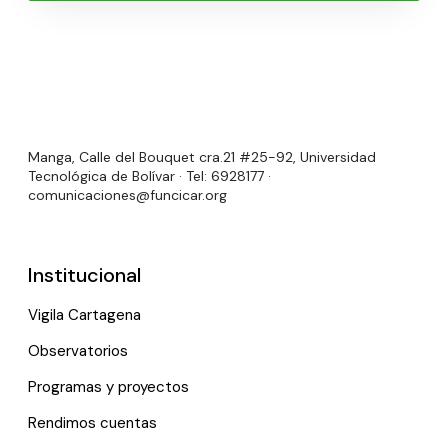
Manga, Calle del Bouquet cra.21 #25-92, Universidad
Tecnológica de Bolívar · Tel: 6928177 ·
comunicaciones@funcicar.org
Institucional
Vigila Cartagena
Observatorios
Programas y proyectos
Rendimos cuentas