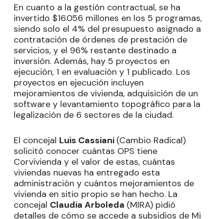
En cuanto a la gestión contractual, se ha
invertido $16.056 millones en los 5 programas,
siendo solo el 4% del presupuesto asignado a
contratación de órdenes de prestación de
servicios, y el 96% restante destinado a
inversión. Además, hay 5 proyectos en
ejecución, 1 en evaluación y 1 publicado. Los
proyectos en ejecución incluyen
mejoramientos de vivienda, adquisición de un
software y levantamiento topográfico para la
legalización de 6 sectores de la ciudad.
El concejal
Luis Cassiani
(Cambio Radical)
solicitó conocer cuántas OPS tiene
Corvivienda y el valor de estas, cuántas
viviendas nuevas ha entregado esta
administración y cuántos mejoramientos de
vivienda en sitio propio se han hecho. La
concejal
Claudia Arboleda
(MIRA) pidió
detalles de cómo se accede a subsidios de Mi