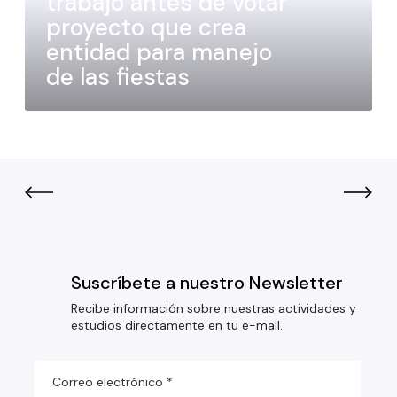
trabajo antes de votar
proyecto que crea
entidad para manejo
de las fiestas
Suscríbete a nuestro Newsletter
Recibe información sobre nuestras actividades y
estudios directamente en tu e-mail.