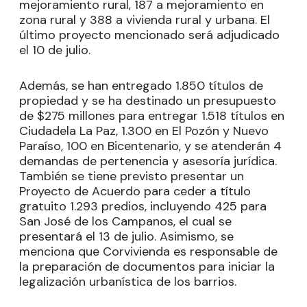
mejoramiento rural, 187 a mejoramiento en
zona rural y 388 a vivienda rural y urbana. El
último proyecto mencionado será adjudicado
el 10 de julio.
Además, se han entregado 1.850 títulos de
propiedad y se ha destinado un presupuesto
de $275 millones para entregar 1.518 títulos en
Ciudadela La Paz, 1.300 en El Pozón y Nuevo
Paraíso, 100 en Bicentenario, y se atenderán 4
demandas de pertenencia y asesoría jurídica.
También se tiene previsto presentar un
Proyecto de Acuerdo para ceder a título
gratuito 1.293 predios, incluyendo 425 para
San José de los Campanos, el cual se
presentará el 13 de julio. Asimismo, se
menciona que Corvivienda es responsable de
la preparación de documentos para iniciar la
legalización urbanística de los barrios.