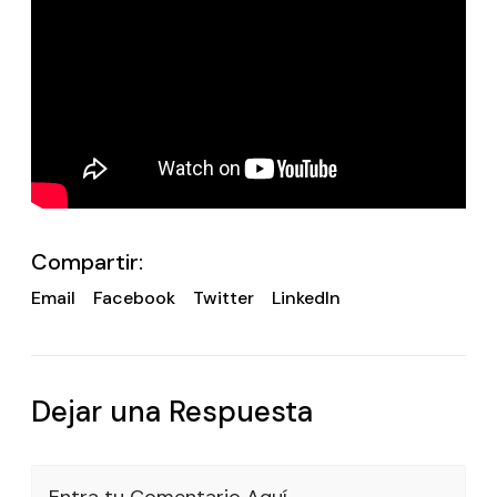
Compartir:
Email
Facebook
Twitter
LinkedIn
Dejar una Respuesta