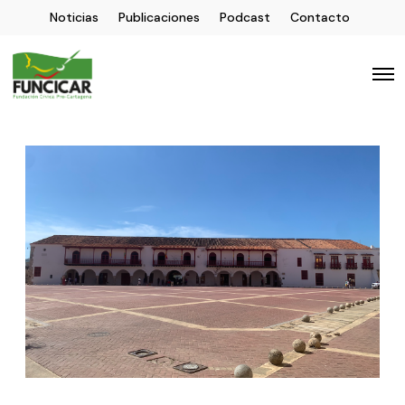
Noticias
Publicaciones
Podcast
Contacto