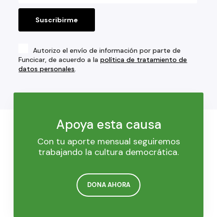
Autorizo el envío de información por parte de
Funcicar, de acuerdo a la
política de tratamiento de
datos personales
.
Apoya esta causa
Con tu aporte mensual seguiremos
trabajando la cultura democrática.
DONA AHORA