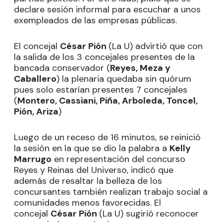
declare sesión informal para escuchar a unos
exempleados de las empresas públicas.
El concejal
César Pión
(La U) advirtió que con
la salida de los 3 concejales presentes de la
bancada conservador (
Reyes, Meza y
Caballero
) la plenaria quedaba sin quórum
pues solo estarían presentes 7 concejales
(
Montero, Cassiani, Piña, Arboleda, Toncel,
Pión, Ariza
)
Luego de un receso de 16 minutos, se reinició
la sesión en la que se dio la palabra a
Kelly
Marrugo
en representación del concurso
Reyes y Reinas del Universo, indicó que
además de resaltar la belleza de los
concursantes también realizan trabajo social a
comunidades menos favorecidas. El
concejal
César Pión
(La U) sugirió reconocer