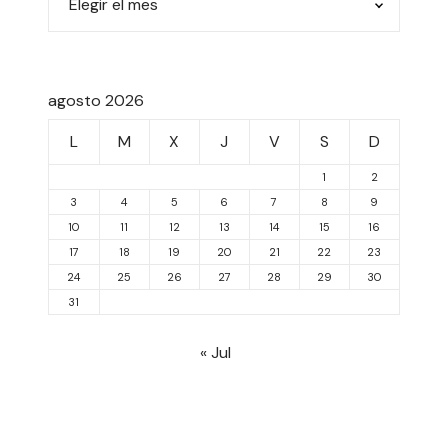
agosto 2026
L
M
X
J
V
S
D
1
2
3
4
5
6
7
8
9
10
11
12
13
14
15
16
17
18
19
20
21
22
23
24
25
26
27
28
29
30
31
« Jul