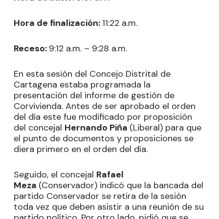
Hora de finalización:
11:22 a.m.
Receso:
9:12 a.m. – 9:28 a.m.
En esta sesión del Concejo Distrital de
Cartagena estaba programada la
presentación del informe de gestión de
Corvivienda. Antes de ser aprobado el orden
del día este fue modificado por proposición
del concejal
Hernando Piña
(Liberal) para que
el punto de documentos y proposiciones se
diera primero en el orden del día.
Seguido, el concejal
Rafael
Meza
(Conservador) indicó que la bancada del
partido Conservador se retira de la sesión
toda vez que deben asistir a una reunión de su
partido político. Por otro lado, pidió que se