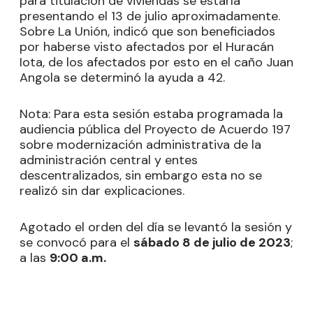
para titulación de viviendas se estaría
presentando el 13 de julio aproximadamente.
Sobre La Unión, indicó que son beneficiados
por haberse visto afectados por el Huracán
Iota, de los afectados por esto en el caño Juan
Angola se determinó la ayuda a 42.
Nota: Para esta sesión estaba programada la
audiencia pública del Proyecto de Acuerdo 197
sobre modernización administrativa de la
administración central y entes
descentralizados, sin embargo esta no se
realizó sin dar explicaciones.
Agotado el orden del día se levantó la sesión y
se convocó para el
sábado 8 de julio de 2023
;
a las
9:00 a.m.