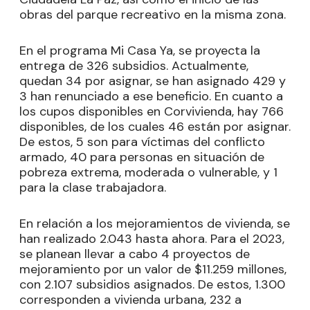
obras del parque recreativo en la misma zona.
En el programa Mi Casa Ya, se proyecta la
entrega de 326 subsidios. Actualmente,
quedan 34 por asignar, se han asignado 429 y
3 han renunciado a ese beneficio. En cuanto a
los cupos disponibles en Corvivienda, hay 766
disponibles, de los cuales 46 están por asignar.
De estos, 5 son para víctimas del conflicto
armado, 40 para personas en situación de
pobreza extrema, moderada o vulnerable, y 1
para la clase trabajadora.
En relación a los mejoramientos de vivienda, se
han realizado 2.043 hasta ahora. Para el 2023,
se planean llevar a cabo 4 proyectos de
mejoramiento por un valor de $11.259 millones,
con 2.107 subsidios asignados. De estos, 1.300
corresponden a vivienda urbana, 232 a