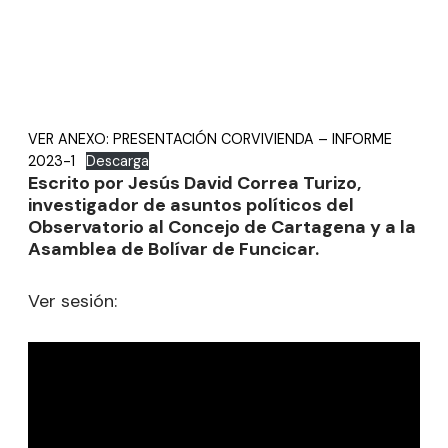
VER ANEXO: PRESENTACIÓN CORVIVIENDA – INFORME
2023-1
Descarga
Escrito por Jesús David Correa Turizo,
investigador de asuntos políticos del
Observatorio al Concejo de Cartagena y a la
Asamblea de Bolívar de Funcicar.
Ver sesión: