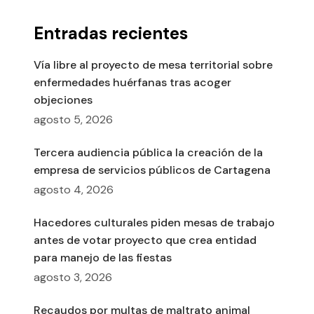
Entradas recientes
Vía libre al proyecto de mesa territorial sobre
enfermedades huérfanas tras acoger
objeciones
agosto 5, 2026
Tercera audiencia pública la creación de la
empresa de servicios públicos de Cartagena
agosto 4, 2026
Hacedores culturales piden mesas de trabajo
antes de votar proyecto que crea entidad
para manejo de las fiestas
agosto 3, 2026
Recaudos por multas de maltrato animal