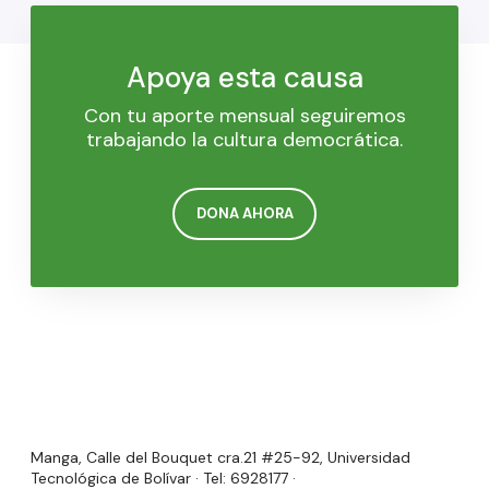
Apoya esta causa
Con tu aporte mensual seguiremos
trabajando la cultura democrática.
DONA AHORA
Manga, Calle del Bouquet cra.21 #25-92, Universidad
Tecnológica de Bolívar · Tel: 6928177 ·