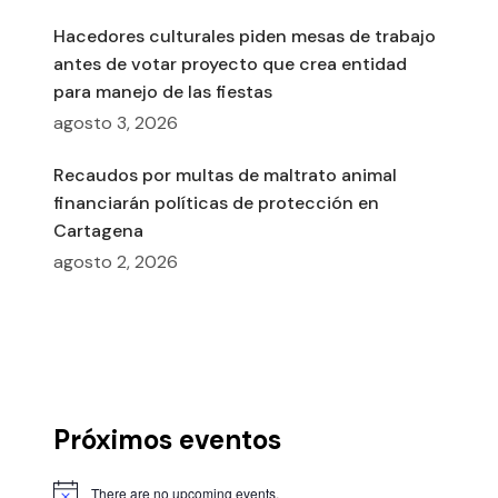
Hacedores culturales piden mesas de trabajo
antes de votar proyecto que crea entidad
para manejo de las fiestas
agosto 3, 2026
Recaudos por multas de maltrato animal
financiarán políticas de protección en
Cartagena
agosto 2, 2026
Próximos eventos
There are no upcoming events.