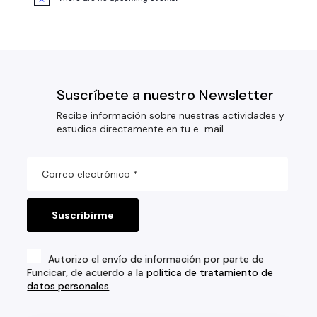
Suscríbete a nuestro Newsletter
Recibe información sobre nuestras actividades y
estudios directamente en tu e-mail.
Autorizo el envío de información por parte de
Funcicar, de acuerdo a la
política de tratamiento de
datos personales
.