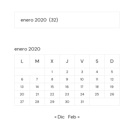
enero 2020
L
M
X
J
V
S
D
1
2
3
4
5
6
7
8
9
10
11
12
13
14
15
16
17
18
19
20
21
22
23
24
25
26
27
28
29
30
31
« Dic
Feb »