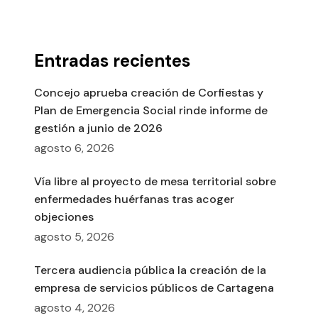
Entradas recientes
Concejo aprueba creación de Corfiestas y
Plan de Emergencia Social rinde informe de
gestión a junio de 2026
agosto 6, 2026
Vía libre al proyecto de mesa territorial sobre
enfermedades huérfanas tras acoger
objeciones
agosto 5, 2026
Tercera audiencia pública la creación de la
empresa de servicios públicos de Cartagena
agosto 4, 2026