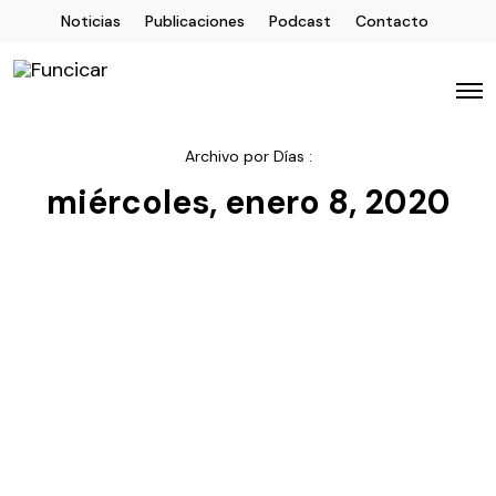
Noticias
Publicaciones
Podcast
Contacto
Archivo por Días :
miércoles, enero 8, 2020