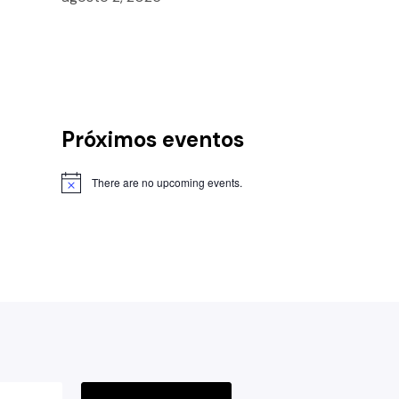
Próximos eventos
There are no upcoming events.