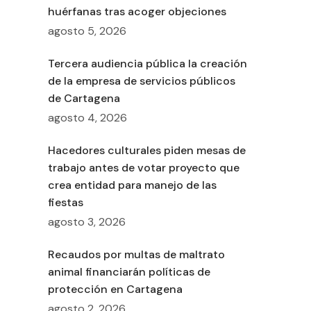
huérfanas tras acoger objeciones
agosto 5, 2026
Tercera audiencia pública la creación
de la empresa de servicios públicos
de Cartagena
agosto 4, 2026
Hacedores culturales piden mesas de
trabajo antes de votar proyecto que
crea entidad para manejo de las
fiestas
agosto 3, 2026
Recaudos por multas de maltrato
animal financiarán políticas de
protección en Cartagena
agosto 2, 2026