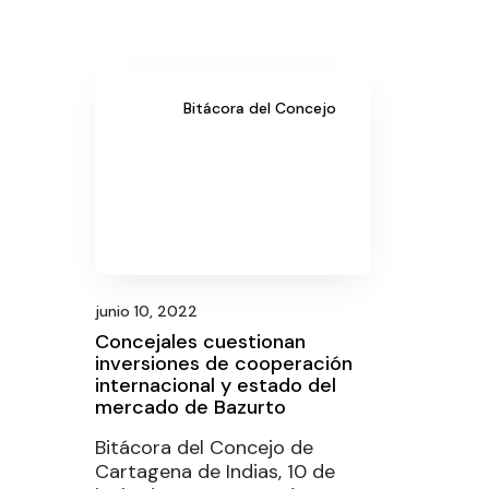
Bitácora del Concejo
junio 10, 2022
Concejales cuestionan
inversiones de cooperación
internacional y estado del
mercado de Bazurto
Bitácora del Concejo de
Cartagena de Indias, 10 de