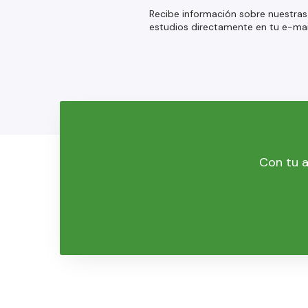
Recibe información sobre nuestras
estudios directamente en tu e-mai
Con tu a