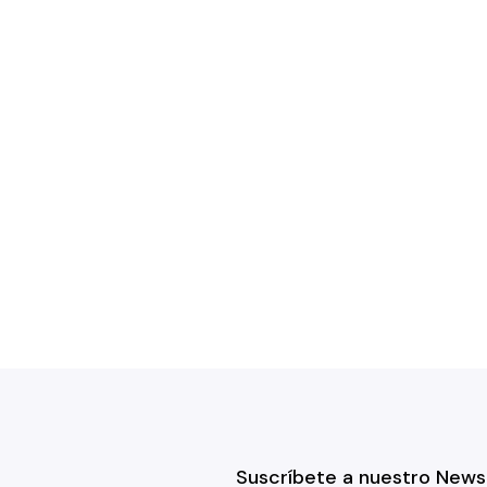
Suscríbete a nuestro News