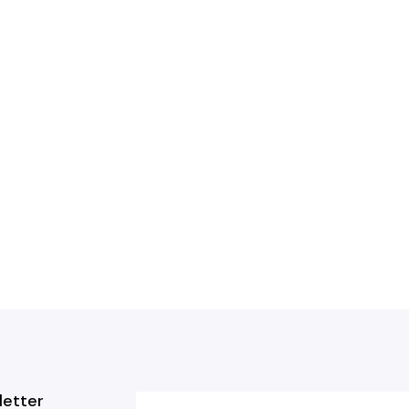
letter