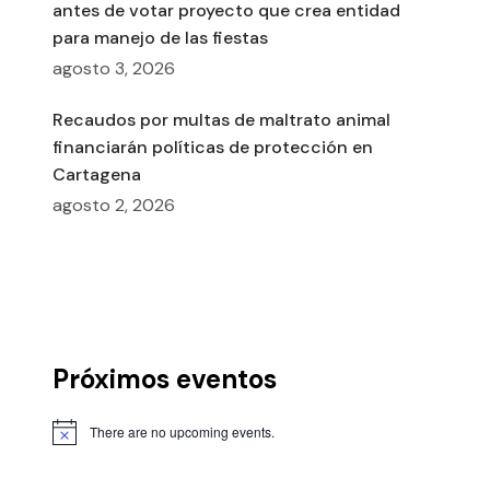
antes de votar proyecto que crea entidad
para manejo de las fiestas
agosto 3, 2026
Recaudos por multas de maltrato animal
financiarán políticas de protección en
Cartagena
agosto 2, 2026
Próximos eventos
There are no upcoming events.