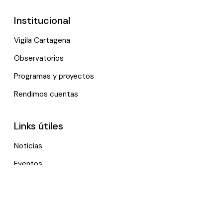
Institucional
Vigila Cartagena
Observatorios
Programas y proyectos
Rendimos cuentas
Links útiles
Noticias
Eventos
Política de tratamiento de datos personales
Contactenos