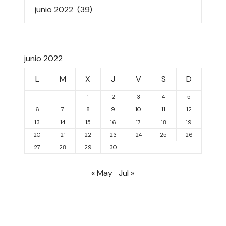
junio 2022
L
M
X
J
V
S
D
1
2
3
4
5
6
7
8
9
10
11
12
13
14
15
16
17
18
19
20
21
22
23
24
25
26
27
28
29
30
« May
Jul »