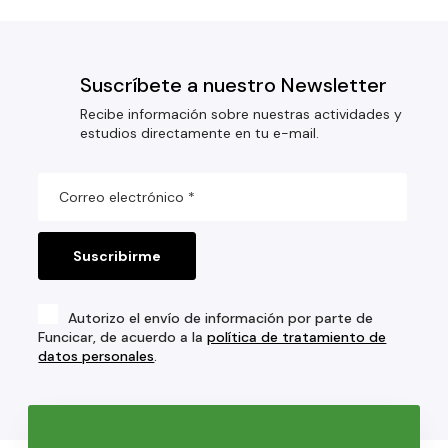
Suscríbete a nuestro Newsletter
Recibe información sobre nuestras actividades y
estudios directamente en tu e-mail.
Autorizo el envío de información por parte de
Funcicar, de acuerdo a la
política de tratamiento de
datos personales
.