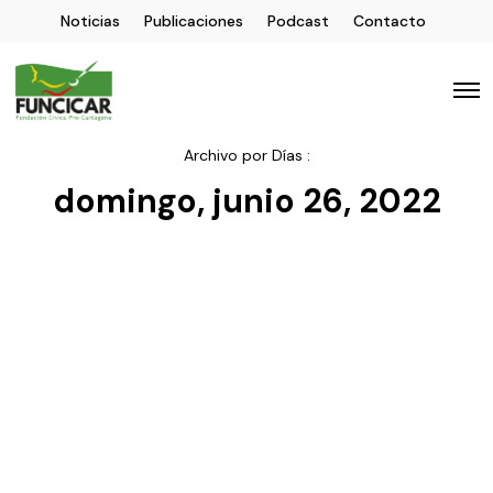
Noticias
Publicaciones
Podcast
Contacto
Archivo por Días :
domingo, junio 26, 2022