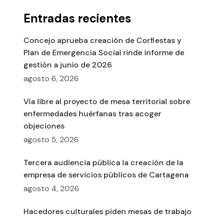
Entradas recientes
Concejo aprueba creación de Corfiestas y
Plan de Emergencia Social rinde informe de
gestión a junio de 2026
agosto 6, 2026
Vía libre al proyecto de mesa territorial sobre
enfermedades huérfanas tras acoger
objeciones
agosto 5, 2026
Tercera audiencia pública la creación de la
empresa de servicios públicos de Cartagena
agosto 4, 2026
Hacedores culturales piden mesas de trabajo