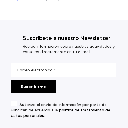
Suscríbete a nuestro Newsletter
Recibe información sobre nuestras actividades y
estudios directamente en tu e-mail.
Autorizo el envío de información por parte de
Funcicar, de acuerdo a la
política de tratamiento de
datos personales
.