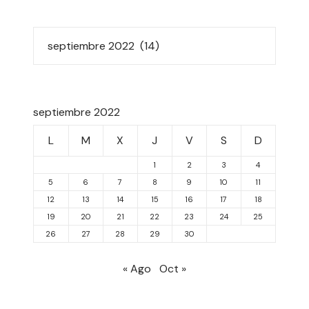
septiembre 2022
L
M
X
J
V
S
D
1
2
3
4
5
6
7
8
9
10
11
12
13
14
15
16
17
18
19
20
21
22
23
24
25
26
27
28
29
30
« Ago
Oct »