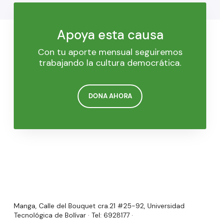
Apoya esta causa
Con tu aporte mensual seguiremos
trabajando la cultura democrática.
DONA AHORA
Manga, Calle del Bouquet cra.21 #25-92, Universidad
Tecnológica de Bolívar · Tel: 6928177 ·