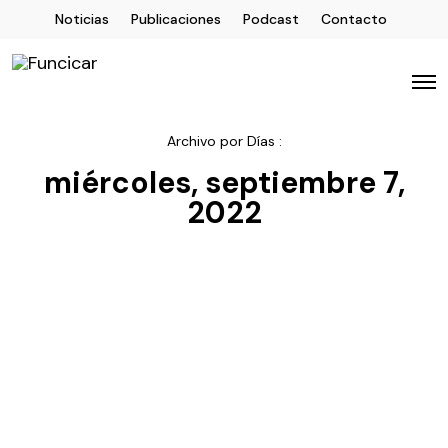
Noticias
Publicaciones
Podcast
Contacto
Archivo por Días :
miércoles, septiembre 7,
2022