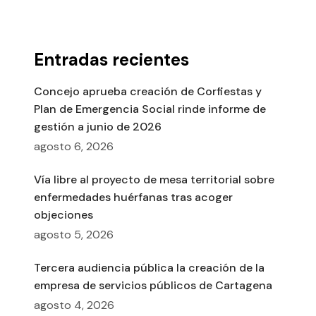
Entradas recientes
Concejo aprueba creación de Corfiestas y
Plan de Emergencia Social rinde informe de
gestión a junio de 2026
agosto 6, 2026
Vía libre al proyecto de mesa territorial sobre
enfermedades huérfanas tras acoger
objeciones
agosto 5, 2026
Tercera audiencia pública la creación de la
empresa de servicios públicos de Cartagena
agosto 4, 2026