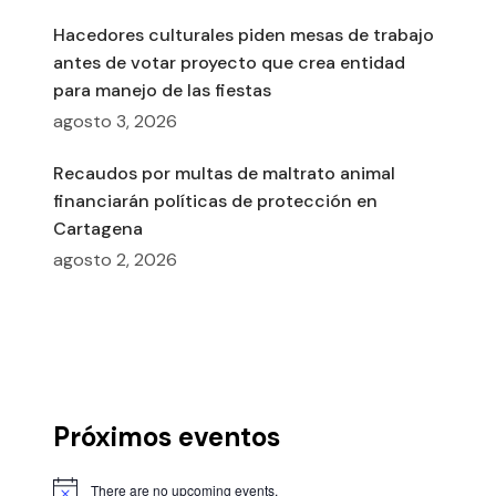
Hacedores culturales piden mesas de trabajo
antes de votar proyecto que crea entidad
para manejo de las fiestas
agosto 3, 2026
Recaudos por multas de maltrato animal
financiarán políticas de protección en
Cartagena
agosto 2, 2026
Próximos eventos
There are no upcoming events.