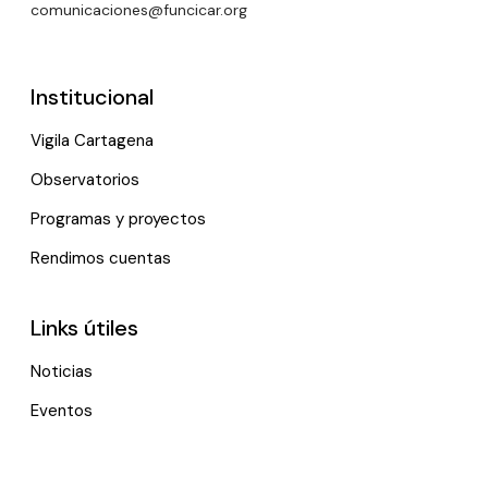
comunicaciones@funcicar.org
Institucional
Vigila Cartagena
Observatorios
Programas y proyectos
Rendimos cuentas
Links útiles
Noticias
Eventos
Política de tratamiento de datos personales