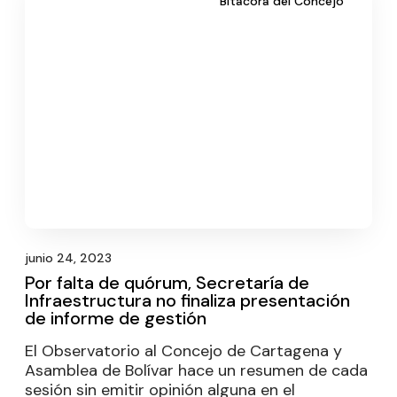
Bitácora del Concejo
junio 24, 2023
Por falta de quórum, Secretaría de
Infraestructura no finaliza presentación
de informe de gestión
El Observatorio al Concejo de Cartagena y
Asamblea de Bolívar hace un resumen de cada
sesión sin emitir opinión alguna en el