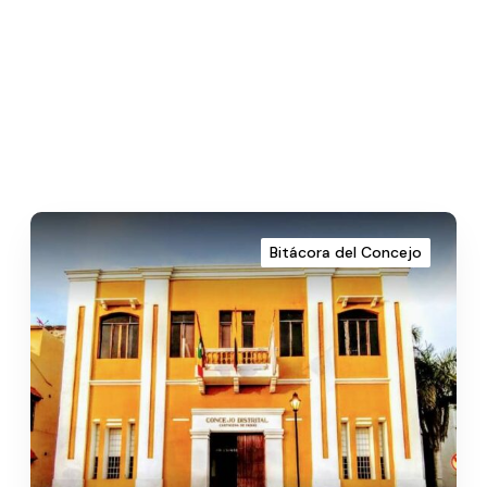
Bitácora del Concejo