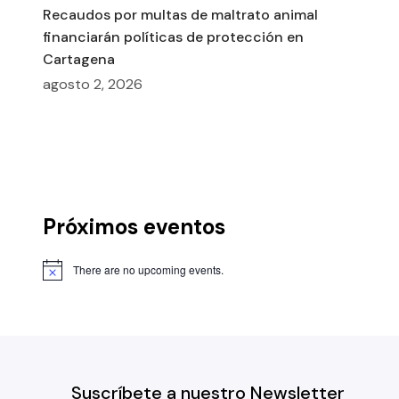
Recaudos por multas de maltrato animal
financiarán políticas de protección en
Cartagena
agosto 2, 2026
Próximos eventos
There are no upcoming events.
Suscríbete a nuestro Newsletter