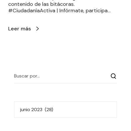
contenido de las bitácoras.
#CiudadaníaActiva | Infórmate, participa…
Leer más