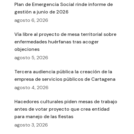
Plan de Emergencia Social rinde informe de
gestión a junio de 2026
agosto 6, 2026
Vía libre al proyecto de mesa territorial sobre
enfermedades huérfanas tras acoger
objeciones
agosto 5, 2026
Tercera audiencia pública la creación de la
empresa de servicios públicos de Cartagena
agosto 4, 2026
Hacedores culturales piden mesas de trabajo
antes de votar proyecto que crea entidad
para manejo de las fiestas
agosto 3, 2026