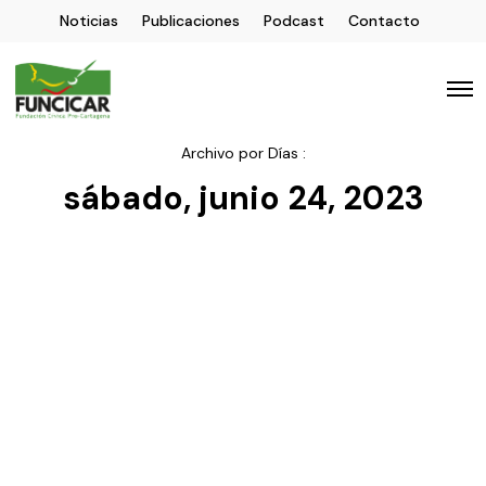
Noticias
Publicaciones
Podcast
Contacto
Archivo por Días :
sábado, junio 24, 2023