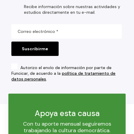
Recibe información sobre nuestras actividades y
estudios directamente en tu e-mail.
Autorizo el envío de información por parte de
Funcicar, de acuerdo a la
política de tratamiento de
datos personales
.
Apoya esta causa
Con tu aporte mensual seguiremos
trabajando la cultura democrática.