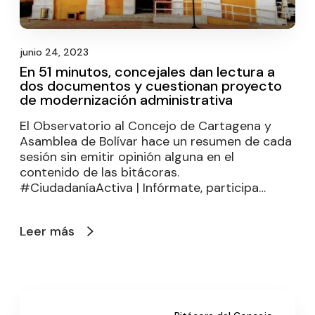
junio 24, 2023
En 51 minutos, concejales dan lectura a
dos documentos y cuestionan proyecto
de modernización administrativa
El Observatorio al Concejo de Cartagena y
Asamblea de Bolívar hace un resumen de cada
sesión sin emitir opinión alguna en el
contenido de las bitácoras.
#CiudadaníaActiva | Infórmate, participa…
Leer más