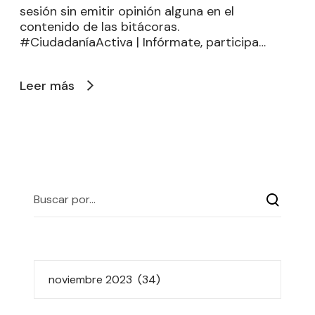
sesión sin emitir opinión alguna en el
contenido de las bitácoras.
#CiudadaníaActiva | Infórmate, participa…
Leer más