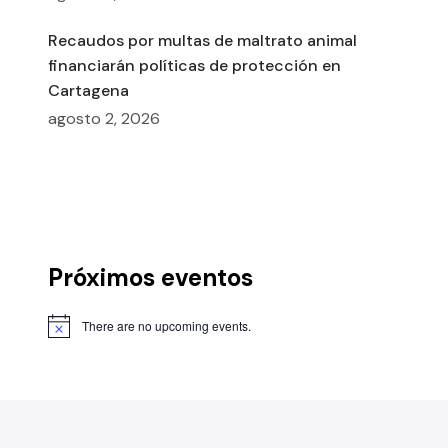
Recaudos por multas de maltrato animal
financiarán políticas de protección en
Cartagena
agosto 2, 2026
Próximos eventos
There are no upcoming events.