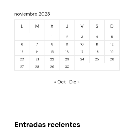
noviembre 2023
L
M
X
J
V
S
D
1
2
3
4
5
6
7
8
9
10
11
12
13
14
15
16
17
18
19
20
21
22
23
24
25
26
27
28
29
30
« Oct
Dic »
Entradas recientes