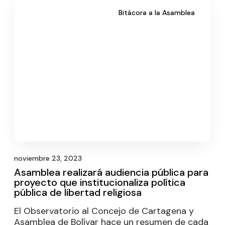
Bitácora a la Asamblea
noviembre 23, 2023
Asamblea realizará audiencia pública para
proyecto que institucionaliza política
pública de libertad religiosa
El Observatorio al Concejo de Cartagena y
Asamblea de Bolívar hace un resumen de cada