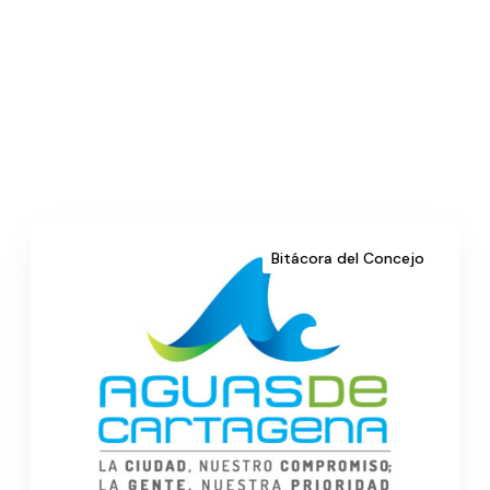
Bitácora del Concejo