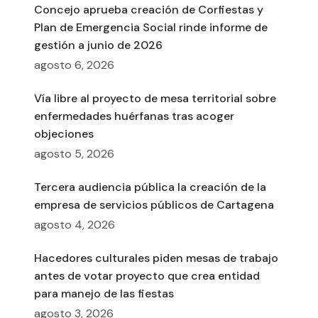
Concejo aprueba creación de Corfiestas y
Plan de Emergencia Social rinde informe de
gestión a junio de 2026
agosto 6, 2026
Vía libre al proyecto de mesa territorial sobre
enfermedades huérfanas tras acoger
objeciones
agosto 5, 2026
Tercera audiencia pública la creación de la
empresa de servicios públicos de Cartagena
agosto 4, 2026
Hacedores culturales piden mesas de trabajo
antes de votar proyecto que crea entidad
para manejo de las fiestas
agosto 3, 2026