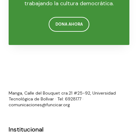
trabajando la cultura democrática.
DONA AHORA
Manga, Calle del Bouquet cra.21 #25-92, Universidad
Tecnológica de Bolívar · Tel: 6928177 ·
comunicaciones@funcicar.org
Institucional