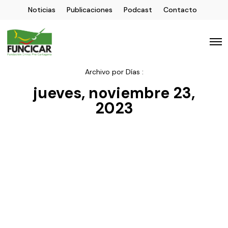
Noticias
Publicaciones
Podcast
Contacto
Archivo por Días :
jueves, noviembre 23,
2023