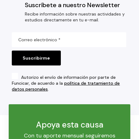
Suscríbete a nuestro Newsletter
Recibe información sobre nuestras actividades y
estudios directamente en tu e-mail.
Autorizo el envío de información por parte de
Funcicar, de acuerdo a la
política de tratamiento de
datos personales
.
Apoya esta causa
Con tu aporte mensual seguiremos