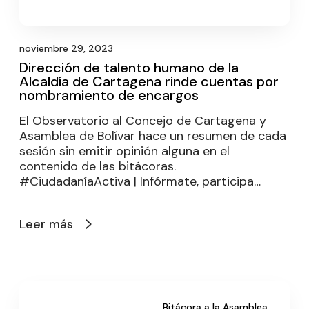
noviembre 29, 2023
Dirección de talento humano de la
Alcaldía de Cartagena rinde cuentas por
nombramiento de encargos
El Observatorio al Concejo de Cartagena y
Asamblea de Bolívar hace un resumen de cada
sesión sin emitir opinión alguna en el
contenido de las bitácoras.
#CiudadaníaActiva | Infórmate, participa…
Leer más
Bitácora a la Asamblea