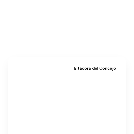
Bitácora del Concejo