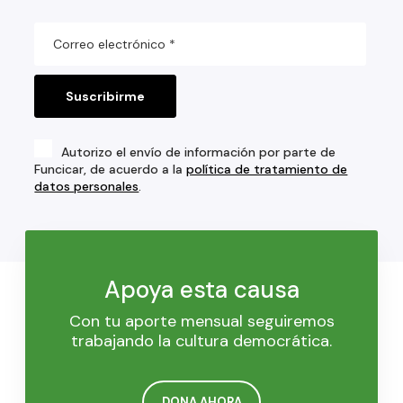
Autorizo el envío de información por parte de
Funcicar, de acuerdo a la
política de tratamiento de
datos personales
.
Apoya esta causa
Con tu aporte mensual seguiremos
trabajando la cultura democrática.
DONA AHORA