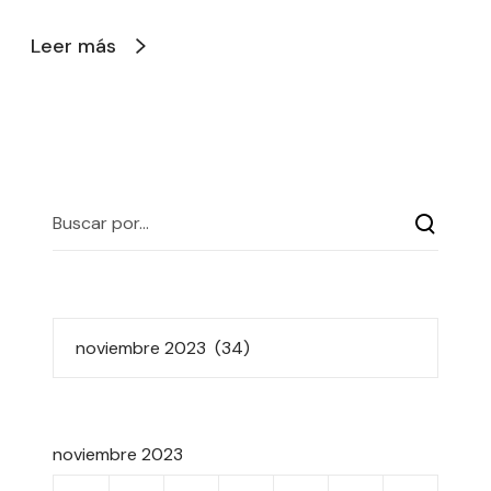
Leer más
noviembre 2023