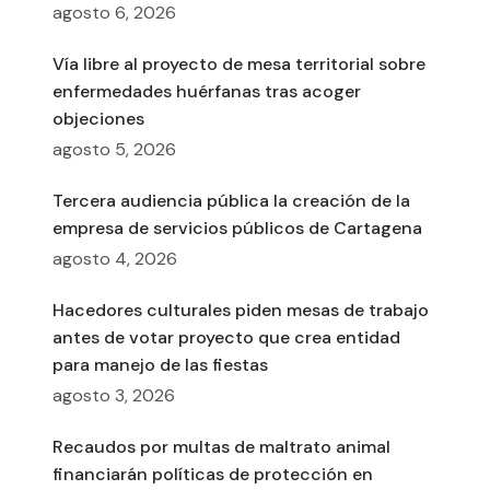
agosto 6, 2026
Vía libre al proyecto de mesa territorial sobre
enfermedades huérfanas tras acoger
objeciones
agosto 5, 2026
Tercera audiencia pública la creación de la
empresa de servicios públicos de Cartagena
agosto 4, 2026
Hacedores culturales piden mesas de trabajo
antes de votar proyecto que crea entidad
para manejo de las fiestas
agosto 3, 2026
Recaudos por multas de maltrato animal
financiarán políticas de protección en