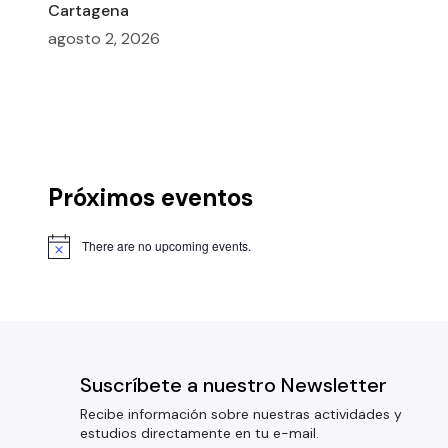
Cartagena
agosto 2, 2026
Próximos eventos
There are no upcoming events.
Suscríbete a nuestro Newsletter
Recibe información sobre nuestras actividades y
estudios directamente en tu e-mail.