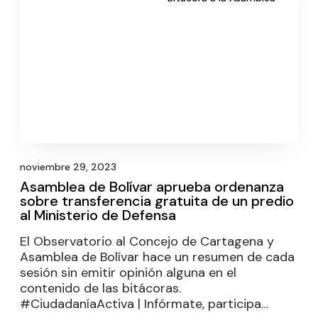
noviembre 29, 2023
Asamblea de Bolívar aprueba ordenanza
sobre transferencia gratuita de un predio
al Ministerio de Defensa
El Observatorio al Concejo de Cartagena y
Asamblea de Bolívar hace un resumen de cada
sesión sin emitir opinión alguna en el
contenido de las bitácoras.
#CiudadaníaActiva | Infórmate, participa…