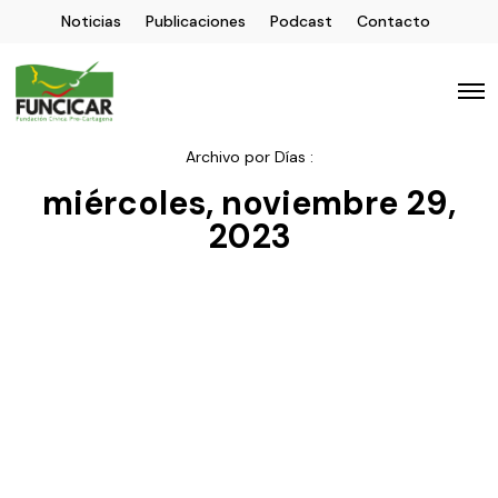
Noticias
Publicaciones
Podcast
Contacto
Archivo por Días :
miércoles, noviembre 29,
2023