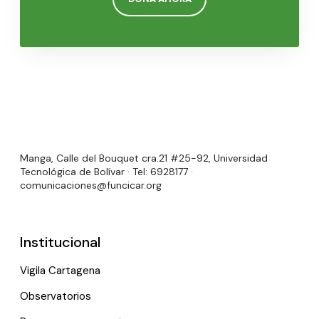
Manga, Calle del Bouquet cra.21 #25-92, Universidad
Tecnológica de Bolívar · Tel: 6928177 ·
comunicaciones@funcicar.org
Institucional
Vigila Cartagena
Observatorios