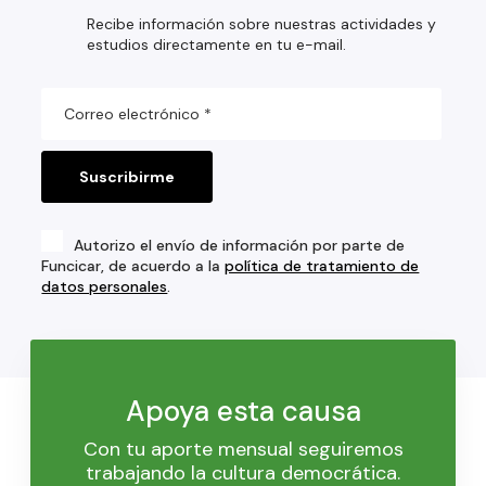
Recibe información sobre nuestras actividades y
estudios directamente en tu e-mail.
Autorizo el envío de información por parte de
Funcicar, de acuerdo a la
política de tratamiento de
datos personales
.
Apoya esta causa
Con tu aporte mensual seguiremos
trabajando la cultura democrática.