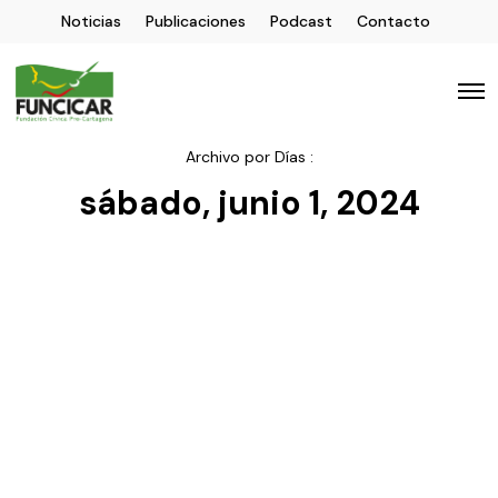
Noticias
Publicaciones
Podcast
Contacto
Archivo por Días :
sábado, junio 1, 2024