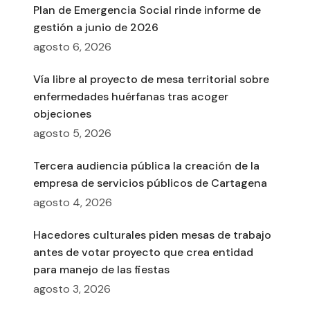
Plan de Emergencia Social rinde informe de
gestión a junio de 2026
agosto 6, 2026
Vía libre al proyecto de mesa territorial sobre
enfermedades huérfanas tras acoger
objeciones
agosto 5, 2026
Tercera audiencia pública la creación de la
empresa de servicios públicos de Cartagena
agosto 4, 2026
Hacedores culturales piden mesas de trabajo
antes de votar proyecto que crea entidad
para manejo de las fiestas
agosto 3, 2026