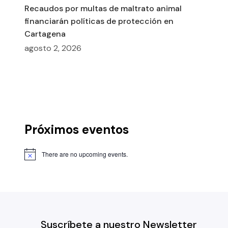
Recaudos por multas de maltrato animal
financiarán políticas de protección en
Cartagena
agosto 2, 2026
Próximos eventos
There are no upcoming events.
Suscríbete a nuestro Newsletter