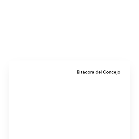
Bitácora del Concejo