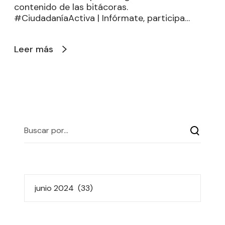
contenido de las bitácoras.
#CiudadaníaActiva | Infórmate, participa…
Leer más