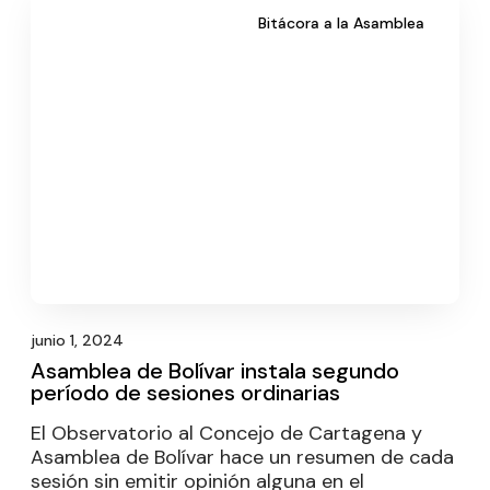
Bitácora a la Asamblea
junio 1, 2024
Asamblea de Bolívar instala segundo
período de sesiones ordinarias
El Observatorio al Concejo de Cartagena y
Asamblea de Bolívar hace un resumen de cada
sesión sin emitir opinión alguna en el