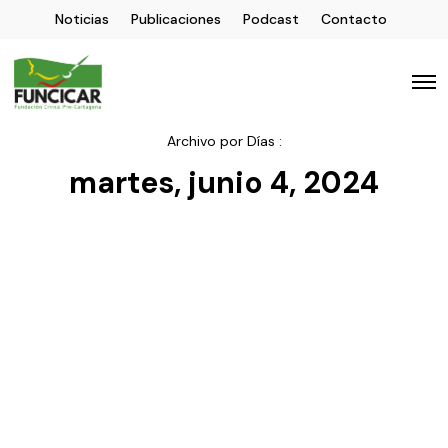
Noticias
Publicaciones
Podcast
Contacto
Archivo por Días :
martes, junio 4, 2024