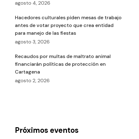
agosto 4, 2026
Hacedores culturales piden mesas de trabajo
antes de votar proyecto que crea entidad
para manejo de las fiestas
agosto 3, 2026
Recaudos por multas de maltrato animal
financiarán políticas de protección en
Cartagena
agosto 2, 2026
Próximos eventos