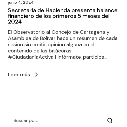
junio 4, 2024
Secretaría de Hacienda presenta balance
financiero de los primeros 5 meses del
2024
El Observatorio al Concejo de Cartagena y
Asamblea de Bolívar hace un resumen de cada
sesión sin emitir opinión alguna en el
contenido de las bitácoras.
#CiudadaníaActiva | Infórmate, participa…
Leer más