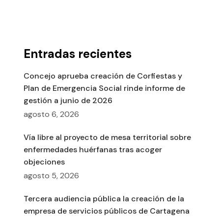
Entradas recientes
Concejo aprueba creación de Corfiestas y
Plan de Emergencia Social rinde informe de
gestión a junio de 2026
agosto 6, 2026
Vía libre al proyecto de mesa territorial sobre
enfermedades huérfanas tras acoger
objeciones
agosto 5, 2026
Tercera audiencia pública la creación de la
empresa de servicios públicos de Cartagena