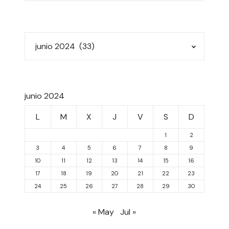
junio 2024
L
M
X
J
V
S
D
1
2
3
4
5
6
7
8
9
10
11
12
13
14
15
16
17
18
19
20
21
22
23
24
25
26
27
28
29
30
« May
Jul »