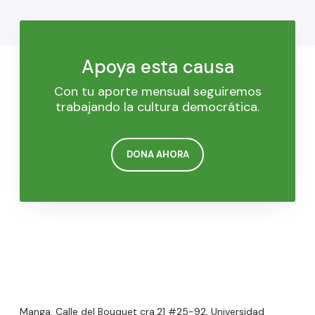
Apoya esta causa
Con tu aporte mensual seguiremos
trabajando la cultura democrática.
DONA AHORA
Manga, Calle del Bouquet cra.21 #25-92, Universidad