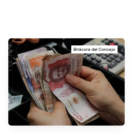
Bitácora del Concejo