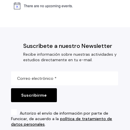
There are no upcoming events.
Suscríbete a nuestro Newsletter
Recibe información sobre nuestras actividades y
estudios directamente en tu e-mail.
Autorizo el envío de información por parte de
Funcicar, de acuerdo a la
política de tratamiento de
datos personales
.