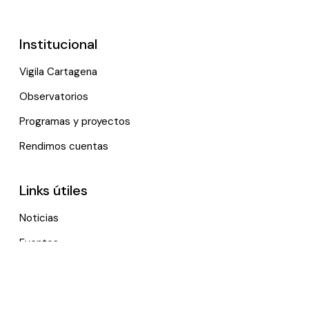
Institucional
Vigila Cartagena
Observatorios
Programas y proyectos
Rendimos cuentas
Links útiles
Noticias
Eventos
Política de tratamiento de datos personales
Contactenos