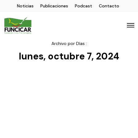
Noticias
Publicaciones
Podcast
Contacto
Archivo por Días :
lunes, octubre 7, 2024