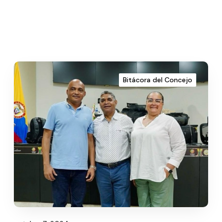
Bitácora del Concejo