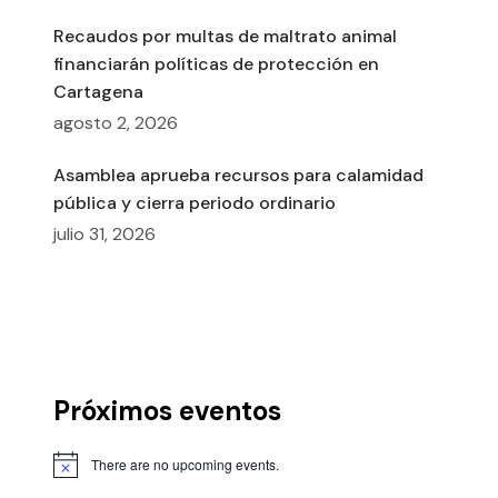
Recaudos por multas de maltrato animal
financiarán políticas de protección en
Cartagena
agosto 2, 2026
Asamblea aprueba recursos para calamidad
pública y cierra periodo ordinario
julio 31, 2026
Próximos eventos
There are no upcoming events.