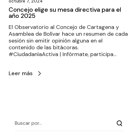
octubre 7, 2024
Concejo elige su mesa directiva para el
año 2025
El Observatorio al Concejo de Cartagena y
Asamblea de Bolívar hace un resumen de cada
sesión sin emitir opinión alguna en el
contenido de las bitácoras.
#CiudadaníaActiva | Infórmate, participa…
Leer más