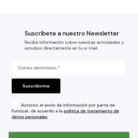
Suscríbete a nuestro Newsletter
Recibe información sobre nuestras actividades y
estudios directamente en tu e-mail.
Autorizo el envío de información por parte de
Funcicar, de acuerdo a la
política de tratamiento de
datos personales
.