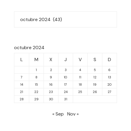
octubre 2024
L
M
X
J
V
S
D
1
2
3
4
5
6
7
8
9
10
11
12
13
14
15
16
17
18
19
20
21
22
23
24
25
26
27
28
29
30
31
« Sep
Nov »