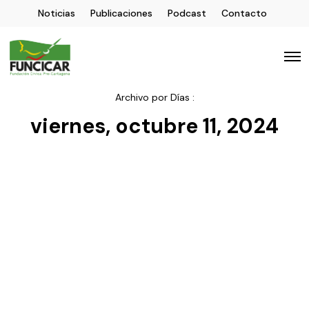
Noticias
Publicaciones
Podcast
Contacto
Archivo por Días :
viernes, octubre 11, 2024