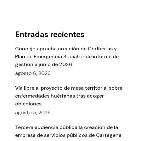
Entradas recientes
Concejo aprueba creación de Corfiestas y
Plan de Emergencia Social rinde informe de
gestión a junio de 2026
agosto 6, 2026
Vía libre al proyecto de mesa territorial sobre
enfermedades huérfanas tras acoger
objeciones
agosto 5, 2026
Tercera audiencia pública la creación de la
empresa de servicios públicos de Cartagena