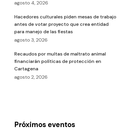
agosto 4, 2026
Hacedores culturales piden mesas de trabajo
antes de votar proyecto que crea entidad
para manejo de las fiestas
agosto 3, 2026
Recaudos por multas de maltrato animal
financiarán políticas de protección en
Cartagena
agosto 2, 2026
Próximos eventos