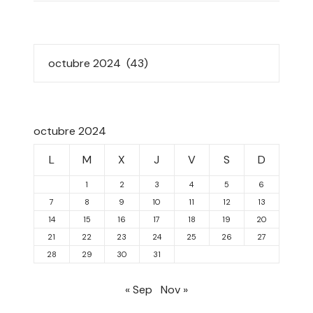
octubre 2024
L
M
X
J
V
S
D
1
2
3
4
5
6
7
8
9
10
11
12
13
14
15
16
17
18
19
20
21
22
23
24
25
26
27
28
29
30
31
« Sep
Nov »