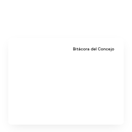
Bitácora del Concejo