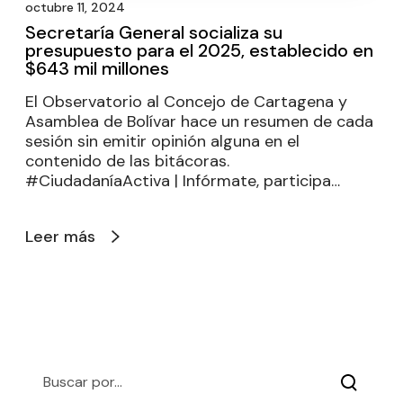
octubre 11, 2024
Secretaría General socializa su
presupuesto para el 2025, establecido en
$643 mil millones
El Observatorio al Concejo de Cartagena y
Asamblea de Bolívar hace un resumen de cada
sesión sin emitir opinión alguna en el
contenido de las bitácoras.
#CiudadaníaActiva | Infórmate, participa…
Leer más