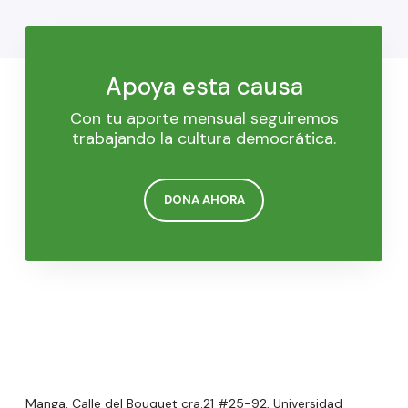
Apoya esta causa
Con tu aporte mensual seguiremos
trabajando la cultura democrática.
DONA AHORA
Manga, Calle del Bouquet cra.21 #25-92, Universidad