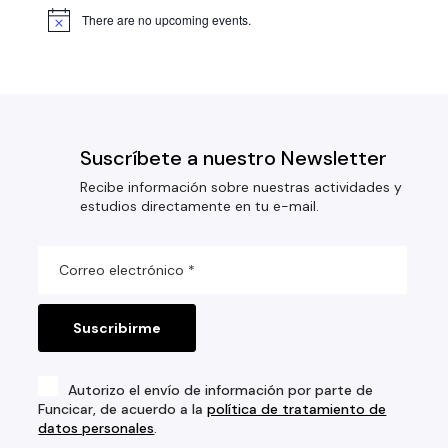
There are no upcoming events.
Suscríbete a nuestro Newsletter
Recibe información sobre nuestras actividades y
estudios directamente en tu e-mail.
Autorizo el envío de información por parte de
Funcicar, de acuerdo a la
política de tratamiento de
datos personales
.