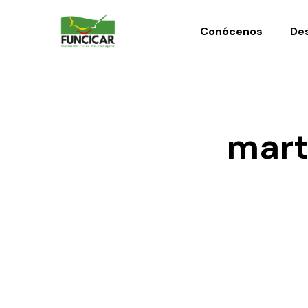
Conócenos
Des
mart