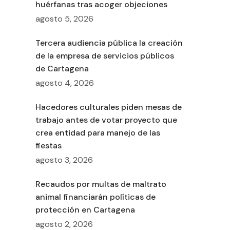
huérfanas tras acoger objeciones
agosto 5, 2026
Tercera audiencia pública la creación
de la empresa de servicios públicos
de Cartagena
agosto 4, 2026
Hacedores culturales piden mesas de
trabajo antes de votar proyecto que
crea entidad para manejo de las
fiestas
agosto 3, 2026
Recaudos por multas de maltrato
animal financiarán políticas de
protección en Cartagena
agosto 2, 2026