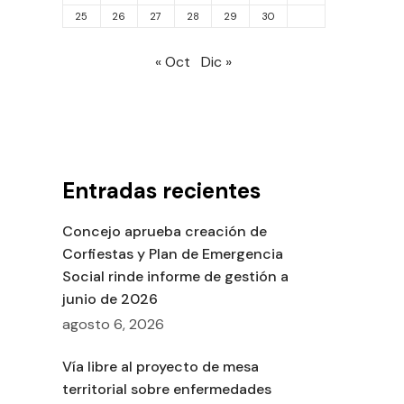
25
26
27
28
29
30
« Oct
Dic »
Entradas recientes
Concejo aprueba creación de
Corfiestas y Plan de Emergencia
Social rinde informe de gestión a
junio de 2026
agosto 6, 2026
Vía libre al proyecto de mesa
territorial sobre enfermedades