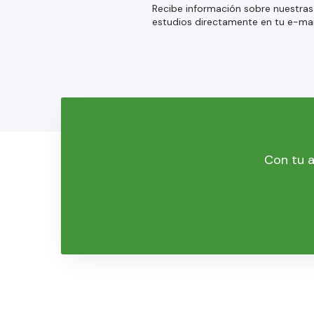
Recibe información sobre nuestras
estudios directamente en tu e-mai
Con tu a