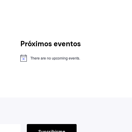
Próximos eventos
There are no upcoming events.