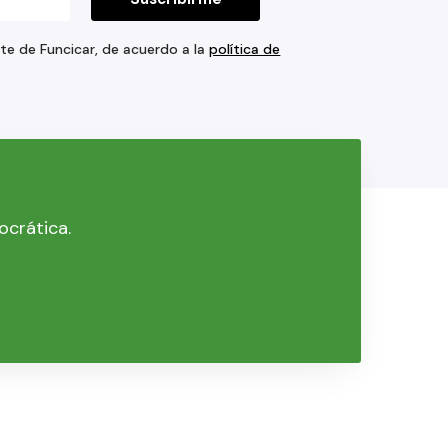
rte de Funcicar, de acuerdo a la
política de
ocrática.