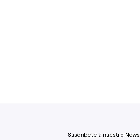
Suscríbete a nuestro News