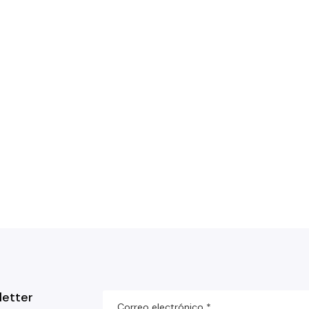
letter