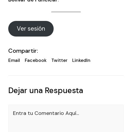
Ver sesión
Compartir:
Email
Facebook
Twitter
LinkedIn
Dejar una Respuesta
Entra tu Comentario Aquí...