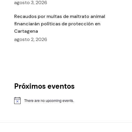
agosto 3, 2026
Recaudos por multas de maltrato animal
financiarán políticas de protección en
Cartagena
agosto 2, 2026
Próximos eventos
There are no upcoming events.