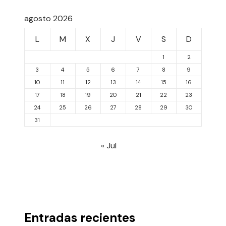
agosto 2026
L
M
X
J
V
S
D
1
2
3
4
5
6
7
8
9
10
11
12
13
14
15
16
17
18
19
20
21
22
23
24
25
26
27
28
29
30
31
« Jul
Entradas recientes