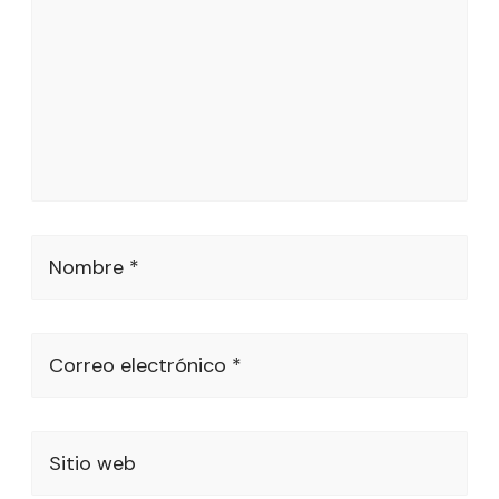
Nombre *
Correo electrónico *
Sitio web