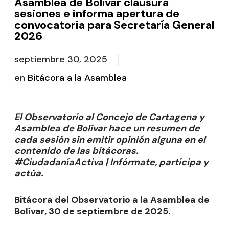
Asamblea de Bolívar clausura
sesiones e informa apertura de
convocatoria para Secretaría General
2026
septiembre 30, 2025
en
Bitácora a la Asamblea
El Observatorio al Concejo de Cartagena y
Asamblea de Bolívar hace un resumen de
cada sesión sin emitir opinión alguna en el
contenido de las bitácoras.
#CiudadaníaActiva | Infórmate, participa y
actúa.
Bitácora del Observatorio a la Asamblea de
Bolívar, 30 de septiembre de 2025.