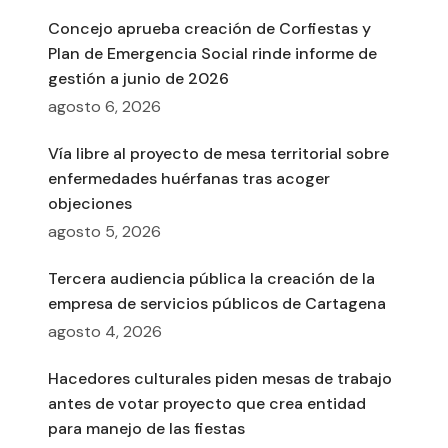
Concejo aprueba creación de Corfiestas y
Plan de Emergencia Social rinde informe de
gestión a junio de 2026
agosto 6, 2026
Vía libre al proyecto de mesa territorial sobre
enfermedades huérfanas tras acoger
objeciones
agosto 5, 2026
Tercera audiencia pública la creación de la
empresa de servicios públicos de Cartagena
agosto 4, 2026
Hacedores culturales piden mesas de trabajo
antes de votar proyecto que crea entidad
para manejo de las fiestas