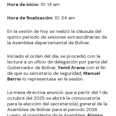
Hora de inicio:
10: 14 am
Hora de finalización:
10: 34 am
En la sesión de hoy se realizó la cláusula del
quinto periodo de sesiones extraordinarias de
la Asamblea departamental de Bolívar.
Iniciado el orden del día, se procedió con la
lectura a un oficio de delegación por parte del
Gobernador de Bolívar,
Yamil Arana
con el fin
de que su secretario de seguridad,
Manuel
Berrio
lo representase en la sesión.
La mesa directiva anunció que a partir del 1 de
octubre del 2025 se abrirá la convocatoria
para la elección del secretario(a) general de la
Asamblea de Bolívar para el periodo 2026.
Luego, el presidente de la Asamblea,
Alonso