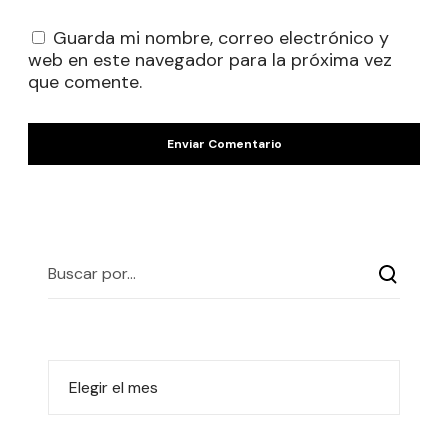
Guarda mi nombre, correo electrónico y
web en este navegador para la próxima vez
que comente.