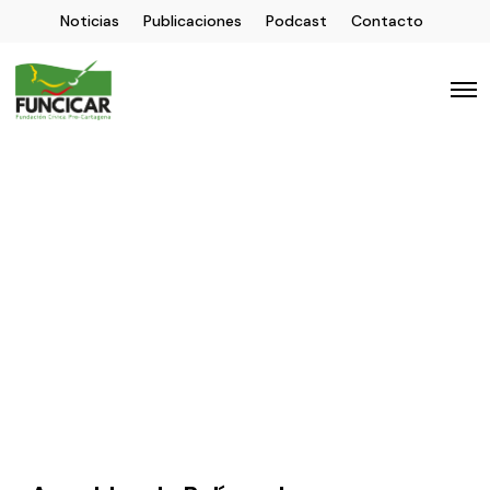
Noticias
Publicaciones
Podcast
Contacto