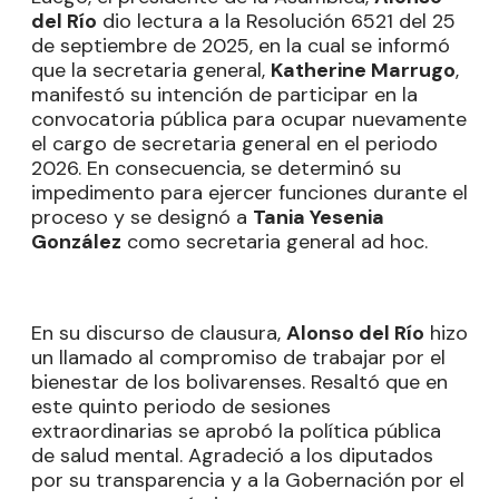
del Río
dio lectura a la Resolución 6521 del 25
de septiembre de 2025, en la cual se informó
que la secretaria general,
Katherine Marrugo
,
manifestó su intención de participar en la
convocatoria pública para ocupar nuevamente
el cargo de secretaria general en el periodo
2026. En consecuencia, se determinó su
impedimento para ejercer funciones durante el
proceso y se designó a
Tania Yesenia
González
como secretaria general ad hoc.
En su discurso de clausura,
Alonso del Río
hizo
un llamado al compromiso de trabajar por el
bienestar de los bolivarenses. Resaltó que en
este quinto periodo de sesiones
extraordinarias se aprobó la política pública
de salud mental. Agradeció a los diputados
por su transparencia y a la Gobernación por el