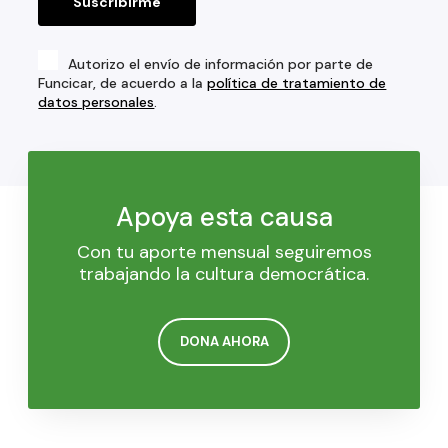
Autorizo el envío de información por parte de
Funcicar, de acuerdo a la
política de tratamiento de
datos personales
.
Apoya esta causa
Con tu aporte mensual seguiremos
trabajando la cultura democrática.
DONA AHORA