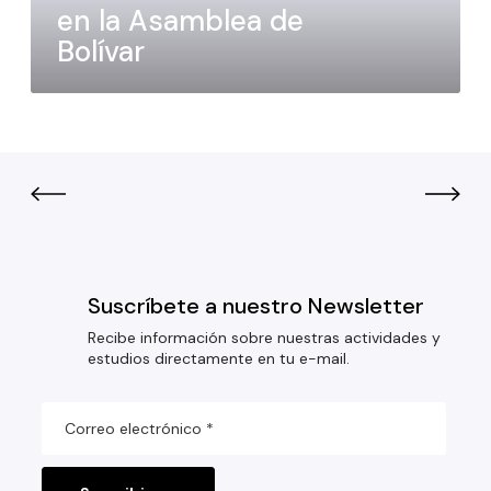
en la Asamblea de
Bolívar
Suscríbete a nuestro Newsletter
Recibe información sobre nuestras actividades y
estudios directamente en tu e-mail.