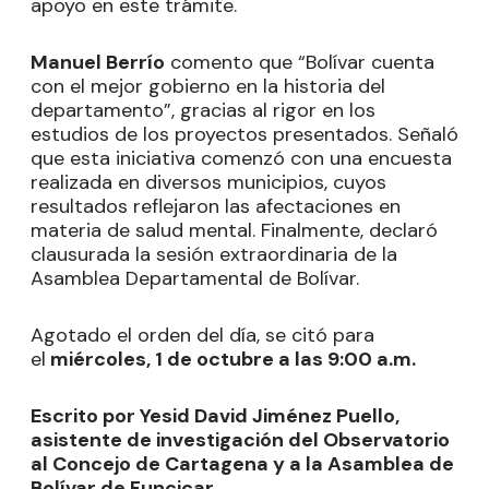
apoyo en este trámite.
Manuel Berrío
comento que “Bolívar cuenta
con el mejor gobierno en la historia del
departamento”, gracias al rigor en los
estudios de los proyectos presentados. Señaló
que esta iniciativa comenzó con una encuesta
realizada en diversos municipios, cuyos
resultados reflejaron las afectaciones en
materia de salud mental. Finalmente, declaró
clausurada la sesión extraordinaria de la
Asamblea Departamental de Bolívar.
Agotado el orden del día, se citó para
el
miércoles, 1 de octubre a las 9:00 a.m.
Escrito por Yesid David Jiménez Puello,
asistente de investigación del Observatorio
al Concejo de Cartagena y a la Asamblea de
Bolívar de Funcicar
.