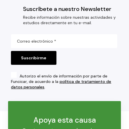
Suscríbete a nuestro Newsletter
Recibe información sobre nuestras actividades y
estudios directamente en tu e-mail.
Autorizo el envío de información por parte de
Funcicar, de acuerdo a la
política de tratamiento de
datos personales
.
Apoya esta causa