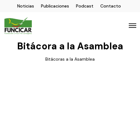
Noticias
Publicaciones
Podcast
Contacto
Bitácora a la Asamblea
Bitácoras a la Asamblea