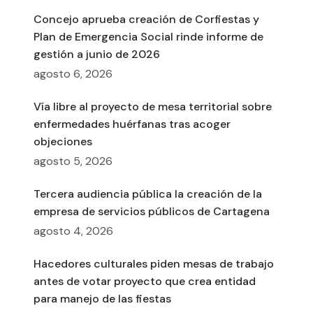
Concejo aprueba creación de Corfiestas y
Plan de Emergencia Social rinde informe de
gestión a junio de 2026
agosto 6, 2026
Vía libre al proyecto de mesa territorial sobre
enfermedades huérfanas tras acoger
objeciones
agosto 5, 2026
Tercera audiencia pública la creación de la
empresa de servicios públicos de Cartagena
agosto 4, 2026
Hacedores culturales piden mesas de trabajo
antes de votar proyecto que crea entidad
para manejo de las fiestas