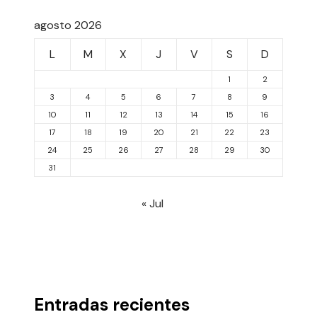
agosto 2026
L
M
X
J
V
S
D
1
2
3
4
5
6
7
8
9
10
11
12
13
14
15
16
17
18
19
20
21
22
23
24
25
26
27
28
29
30
31
« Jul
Entradas recientes