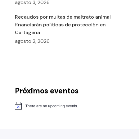
agosto 3, 2026
Recaudos por multas de maltrato animal
financiarán políticas de protección en
Cartagena
agosto 2, 2026
Próximos eventos
There are no upcoming events.