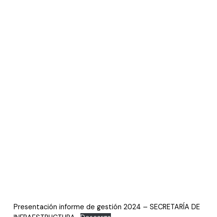
Presentación informe de gestión 2024 – SECRETARÍA DE