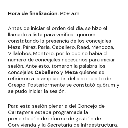
Hora de finalización:
9:59 a.m.
Antes de iniciar el orden del día, se hizo el
llamado a lista para verificar quórum
constatando la presencia de los concejales
Meza, Pérez, Paria, Caballero, Raad, Mendoza,
Villalobos, Montero, por lo que no había el
numero de concejales necesarios para iniciar
sesión. Ante esto, tomaron la palabra los
concejales
Caballero
y
Meza
quienes se
refirieron a la ampliación del aeropuerto de
Crespo. Posteriormente se constató quórum y
se pudo iniciar la sesión.
Para esta sesión plenaria del Concejo de
Cartagena estaba programada la
presentación de informe de gestión de
Corvivienda y la Secretaría de Infraestructura.