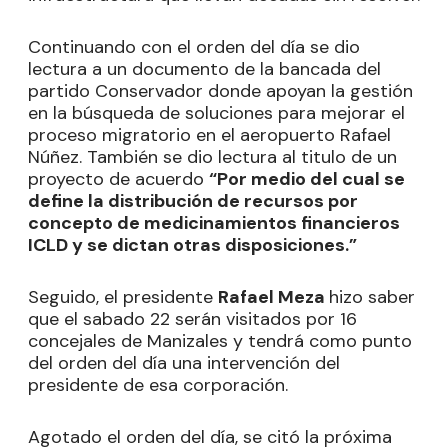
Continuando con el orden del día se dio
lectura a un documento de la bancada del
partido Conservador donde apoyan la gestión
en la búsqueda de soluciones para mejorar el
proceso migratorio en el aeropuerto Rafael
Núñez. También se dio lectura al titulo de un
proyecto de acuerdo
“Por medio del cual se
define la distribución de recursos por
concepto de medicinamientos financieros
ICLD y se dictan otras disposiciones.”
Seguido, el presidente
Rafael Meza
hizo saber
que el sabado 22 serán visitados por 16
concejales de Manizales y tendrá como punto
del orden del día una intervención del
presidente de esa corporación.
Agotado el orden del día, se citó la próxima