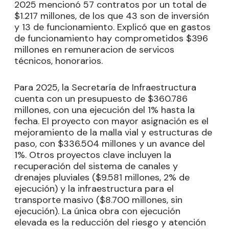
2025 mencionó 57 contratos por un total de
$1.217 millones, de los que 43 son de inversión
y 13 de funcionamiento. Explicó que en gastos
de funcionamiento hay comprometidos $396
millones en remuneracion de servicos
técnicos, honorarios.
Para 2025, la Secretaría de Infraestructura
cuenta con un presupuesto de $360.786
millones, con una ejecución del 1% hasta la
fecha. El proyecto con mayor asignación es el
mejoramiento de la malla vial y estructuras de
paso, con $336.504 millones y un avance del
1%. Otros proyectos clave incluyen la
recuperación del sistema de canales y
drenajes pluviales ($9.581 millones, 2% de
ejecución) y la infraestructura para el
transporte masivo ($8.700 millones, sin
ejecución). La única obra con ejecución
elevada es la reducción del riesgo y atención