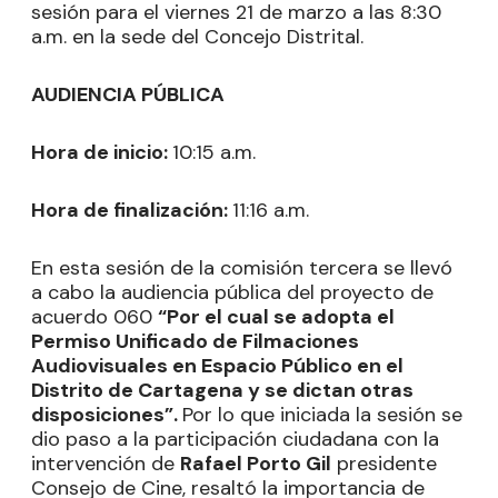
sesión para el viernes 21 de marzo a las 8:30
a.m. en la sede del Concejo Distrital.
AUDIENCIA PÚBLICA
Hora de inicio:
10:15 a.m.
Hora de finalización:
11:16 a.m.
En esta sesión de la comisión tercera se llevó
a cabo la audiencia pública del proyecto de
acuerdo 060
“Por el cual se adopta el
Permiso Unificado de Filmaciones
Audiovisuales en Espacio Público en el
Distrito de Cartagena y se dictan otras
disposiciones”.
Por lo que iniciada la sesión se
dio paso a la participación ciudadana con la
intervención de
Rafael Porto Gil
presidente
Consejo de Cine, resaltó la importancia de