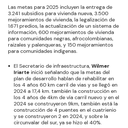
Las metas para 2025 incluyen la entrega de
3.241 subsidios para vivienda nueva, 3.500
mejoramientos de vivienda, la legalización de
1.671 predios, la actualización de un sistema de
información, 600 mejoramientos de vivienda
para comunidades negras, afrocolombianas,
raizales y palenqueras, y 150 mejoramientos
para comunidades indígenas.
El Secretario de infraestructura,
Wilmer
Iriarte
inició señalando que la metas del
plan de desarrollo hablan de rehabilitar en
los 4 años 60 km carril de vias y se llegó en
2024 a 17,4 km. también la construcción en
los 4 años de 4km de vía carril nuevo y en el
2024 se construyeron 9km, también está la
construcción de 4 puentes en el cuatrienio
y se construyeron 2 en 2024, y sobre la
circunvalar del sur, ya se hizo el 40%.