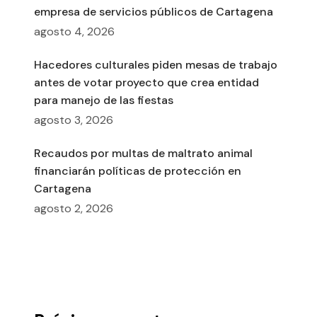
empresa de servicios públicos de Cartagena
agosto 4, 2026
Hacedores culturales piden mesas de trabajo
antes de votar proyecto que crea entidad
para manejo de las fiestas
agosto 3, 2026
Recaudos por multas de maltrato animal
financiarán políticas de protección en
Cartagena
agosto 2, 2026