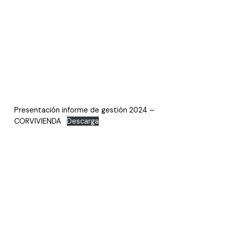
Presentación informe de gestión 2024 –
CORVIVIENDA
Descarga