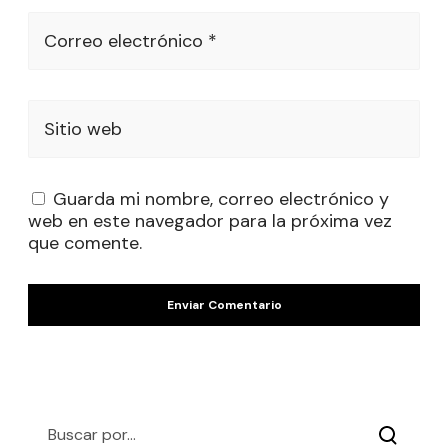
Correo electrónico *
Sitio web
Guarda mi nombre, correo electrónico y
web en este navegador para la próxima vez
que comente.