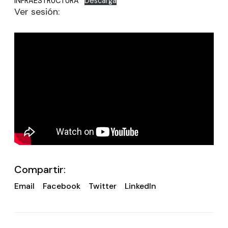
INFRAESTRUCTURA
Descarga
Ver sesión:
Compartir:
Email
Facebook
Twitter
LinkedIn