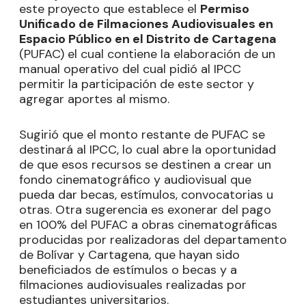
este proyecto que establece el
Permiso
Unificado de Filmaciones Audiovisuales en
Espacio Público en el Distrito de Cartagena
(PUFAC) el cual contiene la elaboración de un
manual operativo del cual pidió al IPCC
permitir la participación de este sector y
agregar aportes al mismo.
Sugirió que el monto restante de PUFAC se
destinará al IPCC, lo cual abre la oportunidad
de que esos recursos se destinen a crear un
fondo cinematográfico y audiovisual que
pueda dar becas, estímulos, convocatorias u
otras. Otra sugerencia es exonerar del pago
en 100% del PUFAC a obras cinematográficas
producidas por realizadoras del departamento
de Bolívar y Cartagena, que hayan sido
beneficiados de estímulos o becas y a
filmaciones audiovisuales realizadas por
estudiantes universitarios.