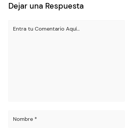
Dejar una Respuesta
Entra tu Comentario Aquí...
Nombre *