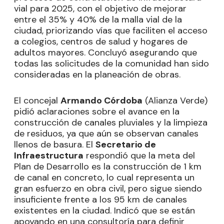
vial para 2025, con el objetivo de mejorar
entre el 35% y 40% de la malla vial de la
ciudad, priorizando vías que faciliten el acceso
a colegios, centros de salud y hogares de
adultos mayores. Concluyó asegurando que
todas las solicitudes de la comunidad han sido
consideradas en la planeación de obras.
El concejal
Armando Córdoba
(Alianza Verde)
pidió aclaraciones sobre el avance en la
construcción de canales pluviales y la limpieza
de residuos, ya que aún se observan canales
llenos de basura. El
Secretario de
Infraestructura
respondió que la meta del
Plan de Desarrollo es la construcción de 1 km
de canal en concreto, lo cual representa un
gran esfuerzo en obra civil, pero sigue siendo
insuficiente frente a los 95 km de canales
existentes en la ciudad. Indicó que se están
apoyando en una consultoría para definir