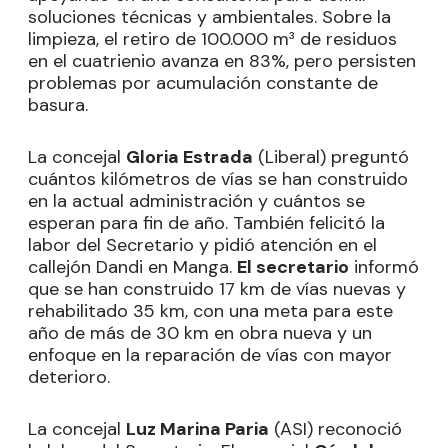
soluciones técnicas y ambientales. Sobre la
limpieza, el retiro de 100.000 m³ de residuos
en el cuatrienio avanza en 83%, pero persisten
problemas por acumulación constante de
basura.
La concejal
Gloria Estrada
(Liberal) preguntó
cuántos kilómetros de vías se han construido
en la actual administración y cuántos se
esperan para fin de año. También felicitó la
labor del Secretario y pidió atención en el
callejón Dandi en Manga.
El secretario
informó
que se han construido 17 km de vías nuevas y
rehabilitado 35 km, con una meta para este
año de más de 30 km en obra nueva y un
enfoque en la reparación de vías con mayor
deterioro.
La concejal
Luz Marina Paria
(ASI) reconoció