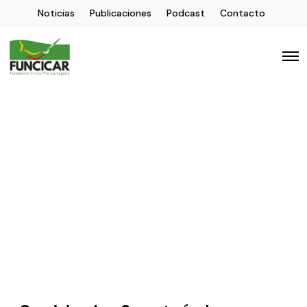
Noticias
Publicaciones
Podcast
Contacto