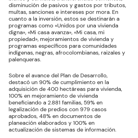
disminución de pasivos y gastos por tributos,
multas, sanciones e intereses por mora. En
cuanto a la inversión, estos se destinarán a
programas como «Unidos por una vivienda
digna», «Mi casa avanza», «Mi casa, mi
propiedad», mejoramientos de vivienda y
programas específicos para comunidades
indígenas, negras, afrocolombianas, raizales y
palenqueras.
Sobre el avance del Plan de Desarrollo,
destacó un 90% de cumplimiento en la
adquisición de 400 hectáreas para vivienda,
100% en mejoramiento de vivienda
beneficiando a 2.881 familias, 59% en
legalización de predios con 979 casos
aprobados, 48% en documentos de
planeación elaborados y 100% en
actualización de sistemas de información.