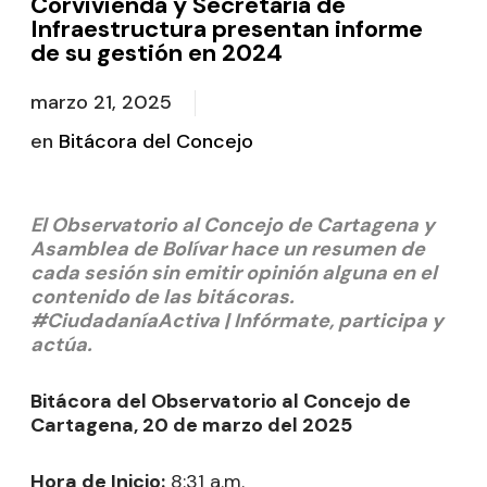
Corvivienda y Secretaría de
Infraestructura presentan informe
de su gestión en 2024
marzo 21, 2025
en
Bitácora del Concejo
El Observatorio al Concejo de Cartagena y
Asamblea de Bolívar hace un resumen de
cada sesión sin emitir opinión alguna en el
contenido de las bitácoras.
#CiudadaníaActiva | Infórmate, participa y
actúa.
Bitácora del Observatorio al Concejo de
Cartagena, 20 de marzo del 2025
Hora de Inicio:
8:31 a.m.