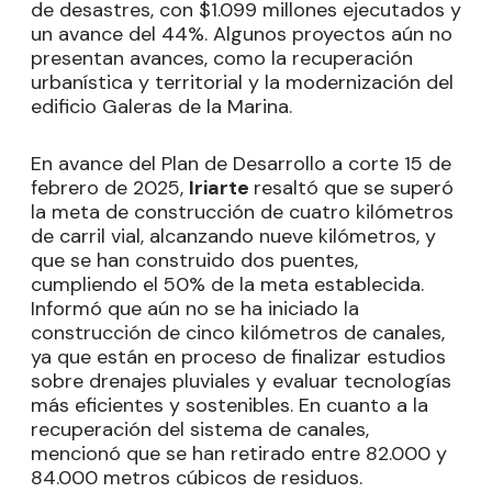
de desastres, con $1.099 millones ejecutados y
un avance del 44%. Algunos proyectos aún no
presentan avances, como la recuperación
urbanística y territorial y la modernización del
edificio Galeras de la Marina.
En avance del Plan de Desarrollo a corte 15 de
febrero de 2025,
Iriarte
resaltó que se superó
la meta de construcción de cuatro kilómetros
de carril vial, alcanzando nueve kilómetros, y
que se han construido dos puentes,
cumpliendo el 50% de la meta establecida.
Informó que aún no se ha iniciado la
construcción de cinco kilómetros de canales,
ya que están en proceso de finalizar estudios
sobre drenajes pluviales y evaluar tecnologías
más eficientes y sostenibles. En cuanto a la
recuperación del sistema de canales,
mencionó que se han retirado entre 82.000 y
84.000 metros cúbicos de residuos.