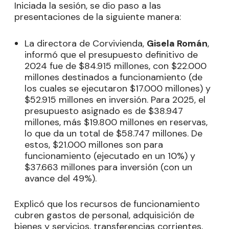
Iniciada la sesión, se dio paso a las
presentaciones de la siguiente manera:
La directora de Corvivienda,
Gisela Román
,
informó que el presupuesto definitivo de
2024 fue de $84.915 millones, con $22.000
millones destinados a funcionamiento (de
los cuales se ejecutaron $17.000 millones) y
$52.915 millones en inversión. Para 2025, el
presupuesto asignado es de $38.947
millones, más $19.800 millones en reservas,
lo que da un total de $58.747 millones. De
estos, $21.000 millones son para
funcionamiento (ejecutado en un 10%) y
$37.663 millones para inversión (con un
avance del 49%).
Explicó que los recursos de funcionamiento
cubren gastos de personal, adquisición de
bienes y servicios, transferencias corrientes,