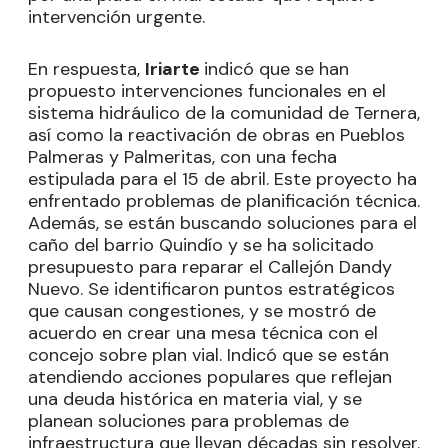
intervención urgente.
En respuesta,
Iriarte
indicó que se han
propuesto intervenciones funcionales en el
sistema hidráulico de la comunidad de Ternera,
así como la reactivación de obras en Pueblos
Palmeras y Palmeritas, con una fecha
estipulada para el 15 de abril. Este proyecto ha
enfrentado problemas de planificación técnica.
Además, se están buscando soluciones para el
caño del barrio Quindío y se ha solicitado
presupuesto para reparar el Callejón Dandy
Nuevo. Se identificaron puntos estratégicos
que causan congestiones, y se mostró de
acuerdo en crear una mesa técnica con el
concejo sobre plan vial. Indicó que se están
atendiendo acciones populares que reflejan
una deuda histórica en materia vial, y se
planean soluciones para problemas de
infraestructura que llevan décadas sin resolver.