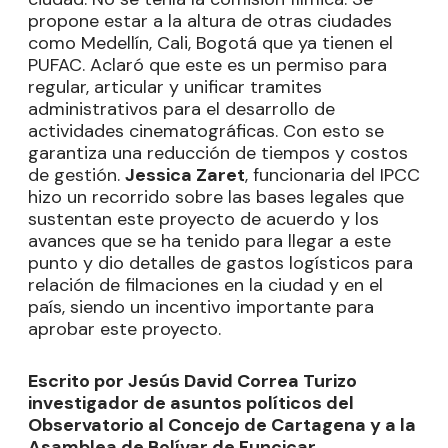
propone estar a la altura de otras ciudades
como Medellín, Cali, Bogotá que ya tienen el
PUFAC. Aclaró que este es un permiso para
regular, articular y unificar tramites
administrativos para el desarrollo de
actividades cinematográficas. Con esto se
garantiza una reducción de tiempos y costos
de gestión.
Jessica Zaret
, funcionaria del IPCC
hizo un recorrido sobre las bases legales que
sustentan este proyecto de acuerdo y los
avances que se ha tenido para llegar a este
punto y dio detalles de gastos logísticos para
relación de filmaciones en la ciudad y en el
país, siendo un incentivo importante para
aprobar este proyecto.
Escrito por Jesús David Correa Turizo
investigador de asuntos políticos del
Observatorio al Concejo de Cartagena y a la
Asamblea de Bolívar de Funcicar
.