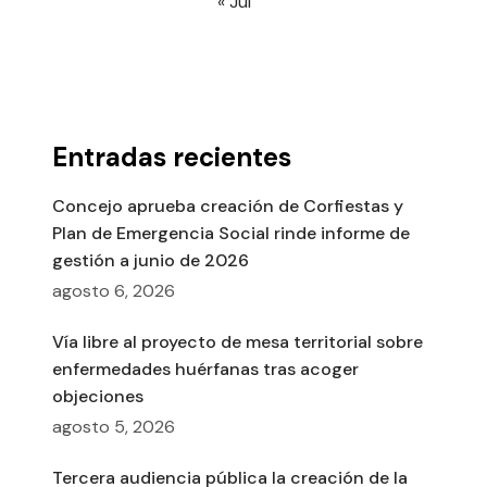
« Jul
Entradas recientes
Concejo aprueba creación de Corfiestas y
Plan de Emergencia Social rinde informe de
gestión a junio de 2026
agosto 6, 2026
Vía libre al proyecto de mesa territorial sobre
enfermedades huérfanas tras acoger
objeciones
agosto 5, 2026
Tercera audiencia pública la creación de la