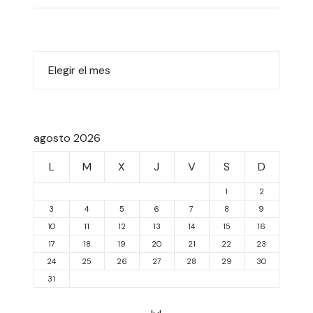
agosto 2026
L
M
X
J
V
S
D
1
2
3
4
5
6
7
8
9
10
11
12
13
14
15
16
17
18
19
20
21
22
23
24
25
26
27
28
29
30
31