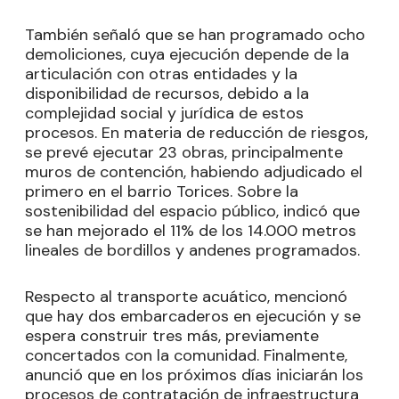
También señaló que se han programado ocho
demoliciones, cuya ejecución depende de la
articulación con otras entidades y la
disponibilidad de recursos, debido a la
complejidad social y jurídica de estos
procesos. En materia de reducción de riesgos,
se prevé ejecutar 23 obras, principalmente
muros de contención, habiendo adjudicado el
primero en el barrio Torices. Sobre la
sostenibilidad del espacio público, indicó que
se han mejorado el 11% de los 14.000 metros
lineales de bordillos y andenes programados.
Respecto al transporte acuático, mencionó
que hay dos embarcaderos en ejecución y se
espera construir tres más, previamente
concertados con la comunidad. Finalmente,
anunció que en los próximos días iniciarán los
procesos de contratación de infraestructura