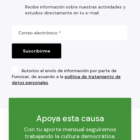
Recibe información sobre nuestras actividades y
estudios directamente en tu e-mail.
Autorizo el envío de información por parte de
Funcicar, de acuerdo a la
política de tratamiento de
datos personales
.
Apoya esta causa
Con tu aporte mensual seguiremos
trabajando la cultura democrática.