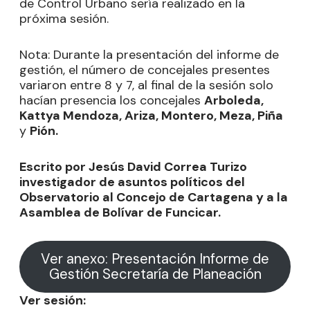
de Control Urbano sería realizado en la
próxima sesión.
Nota: Durante la presentación del informe de
gestión, el número de concejales presentes
variaron entre 8 y 7, al final de la sesión solo
hacían presencia los concejales
Arboleda,
Kattya Mendoza, Ariza, Montero, Meza, Piña
y
Pión.
Escrito por Jesús David Correa Turizo
investigador de asuntos políticos del
Observatorio al Concejo de Cartagena y a la
Asamblea de Bolívar de Funcicar.
Ver anexo: Presentación Informe de
Gestión Secretaría de Planeación
Ver sesión: