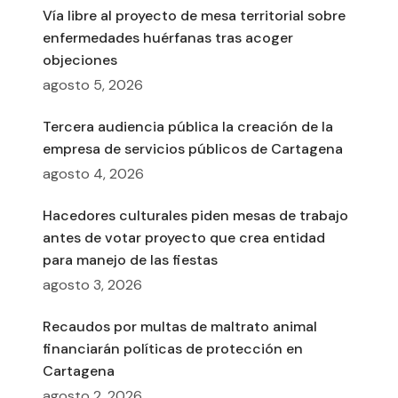
Vía libre al proyecto de mesa territorial sobre
enfermedades huérfanas tras acoger
objeciones
agosto 5, 2026
Tercera audiencia pública la creación de la
empresa de servicios públicos de Cartagena
agosto 4, 2026
Hacedores culturales piden mesas de trabajo
antes de votar proyecto que crea entidad
para manejo de las fiestas
agosto 3, 2026
Recaudos por multas de maltrato animal
financiarán políticas de protección en
Cartagena
agosto 2, 2026