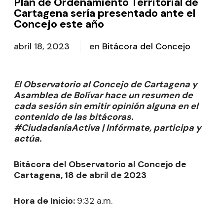
Plan de Ordenamiento Territorial de
Cartagena sería presentado ante el
Concejo este año
abril 18, 2023
en
Bitácora del Concejo
El Observatorio al Concejo de Cartagena y
Asamblea de Bolívar hace un resumen de
cada sesión sin emitir opinión alguna en el
contenido de las bitácoras.
#CiudadaníaActiva | Infórmate, participa y
actúa.
Bitácora del Observatorio al Concejo de
Cartagena, 18 de abril de 2023
Hora de Inicio:
9:32 a.m.