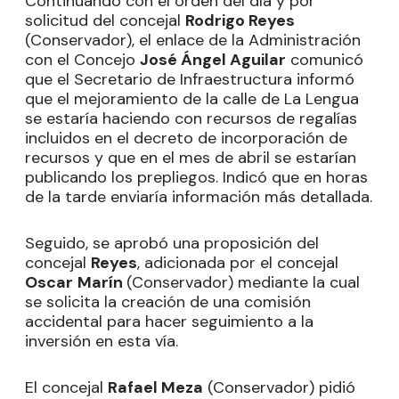
Continuando con el orden del día y por
solicitud del concejal
Rodrigo Reyes
(Conservador), el enlace de la Administración
con el Concejo
José Ángel Aguilar
comunicó
que el Secretario de Infraestructura informó
que el mejoramiento de la calle de La Lengua
se estaría haciendo con recursos de regalías
incluidos en el decreto de incorporación de
recursos y que en el mes de abril se estarían
publicando los prepliegos. Indicó que en horas
de la tarde enviaría información más detallada.
Seguido, se aprobó una proposición del
concejal
Reyes
, adicionada por el concejal
Oscar
Marín
(Conservador) mediante la cual
se solicita la creación de una comisión
accidental para hacer seguimiento a la
inversión en esta vía.
El concejal
Rafael Meza
(Conservador) pidió