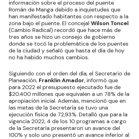
información sobre el proceso del puente
Román de Manga debido a inquietudes que
han manifestado habitantes con respecto a la
zona bajo el puente. El concejal
Wilson Toncel
(Cambio Radical) recordó que hace más de
tres años se hizo un consejo de gobierno
donde se tocó la problemática de los puentes
de la ciudad y señaló que hasta el día de hoy
no ha habido muchos cambios.
Siguiendo con el orden del día, el Secretario de
Planeación,
Franklin Amador
, informó que
para 2022 el presupuesto ejecutado fue de
$20.400 millones que equivalen a un 78% de la
apropiación inicial. Además, mencionó que en
las metas de la Secretaría se tuvo una
ejecución física de 72,93%. Detalló que para la
vigencia 2022, 4 de los 10 programas a cargo
de la Secretaría presentaron un avance del
100% y solo uno presentó un avance inferior al