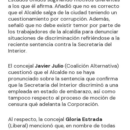
a los que él afirma. Añadió que no es correcto
que el Alcalde salga de la ciudad teniendo un
cuestionamiento por corrupción. Además,
señaló que no debe existir temor por parte de
los trabajadores de la alcaldía para denunciar
situaciones de discriminación refiriéndose a la
reciente sentencia contra la Secretaria del
Interior.
El concejal
Javier Julio
(Coalición Alternativa)
cuestionó que el Alcalde no se haya
pronunciado sobre la sentencia que confirma
que la Secretaria del Interior discriminó a una
empleada en estado de embarazo, así como
tampoco respecto al proceso de moción de
censura qué adelanta la Corporación.
Al respecto, la concejal
Gloria Estrada
(Liberal) mencionó que, en nombre de todas