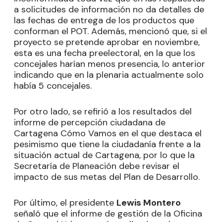
a solicitudes de información no da detalles de
las fechas de entrega de los productos que
conforman el POT. Además, mencionó que, si el
proyecto se pretende aprobar en noviembre,
esta es una fecha preelectoral, en la que los
concejales harían menos presencia, lo anterior
indicando que en la plenaria actualmente solo
había 5 concejales.
Por otro lado, se refirió a los resultados del
informe de percepción ciudadana de
Cartagena Cómo Vamos en el que destaca el
pesimismo que tiene la ciudadanía frente a la
situación actual de Cartagena, por lo que la
Secretaría de Planeación debe revisar el
impacto de sus metas del Plan de Desarrollo.
Por último, el presidente
Lewis Montero
señaló que el informe de gestión de la Oficina