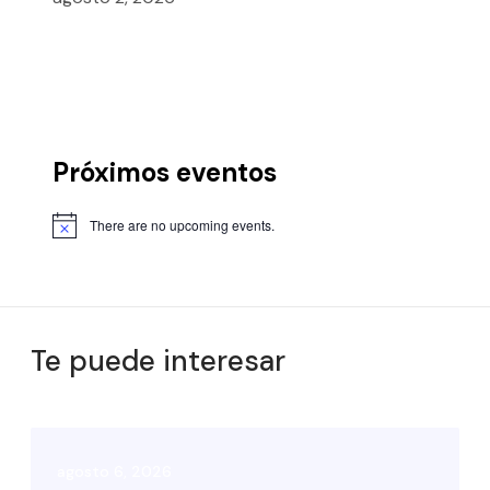
Próximos eventos
There are no upcoming events.
Te puede interesar
agosto 6, 2026