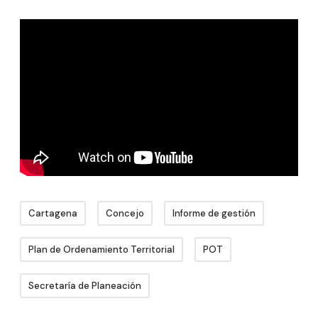
Cartagena
Concejo
Informe de gestión
Plan de Ordenamiento Territorial
POT
Secretaría de Planeación