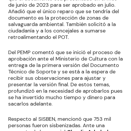
de junio de 2023 para ser aprobado en julio.
Añadió que el único reparo que se tendría del
documento es la protección de zonas de
salvaguarda ambiental. También solicitó a la
ciudadanía y a los concejales a sumarse
retroalimentando el POT.
Del PEMP comentó que se inició el proceso de
aprobación ante el Ministerio de Cultura con la
entrega de la primera versión del Documento
Técnico de Soporte y se está a la espera de
recibir sus observaciones para ajustar y
presentar la versión final. De estos temas,
profundizó en la necesidad de aprobarlos pues
se ha invertido mucho tiempo y dinero para
sacarlos adelante.
Respecto al SISBEN, mencionó que 753 mil
personas fueron sisbenizadas. Ante una