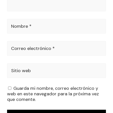
Nombre *
Correo electrónico *
Sitio web
Guarda mi nombre, correo electrónico y
web en este navegador para la próxima vez
que comente.