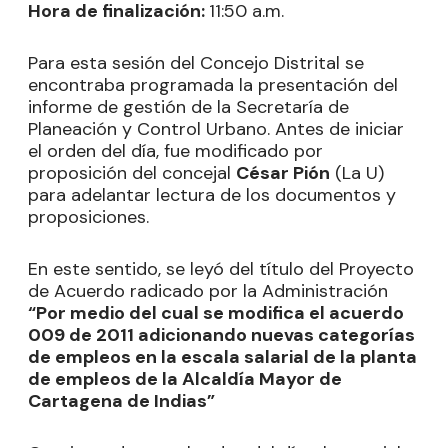
Hora de finalización:
11:50 a.m.
Para esta sesión del Concejo Distrital se
encontraba programada la presentación del
informe de gestión de la Secretaría de
Planeación y Control Urbano. Antes de iniciar
el orden del día, fue modificado por
proposición del concejal
César Pión
(La U)
para adelantar lectura de los documentos y
proposiciones.
En este sentido, se leyó del título del Proyecto
de Acuerdo radicado por la Administración
“Por medio del cual se modifica el acuerdo
009 de 2011 adicionando nuevas categorías
de empleos en la escala salarial de la planta
de empleos de la Alcaldía Mayor de
Cartagena de Indias”