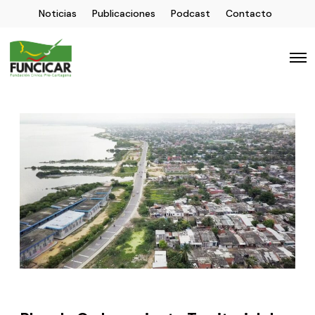
Noticias
Publicaciones
Podcast
Contacto