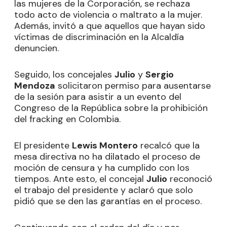
las mujeres de la Corporación, se rechaza
todo acto de violencia o maltrato a la mujer.
Además, invitó a que aquellos que hayan sido
víctimas de discriminación en la Alcaldía
denuncien.
Seguido, los concejales
Julio
y
Sergio
Mendoza
solicitaron permiso para ausentarse
de la sesión para asistir a un evento del
Congreso de la República sobre la prohibición
del fracking en Colombia.
El presidente
Lewis Montero
recalcó que la
mesa directiva no ha dilatado el proceso de
moción de censura y ha cumplido con los
tiempos. Ante esto, el concejal
Julio
reconoció
el trabajo del presidente y aclaró que solo
pidió que se den las garantías en el proceso.