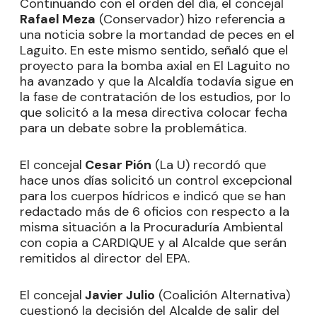
Continuando con el orden del día, el concejal
Rafael Meza
(Conservador) hizo referencia a
una noticia sobre la mortandad de peces en el
Laguito. En este mismo sentido, señaló que el
proyecto para la bomba axial en El Laguito no
ha avanzado y que la Alcaldía todavía sigue en
la fase de contratación de los estudios, por lo
que solicitó a la mesa directiva colocar fecha
para un debate sobre la problemática.
El concejal
Cesar Pión
(La U) recordó que
hace unos días solicitó un control excepcional
para los cuerpos hídricos e indicó que se han
redactado más de 6 oficios con respecto a la
misma situación a la Procuraduría Ambiental
con copia a CARDIQUE y al Alcalde que serán
remitidos al director del EPA.
El concejal
Javier Julio
(Coalición Alternativa)
cuestionó la decisión del Alcalde de salir del