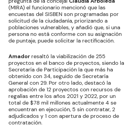
pregunta de la concejal
Claudia Arboleda
(MIRA) el funcionario mencionó que las
encuestas del SISBEN son programadas por
solicitud de la ciudadanía, priorizando a
poblaciones vulnerables, y añadió que, si una
persona no está conforme con su asignación
de puntaje, puede solicitar la rectificación.
Amador
resaltó la viabilización de 255
proyectos en el banco de proyectos, siendo la
Secretaría de Participación la que más ha
obtenido con 34, seguido de Secretaría
General con 29. Por otro lado, destacó la
aprobación de 12 proyectos con recursos de
regalías entre los años 2021 y 2022, por un
total de $78 mil millones actualmente 4 se
encuentran en ejecución, 5 sin contratar, 2
adjudicados y 1 con apertura de proceso de
contratación.