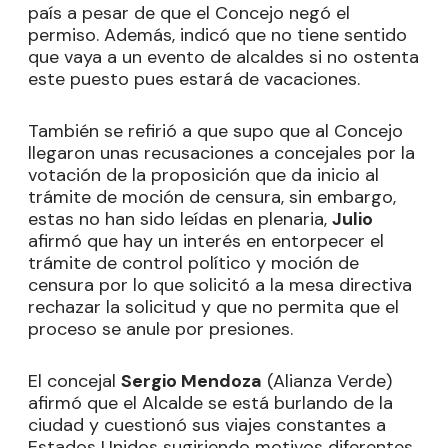
país a pesar de que el Concejo negó el
permiso. Además, indicó que no tiene sentido
que vaya a un evento de alcaldes si no ostenta
este puesto pues estará de vacaciones.
También se refirió a que supo que al Concejo
llegaron unas recusaciones a concejales por la
votación de la proposición que da inicio al
trámite de moción de censura, sin embargo,
estas no han sido leídas en plenaria,
Julio
afirmó que hay un interés en entorpecer el
trámite de control político y moción de
censura por lo que solicitó a la mesa directiva
rechazar la solicitud y que no permita que el
proceso se anule por presiones.
El concejal
Sergio Mendoza
(Alianza Verde)
afirmó que el Alcalde se está burlando de la
ciudad y cuestionó sus viajes constantes a
Estados Unidos sugiriendo motivos diferentes