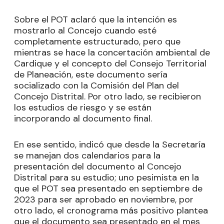
Sobre el POT aclaró que la intención es
mostrarlo al Concejo cuando esté
completamente estructurado, pero que
mientras se hace la concertación ambiental de
Cardique y el concepto del Consejo Territorial
de Planeación, este documento sería
socializado con la Comisión del Plan del
Concejo Distrital. Por otro lado, se recibieron
los estudios de riesgo y se están
incorporando al documento final.
En ese sentido, indicó que desde la Secretaría
se manejan dos calendarios para la
presentación del documento al Concejo
Distrital para su estudio; uno pesimista en la
que el POT sea presentado en septiembre de
2023 para ser aprobado en noviembre, por
otro lado, el cronograma más positivo plantea
que el documento sea presentado en el mes