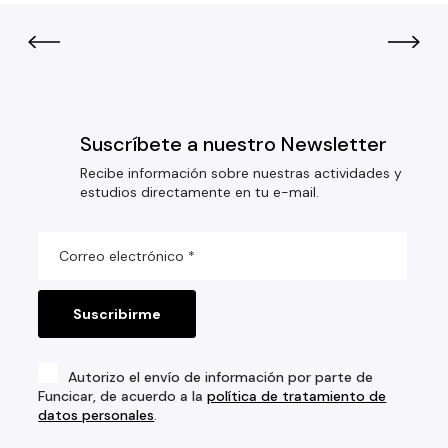
Suscríbete a nuestro Newsletter
Recibe información sobre nuestras actividades y
estudios directamente en tu e-mail.
Autorizo el envío de información por parte de
Funcicar, de acuerdo a la
política de tratamiento de
datos personales
.