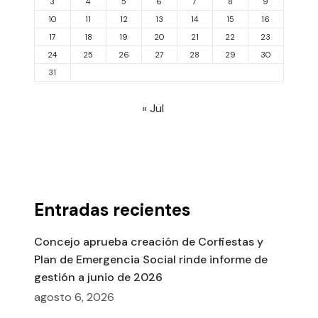
3
4
5
6
7
8
9
10
11
12
13
14
15
16
17
18
19
20
21
22
23
24
25
26
27
28
29
30
31
« Jul
Entradas recientes
Concejo aprueba creación de Corfiestas y
Plan de Emergencia Social rinde informe de
gestión a junio de 2026
agosto 6, 2026