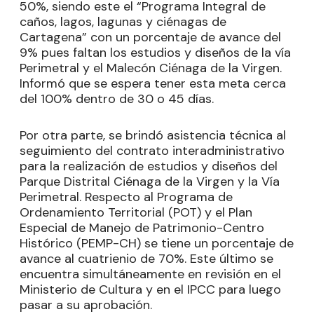
50%, siendo este el “Programa Integral de
caños, lagos, lagunas y ciénagas de
Cartagena” con un porcentaje de avance del
9% pues faltan los estudios y diseños de la vía
Perimetral y el Malecón Ciénaga de la Virgen.
Informó que se espera tener esta meta cerca
del 100% dentro de 30 o 45 días.
Por otra parte, se brindó asistencia técnica al
seguimiento del contrato interadministrativo
para la realización de estudios y diseños del
Parque Distrital Ciénaga de la Virgen y la Vía
Perimetral. Respecto al Programa de
Ordenamiento Territorial (POT) y el Plan
Especial de Manejo de Patrimonio-Centro
Histórico (PEMP-CH) se tiene un porcentaje de
avance al cuatrienio de 70%. Este último se
encuentra simultáneamente en revisión en el
Ministerio de Cultura y en el IPCC para luego
pasar a su aprobación.