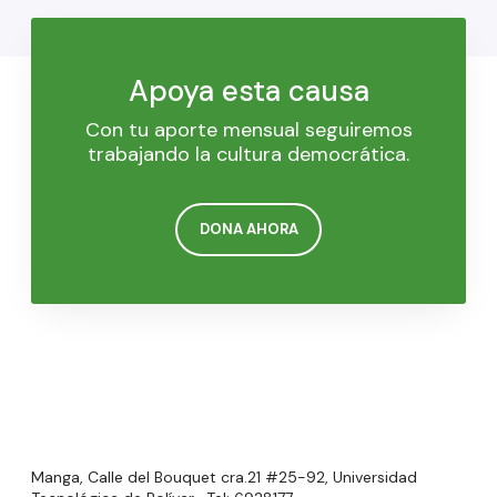
Apoya esta causa
Con tu aporte mensual seguiremos
trabajando la cultura democrática.
DONA AHORA
Manga, Calle del Bouquet cra.21 #25-92, Universidad