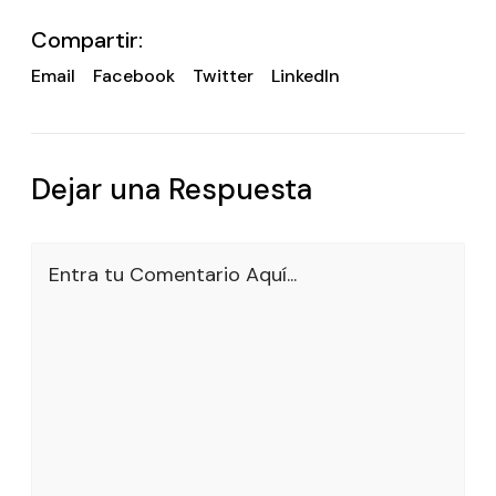
Compartir:
Email
Facebook
Twitter
LinkedIn
Dejar una Respuesta
Entra tu Comentario Aquí...